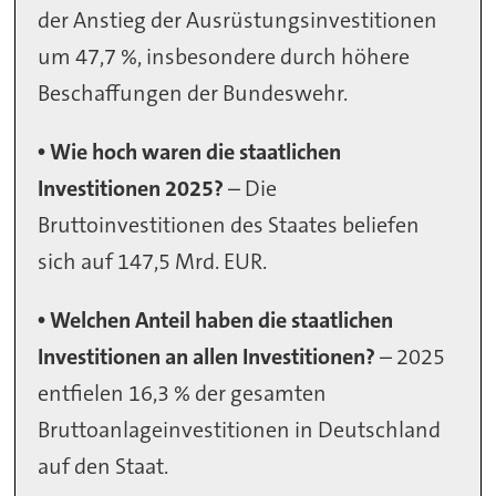
der Anstieg der Ausrüstungsinvestitionen
um 47,7 %, insbesondere durch höhere
Beschaffungen der Bundeswehr.
• Wie hoch waren die staatlichen
Investitionen 2025?
– Die
Bruttoinvestitionen des Staates beliefen
sich auf 147,5 Mrd. EUR.
• Welchen Anteil haben die staatlichen
Investitionen an allen Investitionen?
– 2025
entfielen 16,3 % der gesamten
Bruttoanlageinvestitionen in Deutschland
auf den Staat.