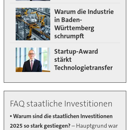
Warum die Industrie
in Baden-
Württemberg
schrumpft
Startup-Award
stärkt
Technologietransfer
FAQ staatliche Investitionen
• Warum sind die staatlichen Investitionen
2025 so stark gestiegen?
– Hauptgrund war