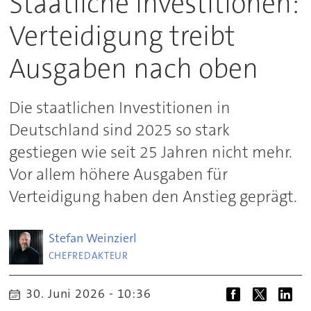
Staatliche Investitionen:
Verteidigung treibt
Ausgaben nach oben
Die staatlichen Investitionen in
Deutschland sind 2025 so stark
gestiegen wie seit 25 Jahren nicht mehr.
Vor allem höhere Ausgaben für
Verteidigung haben den Anstieg geprägt.
Stefan
Weinzierl
CHEFREDAKTEUR
30. Juni 2026 - 10:36