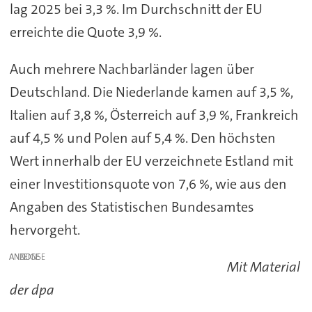
lag 2025 bei 3,3 %. Im Durchschnitt der EU
erreichte die Quote 3,9 %.
Auch mehrere Nachbarländer lagen über
Deutschland. Die Niederlande kamen auf 3,5 %,
Italien auf 3,8 %, Österreich auf 3,9 %, Frankreich
auf 4,5 % und Polen auf 5,4 %. Den höchsten
Wert innerhalb der EU verzeichnete Estland mit
einer Investitionsquote von 7,6 %, wie aus den
Angaben des Statistischen Bundesamtes
hervorgeht.
ANZEIGE
Mit Material
der dpa