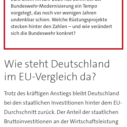
Bundeswehr-Modernisierung ein Tempo
vorgelegt, das noch vor wenigen Jahren
undenkbar schien. Welche Rüstungsprojekte
stecken hinter den Zahlen – und wie verändert
sich die Bundeswehr konkret?
Wie steht Deutschland
im EU-Vergleich da?
Trotz des kräftigen Anstiegs bleibt Deutschland
bei den staatlichen Investitionen hinter dem EU-
Durchschnitt zurück. Der Anteil der staatlichen
Bruttoinvestitionen an der Wirtschaftsleistung