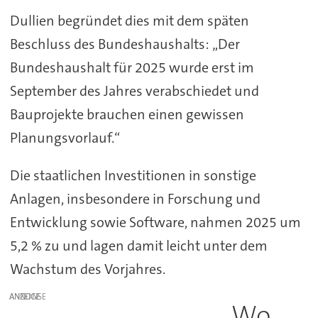
Dullien begründet dies mit dem späten
Beschluss des Bundeshaushalts: „Der
Bundeshaushalt für 2025 wurde erst im
September des Jahres verabschiedet und
Bauprojekte brauchen einen gewissen
Planungsvorlauf.“
Die staatlichen Investitionen in sonstige
Anlagen, insbesondere in Forschung und
Entwicklung sowie Software, nahmen 2025 um
5,2 % zu und lagen damit leicht unter dem
Wachstum des Vorjahres.
ANZEIGE
Wo