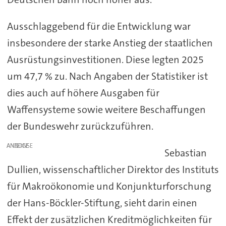
Ausschlaggebend für die Entwicklung war
insbesondere der starke Anstieg der staatlichen
Ausrüstungsinvestitionen. Diese legten 2025
um 47,7 % zu. Nach Angaben der Statistiker ist
dies auch auf höhere Ausgaben für
Waffensysteme sowie weitere Beschaffungen
der Bundeswehr zurückzuführen.
ANZEIGE
Sebastian
Dullien, wissenschaftlicher Direktor des Instituts
für Makroökonomie und Konjunkturforschung
der Hans-Böckler-Stiftung, sieht darin einen
Effekt der zusätzlichen Kreditmöglichkeiten für