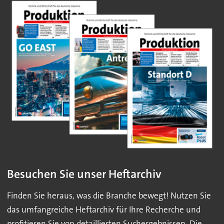
Besuchen Sie unser Heftarchiv
Finden Sie heraus, was die Branche bewegt! Nutzen Sie
das umfangreiche Heftarchiv für Ihre Recherche und
profitieren Sie von detaillierten Suchergebnissen. Die