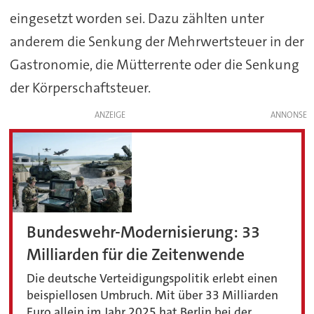
eingesetzt worden sei. Dazu zählten unter
anderem die Senkung der Mehrwertsteuer in der
Gastronomie, die Mütterrente oder die Senkung
der Körperschaftsteuer.
ANZEIGE
Bundeswehr-Modernisierung: 33
Milliarden für die Zeitenwende
Die deutsche Verteidigungspolitik erlebt einen
beispiellosen Umbruch. Mit über 33 Milliarden
Euro allein im Jahr 2025 hat Berlin bei der