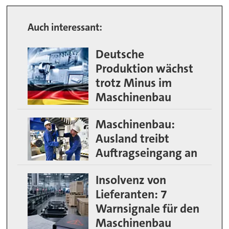
Auch interessant:
Deutsche
Produktion wächst
trotz Minus im
Maschinenbau
Maschinenbau:
Ausland treibt
Auftragseingang an
Insolvenz von
Lieferanten: 7
Warnsignale für den
Maschinenbau