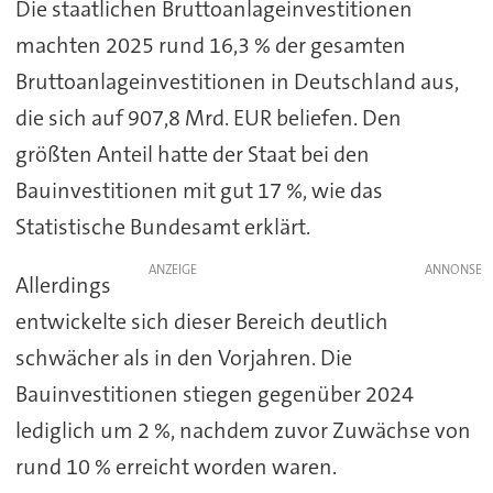
Die staatlichen Bruttoanlageinvestitionen
machten 2025 rund 16,3 % der gesamten
Bruttoanlageinvestitionen in Deutschland aus,
die sich auf 907,8 Mrd. EUR beliefen. Den
größten Anteil hatte der Staat bei den
Bauinvestitionen mit gut 17 %, wie das
Statistische Bundesamt erklärt.
ANZEIGE
Allerdings
entwickelte sich dieser Bereich deutlich
schwächer als in den Vorjahren. Die
Bauinvestitionen stiegen gegenüber 2024
lediglich um 2 %, nachdem zuvor Zuwächse von
rund 10 % erreicht worden waren.