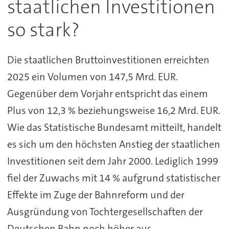
staatlichen Investitionen
so stark?
Die staatlichen Bruttoinvestitionen erreichten
2025 ein Volumen von 147,5 Mrd. EUR.
Gegenüber dem Vorjahr entspricht das einem
Plus von 12,3 % beziehungsweise 16,2 Mrd. EUR.
Wie das Statistische Bundesamt mitteilt, handelt
es sich um den höchsten Anstieg der staatlichen
Investitionen seit dem Jahr 2000. Lediglich 1999
fiel der Zuwachs mit 14 % aufgrund statistischer
Effekte im Zuge der Bahnreform und der
Ausgründung von Tochtergesellschaften der
Deutschen Bahn noch höher aus.