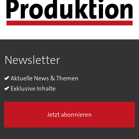
Newsletter
Aktuelle News & Themen
Exklusive Inhalte
Jetzt abonnieren