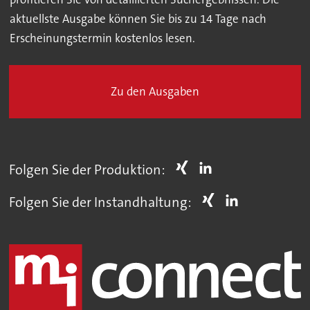
aktuellste Ausgabe können Sie bis zu 14 Tage nach
Erscheinungstermin kostenlos lesen.
Zu den Ausgaben
Folgen Sie der Produktion:
Folgen Sie der Instandhaltung: