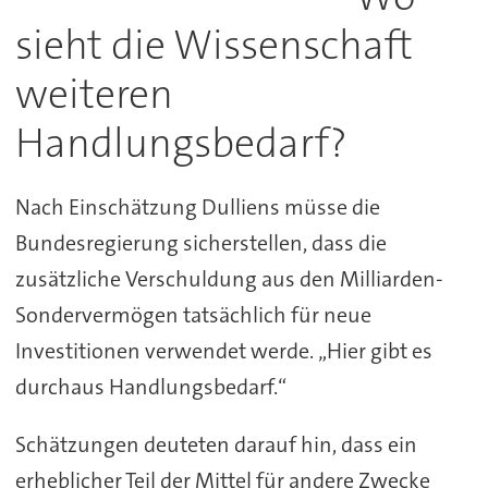
sieht die Wissenschaft
weiteren
Handlungsbedarf?
Nach Einschätzung Dulliens müsse die
Bundesregierung sicherstellen, dass die
zusätzliche Verschuldung aus den Milliarden-
Sondervermögen tatsächlich für neue
Investitionen verwendet werde. „Hier gibt es
durchaus Handlungsbedarf.“
Schätzungen deuteten darauf hin, dass ein
erheblicher Teil der Mittel für andere Zwecke