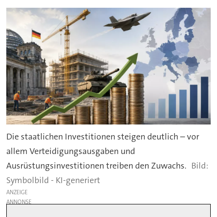
Die staatlichen Investitionen steigen deutlich – vor
allem Verteidigungsausgaben und
Ausrüstungsinvestitionen treiben den Zuwachs.
Symbolbild - KI-generiert
ANZEIGE