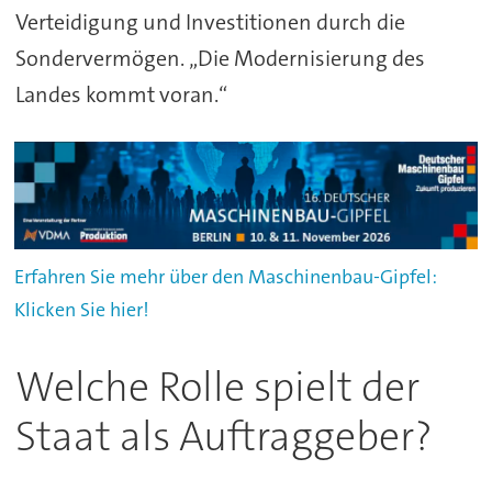
Verteidigung und Investitionen durch die
Sondervermögen. „Die Modernisierung des
Landes kommt voran.“
Erfahren Sie mehr über den Maschinenbau-Gipfel:
Klicken Sie hier!
Welche Rolle spielt der
Staat als Auftraggeber?