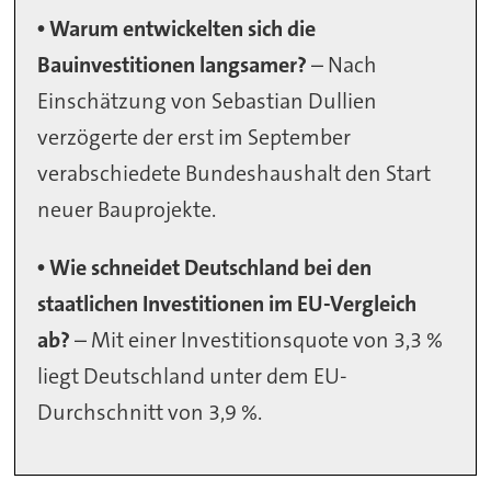
• Warum entwickelten sich die
Bauinvestitionen langsamer?
– Nach
Einschätzung von Sebastian Dullien
verzögerte der erst im September
verabschiedete Bundeshaushalt den Start
neuer Bauprojekte.
• Wie schneidet Deutschland bei den
staatlichen Investitionen im EU-Vergleich
ab?
– Mit einer Investitionsquote von 3,3 %
liegt Deutschland unter dem EU-
Durchschnitt von 3,9 %.