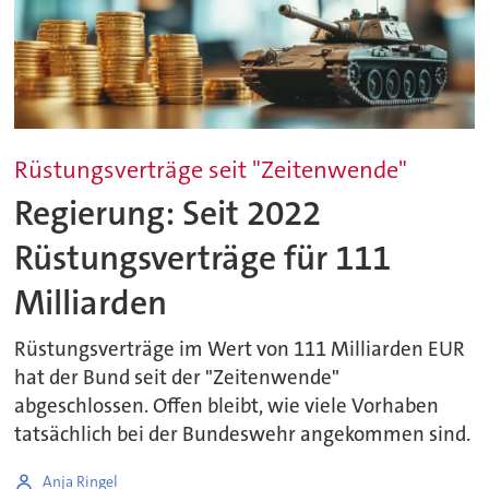
Rüstungsverträge seit "Zeitenwende"
Regierung: Seit 2022
Rüstungsverträge für 111
Milliarden
Rüstungsverträge im Wert von 111 Milliarden EUR
hat der Bund seit der "Zeitenwende"
abgeschlossen. Offen bleibt, wie viele Vorhaben
tatsächlich bei der Bundeswehr angekommen sind.
Anja Ringel