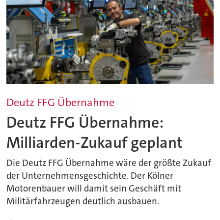
Deutz FFG Übernahme
Deutz FFG Übernahme:
Milliarden-Zukauf geplant
Die Deutz FFG Übernahme wäre der größte Zukauf
der Unternehmensgeschichte. Der Kölner
Motorenbauer will damit sein Geschäft mit
Militärfahrzeugen deutlich ausbauen.