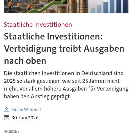
Staatliche Investitionen
Staatliche Investitionen:
Verteidigung treibt Ausgaben
nach oben
Die staatlichen Investitionen in Deutschland sind
2025 so stark gestiegen wie seit 25 Jahren nicht
mehr. Vor allem höhere Ausgaben für Verteidigung
haben den Anstieg geprägt.
Stefan Weinzierl
30. Juni 2026
ANZEIGE