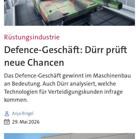
Rüstungsindustrie
Defence-Geschäft: Dürr prüft
neue Chancen
Das Defence-Geschäft gewinnt im Maschinenbau
an Bedeutung. Auch Dürr analysiert, welche
Technologien für Verteidigungskunden infrage
kommen.
Anja Ringel
29. Mai 2026