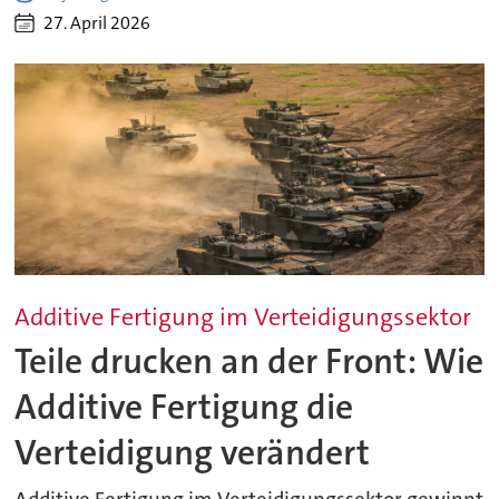
27. April 2026
Additive Fertigung im Verteidigungssektor
Teile drucken an der Front: Wie
Additive Fertigung die
Verteidigung verändert