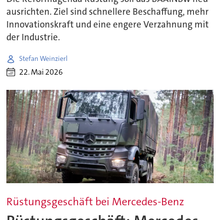
ausrichten. Ziel sind schnellere Beschaffung, mehr
Innovationskraft und eine engere Verzahnung mit
der Industrie.
Stefan Weinzierl
22. Mai 2026
Rüstungsgeschäft bei Mercedes-Benz