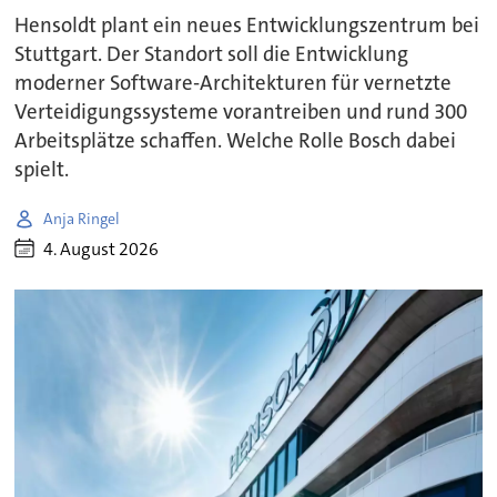
Hensoldt plant ein neues Entwicklungszentrum bei
Stuttgart. Der Standort soll die Entwicklung
moderner Software-Architekturen für vernetzte
Verteidigungssysteme vorantreiben und rund 300
Arbeitsplätze schaffen. Welche Rolle Bosch dabei
spielt.
Anja Ringel
4. August 2026