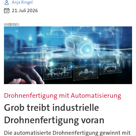
Anja Ringel
21. Juli 2026
ANZEIGE
Drohnenfertigung mit Automatisierung
Grob treibt industrielle
Drohnenfertigung voran
Die automatisierte Drohnenfertigung gewinnt mit