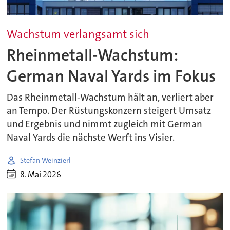
Wachstum verlangsamt sich
Rheinmetall-Wachstum:
German Naval Yards im Fokus
Das Rheinmetall-Wachstum hält an, verliert aber
an Tempo. Der Rüstungskonzern steigert Umsatz
und Ergebnis und nimmt zugleich mit German
Naval Yards die nächste Werft ins Visier.
Stefan Weinzierl
8. Mai 2026