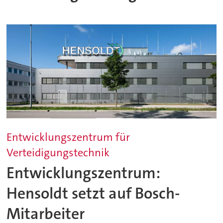
Entwicklungszentrum für
Verteidigungstechnik
Entwicklungszentrum:
Hensoldt setzt auf Bosch-
Mitarbeiter