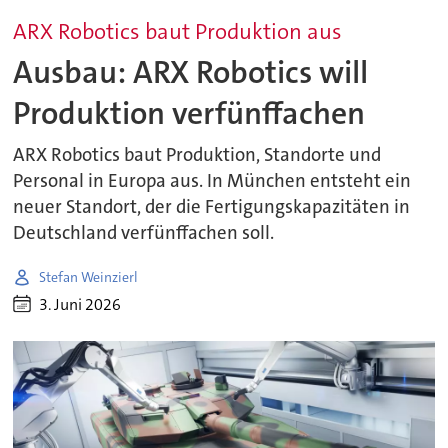
ARX Robotics baut Produktion aus
Ausbau: ARX Robotics will
Produktion verfünffachen
ARX Robotics baut Produktion, Standorte und
Personal in Europa aus. In München entsteht ein
neuer Standort, der die Fertigungskapazitäten in
Deutschland verfünffachen soll.
Stefan Weinzierl
3. Juni 2026