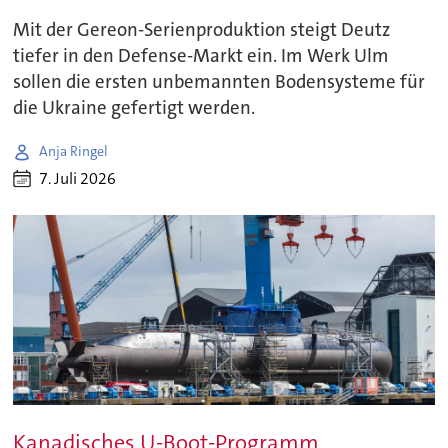
Mit der Gereon-Serienproduktion steigt Deutz
tiefer in den Defense-Markt ein. Im Werk Ulm
sollen die ersten unbemannten Bodensysteme für
die Ukraine gefertigt werden.
Anja Ringel
7. Juli 2026
Kanadisches U-Boot-Programm