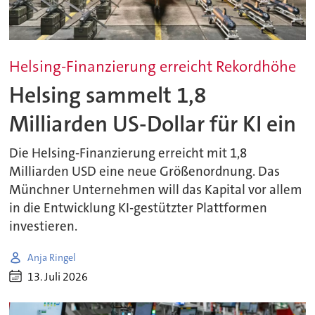
Helsing-Finanzierung erreicht Rekordhöhe
Helsing sammelt 1,8
Milliarden US-Dollar für KI ein
Die Helsing-Finanzierung erreicht mit 1,8
Milliarden USD eine neue Größenordnung. Das
Münchner Unternehmen will das Kapital vor allem
in die Entwicklung KI-gestützter Plattformen
investieren.
Anja Ringel
13. Juli 2026