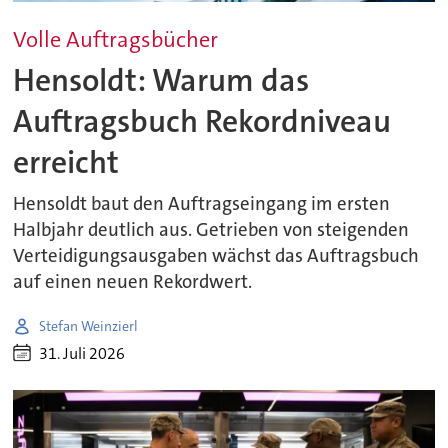
Volle Auftragsbücher
Hensoldt: Warum das
Auftragsbuch Rekordniveau
erreicht
Hensoldt baut den Auftragseingang im ersten
Halbjahr deutlich aus. Getrieben von steigenden
Verteidigungsausgaben wächst das Auftragsbuch
auf einen neuen Rekordwert.
Stefan Weinzierl
31. Juli 2026