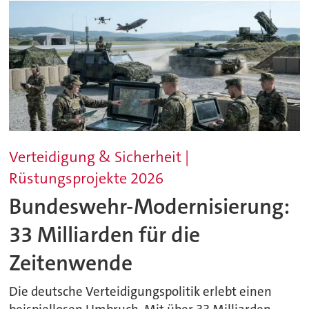
Verteidigung & Sicherheit |
Rüstungsprojekte 2026
Bundeswehr-Modernisierung:
33 Milliarden für die
Zeitenwende
Die deutsche Verteidigungspolitik erlebt einen