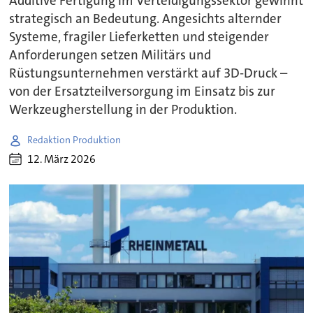
Additive Fertigung im Verteidigungssektor gewinnt
strategisch an Bedeutung. Angesichts alternder
Systeme, fragiler Lieferketten und steigender
Anforderungen setzen Militärs und
Rüstungsunternehmen verstärkt auf 3D-Druck –
von der Ersatzteilversorgung im Einsatz bis zur
Werkzeugherstellung in der Produktion.
Redaktion Produktion
12. März 2026