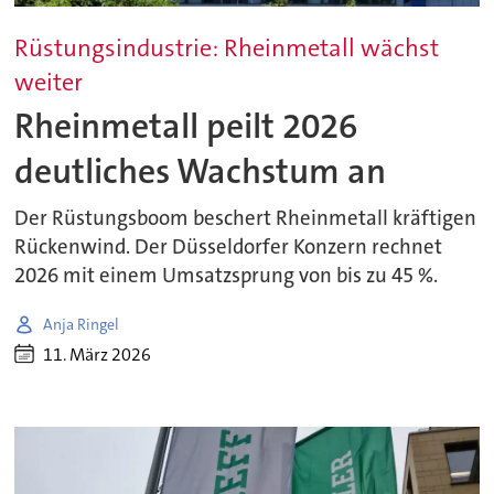
Rüstungsindustrie: Rheinmetall wächst
weiter
Rheinmetall peilt 2026
deutliches Wachstum an
Der Rüstungsboom beschert Rheinmetall kräftigen
Rückenwind. Der Düsseldorfer Konzern rechnet
2026 mit einem Umsatzsprung von bis zu 45 %.
Anja Ringel
11. März 2026