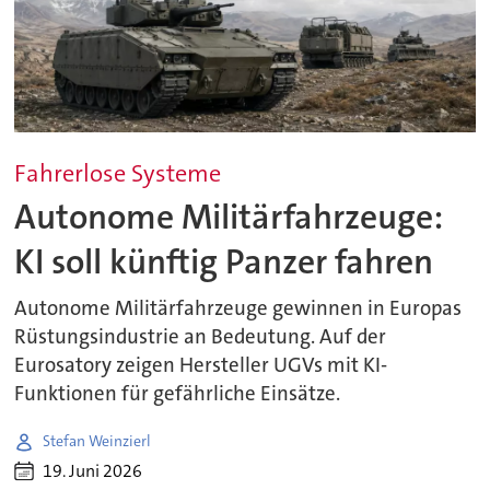
Fahrerlose Systeme
Autonome Militärfahrzeuge:
KI soll künftig Panzer fahren
Autonome Militärfahrzeuge gewinnen in Europas
Rüstungsindustrie an Bedeutung. Auf der
Eurosatory zeigen Hersteller UGVs mit KI-
Funktionen für gefährliche Einsätze.
Stefan Weinzierl
19. Juni 2026