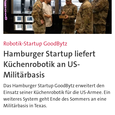
Robotik-Startup GoodBytz
Hamburger Startup liefert
Küchenrobotik an US-
Militärbasis
Das Hamburger Startup GoodBytz erweitert den
Einsatz seiner Küchenrobotik für die US-Armee. Ein
weiteres System geht Ende des Sommers an eine
Militärbasis in Texas.