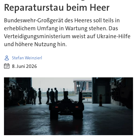
Reparaturstau beim Heer
Bundeswehr-Großgerät des Heeres soll teils in
erheblichem Umfang in Wartung stehen. Das
Verteidigungsministerium weist auf Ukraine-Hilfe
und höhere Nutzung hin.
Stefan Weinzierl
8. Juni 2026