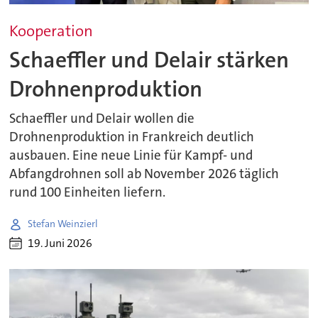
Kooperation
Schaeffler und Delair stärken
Drohnenproduktion
Schaeffler und Delair wollen die
Drohnenproduktion in Frankreich deutlich
ausbauen. Eine neue Linie für Kampf- und
Abfangdrohnen soll ab November 2026 täglich
rund 100 Einheiten liefern.
Stefan Weinzierl
19. Juni 2026