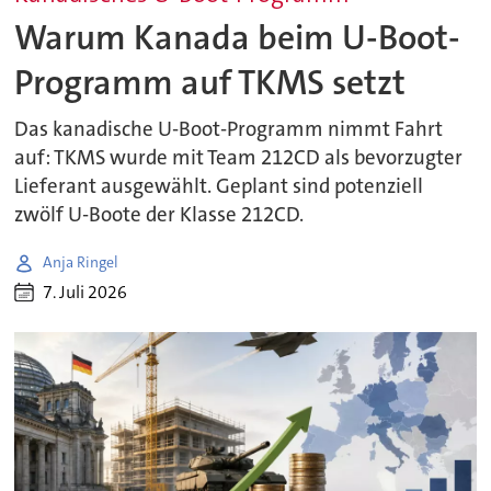
Warum Kanada beim U-Boot-
Programm auf TKMS setzt
Das kanadische U-Boot-Programm nimmt Fahrt
auf: TKMS wurde mit Team 212CD als bevorzugter
Lieferant ausgewählt. Geplant sind potenziell
zwölf U-Boote der Klasse 212CD.
Anja Ringel
7. Juli 2026