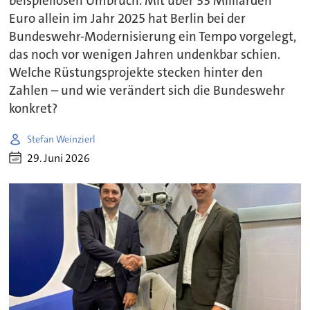
beispiellosen Umbruch. Mit über 33 Milliarden
Euro allein im Jahr 2025 hat Berlin bei der
Bundeswehr-Modernisierung ein Tempo vorgelegt,
das noch vor wenigen Jahren undenkbar schien.
Welche Rüstungsprojekte stecken hinter den
Zahlen – und wie verändert sich die Bundeswehr
konkret?
Stefan Weinzierl
29. Juni 2026