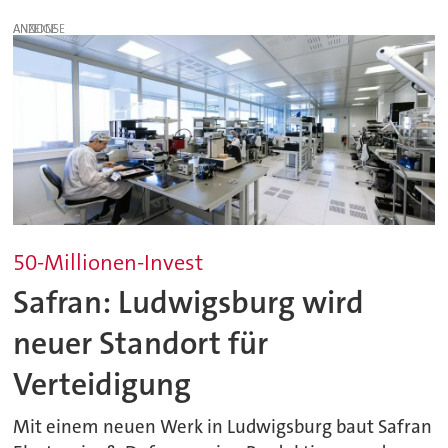
ANZEIGE
50-Millionen-Invest
Safran: Ludwigsburg wird
neuer Standort für
Verteidigung
Mit einem neuen Werk in Ludwigsburg baut Safran