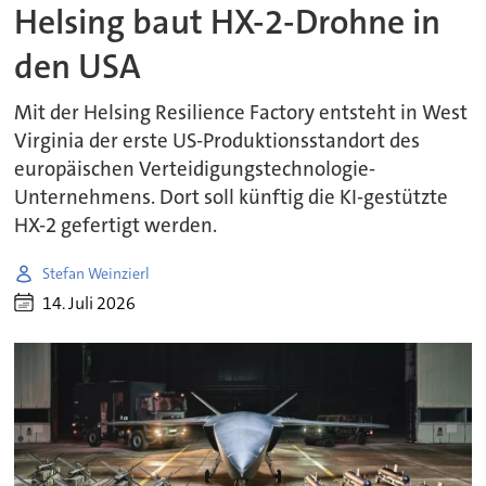
Helsing baut HX-2-Drohne in
den USA
Mit der Helsing Resilience Factory entsteht in West
Virginia der erste US-Produktionsstandort des
europäischen Verteidigungstechnologie-
Unternehmens. Dort soll künftig die KI-gestützte
HX-2 gefertigt werden.
Stefan Weinzierl
14. Juli 2026