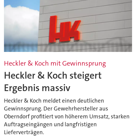
Heckler & Koch mit Gewinnsprung
Heckler & Koch steigert
Ergebnis massiv
Heckler & Koch meldet einen deutlichen
Gewinnsprung. Der Gewehrhersteller aus
Oberndorf profitiert von höherem Umsatz, starken
Auftragseingängen und langfristigen
Lieferverträgen.