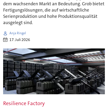
dem wachsenden Markt an Bedeutung. Grob bietet
Fertigungslösungen, die auf wirtschaftliche
Serienproduktion und hohe Produktionsqualität
ausgelegt sind.
Anja Ringel
17. Juli 2026
Resilience Factory