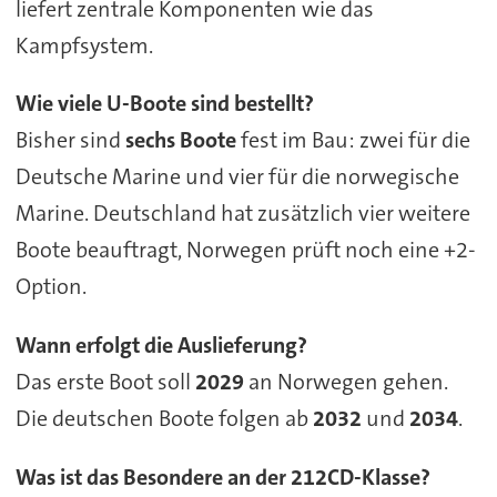
liefert zentrale Komponenten wie das
Kampfsystem.
Wie viele U-Boote sind bestellt?
Bisher sind
sechs Boote
fest im Bau: zwei für die
Deutsche Marine und vier für die norwegische
Marine. Deutschland hat zusätzlich vier weitere
Boote beauftragt, Norwegen prüft noch eine +2-
Option.
Wann erfolgt die Auslieferung?
Das erste Boot soll
2029
an Norwegen gehen.
Die deutschen Boote folgen ab
2032
und
2034
.
Was ist das Besondere an der 212CD-Klasse?