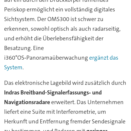
Periskop ermöglicht ein vollständig digitales
Sichtsystem. Der OMS300 ist schwer zu
erkennen, sowohl optisch als auch radarseitig,
und erhöht die Überlebensfähigkeit der
Besatzung. Eine
i360°OS‑Panoramaüberwachung
ergänzt das
System
.
Das elektronische Lagebild wird zusätzlich durch
Indras Breitband-Signalerfassungs‑ und
Navigationsradare
erweitert. Das Unternehmen
liefert eine Suite mit Interferometrie, um
Herkunft und Entfernung fremder Sendesignale