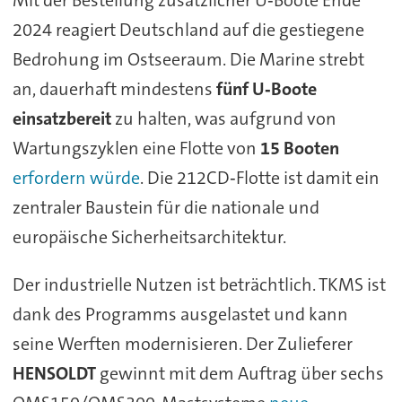
2024 reagiert Deutschland auf die gestiegene
Bedrohung im Ostseeraum. Die Marine strebt
an, dauerhaft mindestens
fünf U‑Boote
einsatzbereit
zu halten, was aufgrund von
Wartungszyklen eine Flotte von
15 Booten
erfordern würde
. Die 212CD‑Flotte ist damit ein
zentraler Baustein für die nationale und
europäische Sicherheitsarchitektur.
Der industrielle Nutzen ist beträchtlich. TKMS ist
dank des Programms ausgelastet und kann
seine Werften modernisieren. Der Zulieferer
HENSOLDT
gewinnt mit dem Auftrag über sechs