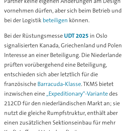
Partner keine eigenen Änderungen am Design
vornehmen dürfen, aber sich beim Betrieb und
bei der Logistik
beteiligen
können.
Bei der Rüstungsmesse
UDT 2025
in Oslo
signalisierten Kanada, Griechenland und Polen
Interesse an einer Beteiligung. Die Niederlande
prüften vorübergehend eine Beteiligung,
entschieden sich aber letztlich für die
französische
Barracuda‑Klasse
. TKMS bietet
inzwischen eine
„Expeditionary“-Variante
des
212CD für den niederländischen Markt an; sie
nutzt die gleiche Rumpfstruktur, enthält aber
einen zusätzlichen Sektionseinbau für mehr