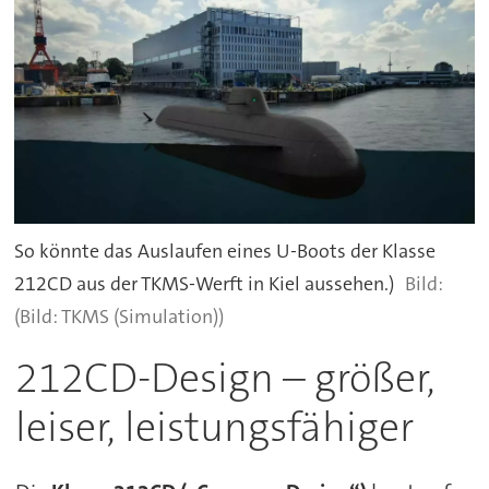
So könnte das Auslaufen eines U-Boots der Klasse
212CD aus der TKMS-Werft in Kiel aussehen.)
(Bild: TKMS (Simulation))
212CD-Design – größer,
leiser, leistungsfähiger