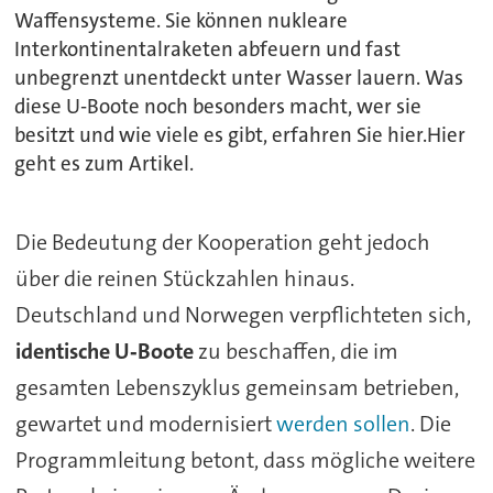
Waffensysteme. Sie können nukleare
Interkontinentalraketen abfeuern und fast
unbegrenzt unentdeckt unter Wasser lauern. Was
diese U-Boote noch besonders macht, wer sie
besitzt und wie viele es gibt, erfahren Sie hier.Hier
geht es zum Artikel.
Die Bedeutung der Kooperation geht jedoch
über die reinen Stückzahlen hinaus.
Deutschland und Norwegen verpflichteten sich,
identische U‑Boote
zu beschaffen, die im
gesamten Lebenszyklus gemeinsam betrieben,
gewartet und modernisiert
werden sollen
. Die
Programmleitung betont, dass mögliche weitere