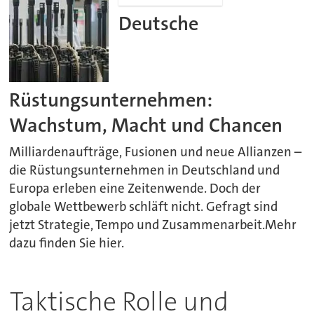
Deutsche
Rüstungsunternehmen:
Wachstum, Macht und Chancen
Milliardenaufträge, Fusionen und neue Allianzen –
die Rüstungsunternehmen in Deutschland und
Europa erleben eine Zeitenwende. Doch der
globale Wettbewerb schläft nicht. Gefragt sind
jetzt Strategie, Tempo und Zusammenarbeit.Mehr
dazu finden Sie hier.
Taktische Rolle und