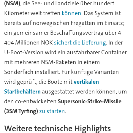
(NSM)
, die See‑ und Landziele über hundert
Kilometer weit treffen
können
. Das System ist
bereits auf norwegischen Fregatten im Einsatz;
ein gemeinsamer Beschaffungsvertrag über 4
404 Millionen NOK
sichert die Lieferung
. In der
U‑Boot‑Version wird ein ausfahrbarer Container
mit mehreren NSM‑Raketen in einem
Sonderfach installiert. Für künftige Varianten
wird geprüft, die Boote mit
vertikalen
Startbehältern
ausgestattet werden können, um
den co‑entwickelten
Supersonic‑Strike‑Missile
(3SM Tyrfing)
zu starten
.
Weitere technische Highlights