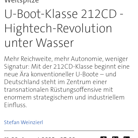
U-Boot-Klasse 212CD -
Hightech-Revolution
unter Wasser
Mehr Reichweite, mehr Autonomie, weniger
Signatur: Mit der 212CD-Klasse beginnt eine
neue Ära konventioneller U-Boote – und
Deutschland steht im Zentrum einer
transnationalen Rüstungsoffensive mit
enormem strategischem und industriellem
Einfluss.
Stefan
Weinzierl