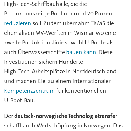
High‑Tech‑Schiffbauhalle, die die
Produktionszeit je Boot um rund 20 Prozent
reduzieren
soll. Zudem übernahm TKMS die
ehemaligen MV‑Werften in Wismar, wo eine
zweite Produktionslinie sowohl U‑Boote als
auch Überwasserschiffe
bauen kann
. Diese
Investitionen sichern Hunderte
High‑Tech‑Arbeitsplätze in Norddeutschland
und machen Kiel zu einem internationalen
Kompetenzzentrum
für konventionellen
U‑Boot‑Bau.
Der
deutsch‑norwegische Technologietransfer
schafft auch Wertschöpfung in Norwegen: Das