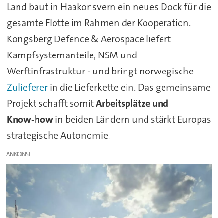
Land baut in Haakonsvern ein neues Dock für die
gesamte Flotte im Rahmen der Kooperation.
Kongsberg Defence & Aerospace liefert
Kampfsystemanteile, NSM und
Werftinfrastruktur - und bringt norwegische
Zulieferer
in die Lieferkette ein. Das gemeinsame
Projekt schafft somit
Arbeitsplätze und
Know‑how
in beiden Ländern und stärkt Europas
strategische Autonomie.
ANZEIGE