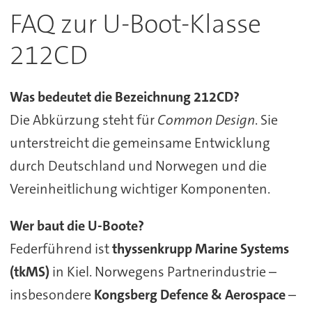
FAQ zur U-Boot-Klasse
212CD
Was bedeutet die Bezeichnung 212CD?
Die Abkürzung steht für
Common Design
. Sie
unterstreicht die gemeinsame Entwicklung
durch Deutschland und Norwegen und die
Vereinheitlichung wichtiger Komponenten.
Wer baut die U-Boote?
Federführend ist
thyssenkrupp Marine Systems
(tkMS)
in Kiel. Norwegens Partnerindustrie –
insbesondere
Kongsberg Defence & Aerospace
–