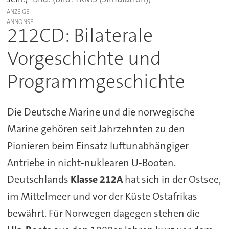
ANZEIGE
212CD: Bilaterale
Vorgeschichte und
Programmgeschichte
Die Deutsche Marine und die norwegische
Marine gehören seit Jahrzehnten zu den
Pionieren beim Einsatz luftunabhängiger
Antriebe in nicht‑nuklearen U‑Booten.
Deutschlands
Klasse 212A
hat sich in der Ostsee,
im Mittelmeer und vor der Küste Ostafrikas
bewährt. Für Norwegen dagegen stehen die