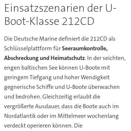
Einsatzszenarien der U-
Boot-Klasse 212CD
Die Deutsche Marine definiert die 212CD als
Schlüsselplattform für
Seeraumkontrolle,
Abschreckung und Heimatschutz
. In der seichten,
engen baltischen See können U‑Boote mit
geringem Tiefgang und hoher Wendigkeit
gegnerische Schiffe und U‑Boote überwachen
und bedrohen. Gleichzeitig erlaubt die
vergrößerte Ausdauer, dass die Boote auch im
Nordatlantik oder im Mittelmeer wochenlang
verdeckt operieren können. Die