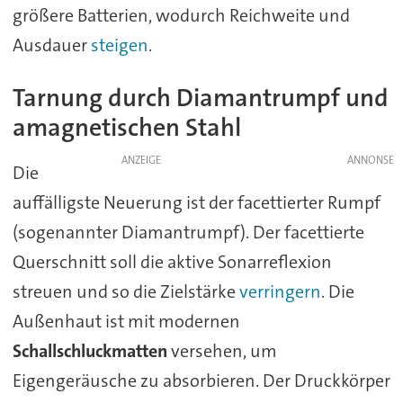
größere Batterien, wodurch Reichweite und
Ausdauer
steigen
.
Tarnung durch Diamantrumpf und
amagnetischen Stahl
ANZEIGE
Die
auffälligste Neuerung ist der facettierter Rumpf
(sogenannter Diamantrumpf). Der facettierte
Querschnitt soll die aktive Sonarreflexion
streuen und so die Zielstärke
verringern
. Die
Außenhaut ist mit modernen
Schallschluckmatten
versehen, um
Eigengeräusche zu absorbieren. Der Druckkörper