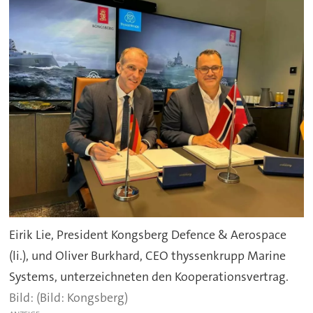
Eirik Lie, President Kongsberg Defence & Aerospace
(li.), und Oliver Burkhard, CEO thyssenkrupp Marine
Systems, unterzeichneten den Kooperationsvertrag.
(Bild: Kongsberg)