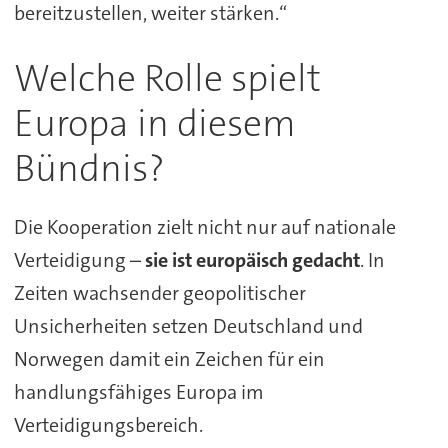
bereitzustellen, weiter stärken.“
Welche Rolle spielt
Europa in diesem
Bündnis?
Die Kooperation zielt nicht nur auf nationale
Verteidigung –
sie ist europäisch gedacht
. In
Zeiten wachsender geopolitischer
Unsicherheiten setzen Deutschland und
Norwegen damit ein Zeichen für ein
handlungsfähiges Europa im
Verteidigungsbereich.