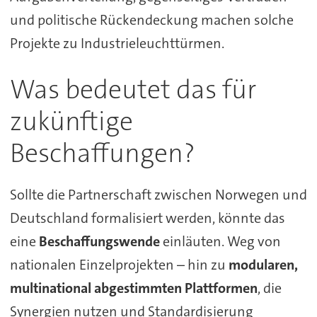
und politische Rückendeckung machen solche
Projekte zu Industrieleuchttürmen.
Was bedeutet das für
zukünftige
Beschaffungen?
Sollte die Partnerschaft zwischen Norwegen und
Deutschland formalisiert werden, könnte das
eine
Beschaffungswende
einläuten. Weg von
nationalen Einzelprojekten – hin zu
modularen,
multinational abgestimmten Plattformen
, die
Synergien nutzen und Standardisierung