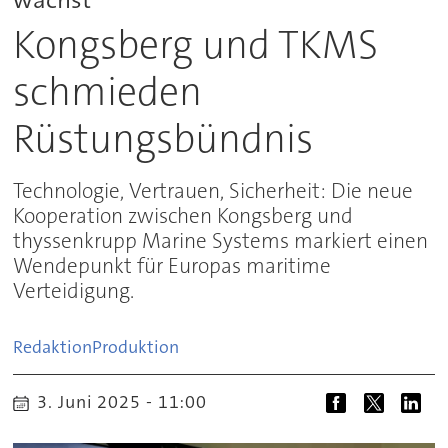
Kongsberg und TKMS
schmieden
Rüstungsbündnis
Technologie, Vertrauen, Sicherheit: Die neue
Kooperation zwischen Kongsberg und
thyssenkrupp Marine Systems markiert einen
Wendepunkt für Europas maritime
Verteidigung.
Redaktion
Produktion
3. Juni 2025 - 11:00