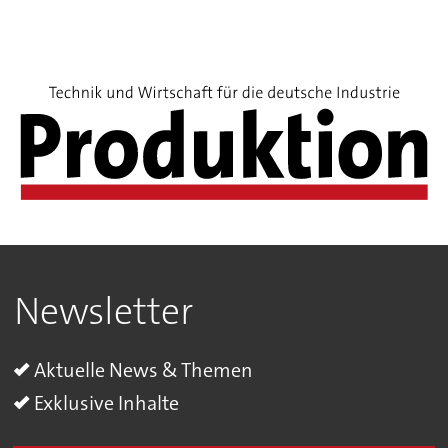
Newsletter
Aktuelle News & Themen
Exklusive Inhalte