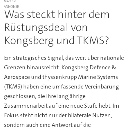
ANZEIGE
Was steckt hinter dem
Rüstungsdeal von
Kongsberg und TKMS?
Ein strategisches Signal, das weit über nationale
Grenzen hinausreicht: Kongsberg Defence &
Aerospace und thyssenkrupp Marine Systems
(TKMS) haben eine umfassende Vereinbarung
geschlossen, die ihre langjährige
Zusammenarbeit auf eine neue Stufe hebt. Im
Fokus steht nicht nur der bilaterale Nutzen,
sondern auch eine Antwort auf die