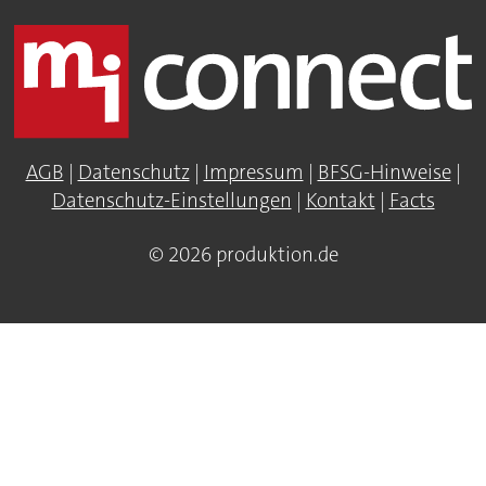
AGB
|
Datenschutz
|
Impressum
|
BFSG-Hinweise
|
Datenschutz-Einstellungen
|
Kontakt
|
Facts
© 2026 produktion.de