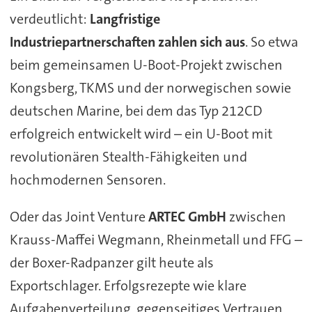
verdeutlicht:
Langfristige
Industriepartnerschaften zahlen sich aus
. So etwa
beim gemeinsamen U-Boot-Projekt zwischen
Kongsberg, TKMS und der norwegischen sowie
deutschen Marine, bei dem das Typ 212CD
erfolgreich entwickelt wird – ein U-Boot mit
revolutionären Stealth-Fähigkeiten und
hochmodernen Sensoren.
Oder das Joint Venture
ARTEC GmbH
zwischen
Krauss-Maffei Wegmann, Rheinmetall und FFG –
der Boxer-Radpanzer gilt heute als
Exportschlager. Erfolgsrezepte wie klare
Aufgabenverteilung, gegenseitiges Vertrauen