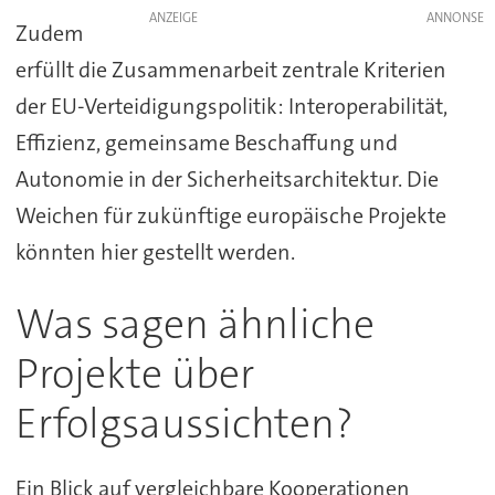
ANZEIGE
Zudem
erfüllt die Zusammenarbeit zentrale Kriterien
der EU-Verteidigungspolitik: Interoperabilität,
Effizienz, gemeinsame Beschaffung und
Autonomie in der Sicherheitsarchitektur. Die
Weichen für zukünftige europäische Projekte
könnten hier gestellt werden.
Was sagen ähnliche
Projekte über
Erfolgsaussichten?
Ein Blick auf vergleichbare Kooperationen