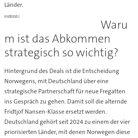
Länder.
ANZEIGE
Waru
m ist das Abkommen
strategisch so wichtig?
Hintergrund des Deals ist die Entscheidung
Norwegens, mit Deutschland über eine
strategische Partnerschaft für neue Fregatten
ins Gespräch zu gehen. Damit soll die alternde
Fridtjof Nansen-Klasse ersetzt werden.
Deutschland gehört seit 2024 zu einem der vier
priorisierten Länder, mit denen Norwegen diese