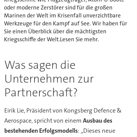
oder moderne Zerstörer sind für die großen
Marinen der Welt im Krisenfall unverzichtbare
Werkzeuge für den Kampf auf See. Wir haben für
Sie einen Überblick über die mächtigsten
Kriegsschiffe der Welt.Lesen Sie mehr.
Was sagen die
Unternehmen zur
Partnerschaft?
Eirik Lie, Präsident von Kongsberg Defence &
Aerospace, spricht von einem
Ausbau des
bestehenden Erfolgsmodells
: „Dieses neue