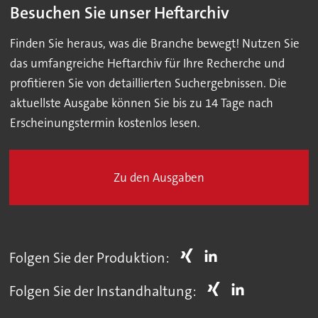
Besuchen Sie unser Heftarchiv
Finden Sie heraus, was die Branche bewegt! Nutzen Sie
das umfangreiche Heftarchiv für Ihre Recherche und
profitieren Sie von detaillierten Suchergebnissen. Die
aktuellste Ausgabe können Sie bis zu 14 Tage nach
Erscheinungstermin kostenlos lesen.
Zu den Ausgaben
Folgen Sie der Produktion:
Folgen Sie der Instandhaltung: