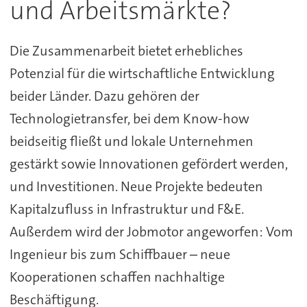
und Arbeitsmärkte?
Die Zusammenarbeit bietet erhebliches
Potenzial für die wirtschaftliche Entwicklung
beider Länder. Dazu gehören der
Technologietransfer, bei dem Know-how
beidseitig fließt und lokale Unternehmen
gestärkt sowie Innovationen gefördert werden,
und Investitionen. Neue Projekte bedeuten
Kapitalzufluss in Infrastruktur und F&E.
Außerdem wird der Jobmotor angeworfen: Vom
Ingenieur bis zum Schiffbauer – neue
Kooperationen schaffen nachhaltige
Beschäftigung.