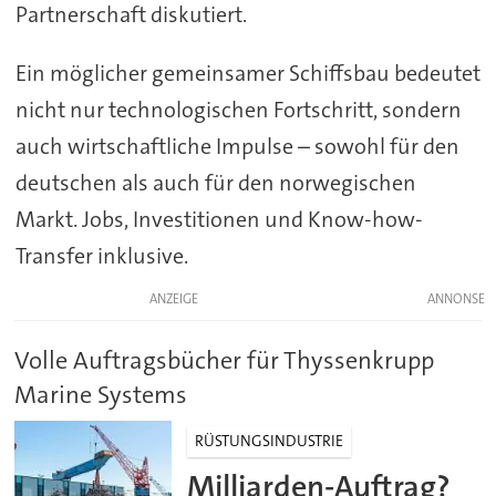
Partnerschaft diskutiert.
Ein möglicher gemeinsamer Schiffsbau bedeutet
nicht nur technologischen Fortschritt, sondern
auch wirtschaftliche Impulse – sowohl für den
deutschen als auch für den norwegischen
Markt. Jobs, Investitionen und Know-how-
Transfer inklusive.
ANZEIGE
Volle Auftragsbücher für Thyssenkrupp
Marine Systems
RÜSTUNGSINDUSTRIE
Milliarden-Auftrag?