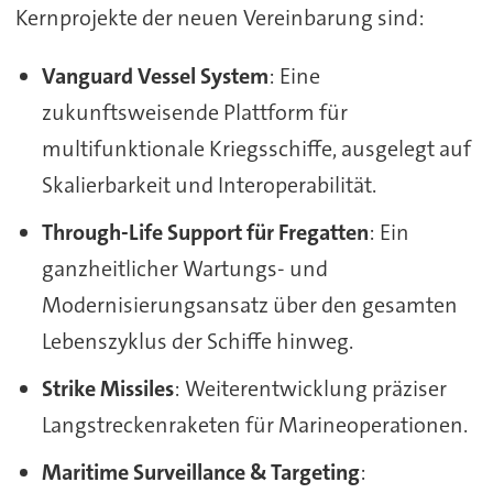
Kernprojekte der neuen Vereinbarung sind:
Vanguard Vessel System
: Eine
zukunftsweisende Plattform für
multifunktionale Kriegsschiffe, ausgelegt auf
Skalierbarkeit und Interoperabilität.
Through-Life Support für Fregatten
: Ein
ganzheitlicher Wartungs- und
Modernisierungsansatz über den gesamten
Lebenszyklus der Schiffe hinweg.
Strike Missiles
: Weiterentwicklung präziser
Langstreckenraketen für Marineoperationen.
Maritime Surveillance & Targeting
: