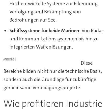
Hochentwickelte Systeme zur Erkennung,
Verfolgung und Bekämpfung von
Bedrohungen auf See.
Schiffssysteme für beide Marinen
: Von Radar-
und Kommunikationssystemen bis hin zu
integrierten Waffenlösungen.
ANZEIGE
Diese
Bereiche bilden nicht nur die technische Basis,
sondern auch die Grundlage für zukünftige
gemeinsame Verteidigungsprojekte.
Wie profitieren Industrie