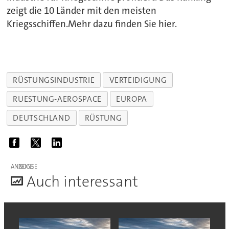
zeigt die 10 Länder mit den meisten
Kriegsschiffen.Mehr dazu finden Sie hier.
RÜSTUNGSINDUSTRIE
VERTEIDIGUNG
RUESTUNG-AEROSPACE
EUROPA
DEUTSCHLAND
RÜSTUNG
ANZEIGE
A
uch interessant