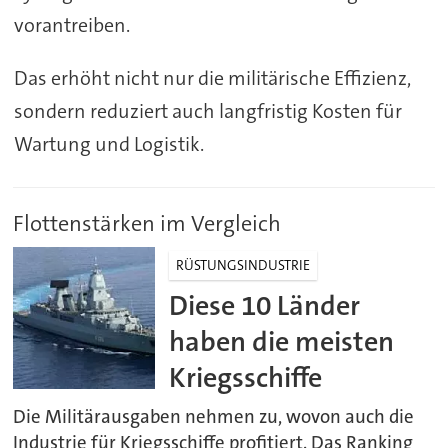
vorantreiben.
Das erhöht nicht nur die militärische Effizienz,
sondern reduziert auch langfristig Kosten für
Wartung und Logistik.
Flottenstärken im Vergleich
RÜSTUNGSINDUSTRIE
Diese 10 Länder
haben die meisten
Kriegsschiffe
Die Militärausgaben nehmen zu, wovon auch die
Industrie für Kriegsschiffe profitiert. Das Ranking