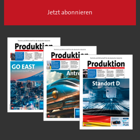
Jetzt abonnieren