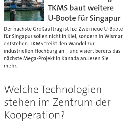
TKMS baut weitere
U-Boote für Singapur
Der nächste Großauftrag ist fix: Zwei neue U-Boote
für Singapur sollen nicht in Kiel, sondern in Wismar
entstehen. TKMS treibt den Wandel zur
industriellen Hochburg an – und visiert bereits das
nächste Mega-Projekt in Kanada an.Lesen Sie
mehr.
Welche Technologien
stehen im Zentrum der
Kooperation?