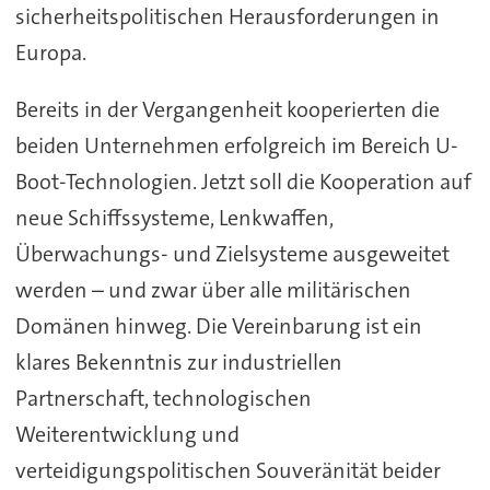
sicherheitspolitischen Herausforderungen in
Europa.
Bereits in der Vergangenheit kooperierten die
beiden Unternehmen erfolgreich im Bereich U-
Boot-Technologien. Jetzt soll die Kooperation auf
neue Schiffssysteme, Lenkwaffen,
Überwachungs- und Zielsysteme ausgeweitet
werden – und zwar über alle militärischen
Domänen hinweg. Die Vereinbarung ist ein
klares Bekenntnis zur industriellen
Partnerschaft, technologischen
Weiterentwicklung und
verteidigungspolitischen Souveränität beider