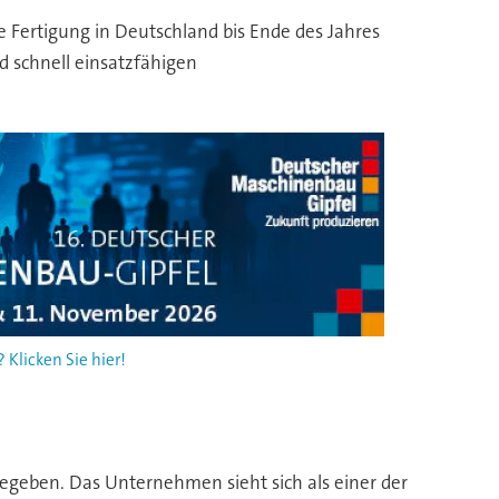
e Fertigung in Deutschland bis Ende des Jahres
 schnell einsatzfähigen
Klicken Sie hier!
egeben. Das Unternehmen sieht sich als einer der