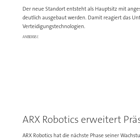
Der neue Standort entsteht als Hauptsitz mit anges
deutlich ausgebaut werden. Damit reagiert das U
Verteidigungstechnologien.
ANZEIGE
ARX Robotics erweitert Prä
ARX Robotics hat die nächste Phase seiner Wachst