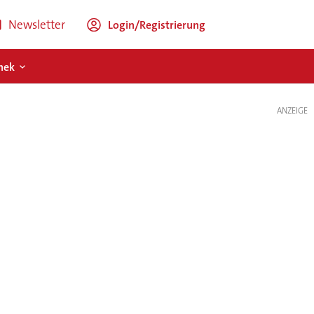
Newsletter
Login/Registrierung
hek
ANZEIGE