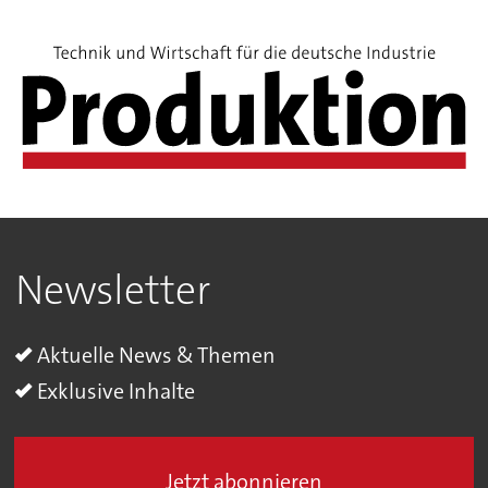
Newsletter
Aktuelle News & Themen
Exklusive Inhalte
Jetzt abonnieren