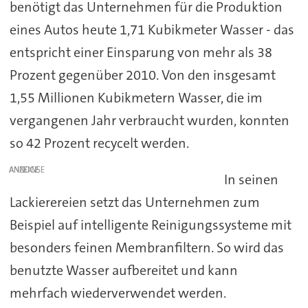
benötigt das Unternehmen für die Produktion
eines Autos heute 1,71 Kubikmeter Wasser - das
entspricht einer Einsparung von mehr als 38
Prozent gegenüber 2010. Von den insgesamt
1,55 Millionen Kubikmetern Wasser, die im
vergangenen Jahr verbraucht wurden, konnten
so 42 Prozent recycelt werden.
ANZEIGE
In seinen
Lackierereien setzt das Unternehmen zum
Beispiel auf intelligente Reinigungssysteme mit
besonders feinen Membranfiltern. So wird das
benutzte Wasser aufbereitet und kann
mehrfach wiederverwendet werden.