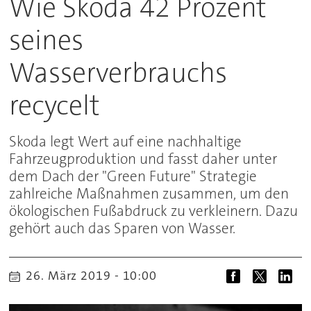
Wie Skoda 42 Prozent
seines
Wasserverbrauchs
recycelt
Skoda legt Wert auf eine nachhaltige
Fahrzeugproduktion und fasst daher unter
dem Dach der "Green Future" Strategie
zahlreiche Maßnahmen zusammen, um den
ökologischen Fußabdruck zu verkleinern. Dazu
gehört auch das Sparen von Wasser.
26. März 2019 - 10:00