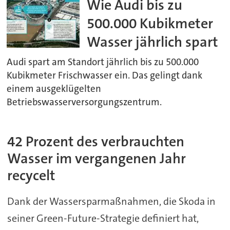
Wie Audi bis zu
500.000 Kubikmeter
Wasser jährlich spart
Audi spart am Standort jährlich bis zu 500.000
Kubikmeter Frischwasser ein. Das gelingt dank
einem ausgeklügelten
Betriebswasserversorgungszentrum.
42 Prozent des verbrauchten
Wasser im vergangenen Jahr
recycelt
Dank der Wassersparmaßnahmen, die Skoda in
seiner Green-Future-Strategie definiert hat,