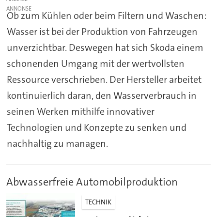
Ob zum Kühlen oder beim Filtern und Waschen:
Wasser ist bei der Produktion von Fahrzeugen
unverzichtbar. Deswegen hat sich Skoda einem
schonenden Umgang mit der wertvollsten
Ressource verschrieben. Der Hersteller arbeitet
kontinuierlich daran, den Wasserverbrauch in
seinen Werken mithilfe innovativer
Technologien und Konzepte zu senken und
nachhaltig zu managen.
Abwasserfreie Automobilproduktion
TECHNIK