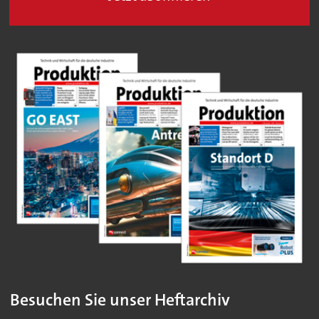
Besuchen Sie unser Heftarchiv