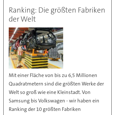
Ranking: Die größten Fabriken
der Welt
Mit einer Fläche von bis zu 6,5 Millionen
Quadratmetern sind die größten Werke der
Welt so groß wie eine Kleinstadt. Von
Samsung bis Volkswagen - wir haben ein
Ranking der 10 größten Fabriken