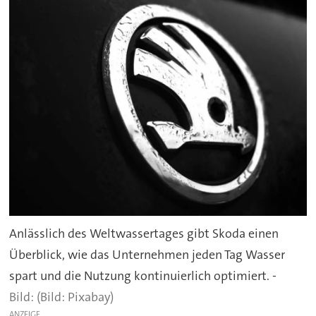
Anlässlich des Weltwassertages gibt Skoda einen
Überblick, wie das Unternehmen jeden Tag Wasser
spart und die Nutzung kontinuierlich optimiert. -
(Bild: Pixabay)
ANZEIGE