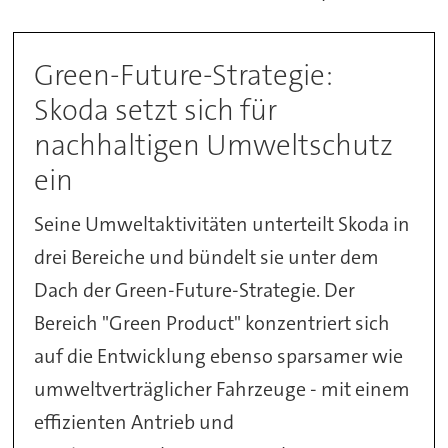
Green-Future-Strategie:
Skoda setzt sich für
nachhaltigen Umweltschutz
ein
Seine Umweltaktivitäten unterteilt Skoda in
drei Bereiche und bündelt sie unter dem
Dach der Green-Future-Strategie. Der
Bereich "Green Product" konzentriert sich
auf die Entwicklung ebenso sparsamer wie
umweltverträglicher Fahrzeuge - mit einem
effizienten Antrieb und