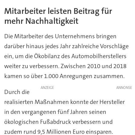
Mitarbeiter leisten Beitrag für
mehr Nachhaltigkeit
Die Mitarbeiter des Unternehmens bringen
darüber hinaus jedes Jahr zahlreiche Vorschläge
ein, um die Ökobilanz des Automobilherstellers
weiter zu verbessern. Zwischen 2010 und 2018
kamen so über 1.000 Anregungen zusammen.
ANZEIGE
Durch die
realisierten Maßnahmen konnte der Hersteller
in den vergangenen fünf Jahren seinen
ökologischen Fußabdruck verbessern und
zudem rund 9,5 Millionen Euro einsparen.