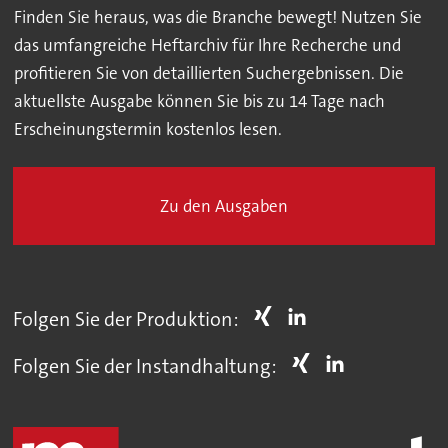
Finden Sie heraus, was die Branche bewegt! Nutzen Sie
das umfangreiche Heftarchiv für Ihre Recherche und
profitieren Sie von detaillierten Suchergebnissen. Die
aktuellste Ausgabe können Sie bis zu 14 Tage nach
Erscheinungstermin kostenlos lesen.
Zu den Ausgaben
Folgen Sie der Produktion:
Folgen Sie der Instandhaltung: