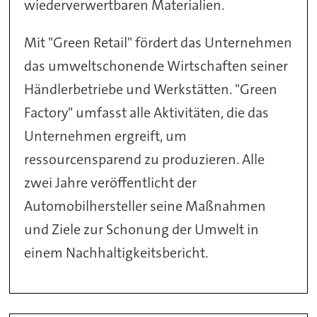
wiederverwertbaren Materialien.
Mit "Green Retail" fördert das Unternehmen
das umweltschonende Wirtschaften seiner
Händlerbetriebe und Werkstätten. "Green
Factory" umfasst alle Aktivitäten, die das
Unternehmen ergreift, um
ressourcensparend zu produzieren. Alle
zwei Jahre veröffentlicht der
Automobilhersteller seine Maßnahmen
und Ziele zur Schonung der Umwelt in
einem Nachhaltigkeitsbericht.