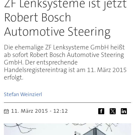
ZF Lenksysteme ist jetzt
Robert Bosch
Automotive Steering
Die ehemalige ZF Lenksysteme GmbH heißt
ab sofort Robert Bosch Automotive Steering
GmbH. Der entsprechende
Handelsregistereintrag ist am 11. März 2015
erfolgt.
Stefan
Weinzierl
11. März 2015 - 12:12