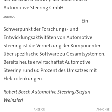
Automotive Steering GmbH.
ANZEIGE
Ein
Schwerpunkt der Forschungs- und
Entwicklungsaktivitäten von Automotive
Steering ist die Vernetzung der Komponenten
über spezifische Software zu Gesamtsystemen.
Bereits heute erwirtschaftet Automotive
Steering rund 60 Prozent des Umsatzes mit
Elektrolenkungen.
Robert Bosch Automotive Steering/Stefan
Weinzierl
ANZEIGE