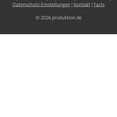
Datenschutz-Einstellungen
|
Kontakt
|
Facts
© 2026 produktion.de