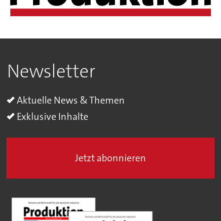
Newsletter
Aktuelle News & Themen
Exklusive Inhalte
Jetzt abonnieren