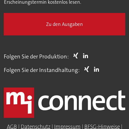
Erscheinungstermin kostenlos lesen.
Zu den Ausgaben
Folgen Sie der Produktion:
Folgen Sie der Instandhaltung:
AGB
|
Datenschutz
|
Impressum
|
BFSG-Hinweise
|