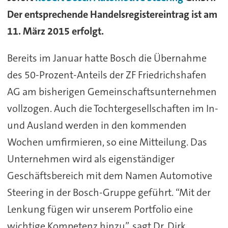
Der entsprechende Handelsregistereintrag ist am
11. März 2015 erfolgt.
Bereits im Januar hatte Bosch die Übernahme
des 50-Prozent-Anteils der ZF Friedrichshafen
AG am bisherigen Gemeinschaftsunternehmen
vollzogen. Auch die Tochtergesellschaften im In-
und Ausland werden in den kommenden
Wochen umfirmieren, so eine Mitteilung. Das
Unternehmen wird als eigenständiger
Geschäftsbereich mit dem Namen Automotive
Steering in der Bosch-Gruppe geführt. “Mit der
Lenkung fügen wir unserem Portfolio eine
wichtige Kompetenz hinzu”, sagt Dr. Dirk