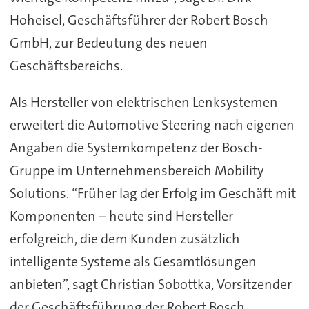
Hoheisel, Geschäftsführer der Robert Bosch
GmbH, zur Bedeutung des neuen
Geschäftsbereichs.
Als Hersteller von elektrischen Lenksystemen
erweitert die Automotive Steering nach eigenen
Angaben die Systemkompetenz der Bosch-
Gruppe im Unternehmensbereich Mobility
Solutions. “Früher lag der Erfolg im Geschäft mit
Komponenten – heute sind Hersteller
erfolgreich, die dem Kunden zusätzlich
intelligente Systeme als Gesamtlösungen
anbieten”, sagt Christian Sobottka, Vorsitzender
der Geschäftsführung der Robert Bosch