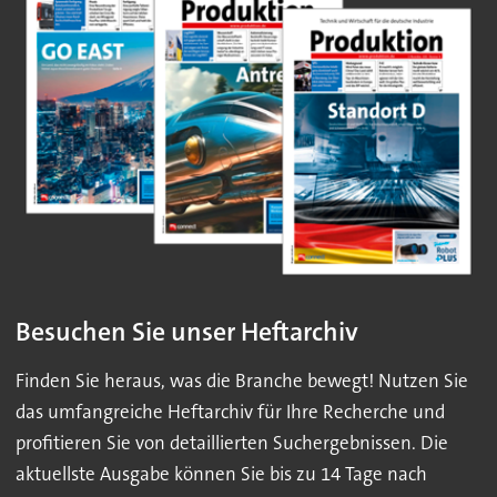
Besuchen Sie unser Heftarchiv
Finden Sie heraus, was die Branche bewegt! Nutzen Sie
das umfangreiche Heftarchiv für Ihre Recherche und
profitieren Sie von detaillierten Suchergebnissen. Die
aktuellste Ausgabe können Sie bis zu 14 Tage nach