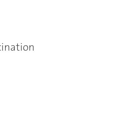
ination