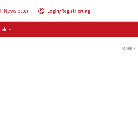
Newsletter
Login/Registrierung
hek
ANZEIGE