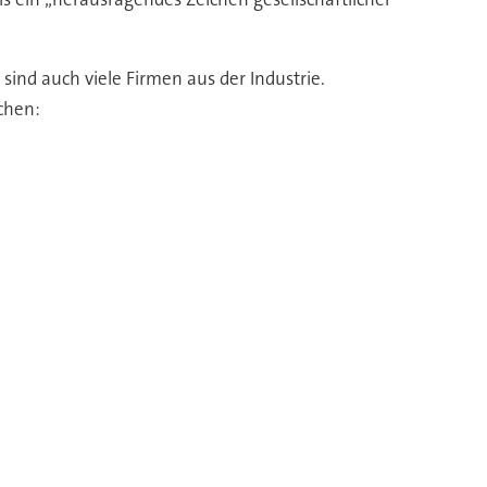
ind auch viele Firmen aus der Industrie.
chen: