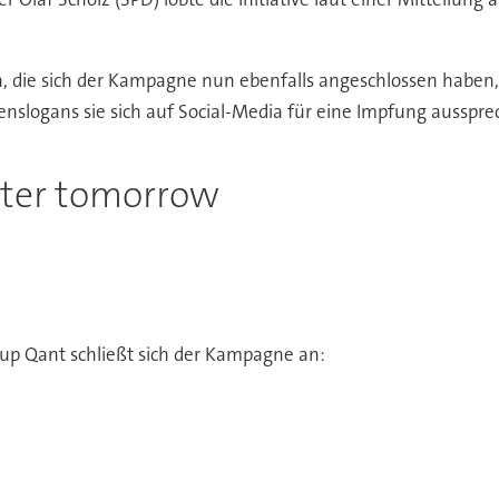
 die sich der Kampagne nun ebenfalls angeschlossen haben, s
logans sie sich auf Social-Media für eine Impfung ausspre
tter tomorrow
-up Qant schließt sich der Kampagne an: