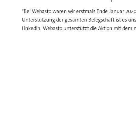
"Bei Webasto waren wir erstmals Ende Januar 202
Unterstützung der gesamten Belegschaft ist es un
LinkedIn. Webasto unterstützt die Aktion mit dem n