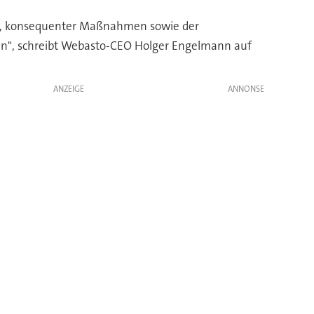
en, konsequenter Maßnahmen sowie der
hen", schreibt Webasto-CEO Holger Engelmann auf
ANZEIGE