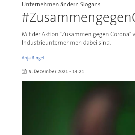
Unternehmen ändern Slogans
#ZusammengegenCor
Mit der Aktion "Zusammen gegen Corona" w
Industrieunternehmen dabei sind.
Anja
Ringel
9. Dezember 2021 - 14:21