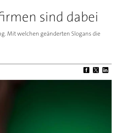
irmen sind dabei
g. Mit welchen geänderten Slogans die