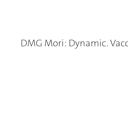
DMG Mori: Dynamic. Vacc