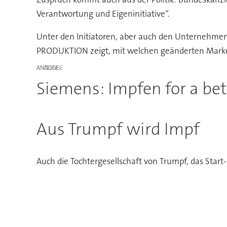
Verantwortung und Eigeninitiative“.
Unter den Initiatoren, aber auch den Unternehmen,
PRODUKTION zeigt, mit welchen geänderten Markens
ANZEIGE
Siemens: Impfen for a be
Aus Trumpf wird Impf
Auch die Tochtergesellschaft von Trumpf, das Start