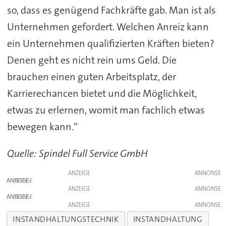
so, dass es genügend Fachkräfte gab. Man ist als
Unternehmen gefordert. Welchen Anreiz kann
ein Unternehmen qualifizierten Kräften bieten?
Denen geht es nicht rein ums Geld. Die
brauchen einen guten Arbeitsplatz, der
Karrierechancen bietet und die Möglichkeit,
etwas zu erlernen, womit man fachlich etwas
bewegen kann.“
Quelle: Spindel Full Service GmbH
ANZEIGE
ANZEIGE
ANZEIGE
ANZEIGE
ANZEIGE
INSTANDHALTUNGSTECHNIK
INSTANDHALTUNG