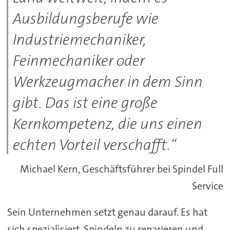
Ausbildungsberufe wie
Industriemechaniker,
Feinmechaniker oder
Werkzeugmacher in dem Sinn
gibt. Das ist eine große
Kernkompetenz, die uns einen
echten Vorteil verschafft.“
Michael Kern, Geschäftsführer bei Spindel Full
Service
Sein Unternehmen setzt genau darauf. Es hat
sich spezialisiert, Spindeln zu reparieren und