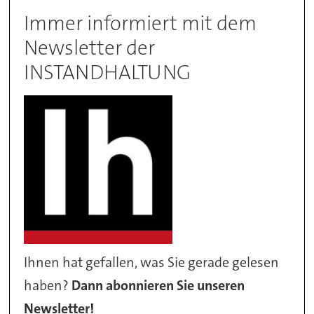
Immer informiert mit dem
Newsletter der
INSTANDHALTUNG
Ihnen hat gefallen, was Sie gerade gelesen
haben?
Dann abonnieren Sie unseren
Newsletter!