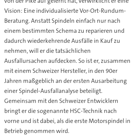
von der Pike auf gelernt hat, verwirklicht er eine
Vision: Eine individualisierte Vor-Ort-Rundum-
Beratung. Anstatt Spindeln einfach nur nach
einem bestimmten Schema zu reparieren und
dadurch wiederkehrende Ausfälle in Kauf zu
nehmen, will er die tatsächlichen
Ausfallursachen aufdecken. So ist er, zusammen
mit einem Schweizer Hersteller, in den 90er
Jahren maßgeblich an der ersten Ausarbeitung
einer Spindel-Ausfallanalyse beteiligt.
Gemeinsam mit den Schweizer Entwicklern
bringt er die sogenannte HSC-Technik nach
vorne und ist dabei, als die erste Motorspindel in
Betrieb genommen wird.