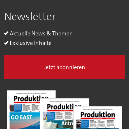
Newsletter
Aktuelle News & Themen
Exklusive Inhalte
Jetzt abonnieren