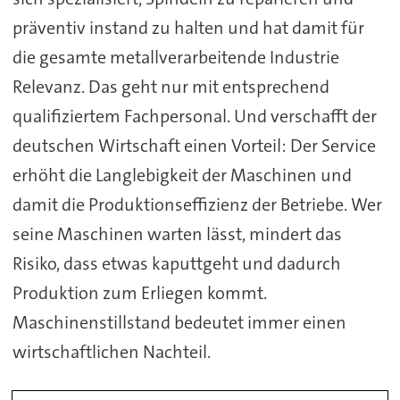
präventiv instand zu halten und hat damit für
die gesamte metallverarbeitende Industrie
Relevanz. Das geht nur mit entsprechend
qualifiziertem Fachpersonal. Und verschafft der
deutschen Wirtschaft einen Vorteil: Der Service
erhöht die Langlebigkeit der Maschinen und
damit die Produktionseffizienz der Betriebe. Wer
seine Maschinen warten lässt, mindert das
Risiko, dass etwas kaputtgeht und dadurch
Produktion zum Erliegen kommt.
Maschinenstillstand bedeutet immer einen
wirtschaftlichen Nachteil.