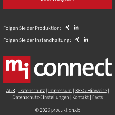
Folgen Sie der Produktion:
Folgen Sie der Instandhaltung:
AGB
|
Datenschutz
|
Impressum
|
BFSG-Hinweise
|
Datenschutz-Einstellungen
|
Kontakt
|
Facts
© 2026 produktion.de