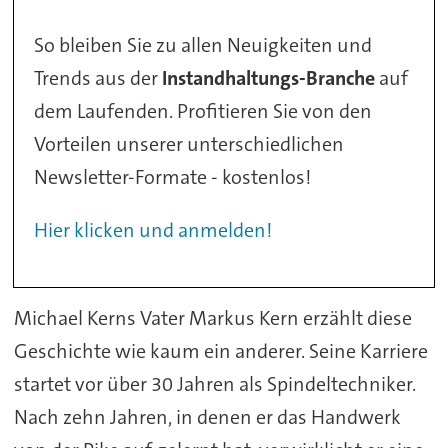
So bleiben Sie zu allen Neuigkeiten und
Trends aus der
Instandhaltungs-Branche
auf
dem Laufenden. Profitieren Sie von den
Vorteilen unserer unterschiedlichen
Newsletter-Formate - kostenlos!
Hier klicken und anmelden!
Michael Kerns Vater Markus Kern erzählt diese
Geschichte wie kaum ein anderer. Seine Karriere
startet vor über 30 Jahren als Spindeltechniker.
Nach zehn Jahren, in denen er das Handwerk