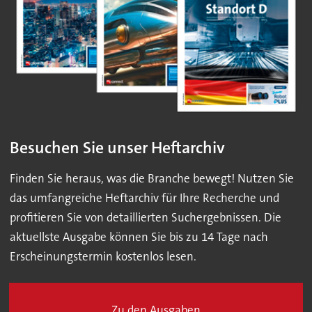
Besuchen Sie unser Heftarchiv
Finden Sie heraus, was die Branche bewegt! Nutzen Sie
das umfangreiche Heftarchiv für Ihre Recherche und
profitieren Sie von detaillierten Suchergebnissen. Die
aktuellste Ausgabe können Sie bis zu 14 Tage nach
Erscheinungstermin kostenlos lesen.
Zu den Ausgaben