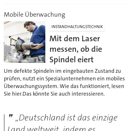
Mobile Überwachung
INSTANDHALTUNGSTECHNIK
Mit dem Laser
messen, ob die
Spindel eiert
Um defekte Spindeln im eingebauten Zustand zu
prüfen, nutzt ein Spezialunternehmen ein mobiles
Überwachungssystem. Wie das funktioniert, lesen
Sie hier.Das könnte Sie auch interessieren.
„Deutschland ist das einzige
Land weltweit, indem es