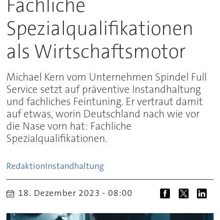
Fachliche
Spezialqualifikationen
als Wirtschaftsmotor
Michael Kern vom Unternehmen Spindel Full
Service setzt auf präventive Instandhaltung
und fachliches Feintuning. Er vertraut damit
auf etwas, worin Deutschland nach wie vor
die Nase vorn hat: Fachliche
Spezialqualifikationen.
Redaktion
Instandhaltung
18. Dezember 2023 - 08:00