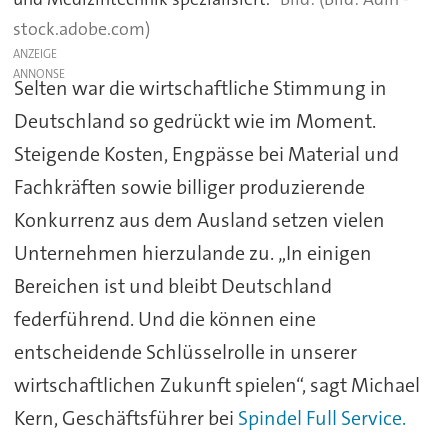
stock.adobe.com)
ANZEIGE
Selten war die wirtschaftliche Stimmung in
Deutschland so gedrückt wie im Moment.
Steigende Kosten, Engpässe bei Material und
Fachkräften sowie billiger produzierende
Konkurrenz aus dem Ausland setzen vielen
Unternehmen hierzulande zu. „In einigen
Bereichen ist und bleibt Deutschland
federführend. Und die können eine
entscheidende Schlüsselrolle in unserer
wirtschaftlichen Zukunft spielen“, sagt Michael
Kern, Geschäftsführer bei
Spindel Full Service.