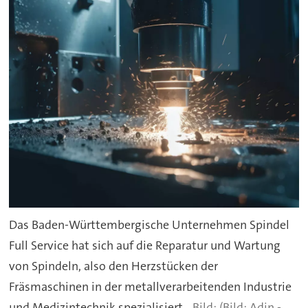
Das Baden-Württembergische Unternehmen Spindel
Full Service hat sich auf die Reparatur und Wartung
von Spindeln, also den Herzstücken der
Fräsmaschinen in der metallverarbeitenden Industrie
und Medizintechnik spezialisiert.
(Bild: Adin -