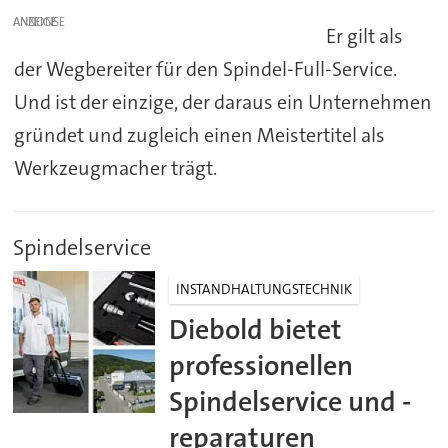
ANZEIGE
Er gilt als
der Wegbereiter für den Spindel-Full-Service.
Und ist der einzige, der daraus ein Unternehmen
gründet und zugleich einen Meistertitel als
Werkzeugmacher trägt.
Spindelservice
INSTANDHALTUNGSTECHNIK
Diebold bietet
professionellen
Spindelservice und -
reparaturen