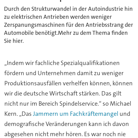
Durch den Strukturwandel in der Autoindustrie hin
zu elektrischen Antrieben werden weniger
Zerspanungsmaschinen für den Antriebsstrang der
Automobile benötigt.Mehr zu dem Thema finden
Sie hier.
„Indem wir fachliche Spezialqualifikationen
fördern und Unternehmen damit zu weniger
Produktionsausfällen verhelfen können, können
wir die deutsche Wirtschaft stärken. Das gilt
nicht nur im Bereich Spindelservice.“ so Michael
Kern. „Das
Jammern um Fachkräftemangel
und
demografische Veränderungen kann ich davon
abgesehen nicht mehr hören. Es war noch nie