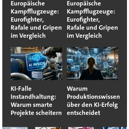
Europäische
Europäische
Kampfflugzeuge:
Kampfflugzeuge:
Eurofighter,
Eurofighter,
Rafale und Gripen
Rafale und Gripen
im Vergleich
im Vergleich
KI-Falle
Warum
Instandhaltung:
Produktionswissen
Warum smarte
über den KI-Erfolg
Projekte scheitern
entscheidet