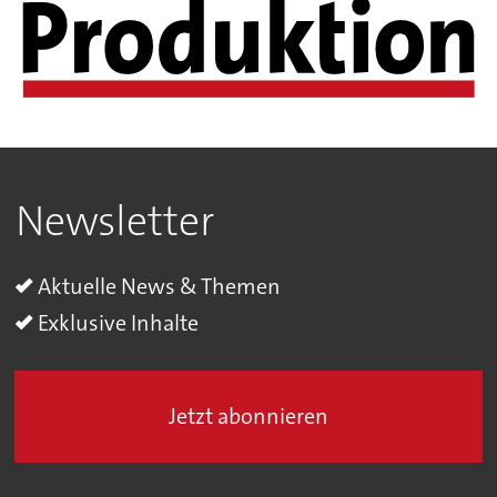
Newsletter
Aktuelle News & Themen
Exklusive Inhalte
Jetzt abonnieren