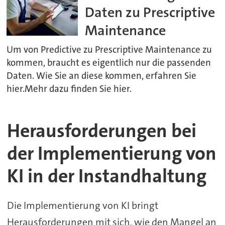
Daten zu Prescriptive
Maintenance
Um von Predictive zu Prescriptive Maintenance zu
kommen, braucht es eigentlich nur die passenden
Daten. Wie Sie an diese kommen, erfahren Sie
hier.Mehr dazu finden Sie hier.
Herausforderungen bei
der Implementierung von
KI in der Instandhaltung
Die Implementierung von KI bringt
Herausforderungen mit sich, wie den Mangel an