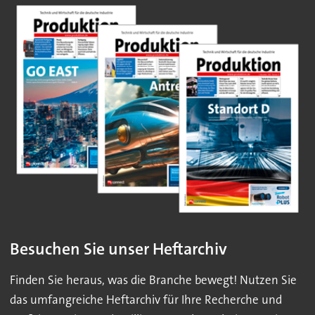
Besuchen Sie unser Heftarchiv
Finden Sie heraus, was die Branche bewegt! Nutzen Sie
das umfangreiche Heftarchiv für Ihre Recherche und