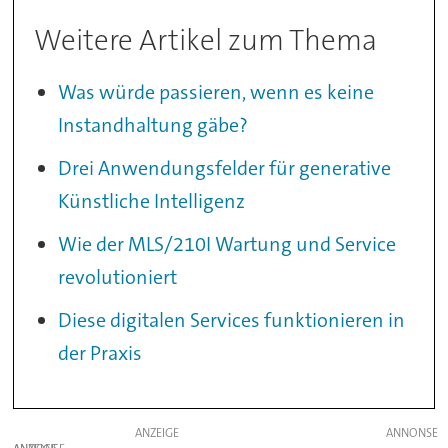
Weitere Artikel zum Thema
Was würde passieren, wenn es keine
Instandhaltung gäbe?
Drei Anwendungsfelder für generative
Künstliche Intelligenz
Wie der MLS/210I Wartung und Service
revolutioniert
Diese digitalen Services funktionieren in
der Praxis
ANZEIGE