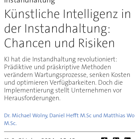
Künstliche Intelligenz in
der Instandhaltung:
Chancen und Risiken
KI hat die Instandhaltung revolutioniert:
Prädiktive und präskriptive Methoden
verändern Wartungsprozesse, senken Kosten
und optimieren Verfügbarkeiten. Doch die
Implementierung stellt Unternehmen vor
Herausforderungen.
Dr. Michael Wolny, Daniel Hefft M.Sc und Matthias Wol
M.Sc.