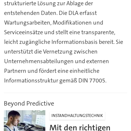
strukturierte Lösung zur Ablage der
entstehenden Daten. Die DLA erfasst
Wartungsarbeiten, Modifikationen und
Serviceeinsätze und stellt eine transparente,
leicht zugängliche Informationsbasis bereit. Sie
unterstützt die Vernetzung zwischen
Unternehmensabteilungen und externen
Partnern und fördert eine einheitliche
Informationsstruktur gemäß DIN 77005.
Beyond Predictive
INSTANDHALTUNGSTECHNIK
Mit den richtigen