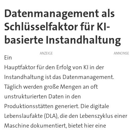
Datenmanagement als
Schlüsselfaktor für KI-
basierte Instandhaltung
ANZEIGE
Ein
Hauptfaktor für den Erfolg von KI in der
Instandhaltung ist das Datenmanagement.
Täglich werden große Mengen an oft
unstrukturierten Daten in den
Produktionsstätten generiert. Die digitale
Lebenslaufakte (DLA), die den Lebenszyklus einer
Maschine dokumentiert, bietet hier eine