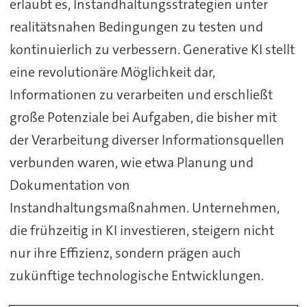
erlaubt es, Instandhaltungsstrategien unter
realitätsnahen Bedingungen zu testen und
kontinuierlich zu verbessern. Generative KI stellt
eine revolutionäre Möglichkeit dar,
Informationen zu verarbeiten und erschließt
große Potenziale bei Aufgaben, die bisher mit
der Verarbeitung diverser Informationsquellen
verbunden waren, wie etwa Planung und
Dokumentation von
Instandhaltungsmaßnahmen. Unternehmen,
die frühzeitig in KI investieren, steigern nicht
nur ihre Effizienz, sondern prägen auch
zukünftige technologische Entwicklungen.