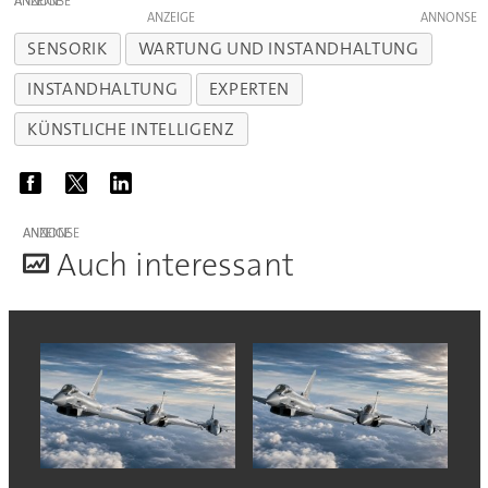
ANZEIGE
ANZEIGE
SENSORIK
WARTUNG UND INSTANDHALTUNG
INSTANDHALTUNG
EXPERTEN
KÜNSTLICHE INTELLIGENZ
ANZEIGE
A
uch interessant