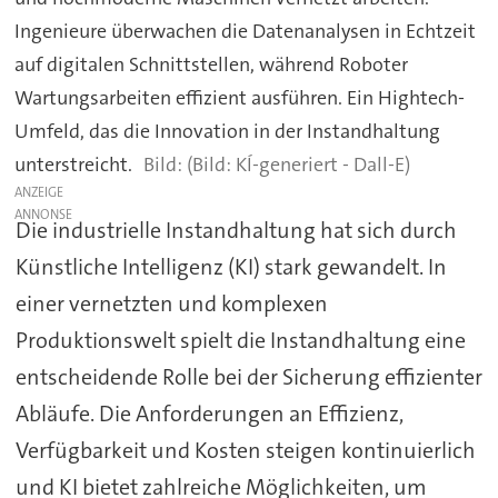
Ingenieure überwachen die Datenanalysen in Echtzeit
auf digitalen Schnittstellen, während Roboter
Wartungsarbeiten effizient ausführen. Ein Hightech-
Umfeld, das die Innovation in der Instandhaltung
unterstreicht.
(Bild: KÍ-generiert - Dall-E)
ANZEIGE
Die industrielle Instandhaltung hat sich durch
Künstliche Intelligenz (KI) stark gewandelt. In
einer vernetzten und komplexen
Produktionswelt spielt die Instandhaltung eine
entscheidende Rolle bei der Sicherung effizienter
Abläufe. Die Anforderungen an Effizienz,
Verfügbarkeit und Kosten steigen kontinuierlich
und KI bietet zahlreiche Möglichkeiten, um