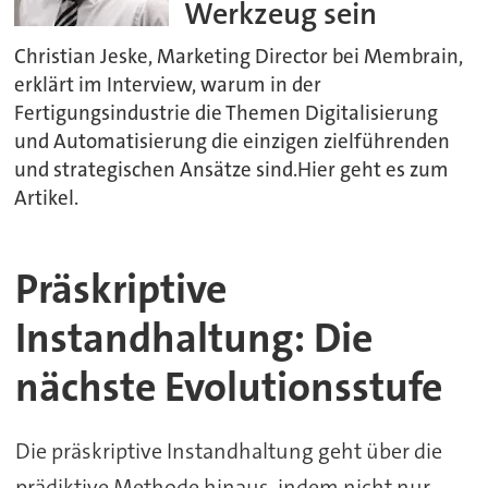
Werkzeug sein
Christian Jeske, Marketing Director bei Membrain,
erklärt im Interview, warum in der
Fertigungsindustrie die Themen Digitalisierung
und Automatisierung die einzigen zielführenden
und strategischen Ansätze sind.Hier geht es zum
Artikel.
Präskriptive
Instandhaltung: Die
nächste Evolutionsstufe
Die präskriptive Instandhaltung geht über die
prädiktive Methode hinaus, indem nicht nur