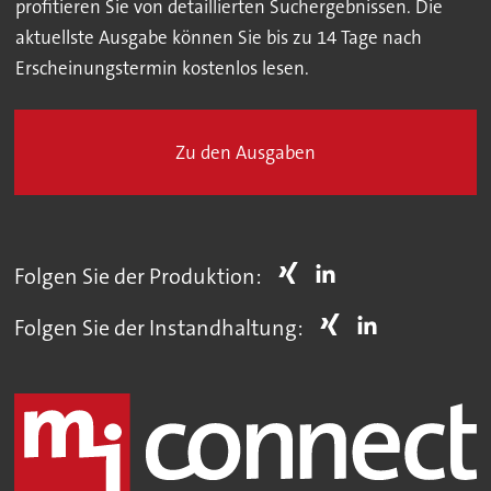
profitieren Sie von detaillierten Suchergebnissen. Die
aktuellste Ausgabe können Sie bis zu 14 Tage nach
Erscheinungstermin kostenlos lesen.
Zu den Ausgaben
Folgen Sie der Produktion:
Folgen Sie der Instandhaltung: