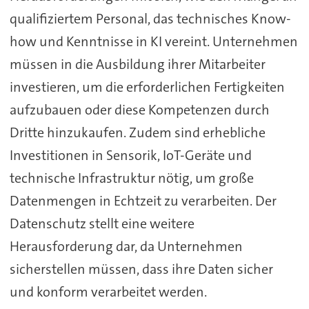
qualifiziertem Personal, das technisches Know-
how und Kenntnisse in KI vereint. Unternehmen
müssen in die Ausbildung ihrer Mitarbeiter
investieren, um die erforderlichen Fertigkeiten
aufzubauen oder diese Kompetenzen durch
Dritte hinzukaufen. Zudem sind erhebliche
Investitionen in Sensorik, IoT-Geräte und
technische Infrastruktur nötig, um große
Datenmengen in Echtzeit zu verarbeiten. Der
Datenschutz stellt eine weitere
Herausforderung dar, da Unternehmen
sicherstellen müssen, dass ihre Daten sicher
und konform verarbeitet werden.