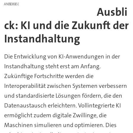
ANZEIGE
Ausbli
ck: KI und die Zukunft der
Instandhaltung
Die Entwicklung von KI-Anwendungen in der
Instandhaltung steht erst am Anfang.
Zukünftige Fortschritte werden die
Interoperabilität zwischen Systemen verbessern
und standardisierte Lösungen fördern, die den
Datenaustausch erleichtern. Vollintegrierte KI
ermöglicht zudem digitale Zwillinge, die
Maschinen simulieren und optimieren. Dies