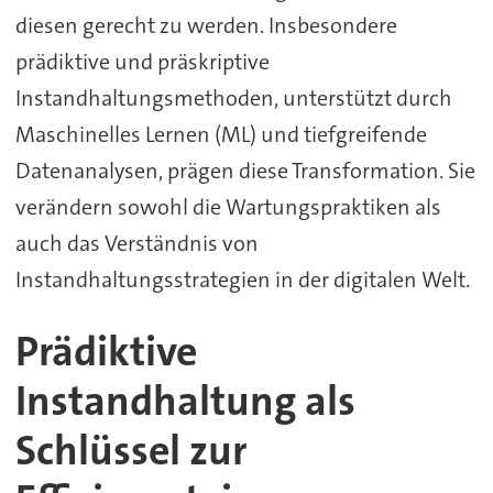
diesen gerecht zu werden. Insbesondere
prädiktive und präskriptive
Instandhaltungsmethoden, unterstützt durch
Maschinelles Lernen (ML) und tiefgreifende
Datenanalysen, prägen diese Transformation. Sie
verändern sowohl die Wartungspraktiken als
auch das Verständnis von
Instandhaltungsstrategien in der digitalen Welt.
Prädiktive
Instandhaltung als
Schlüssel zur