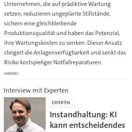
Unternehmen, die auf prädiktive Wartung
setzen, reduzieren ungeplante Stillstände,
sichern eine gleichbleibende
Produktionsqualität und haben das Potenzial,
ihre Wartungskosten zu senken. Dieser Ansatz
steigert die Anlagenverfügbarkeit und senkt das
Risiko kostspieliger Notfallreparaturen.
ANZEIGE
Interview mit Experten
EXPERTEN
Instandhaltung: KI
kann entscheidendes