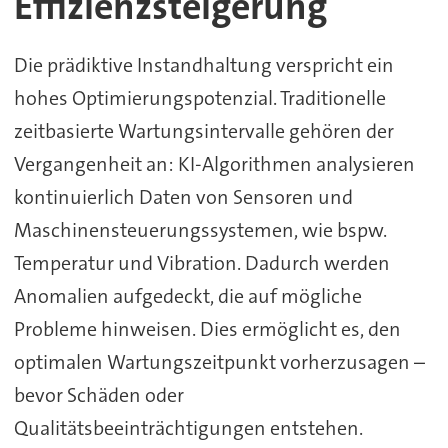
Effizienzsteigerung
Die prädiktive Instandhaltung verspricht ein
hohes Optimierungspotenzial. Traditionelle
zeitbasierte Wartungsintervalle gehören der
Vergangenheit an: KI-Algorithmen analysieren
kontinuierlich Daten von Sensoren und
Maschinensteuerungssystemen, wie bspw.
Temperatur und Vibration. Dadurch werden
Anomalien aufgedeckt, die auf mögliche
Probleme hinweisen. Dies ermöglicht es, den
optimalen Wartungszeitpunkt vorherzusagen –
bevor Schäden oder
Qualitätsbeeinträchtigungen entstehen.