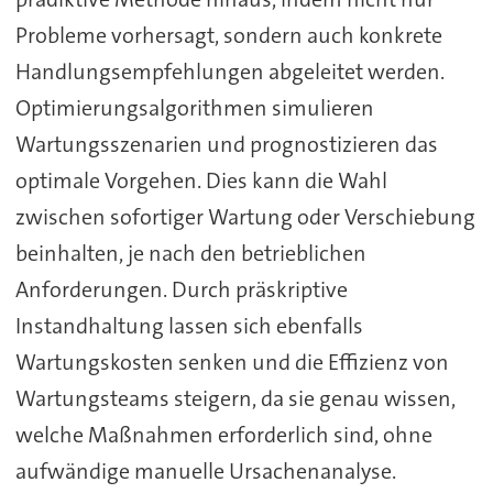
Probleme vorhersagt, sondern auch konkrete
Handlungsempfehlungen abgeleitet werden.
Optimierungsalgorithmen simulieren
Wartungsszenarien und prognostizieren das
optimale Vorgehen. Dies kann die Wahl
zwischen sofortiger Wartung oder Verschiebung
beinhalten, je nach den betrieblichen
Anforderungen. Durch präskriptive
Instandhaltung lassen sich ebenfalls
Wartungskosten senken und die Effizienz von
Wartungsteams steigern, da sie genau wissen,
welche Maßnahmen erforderlich sind, ohne
aufwändige manuelle Ursachenanalyse.