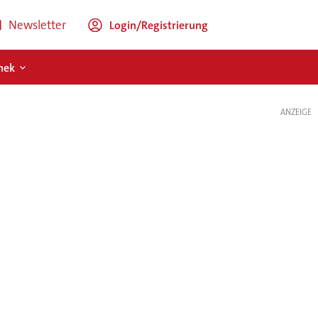
Newsletter
Login/Registrierung
hek
ANZEIGE