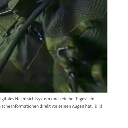
digitales Nachtsichtsystem und sein bei Tageslicht
tische Informationen direkt vor seinen Augen hat.