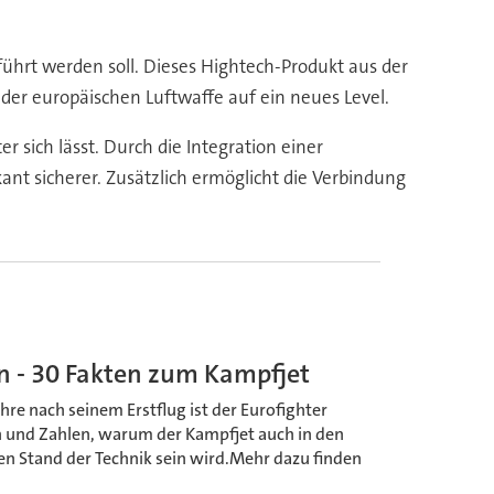
führt werden soll. Dieses Hightech-Produkt aus der
der europäischen Luftwaffe auf ein neues Level.
r sich lässt. Durch die Integration einer
t sicherer. Zusätzlich ermöglicht die Verbindung
n - 30 Fakten zum Kampfjet
ahre nach seinem Erstflug ist der Eurofighter
en und Zahlen, warum der Kampfjet auch in den
n Stand der Technik sein wird.Mehr dazu finden