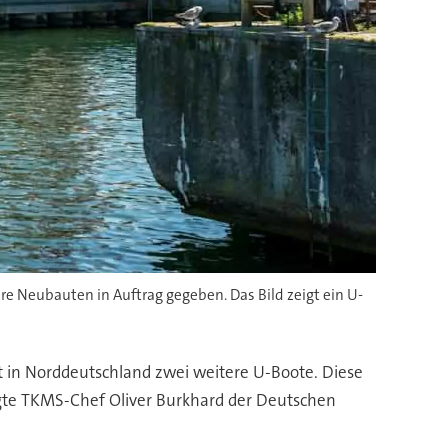
e Neubauten in Auftrag gegeben. Das Bild zeigt ein U-
t in Norddeutschland zwei weitere U-Boote. Diese
agte TKMS-Chef Oliver Burkhard der Deutschen