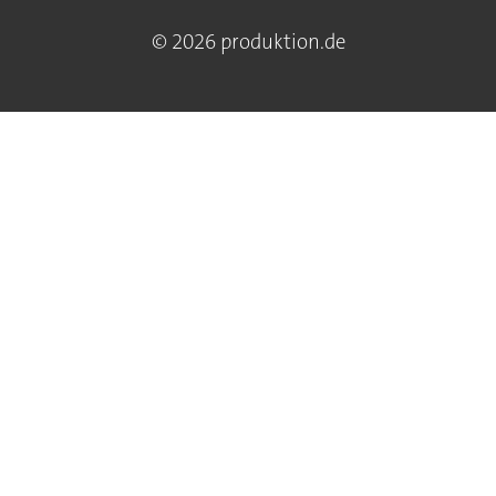
© 2026 produktion.de