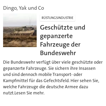
Dingo, Yak und Co
RÜSTUNGSINDUSTRIE
Geschützte und
gepanzerte
Fahrzeuge der
Bundeswehr
Die Bundeswehr verfügt über viele geschützte oder
gepanzerte Fahrzeuge. Sie sichern ihre Insassen
und sind dennoch mobile Transport- oder
Kampfmittel für das Gefechtsfeld. Hier sehen Sie,
welche Fahrzeuge die deutsche Armee dazu
nutzt.Lesen Sie mehr.