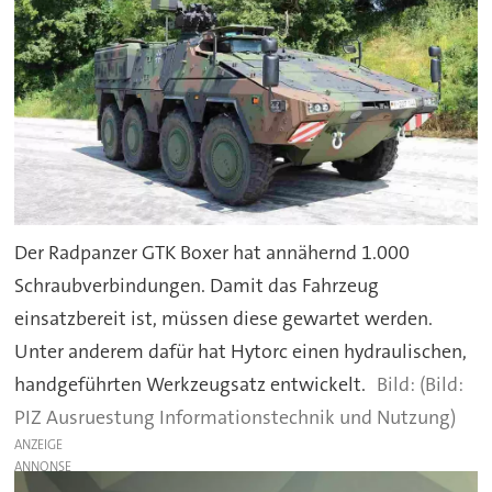
Der Radpanzer GTK Boxer hat annähernd 1.000
Schraubverbindungen. Damit das Fahrzeug
einsatzbereit ist, müssen diese gewartet werden.
Unter anderem dafür hat Hytorc einen hydraulischen,
handgeführten Werkzeugsatz entwickelt.
(Bild:
PIZ Ausruestung Informationstechnik und Nutzung)
ANZEIGE