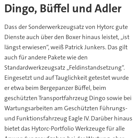
Dingo, Büffel und Adler
Dass der Sonderwerkzeugsatz von Hytorc gute
Dienste auch über den Boxer hinaus leistet, „ist
längst erwiesen“, weiß Patrick Junkers. Das gilt
auch für andere Pakete wie den
Standardwerkzeugsatz „Feldinstandsetzung“.
Eingesetzt und auf Tauglichkeit getestet wurde
er etwa beim Bergepanzer Büffel, beim
geschützten Transportfahrzeug Dingo sowie bei
Wartungsarbeiten am Geschützten Führungs-
und Funktionsfahrzeug Eagle IV. Darüber hinaus
bietet das Hytorc-Portfolio Werkzeuge für alle