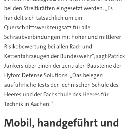
bei den Streitkräften eingesetzt werden. „Es
handelt sich tatsächlich um ein
Querschnittswerkzeugsatz für alle
Schraubverbindungen mit hoher und mittlerer
Risikobewertung bei allen Rad- und
Kettenfahrzeugen der Bundeswehr“, sagt Patrick
Junkers über einen der zentralen Bausteine der
Hytorc Defense Solutions. „Das belegen
ausführliche Tests der Technischen Schule des
Heeres und der Fachschule des Heeres für
Technik in Aachen.“
Mobil, handgeführt und