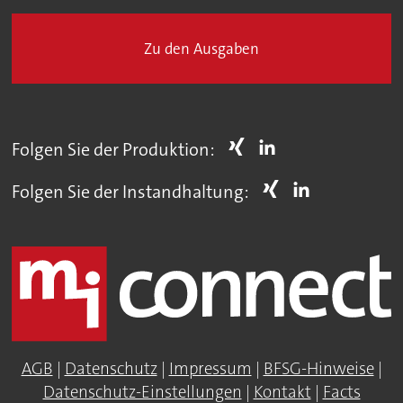
Zu den Ausgaben
Folgen Sie der Produktion:
Folgen Sie der Instandhaltung:
AGB
|
Datenschutz
|
Impressum
|
BFSG-Hinweise
|
Datenschutz-Einstellungen
|
Kontakt
|
Facts