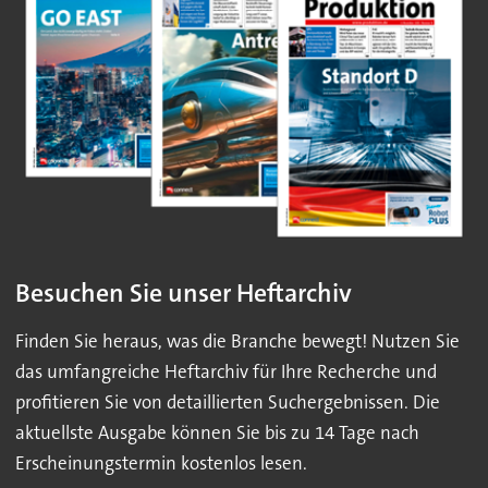
Besuchen Sie unser Heftarchiv
Finden Sie heraus, was die Branche bewegt! Nutzen Sie
das umfangreiche Heftarchiv für Ihre Recherche und
profitieren Sie von detaillierten Suchergebnissen. Die
aktuellste Ausgabe können Sie bis zu 14 Tage nach
Erscheinungstermin kostenlos lesen.