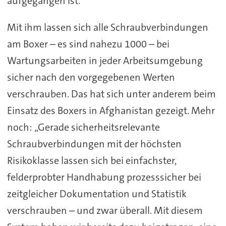
aufgegangen ist.
Mit ihm lassen sich alle Schraubverbindungen
am Boxer – es sind nahezu 1000 – bei
Wartungsarbeiten in jeder Arbeitsumgebung
sicher nach den vorgegebenen Werten
verschrauben. Das hat sich unter anderem beim
Einsatz des Boxers in Afghanistan gezeigt. Mehr
noch: „Gerade sicherheitsrelevante
Schraubverbindungen mit der höchsten
Risikoklasse lassen sich bei einfachster,
felderprobter Handhabung prozesssicher bei
zeitgleicher Dokumentation und Statistik
verschrauben – und zwar überall. Mit diesem