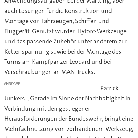
Anwendungsaufgaben bei der Wartung, aber
auch Lösungen für die Konstruktion und
Montage von Fahrzeugen, Schiffen und
Fluggerät. Genutzt wurden Hytorc-Werkzeuge
und das passende Zubehör unter anderem zur
Kettenspannung sowie bei der Montage des
Turms am Kampfpanzer Leopard und bei
Verschraubungen an MAN-Trucks.
ANZEIGE
Patrick
Junkers: „Gerade im Sinne der Nachhaltigkeit in
Verbindung mit den gestiegenen
Herausforderungen der Bundeswehr, bringt eine
Mehrfachnutzung von vorhandenem Werkzeug,