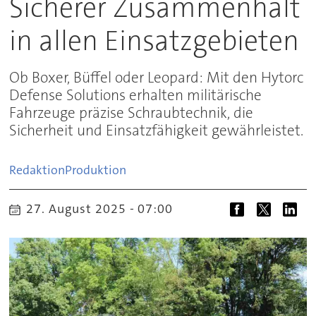
Sicherer Zusammenhalt
in allen Einsatzgebieten
Ob Boxer, Büffel oder Leopard: Mit den Hytorc
Defense Solutions erhalten militärische
Fahrzeuge präzise Schraubtechnik, die
Sicherheit und Einsatzfähigkeit gewährleistet.
Redaktion
Produktion
27. August 2025 - 07:00