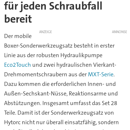
für jeden Schraubfall
bereit
ANZEIGE
Der mobile
Boxer-Sonderwerkzeugsatz besteht in erster
Linie aus der robusten Hydraulikpumpe
Eco2Touch
und zwei hydraulischen Vierkant-
Drehmomentschraubern aus der
MXT-Serie
.
Dazu kommen die erforderlichen Innen- und
Außen-Sechskant-Nüsse, Reaktionsarme und
Abstützungen. Insgesamt umfasst das Set 28
Teile. Damit ist der Sonderwerkzeugsatz von
Hytorc nicht nur überall einsatzfähig, sondern