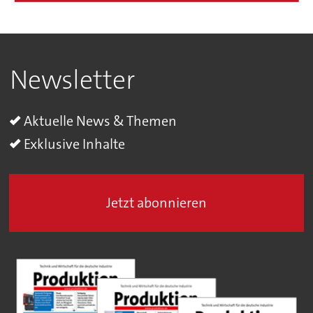
Newsletter
Aktuelle News & Themen
Exklusive Inhalte
Jetzt abonnieren