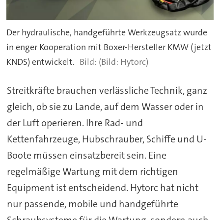
Der hydraulische, handgeführte Werkzeugsatz wurde
in enger Kooperation mit Boxer-Hersteller KMW (jetzt
KNDS) entwickelt.
(Bild: Hytorc)
Streitkräfte brauchen verlässliche Technik, ganz
gleich, ob sie zu Lande, auf dem Wasser oder in
der Luft operieren. Ihre Rad- und
Kettenfahrzeuge, Hubschrauber, Schiffe und U-
Boote müssen einsatzbereit sein. Eine
regelmäßige Wartung mit dem richtigen
Equipment ist entscheidend. Hytorc hat nicht
nur passende, mobile und handgeführte