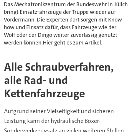
Das Mechatronikzentrum der Bundeswehr in Jülich
bringt Einsatzfahrzeuge der Truppe wieder auf
Vordermann. Die Experten dort sorgen mit Know-
how und Einsatz dafür, dass Fahrzeuge wie der
Wolf oder der Dingo weiter zuverlässig genutzt
werden können.Hier geht es zum Artikel.
Alle Schraubverfahren,
alle Rad- und
Kettenfahrzeuge
Aufgrund seiner Vielseitigkeit und sicheren
Leistung kann der hydraulische Boxer-
Sonderwerkzeugsatz an vielen weiteren Stellen