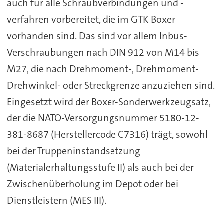
auch für alle Schraubverbindungen und -
verfahren vorbereitet, die im GTK Boxer
vorhanden sind. Das sind vor allem Inbus-
Verschraubungen nach DIN 912 von M14 bis
M27, die nach Drehmoment-, Drehmoment-
Drehwinkel- oder Streckgrenze anzuziehen sind.
Eingesetzt wird der Boxer-Sonderwerkzeugsatz,
der die NATO-Versorgungsnummer 5180-12-
381-8687 (Herstellercode C7316) trägt, sowohl
bei der Truppeninstandsetzung
(Materialerhaltungsstufe II) als auch bei der
Zwischenüberholung im Depot oder bei
Dienstleistern (MES III).