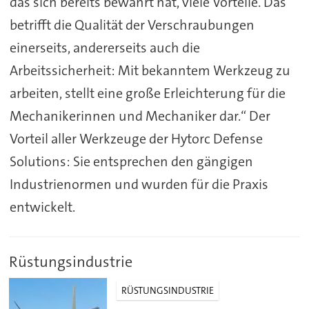
das sich bereits bewährt hat, viele Vorteile. Das
betrifft die Qualität der Verschraubungen
einerseits, andererseits auch die
Arbeitssicherheit: Mit bekanntem Werkzeug zu
arbeiten, stellt eine große Erleichterung für die
Mechanikerinnen und Mechaniker dar.“ Der
Vorteil aller Werkzeuge der Hytorc Defense
Solutions: Sie entsprechen den gängigen
Industrienormen und wurden für die Praxis
entwickelt.
Rüstungsindustrie
RÜSTUNGSINDUSTRIE