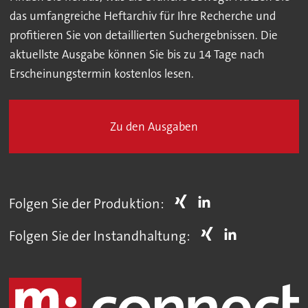
das umfangreiche Heftarchiv für Ihre Recherche und
profitieren Sie von detaillierten Suchergebnissen. Die
aktuellste Ausgabe können Sie bis zu 14 Tage nach
Erscheinungstermin kostenlos lesen.
Zu den Ausgaben
Folgen Sie der Produktion:
Folgen Sie der Instandhaltung: