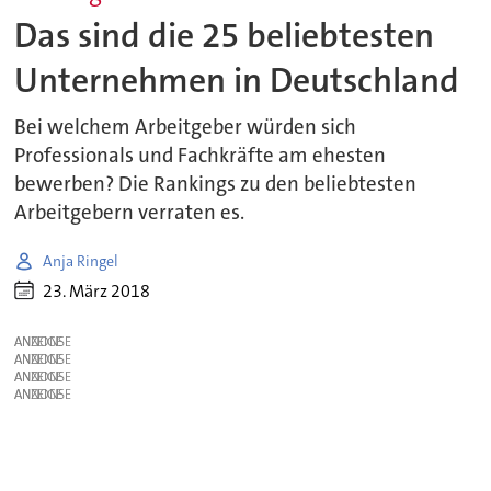
Das sind die 25 beliebtesten
Unternehmen in Deutschland
Bei welchem Arbeitgeber würden sich
Professionals und Fachkräfte am ehesten
bewerben? Die Rankings zu den beliebtesten
Arbeitgebern verraten es.
Anja Ringel
23. März 2018
ANZEIGE
ANZEIGE
ANZEIGE
ANZEIGE