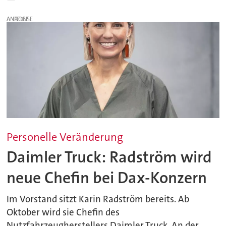
ANZEIGE
Personelle Veränderung
Daimler Truck: Radström wird
neue Chefin bei Dax-Konzern
Im Vorstand sitzt Karin Radström bereits. Ab
Oktober wird sie Chefin des
Nutzfahrzeugherstellers Daimler Truck. An der