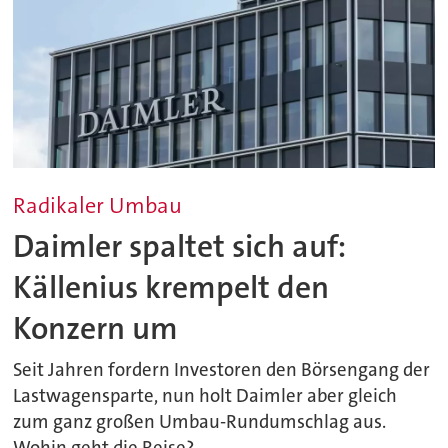
Radikaler Umbau
Daimler spaltet sich auf:
Källenius krempelt den
Konzern um
Seit Jahren fordern Investoren den Börsengang der
Lastwagensparte, nun holt Daimler aber gleich
zum ganz großen Umbau-Rundumschlag aus.