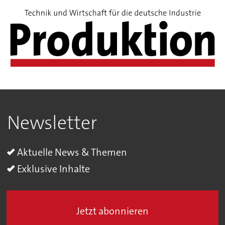
Newsletter
Aktuelle News & Themen
Exklusive Inhalte
Jetzt abonnieren