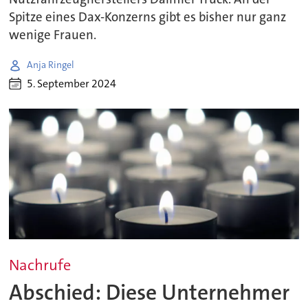
Spitze eines Dax-Konzerns gibt es bisher nur ganz
wenige Frauen.
Anja Ringel
5. September 2024
Nachrufe
Abschied: Diese Unternehmer