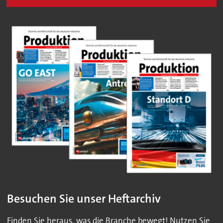
Besuchen Sie unser Heftarchiv
Finden Sie heraus, was die Branche bewegt! Nutzen Sie