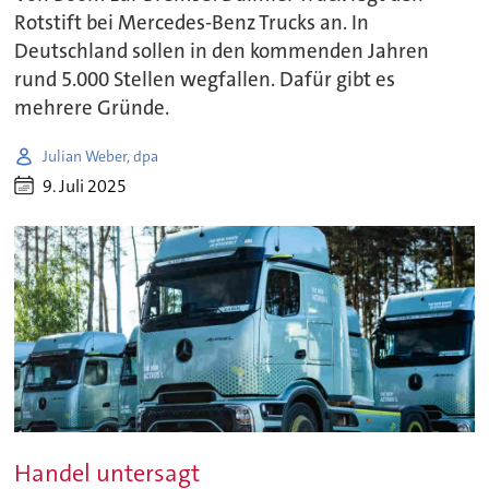
Rotstift bei Mercedes-Benz Trucks an. In
Deutschland sollen in den kommenden Jahren
rund 5.000 Stellen wegfallen. Dafür gibt es
mehrere Gründe.
Julian Weber, dpa
9. Juli 2025
Handel untersagt