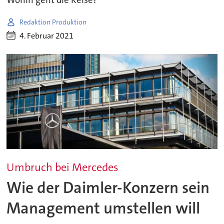
Wohin geht die Reise?
Redaktion Produktion
4. Februar 2021
Umbruch bei Mercedes
Wie der Daimler-Konzern sein
Management umstellen will