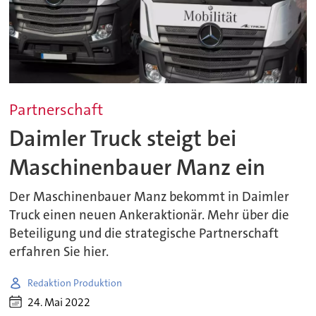
Partnerschaft
Daimler Truck steigt bei
Maschinenbauer Manz ein
Der Maschinenbauer Manz bekommt in Daimler
Truck einen neuen Ankeraktionär. Mehr über die
Beteiligung und die strategische Partnerschaft
erfahren Sie hier.
Redaktion Produktion
24. Mai 2022