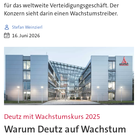
für das weltweite Verteidigungsgeschäft. Der
Konzern sieht darin einen Wachstumstreiber.
Stefan Weinzierl
16. Juni 2026
Deutz mit Wachstumskurs 2025
Warum Deutz auf Wachstum