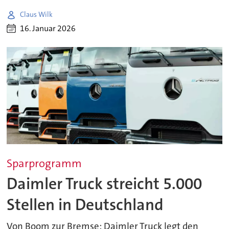
Claus Wilk
16. Januar 2026
Sparprogramm
Daimler Truck streicht 5.000
Stellen in Deutschland
Von Boom zur Bremse: Daimler Truck legt den