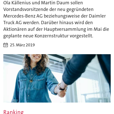
Ola Källenius und Martin Daum sollen
Vorstandsvorsitzende der neu gegründeten
Mercedes-Benz AG beziehungsweise der Daimler
Truck AG werden. Darüber hinaus wird den
Aktionären auf der Hauptversammlung im Mai die
geplante neue Konzernstruktur vorgestellt.
25. März 2019
Ranking