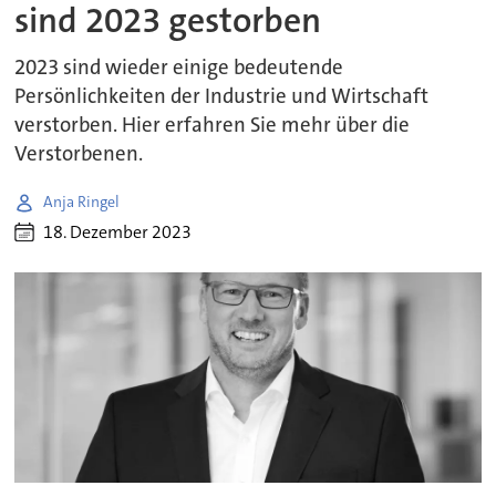
sind 2023 gestorben
2023 sind wieder einige bedeutende
Persönlichkeiten der Industrie und Wirtschaft
verstorben. Hier erfahren Sie mehr über die
Verstorbenen.
Anja Ringel
18. Dezember 2023