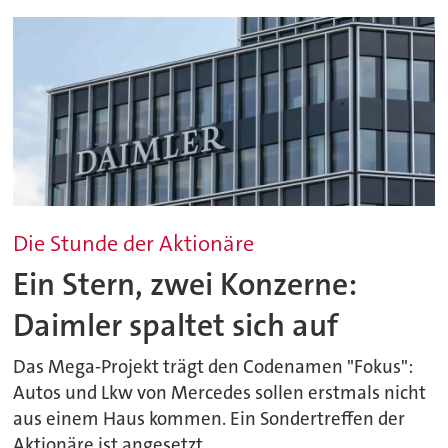
Die Stunde der Aktionäre
Ein Stern, zwei Konzerne:
Daimler spaltet sich auf
Das Mega-Projekt trägt den Codenamen "Fokus":
Autos und Lkw von Mercedes sollen erstmals nicht
aus einem Haus kommen. Ein Sondertreffen der
Aktionäre ist angesetzt.