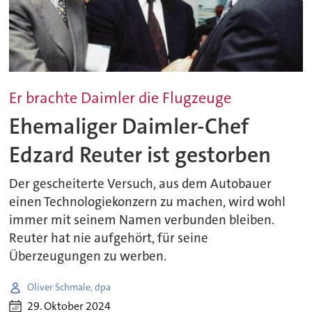
Er brachte Daimler die Flugzeuge
Ehemaliger Daimler-Chef
Edzard Reuter ist gestorben
Der gescheiterte Versuch, aus dem Autobauer
einen Technologiekonzern zu machen, wird wohl
immer mit seinem Namen verbunden bleiben.
Reuter hat nie aufgehört, für seine
Überzeugungen zu werben.
Oliver Schmale, dpa
29. Oktober 2024