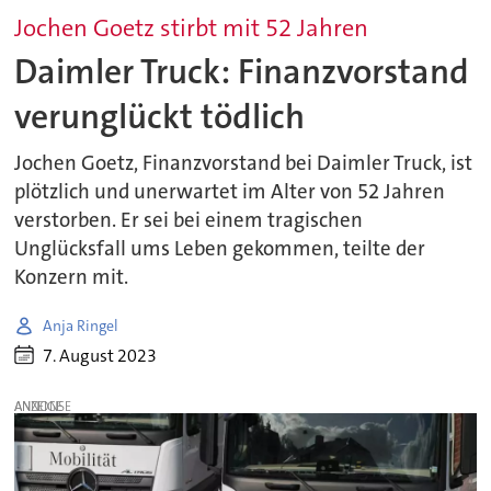
Jochen Goetz stirbt mit 52 Jahren
Daimler Truck: Finanzvorstand
verunglückt tödlich
Jochen Goetz, Finanzvorstand bei Daimler Truck, ist
plötzlich und unerwartet im Alter von 52 Jahren
verstorben. Er sei bei einem tragischen
Unglücksfall ums Leben gekommen, teilte der
Konzern mit.
Anja Ringel
7. August 2023
ANZEIGE