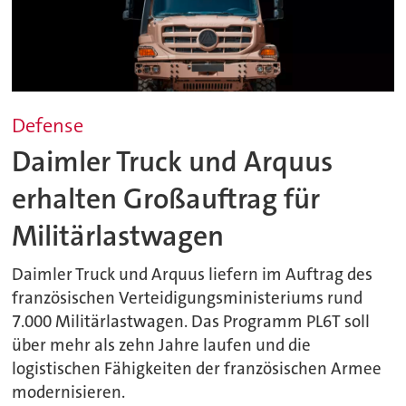
Defense
Daimler Truck und Arquus
erhalten Großauftrag für
Militärlastwagen
Daimler Truck und Arquus liefern im Auftrag des
französischen Verteidigungsministeriums rund
7.000 Militärlastwagen. Das Programm PL6T soll
über mehr als zehn Jahre laufen und die
logistischen Fähigkeiten der französischen Armee
modernisieren.