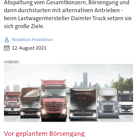
Abspaltung vom Gesamtkonzern, Börsengang und
dann durchstarten mit alternativen Antrieben -
beim Lastwagenhersteller Daimler Truck setzen sie
sich große Ziele.
Redaktion Produktion
12. August 2021
ANZEIGE
Vor geplantem Börsengang