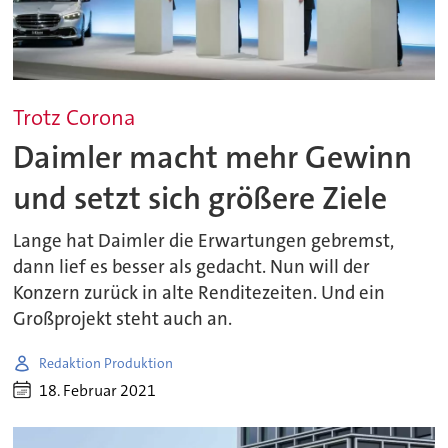
Trotz Corona
Daimler macht mehr Gewinn
und setzt sich größere Ziele
Lange hat Daimler die Erwartungen gebremst,
dann lief es besser als gedacht. Nun will der
Konzern zurück in alte Renditezeiten. Und ein
Großprojekt steht auch an.
Redaktion Produktion
18. Februar 2021