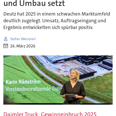
und Umbau setzt
Deutz hat 2025 in einem schwachen Marktumfeld
deutlich zugelegt. Umsatz, Auftragseingang und
Ergebnis entwickelten sich spürbar positiv.
Stefan Weinzierl
26. März 2026
Daimler Truck: Gewinneinbruch 2025