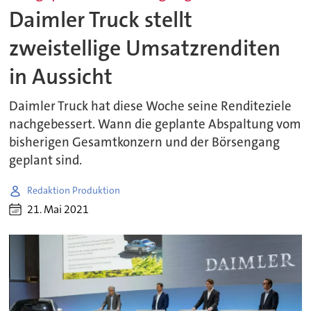
Daimler Truck stellt
zweistellige Umsatzrenditen
in Aussicht
Daimler Truck hat diese Woche seine Renditeziele
nachgebessert. Wann die geplante Abspaltung vom
bisherigen Gesamtkonzern und der Börsengang
geplant sind.
Redaktion Produktion
21. Mai 2021