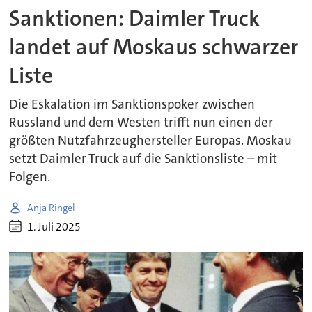
Sanktionen: Daimler Truck
landet auf Moskaus schwarzer
Liste
Die Eskalation im Sanktionspoker zwischen
Russland und dem Westen trifft nun einen der
größten Nutzfahrzeughersteller Europas. Moskau
setzt Daimler Truck auf die Sanktionsliste – mit
Folgen.
Anja Ringel
1. Juli 2025