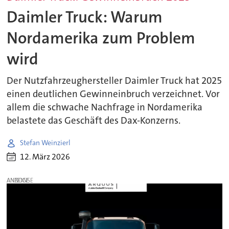
Daimler Truck: Warum
Nordamerika zum Problem
wird
Der Nutzfahrzeughersteller Daimler Truck hat 2025
einen deutlichen Gewinneinbruch verzeichnet. Vor
allem die schwache Nachfrage in Nordamerika
belastete das Geschäft des Dax-Konzerns.
Stefan Weinzierl
12. März 2026
ANZEIGE