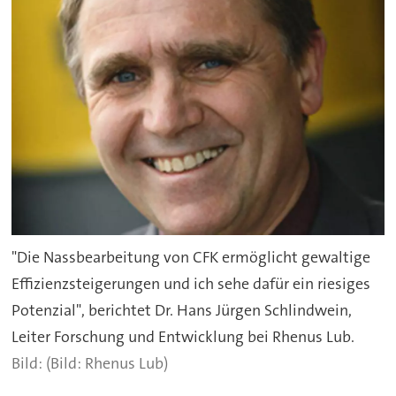
"Die Nassbearbeitung von CFK ermöglicht gewaltige
Effizienzsteigerungen und ich sehe dafür ein riesiges
Potenzial", berichtet Dr. Hans Jürgen Schlindwein,
Leiter Forschung und Entwicklung bei Rhenus Lub.
(Bild: Rhenus Lub)