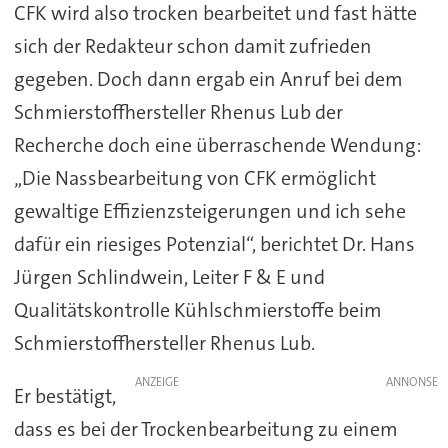
CFK wird also trocken bearbeitet und fast hätte
sich der Redakteur schon damit zufrieden
gegeben. Doch dann ergab ein Anruf bei dem
Schmierstoffhersteller Rhenus Lub der
Recherche doch eine überraschende Wendung:
„Die Nassbearbeitung von CFK ermöglicht
gewaltige Effizienzsteigerungen und ich sehe
dafür ein riesiges Potenzial“, berichtet Dr. Hans
Jürgen Schlindwein, Leiter F & E und
Qualitätskontrolle Kühlschmierstoffe beim
Schmierstoffhersteller Rhenus Lub.
ANZEIGE
Er bestätigt,
dass es bei der Trockenbearbeitung zu einem