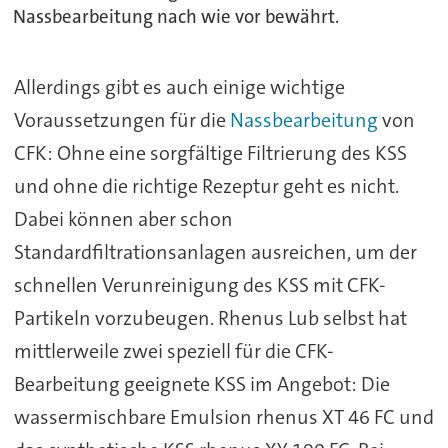
Nassbearbeitung nach wie vor bewährt.
Allerdings gibt es auch einige wichtige
Voraussetzungen für die
Nassbearbeitung
von
CFK: Ohne eine sorgfältige Filtrierung des KSS
und ohne die richtige Rezeptur geht es nicht.
Dabei können aber schon
Standardfiltrationsanlagen ausreichen, um der
schnellen Verunreinigung des KSS mit CFK-
Partikeln vorzubeugen. Rhenus Lub selbst hat
mittlerweile zwei speziell für die CFK-
Bearbeitung geeignete KSS im Angebot: Die
wassermischbare Emulsion rhenus XT 46 FC und