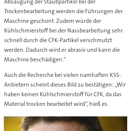
Absaugung der Staubpartikel bei der
Trockenbearbeitung werden die Führungen der
Maschine geschont. Zudem würde der
Kühlschmierstoff bei der Nassbearbeitung sehr
schnell durch die CFK-Partikel verschmutzt
werden. Dadurch wird er abrasiv und kann die
Maschine beschädigen.“
Auch die Recherche bei vielen namhaften KSS-
Anbietern scheint dieses Bild zu bestätigen: „Wir
haben keinen Kühlschmierstoff für CFK, da das
Material trocken bearbeitet wird“, hieß es.