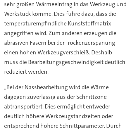
sehr großen Wärmeeintrag in das Werkzeug und
Werkstück komme. Dies führe dazu, dass die
temperaturempfindliche Kunststoffmatrix
angegriffen wird. Zum anderen erzeugen die
abrasiven Fasern bei der Trockenzerspanung
einen hohen Werkzeugverschleiß. Deshalb
muss die Bearbeitungsgeschwindigkeit deutlich
reduziert werden.
„Bei der Nassbearbeitung wird die Wärme
dagegen zuverlässig aus der Schnittzone
abtransportiert. Dies ermöglicht entweder
deutlich höhere Werkzeugstandzeiten oder
entsprechend höhere Schnittparameter. Durch