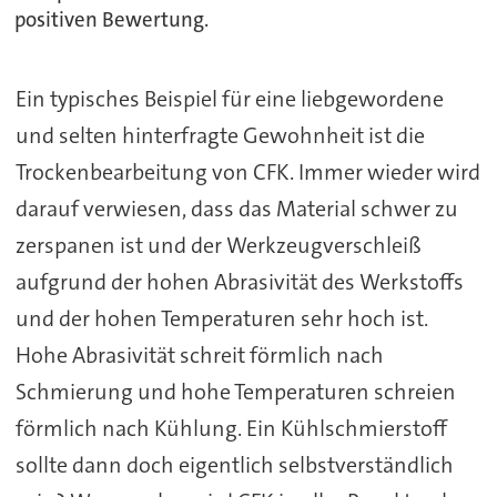
positiven Bewertung.
Ein typisches Beispiel für eine liebgewordene
und selten hinterfragte Gewohnheit ist die
Trockenbearbeitung von CFK. Immer wieder wird
darauf verwiesen, dass das Material schwer zu
zerspanen ist und der Werkzeugverschleiß
aufgrund der hohen Abrasivität des Werkstoffs
und der hohen Temperaturen sehr hoch ist.
Hohe Abrasivität schreit förmlich nach
Schmierung und hohe Temperaturen schreien
förmlich nach Kühlung. Ein Kühlschmierstoff
sollte dann doch eigentlich selbstverständlich