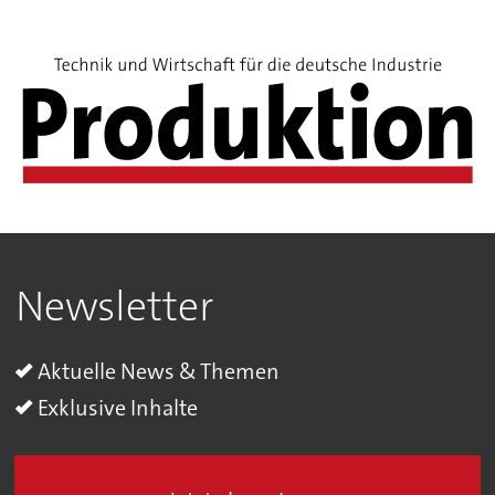
Newsletter
Aktuelle News & Themen
Exklusive Inhalte