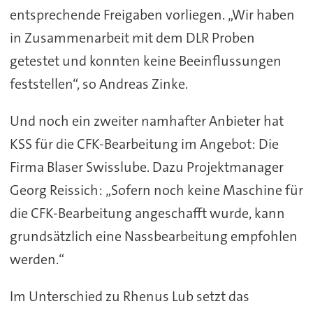
entsprechende Freigaben vorliegen. „Wir haben
in Zusammenarbeit mit dem DLR Proben
getestet und konnten keine Beeinflussungen
feststellen“, so Andreas Zinke.
Und noch ein zweiter namhafter Anbieter hat
KSS für die CFK-Bearbeitung im Angebot: Die
Firma Blaser Swisslube. Dazu Projektmanager
Georg Reissich: „Sofern noch keine Maschine für
die CFK-Bearbeitung angeschafft wurde, kann
grundsätzlich eine Nassbearbeitung empfohlen
werden.“
Im Unterschied zu Rhenus Lub setzt das