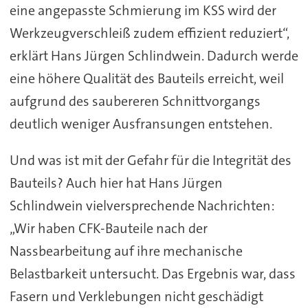
eine angepasste Schmierung im KSS wird der
Werkzeugverschleiß zudem effizient reduziert“,
erklärt Hans Jürgen Schlindwein. Dadurch werde
eine höhere Qualität des Bauteils erreicht, weil
aufgrund des saubereren Schnittvorgangs
deutlich weniger Ausfransungen entstehen.
Und was ist mit der Gefahr für die Integrität des
Bauteils? Auch hier hat Hans Jürgen
Schlindwein vielversprechende Nachrichten:
„Wir haben CFK-Bauteile nach der
Nassbearbeitung auf ihre mechanische
Belastbarkeit untersucht. Das Ergebnis war, dass
Fasern und Verklebungen nicht geschädigt