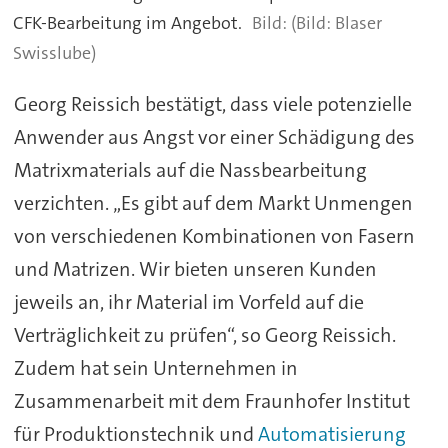
CFK-Bearbeitung im Angebot.
(Bild: Blaser
Swisslube)
Georg Reissich bestätigt, dass viele potenzielle
Anwender aus Angst vor einer Schädigung des
Matrixmaterials auf die Nassbearbeitung
verzichten. „Es gibt auf dem Markt Unmengen
von verschiedenen Kombinationen von Fasern
und Matrizen. Wir bieten unseren Kunden
jeweils an, ihr Material im Vorfeld auf die
Verträglichkeit zu prüfen“, so Georg Reissich.
Zudem hat sein Unternehmen in
Zusammenarbeit mit dem Fraunhofer Institut
für Produktionstechnik und
Automatisierung