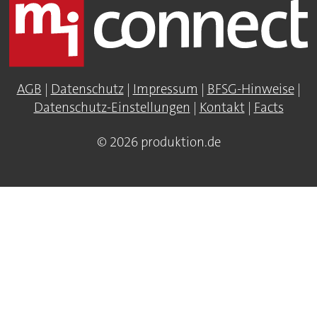
AGB
|
Datenschutz
|
Impressum
|
BFSG-Hinweise
|
Datenschutz-Einstellungen
|
Kontakt
|
Facts
© 2026 produktion.de