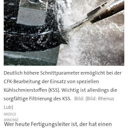
Deutlich höhere Schnittparameter ermöglicht bei der
CFK-Bearbeitung der Einsatz von speziellen
Kühlschmierstoffen (KSS). Wichtig ist allerdings die
sorgfältige Filtrierung des KSS.
(Bild: Rhenus
Lub)
ANZEIGE
Wer heute Fertigungsleiter ist, der hat einen