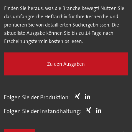
Finden Sie heraus, was die Branche bewegt! Nutzen Sie
das umfangreiche Heftarchiv für Ihre Recherche und
profitieren Sie von detaillierten Suchergebnissen. Die
aktuellste Ausgabe können Sie bis zu 14 Tage nach
Erscheinungstermin kostenlos lesen.
Zu den Ausgaben
Folgen Sie der Produktion:
Folgen Sie der Instandhaltung: