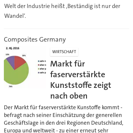
Welt der Industrie heißt ‚Beständig ist nur der
Wandel‘.
Composites Germany
WIRTSCHAFT
Markt für
faserverstärkte
Kunststoffe zeigt
nach oben
Der Markt für faserverstärkte Kunstoffe kommt -
befragt nach seiner Einschätzung der generellen
Geschäftslage in den drei Regionen Deutschland,
Europa und weltweit - zu einer erneut sehr