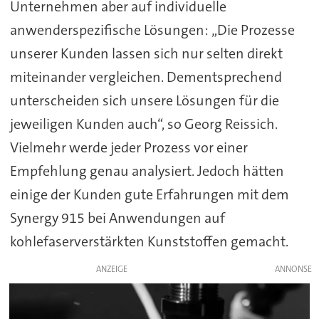
Unternehmen aber auf individuelle
anwenderspezifische Lösungen: „Die Prozesse
unserer Kunden lassen sich nur selten direkt
miteinander vergleichen. Dementsprechend
unterscheiden sich unsere Lösungen für die
jeweiligen Kunden auch“, so Georg Reissich.
Vielmehr werde jeder Prozess vor einer
Empfehlung genau analysiert. Jedoch hätten
einige der Kunden gute Erfahrungen mit dem
Synergy 915 bei Anwendungen auf
kohlefaserverstärkten Kunststoffen gemacht.
ANZEIGE