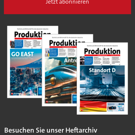
Jetzt abonnieren
Besuchen Sie unser Heftarchiv