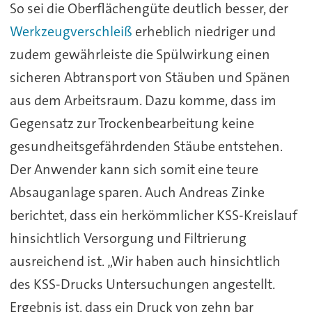
So sei die Oberflächengüte deutlich besser, der
Werkzeugverschleiß
erheblich niedriger und
zudem gewährleiste die Spülwirkung einen
sicheren Abtransport von Stäuben und Spänen
aus dem Arbeitsraum. Dazu komme, dass im
Gegensatz zur Trockenbearbeitung keine
gesundheitsgefährdenden Stäube entstehen.
Der Anwender kann sich somit eine teure
Absauganlage sparen. Auch Andreas Zinke
berichtet, dass ein herkömmlicher KSS-Kreislauf
hinsichtlich Versorgung und Filtrierung
ausreichend ist. „Wir haben auch hinsichtlich
des KSS-Drucks Untersuchungen angestellt.
Ergebnis ist, dass ein Druck von zehn bar