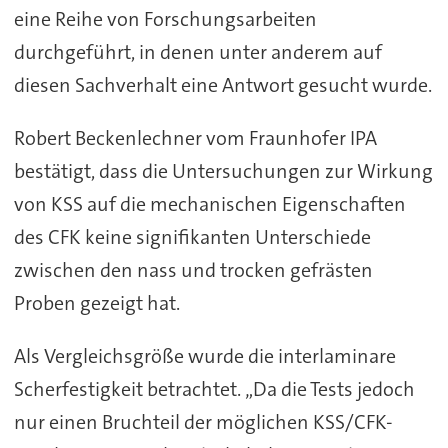
eine Reihe von Forschungsarbeiten
durchgeführt, in denen unter anderem auf
diesen Sachverhalt eine Antwort gesucht wurde.
Robert Beckenlechner vom Fraunhofer IPA
bestätigt, dass die Untersuchungen zur Wirkung
von KSS auf die mechanischen Eigenschaften
des CFK keine signifikanten Unterschiede
zwischen den nass und trocken gefrästen
Proben gezeigt hat.
Als Vergleichsgröße wurde die interlaminare
Scherfestigkeit betrachtet. „Da die Tests jedoch
nur einen Bruchteil der möglichen KSS/CFK-