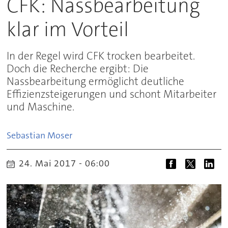
CFK: Nassbearbeitung
klar im Vorteil
In der Regel wird CFK trocken bearbeitet.
Doch die Recherche ergibt: Die
Nassbearbeitung ermöglicht deutliche
Effizienzsteigerungen und schont Mitarbeiter
und Maschine.
Sebastian
Moser
24. Mai 2017 - 06:00