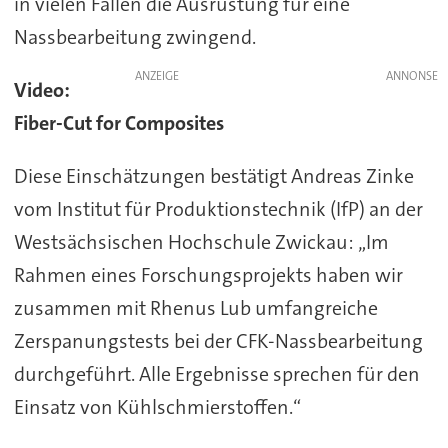
in vielen Fällen die Ausrüstung für eine
Nassbearbeitung zwingend.
ANZEIGE
Video:
Fiber-Cut for Composites
Diese Einschätzungen bestätigt Andreas Zinke
vom Institut für Produktionstechnik (IfP) an der
Westsächsischen Hochschule Zwickau: „Im
Rahmen eines Forschungsprojekts haben wir
zusammen mit Rhenus Lub umfangreiche
Zerspanungstests bei der CFK-Nassbearbeitung
durchgeführt. Alle Ergebnisse sprechen für den
Einsatz von Kühlschmierstoffen.“