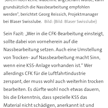
grundsätzlich die Nassbearbeitung empfohlen
werden", berichtet Georg Reissich, Projektmanager
bei Blaser Swisslube.
(Bild: Blaser Swisslube)
Sein Fazit: „Wer in die CFK-Bearbeitung einsteigt,
sollte dabei von vorneherein auf die
Nassbearbeitung setzen. Auch eine Umstellung
von Trocken- auf Nassbearbeitung macht Sinn,
wenn eine KSS-Anlage vorhanden ist.“ Wer
allerdings CFK für die Luftfahrtindustrie
zerspant, der muss wohl auch weiterhin trocken
bearbeiten. Es dürfte wohl noch etwas dauern,
bis die Erkenntnis, dass spezielle KSS das
Material nicht schädigen, anerkannt ist und