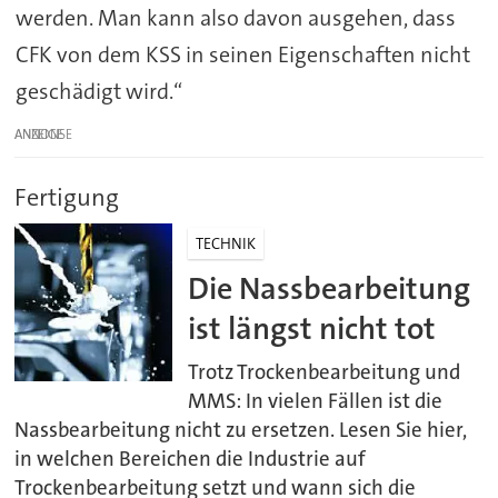
werden. Man kann also davon ausgehen, dass
CFK von dem KSS in seinen Eigenschaften nicht
geschädigt wird.“
ANZEIGE
Fertigung
TECHNIK
Die Nassbearbeitung
ist längst nicht tot
Trotz Trockenbearbeitung und
MMS: In vielen Fällen ist die
Nassbearbeitung nicht zu ersetzen. Lesen Sie hier,
in welchen Bereichen die Industrie auf
Trockenbearbeitung setzt und wann sich die