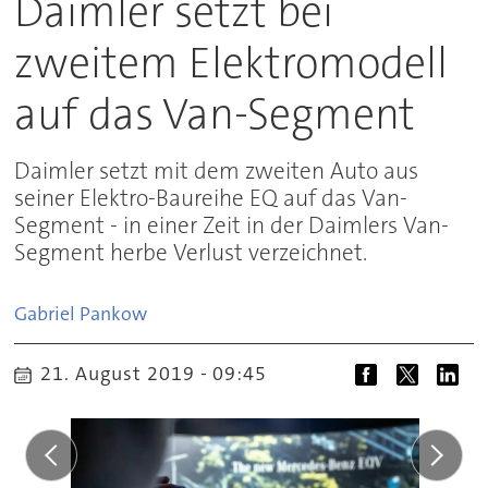
Daimler setzt bei
zweitem Elektromodell
auf das Van-Segment
Daimler setzt mit dem zweiten Auto aus
seiner Elektro-Baureihe EQ auf das Van-
Segment - in einer Zeit in der Daimlers Van-
Segment herbe Verlust verzeichnet.
Gabriel
Pankow
21. August 2019 - 09:45