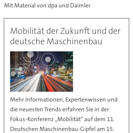
Mit Material von dpa und Daimler
Mobilität der Zukunft und der
deutsche Maschinenbau
Mehr Informationen, Expertenwissen und
die neuesten Trends erfahren Sie in der
Fokus-Konferenz „Mobilität“ auf dem 11.
Deutschen Maschinenbau-Gipfel am 15.