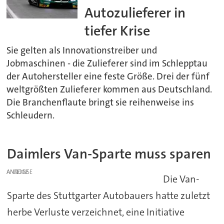
Autozulieferer in
tiefer Krise
Sie gelten als Innovationstreiber und
Jobmaschinen - die Zulieferer sind im Schlepptau
der Autohersteller eine feste Größe. Drei der fünf
weltgrößten Zulieferer kommen aus Deutschland.
Die Branchenflaute bringt sie reihenweise ins
Schleudern.
Daimlers Van-Sparte muss sparen
ANZEIGE
Die Van-
Sparte des Stuttgarter Autobauers hatte zuletzt
herbe Verluste verzeichnet, eine Initiative