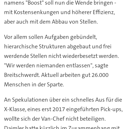
namens "Boost" soll nun die Wende bringen -
mit Kostensenkungen und höherer Effizienz,
aber auch mit dem Abbau von Stellen.
Vor allem sollen Aufgaben gebündelt,
hierarchische Strukturen abgebaut und frei
werdende Stellen nicht wiederbesetzt werden.
"Wir werden niemanden entlassen", sagte
Breitschwerdt. Aktuell arbeiten gut 26.000
Menschen in der Sparte.
An Spekulationen über ein schnelles Aus für die
X-Klasse, eines erst 2017 eingeführten Pick-ups,
wollte sich der Van-Chef nicht beteiligen.
Daimler hatte kürzlich im Zusammenhang mit