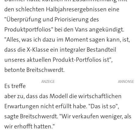
den schlechten Halbjahresergebnissen eine
"Überprüfung und Priorisierung des
Produktportfolios" bei den Vans angekündigt.
"Alles, was ich dazu im Moment sagen kann, ist,
dass die X-Klasse ein integraler Bestandteil
unseres aktuellen Produkt-Portfolios ist",
betonte Breitschwerdt.
ANZEIGE
Es treffe
aber zu, dass das Modell die wirtschaftlichen
Erwartungen nicht erfüllt habe. "Das ist so",
sagte Breitschwerdt. "Wir verkaufen weniger, als
wir erhofft hatten."