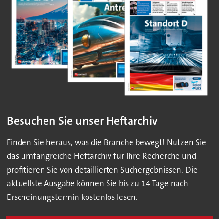
Besuchen Sie unser Heftarchiv
Finden Sie heraus, was die Branche bewegt! Nutzen Sie
das umfangreiche Heftarchiv für Ihre Recherche und
profitieren Sie von detaillierten Suchergebnissen. Die
aktuellste Ausgabe können Sie bis zu 14 Tage nach
Erscheinungstermin kostenlos lesen.