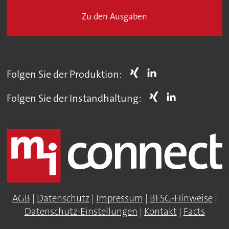
Zu den Ausgaben
Folgen Sie der Produktion:
Folgen Sie der Instandhaltung:
AGB
|
Datenschutz
|
Impressum
|
BFSG-Hinweise
|
Datenschutz-Einstellungen
|
Kontakt
|
Facts