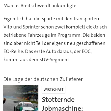
Marcus Breitschwerdt ankündigte.
Eigentlich hat die Sparte mit den Transportern
Vito und Sprinter schon zwei komplett elektrisch
betriebene Fahrzeuge im Programm. Die beiden
sind aber nicht Teil der eigens neu geschaffenen
EQ-Reihe. Das erste Auto daraus, der EQC,
kommt aus dem SUV-Segment.
Die Lage der deutschen Zulieferer
WIRTSCHAFT
Stotternde
Jobmaschine: