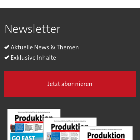
Newsletter
Aktuelle News & Themen
Exklusive Inhalte
Jetzt abonnieren