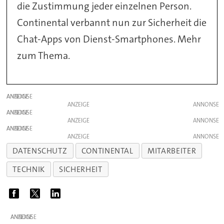
die Zustimmung jeder einzelnen Person.
Continental verbannt nun zur Sicherheit die
Chat-Apps von Dienst-Smartphones. Mehr
zum Thema.
ANZEIGE
ANZEIGE
ANZEIGE
ANZEIGE
ANZEIGE
ANZEIGE
DATENSCHUTZ
CONTINENTAL
MITARBEITER
TECHNIK
SICHERHEIT
ANZEIGE