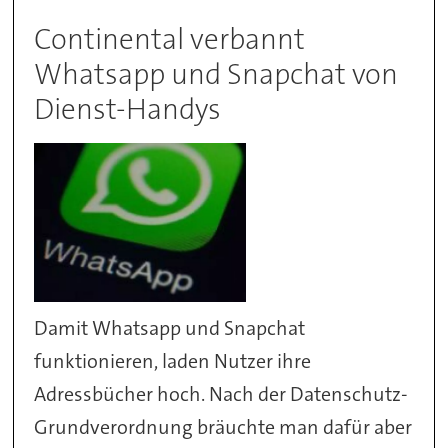
Continental verbannt
Whatsapp und Snapchat von
Dienst-Handys
Damit Whatsapp und Snapchat
funktionieren, laden Nutzer ihre
Adressbücher hoch. Nach der Datenschutz-
Grundverordnung bräuchte man dafür aber