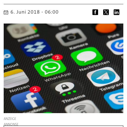
6. Juni 2018 - 06:00
ANZEIGE