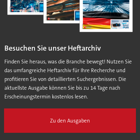
Besuchen Sie unser Heftarchiv
Finden Sie heraus, was die Branche bewegt! Nutzen Sie
das umfangreiche Heftarchiv für Ihre Recherche und
profitieren Sie von detaillierten Suchergebnissen. Die
aktuellste Ausgabe können Sie bis zu 14 Tage nach
Erscheinungstermin kostenlos lesen.
Zu den Ausgaben