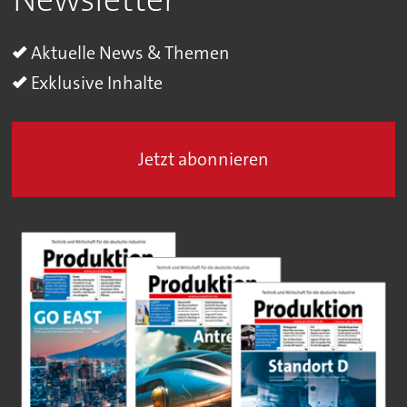
Aktuelle News & Themen
Exklusive Inhalte
Jetzt abonnieren