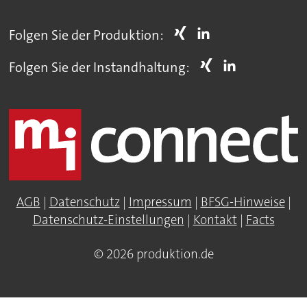
Folgen Sie der Produktion:
Folgen Sie der Instandhaltung:
AGB
|
Datenschutz
|
Impressum
|
BFSG-Hinweise
|
Datenschutz-Einstellungen
|
Kontakt
|
Facts
© 2026 produktion.de