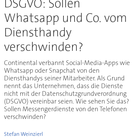
DSGVO: Sollen
Whatsapp und Co. vom
Diensthandy
verschwinden?
Continental verbannt Social-Media-Apps wie
Whatsapp oder Snapchat von den
Diensthandys seiner Mitarbeiter. Als Grund
nennt das Unternehmen, dass die Dienste
nicht mit der Datenschutzgrundverordnung
(DSGVO) vereinbar seien. Wie sehen Sie das?
Sollen Messengerdienste von den Telefonen
verschwinden?
Stefan
Weinzierl