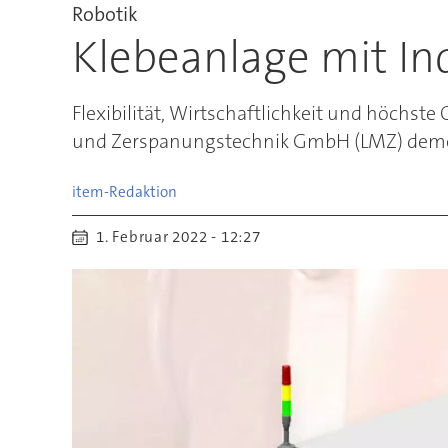
Robotik
Klebeanlage mit In
Flexibilität, Wirtschaftlichkeit und höchst
und Zerspanungstechnik GmbH (LMZ) demonst
item-Redaktion
1. Februar 2022 - 12:27