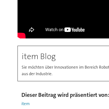
item Blog
Sie möchten über Innovationen im Bereich Robot
aus der Industrie.
Dieser Beitrag wird präsentiert von
item