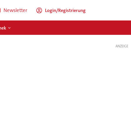
Newsletter
Login/Registrierung
hek
ANZEIGE