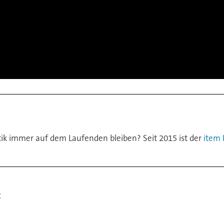
ik immer auf dem Laufenden bleiben? Seit 2015 ist der
item 
: