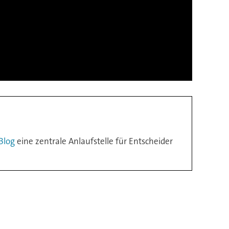
Blog
eine zentrale Anlaufstelle für Entscheider