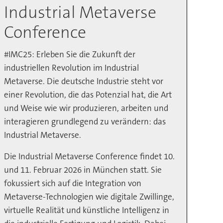
Industrial Metaverse
Conference
#IMC25: Erleben Sie die Zukunft der
industriellen Revolution im Industrial
Metaverse. Die deutsche Industrie steht vor
einer Revolution, die das Potenzial hat, die Art
und Weise wie wir produzieren, arbeiten und
interagieren grundlegend zu verändern: das
Industrial Metaverse.
Die Industrial Metaverse Conference findet 10.
und 11. Februar 2026 in München statt. Sie
fokussiert sich auf die Integration von
Metaverse-Technologien wie digitale Zwillinge,
virtuelle Realität und künstliche Intelligenz in