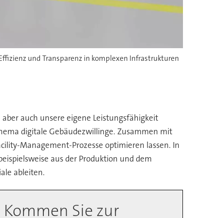
 Effizienz und Transparenz in komplexen Infrastrukturen
 aber auch unsere eigene Leistungsfähigkeit
Thema digitale Gebäudezwillinge. Zusammen mit
cility-Management-Prozesse optimieren lassen. In
beispielsweise aus der Produktion und dem
le ableiten.
Kommen Sie zur