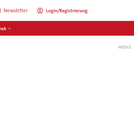
Newsletter
Login/Registrierung
hek
ANZEIGE