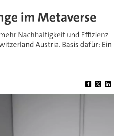
inge im Metaverse
mehr Nachhaltigkeit und Effizienz
itzerland Austria. Basis dafür: Ein