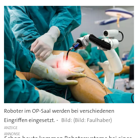
Roboter im OP-Saal werden bei verschiedenen
Eingriffen eingesetzt. -
(Bild: Faulhaber)
ANZEIGE