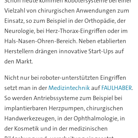
Schon heute kommen Robotersysteme bei einer
Vielzahl von chirurgischen Anwendungen zum
Einsatz, so zum Beispiel in der Orthopädie, der
Neurologie, bei Herz-Thorax-Eingriffen oder im
Hals-Nasen-Ohren-Bereich. Neben etablierten
Herstellern drängen innovative Start-Ups auf
den Markt.
Nicht nur bei roboter-unterstützten Eingriffen
setzt man in der
Medizintechnik
auf
FAULHABER
.
So werden Antriebssysteme zum Beispiel bei
implantierbaren Herzpumpen, chirurgischen
Handwerkezeugen, in der Ophthalmologie, in
der Kosmetik und in der medizinischen