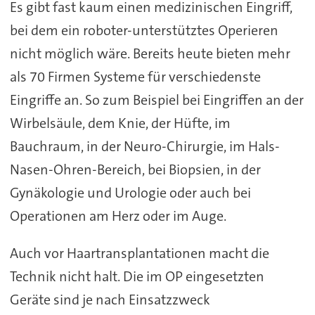
Es gibt fast kaum einen medizinischen Eingriff,
bei dem ein roboter-unterstütztes Operieren
nicht möglich wäre. Bereits heute bieten mehr
als 70 Firmen Systeme für verschiedenste
Eingriffe an. So zum Beispiel bei Eingriffen an der
Wirbelsäule, dem Knie, der Hüfte, im
Bauchraum, in der Neuro-Chirurgie, im Hals-
Nasen-Ohren-Bereich, bei Biopsien, in der
Gynäkologie und Urologie oder auch bei
Operationen am Herz oder im Auge.
Auch vor Haartransplantationen macht die
Technik nicht halt. Die im OP eingesetzten
Geräte sind je nach Einsatzzweck