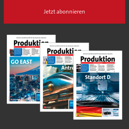
Jetzt abonnieren