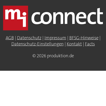
AGB
|
Datenschutz
|
Impressum
|
BFSG-Hinweise
|
Datenschutz-Einstellungen
|
Kontakt
|
Facts
© 2026 produktion.de