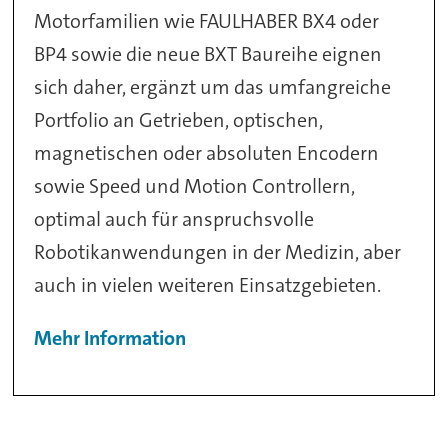
Motorfamilien wie FAULHABER BX4 oder
BP4 sowie die neue BXT Baureihe eignen
sich daher, ergänzt um das umfangreiche
Portfolio an Getrieben, optischen,
magnetischen oder absoluten Encodern
sowie Speed und Motion Controllern,
optimal auch für anspruchsvolle
Robotikanwendungen in der Medizin, aber
auch in vielen weiteren Einsatzgebieten.
Mehr Information