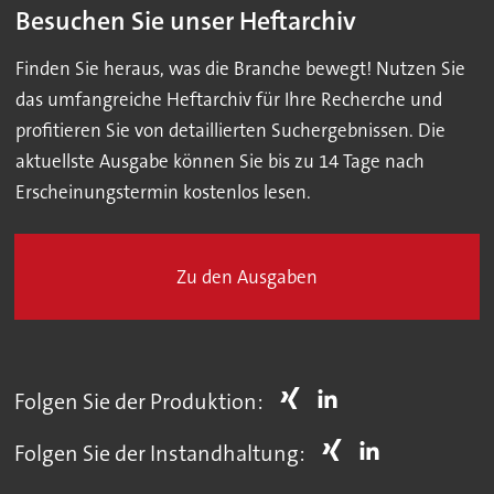
Besuchen Sie unser Heftarchiv
Finden Sie heraus, was die Branche bewegt! Nutzen Sie
das umfangreiche Heftarchiv für Ihre Recherche und
profitieren Sie von detaillierten Suchergebnissen. Die
aktuellste Ausgabe können Sie bis zu 14 Tage nach
Erscheinungstermin kostenlos lesen.
Zu den Ausgaben
Folgen Sie der Produktion:
Folgen Sie der Instandhaltung: