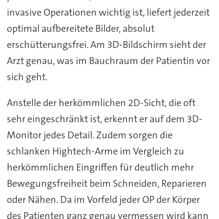
invasive Operationen wichtig ist, liefert jederzeit
optimal aufbereitete Bilder, absolut
erschütterungsfrei. Am 3D-Bildschirm sieht der
Arzt genau, was im Bauchraum der Patientin vor
sich geht.
Anstelle der herkömmlichen 2D-Sicht, die oft
sehr eingeschränkt ist, erkennt er auf dem 3D-
Monitor jedes Detail. Zudem sorgen die
schlanken Hightech-Arme im Vergleich zu
herkömmlichen Eingriffen für deutlich mehr
Bewegungsfreiheit beim Schneiden, Reparieren
oder Nähen. Da im Vorfeld jeder OP der Körper
des Patienten ganz genau vermessen wird kann