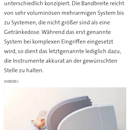
unterschiedlich konzipiert. Die Bandbreite reicht
von sehr voluminösen mehrarmigen System bis
zu Systemen, die nicht größer sind als eine
Getränkedose. Während das erst genannte
System bei komplexen Eingriffen eingesetzt
wird, so dient das letztgenannte lediglich dazu,
die Instrumente akkurat an der gewünschten
Stelle zu halten.
ANZEIGE