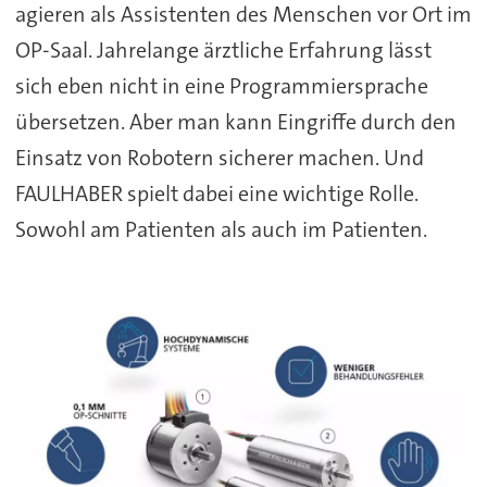
agieren als Assistenten des Menschen vor Ort im
OP-Saal. Jahrelange ärztliche Erfahrung lässt
sich eben nicht in eine Programmiersprache
übersetzen. Aber man kann Eingriffe durch den
Einsatz von Robotern sicherer machen. Und
FAULHABER spielt dabei eine wichtige Rolle.
Sowohl am Patienten als auch im Patienten.