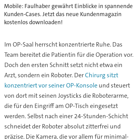
Mobile: Faulhaber gewährt Einblicke in spannende
Kunden-Cases. Jetzt das neue Kundenmagazin
kostenlos downloaden!
Im OP-Saal herrscht konzentrierte Ruhe. Das
Team bereitet die Patientin für die Operation vor.
Doch den ersten Schnitt setzt nicht etwa ein
Arzt, sondern ein Roboter. Der
Chirurg sitzt
konzentriert vor seiner OP-Konsole
und steuert
von dort mit seinen Joysticks die Roboterarme,
die für den Eingriff am OP-Tisch eingesetzt
werden. Selbst nach einer 24-Stunden-Schicht
schneidet der Roboter absolut zitterfrei und
präzise. Die Kamera, die vor allem für minimal-