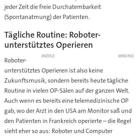
jeder Zeit die freie Durchatembarkeit
(Spontanatmung) der Patienten.
Tägliche Routine: Roboter-
unterstütztes Operieren
ANZEIGE
Roboter-
unterstütztes Operieren ist also keine
Zukunftsmusik, sondern bereits heute tägliche
Routine in vielen OP-Sälen auf der ganzen Welt.
Auch wenn es bereits eine telemedizinische OP
gab, wo der Arzt in den USA am Monitor saß und
den Patienten in Frankreich operierte – die Regel
sieht eher so aus: Roboter und Computer