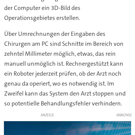
der Computer ein 3D-Bild des
Operationsgebietes erstellen.
Über Umrechnungen der Eingaben des
Chirurgen am PC sind Schnitte im Bereich von
zehntel Millimeter möglich, etwas, das rein
manuell unmöglich ist. Rechnergestützt kann
ein Roboter jederzeit prüfen, ob der Arzt noch
genau da operiert, wo es notwendig ist. Im
Zweifel kann das System den Arzt stoppen und
so potentielle Behandlungsfehler verhindern.
ANZEIGE