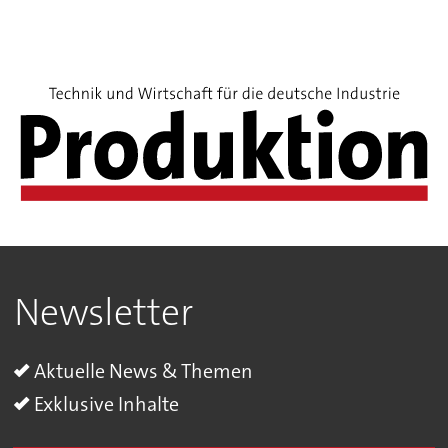
Newsletter
Aktuelle News & Themen
Exklusive Inhalte