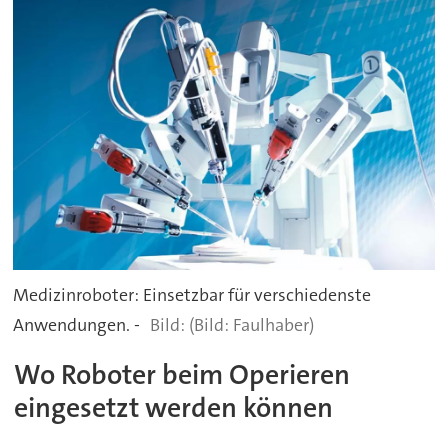
Medizinroboter: Einsetzbar für verschiedenste
Anwendungen. -
(Bild: Faulhaber)
Wo Roboter beim Operieren
eingesetzt werden können