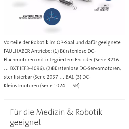
Vorteile der Robotik im OP-Saal und dafür geeignete
FAULHABER Antriebe: (1) Bürstenlose DC-
Flachmotoren mit integriertem Encoder (Serie 3216
… BXT IEF3-4096). (2)Bürstenlose DC-Servomotoren,
sterilisierbar (Serie 2057 … BA). (3) DC-
Kleinstmotoren (Serie 1024 … SR).
Für die Medizin & Robotik
geeignet