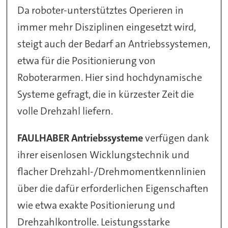
Da roboter-unterstütztes Operieren in
immer mehr Disziplinen eingesetzt wird,
steigt auch der Bedarf an Antriebssystemen,
etwa für die Positionierung von
Roboterarmen. Hier sind hochdynamische
Systeme gefragt, die in kürzester Zeit die
volle Drehzahl liefern.
FAULHABER Antriebssysteme
verfügen dank
ihrer eisenlosen Wicklungstechnik und
flacher Drehzahl-/Drehmomentkennlinien
über die dafür erforderlichen Eigenschaften
wie etwa exakte Positionierung und
Drehzahlkontrolle. Leistungsstarke