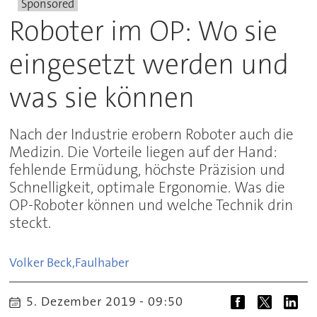
Sponsored
Roboter im OP: Wo sie
eingesetzt werden und
was sie können
Nach der Industrie erobern Roboter auch die
Medizin. Die Vorteile liegen auf der Hand:
fehlende Ermüdung, höchste Präzision und
Schnelligkeit, optimale Ergonomie. Was die
OP-Roboter können und welche Technik drin
steckt.
Volker Beck,
Faulhaber
5. Dezember 2019 - 09:50