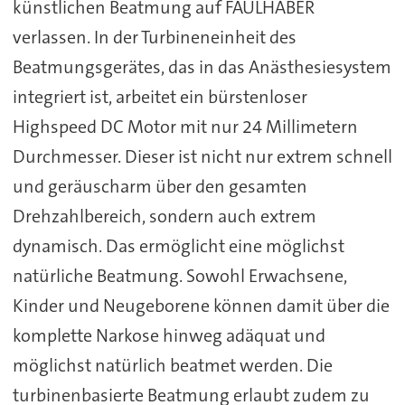
künstlichen Beatmung auf FAULHABER
verlassen. In der Turbineneinheit des
Beatmungsgerätes, das in das Anästhesiesystem
integriert ist, arbeitet ein bürstenloser
Highspeed DC Motor mit nur 24 Millimetern
Durchmesser. Dieser ist nicht nur extrem schnell
und geräuscharm über den gesamten
Drehzahlbereich, sondern auch extrem
dynamisch. Das ermöglicht eine möglichst
natürliche Beatmung. Sowohl Erwachsene,
Kinder und Neugeborene können damit über die
komplette Narkose hinweg adäquat und
möglichst natürlich beatmet werden. Die
turbinenbasierte Beatmung erlaubt zudem zu