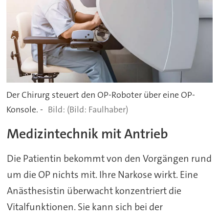
Der Chirurg steuert den OP-Roboter über eine OP-
Konsole. -
(Bild: Faulhaber)
Medizintechnik mit Antrieb
Die Patientin bekommt von den Vorgängen rund
um die OP nichts mit. Ihre Narkose wirkt. Eine
Anästhesistin überwacht konzentriert die
Vitalfunktionen. Sie kann sich bei der