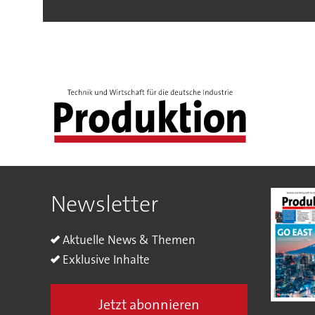
Newsletter
Aktuelle News & Themen
Exklusive Inhalte
Jetzt abonnieren