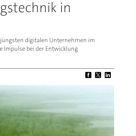
gstechnik in
m jüngsten digitalen Unternehmen im
e Impulse bei der Entwicklung