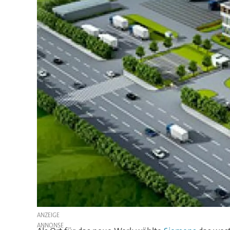
ANZEIGE