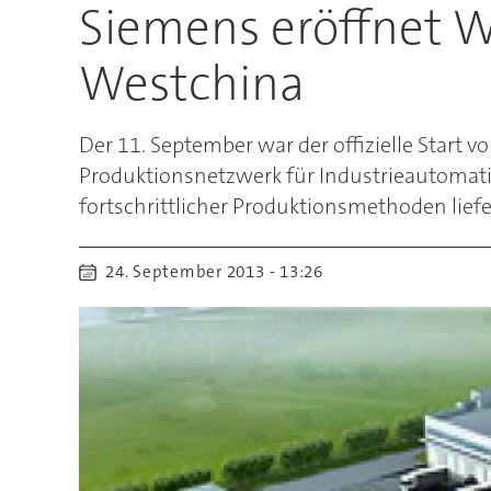
Siemens eröffnet W
Westchina
Der 11. September war der offizielle Star
Produktionsnetzwerk für Industrieautomati
fortschrittlicher Produktionsmethoden liefe
24. September 2013 - 13:26