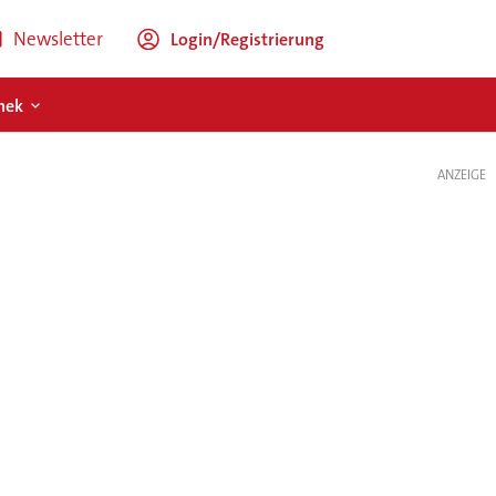
Newsletter
Login/Registrierung
hek
ANZEIGE