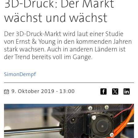
3D-Druck: Der Markt
wächst und wächst
Der 3D-Druck-Markt wird laut einer Studie
von Ernst & Young in den kommenden Jahren
stark wachsen. Auch in anderen Ländern ist
der Trend bereits voll im Gange.
Simon
Dempf
9. Oktober 2019 - 13:00