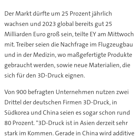
Der Markt dürfte um 25 Prozent jährlich
wachsen und 2023 global bereits gut 25
Milliarden Euro groß sein, teilte EY am Mittwoch
mit. Treiber seien die Nachfrage im Flugzeugbau
und in der Medizin, wo maßgefertigte Produkte
gebraucht werden, sowie neue Materialien, die
sich für den 3D-Druck eignen.
Von 900 befragten Unternehmen nutzen zwei
Drittel der deutschen Firmen 3D-Druck, in
Südkorea und China seien es sogar schon rund
80 Prozent. "3D-Druck ist in Asien derzeit sehr
stark im Kommen. Gerade in China wird additive