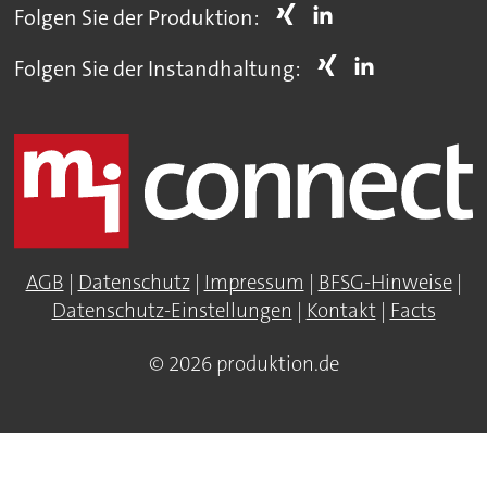
Folgen Sie der Produktion:
Folgen Sie der Instandhaltung:
AGB
|
Datenschutz
|
Impressum
|
BFSG-Hinweise
|
Datenschutz-Einstellungen
|
Kontakt
|
Facts
© 2026 produktion.de