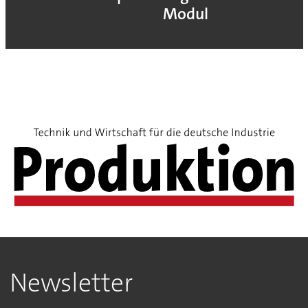
Modul
Newsletter