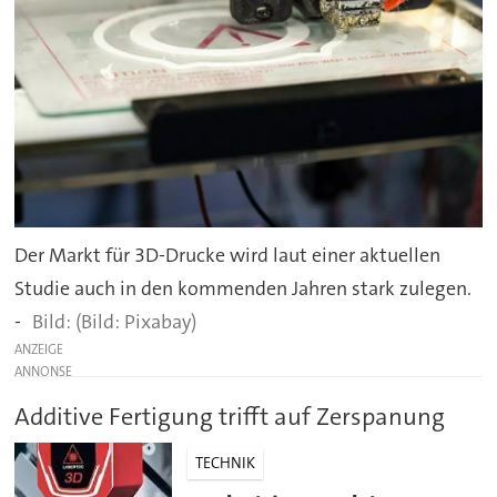
Der Markt für 3D-Drucke wird laut einer aktuellen
Studie auch in den kommenden Jahren stark zulegen.
-
(Bild: Pixabay)
ANZEIGE
Additive Fertigung trifft auf Zerspanung
TECHNIK