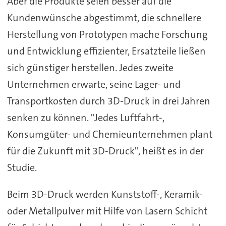
Aber die Produkte seien besser auf die
Kundenwünsche abgestimmt, die schnellere
Herstellung von Prototypen mache Forschung
und Entwicklung effizienter, Ersatzteile ließen
sich günstiger herstellen. Jedes zweite
Unternehmen erwarte, seine Lager- und
Transportkosten durch 3D-Druck in drei Jahren
senken zu können. "Jedes Luftfahrt-,
Konsumgüter- und Chemieunternehmen plant
für die Zukunft mit 3D-Druck", heißt es in der
Studie.
Beim 3D-Druck werden Kunststoff-, Keramik-
oder Metallpulver mit Hilfe von Lasern Schicht