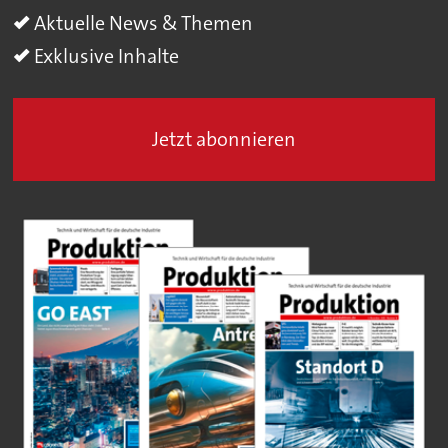
Aktuelle News & Themen
Exklusive Inhalte
Jetzt abonnieren