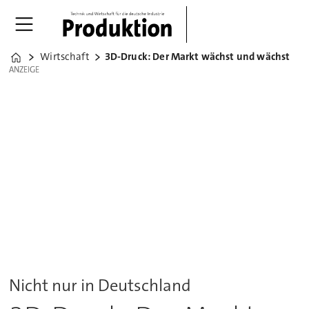
Wirtschaft
3D-Druck: Der Markt wächst und wächst
Home
ANZEIGE
ANZEIGE
Nicht nur in Deutschland