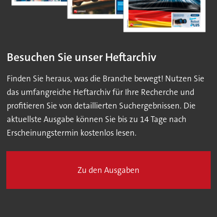
Besuchen Sie unser Heftarchiv
Finden Sie heraus, was die Branche bewegt! Nutzen Sie
das umfangreiche Heftarchiv für Ihre Recherche und
profitieren Sie von detaillierten Suchergebnissen. Die
aktuellste Ausgabe können Sie bis zu 14 Tage nach
Erscheinungstermin kostenlos lesen.
Zu den Ausgaben