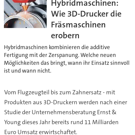
Hybridmaschinen:
Wie 3D-Drucker die
Fräsmaschinen
erobern
Hybridmaschinen kombinieren die additive
Fertigung mit der Zerspanung. Welche neuen
Möglichkeiten das bringt, wann ihr Einsatz sinnvoll
ist und wann nicht.
Vom Flugzeugteil bis zum Zahnersatz - mit
Produkten aus 3D-Druckern werden nach einer
Studie der Unternehmensberatung Ernst &
Young dieses Jahr bereits rund 11 Milliarden
Euro Umsatz erwirtschaftet.