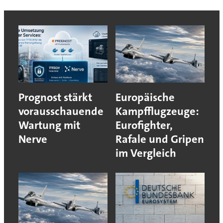
Prognost stärkt
Europäische
vorausschauende
Kampfflugzeuge:
Wartung mit
Eurofighter,
Nerve
Rafale und Gripen
im Vergleich