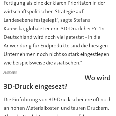
Fertigung als eine der klaren Prioritäten in der
wirtschaftspolitischen Strategie auf
Landesebene festgelegt", sagte Stefana
Karevska, globale Leiterin 3D-Druck bei EY. "In
Deutschland wird noch viel getestet - in die
Anwendung für Endprodukte sind die hiesigen
Unternehmen noch nicht so stark eingestiegen
wie beispielsweise die asiatischen."
ANZEIGE
Wo wird
3D-Druck eingesezt?
Die Einführung von 3D-Druck scheitere oft noch
an hohen Materialkosten und teuren Druckern.