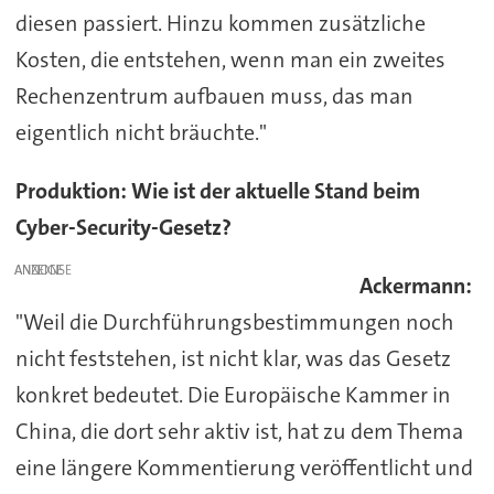
diesen passiert. Hinzu kommen zusätzliche
Kosten, die entstehen, wenn man ein zweites
Rechenzentrum aufbauen muss, das man
eigentlich nicht bräuchte."
Produktion: Wie ist der aktuelle Stand beim
Cyber-Security-Gesetz?
ANZEIGE
Ackermann:
"Weil die Durchführungsbestimmungen noch
nicht feststehen, ist nicht klar, was das Gesetz
konkret bedeutet. Die Europäische Kammer in
China, die dort sehr aktiv ist, hat zu dem Thema
eine längere Kommentierung veröffentlicht und