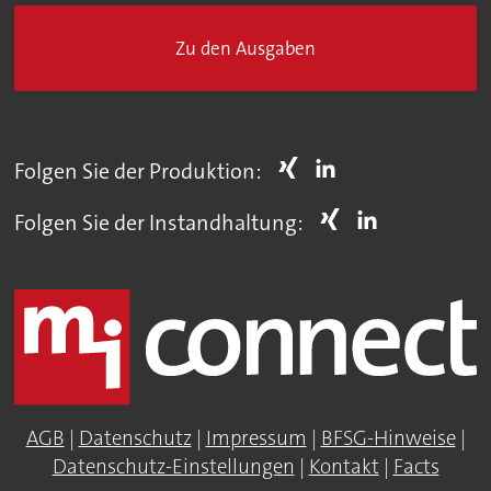
Zu den Ausgaben
Folgen Sie der Produktion:
Folgen Sie der Instandhaltung:
AGB
|
Datenschutz
|
Impressum
|
BFSG-Hinweise
|
Datenschutz-Einstellungen
|
Kontakt
|
Facts