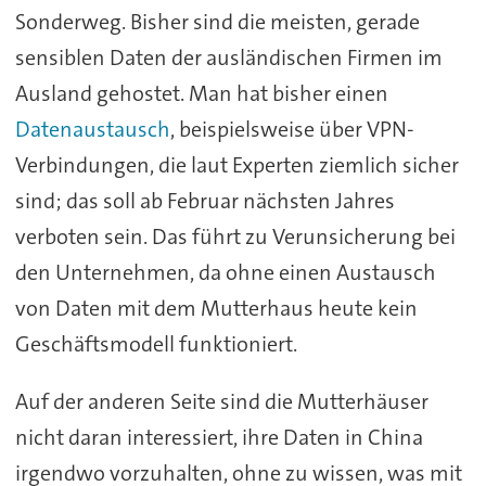
Sonderweg. Bisher sind die meisten, gerade
sensiblen Daten der ausländischen Firmen im
Ausland gehostet. Man hat bisher einen
Datenaustausch
, beispielsweise über VPN-
Verbindungen, die laut Experten ziemlich sicher
sind; das soll ab Februar nächsten Jahres
verboten sein. Das führt zu Verunsicherung bei
den Unternehmen, da ohne einen Austausch
von Daten mit dem Mutterhaus heute kein
Geschäftsmodell funktioniert.
Auf der anderen Seite sind die Mutterhäuser
nicht daran interessiert, ihre Daten in China
irgendwo vorzuhalten, ohne zu wissen, was mit