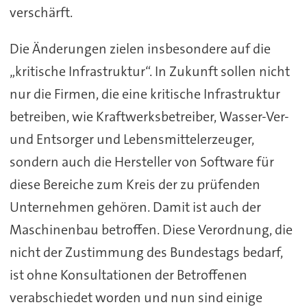
verschärft.
Die Änderungen zielen insbesondere auf die
„kritische Infrastruktur“. In Zukunft sollen nicht
nur die Firmen, die eine kritische Infrastruktur
betreiben, wie Kraftwerksbetreiber, Wasser-Ver-
und Entsorger und Lebensmittelerzeuger,
sondern auch die Hersteller von Software für
diese Bereiche zum Kreis der zu prüfenden
Unternehmen gehören. Damit ist auch der
Maschinenbau betroffen. Diese Verordnung, die
nicht der Zustimmung des Bundestags bedarf,
ist ohne Konsultationen der Betroffenen
verabschiedet worden und nun sind einige