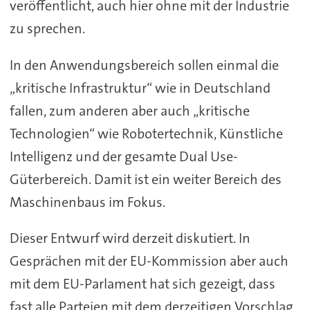
veröffentlicht, auch hier ohne mit der Industrie
zu sprechen.
In den Anwendungsbereich sollen einmal die
„kritische Infrastruktur“ wie in Deutschland
fallen, zum anderen aber auch „kritische
Technologien“ wie Robotertechnik, Künstliche
Intelligenz und der gesamte Dual Use-
Güterbereich. Damit ist ein weiter Bereich des
Maschinenbaus im Fokus.
Dieser Entwurf wird derzeit diskutiert. In
Gesprächen mit der EU-Kommission aber auch
mit dem EU-Parlament hat sich gezeigt, dass
fast alle Parteien mit dem derzeitigen Vorschlag