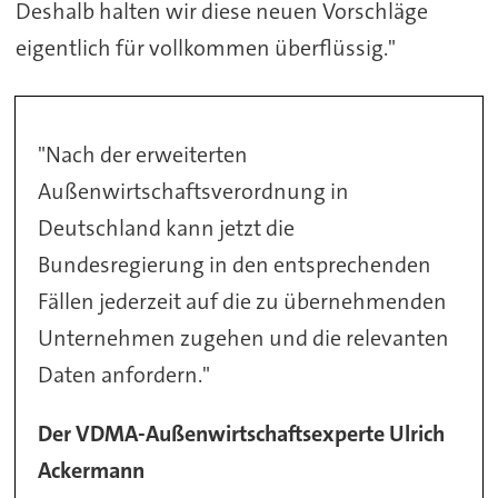
Deshalb halten wir diese neuen Vorschläge
eigentlich für vollkommen überflüssig."
"Nach der erweiterten
Außenwirtschaftsverordnung in
Deutschland kann jetzt die
Bundesregierung in den entsprechenden
Fällen jederzeit auf die zu übernehmenden
Unternehmen zugehen und die relevanten
Daten anfordern."
Der VDMA-Außenwirtschaftsexperte Ulrich
Ackermann