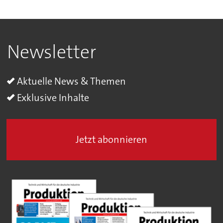
Newsletter
Aktuelle News & Themen
Exklusive Inhalte
Jetzt abonnieren