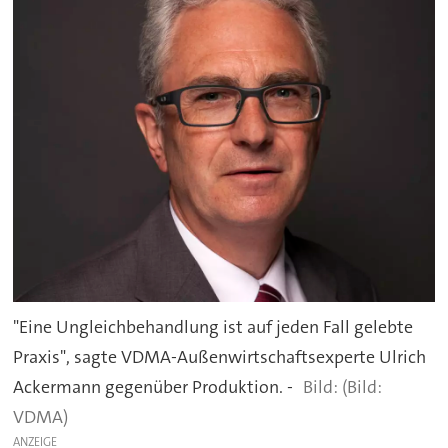
"Eine Ungleichbehandlung ist auf jeden Fall gelebte
Praxis", sagte VDMA-Außenwirtschaftsexperte Ulrich
Ackermann gegenüber Produktion. -
(Bild:
VDMA)
ANZEIGE