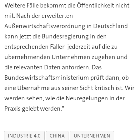
Weitere Fälle bekommt die Öffentlichkeit nicht
mit. Nach der erweiterten
Außenwirtschaftsverordnung in Deutschland
kann jetzt die Bundesregierung in den
entsprechenden Fällen jederzeit auf die zu
übernehmenden Unternehmen zugehen und
die relevanten Daten anfordern. Das
Bundeswirtschaftsministerium prüft dann, ob
eine Übernahme aus seiner Sicht kritisch ist. Wir
werden sehen, wie die Neuregelungen in der
Praxis gelebt werden."
INDUSTRIE 4.0
CHINA
UNTERNEHMEN