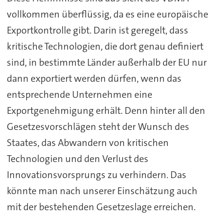
vollkommen überflüssig, da es eine europäische
Exportkontrolle gibt. Darin ist geregelt, dass
kritische Technologien, die dort genau definiert
sind, in bestimmte Länder außerhalb der EU nur
dann exportiert werden dürfen, wenn das
entsprechende Unternehmen eine
Exportgenehmigung erhält. Denn hinter all den
Gesetzesvorschlägen steht der Wunsch des
Staates, das Abwandern von kritischen
Technologien und den Verlust des
Innovationsvorsprungs zu verhindern. Das
könnte man nach unserer Einschätzung auch
mit der bestehenden Gesetzeslage erreichen.