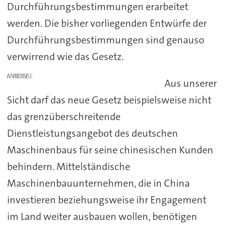
Durchführungsbestimmungen erarbeitet
werden. Die bisher vorliegenden Entwürfe der
Durchführungsbestimmungen sind genauso
verwirrend wie das Gesetz.
ANZEIGE
Aus unserer
Sicht darf das neue Gesetz beispielsweise nicht
das grenzüberschreitende
Dienstleistungsangebot des deutschen
Maschinenbaus für seine chinesischen Kunden
behindern. Mittelständische
Maschinenbauunternehmen, die in China
investieren beziehungsweise ihr Engagement
im Land weiter ausbauen wollen, benötigen