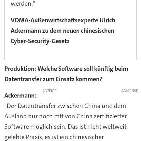
werden."
VDMA-Außenwirtschaftsexperte Ulrich
Ackermann zu dem neuen chinesischen
Cyber-Security-Gesetz
Produktion: Welche Software soll künftig beim
Datentransfer zum Einsatz kommen?
ANZEIGE
Ackermann:
"Der Datentransfer zwischen China und dem
Ausland nur noch mit von China zertifizierter
Software möglich sein. Das ist nicht weltweit
gelebte Praxis, es ist ein chinesischer