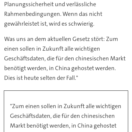
Planungssicherheit und verlässliche
Rahmenbedingungen. Wenn das nicht
gewährleistet ist, wird es schwierig.
Was uns an dem aktuellen Gesetz stört: Zum
einen sollen in Zukunft alle wichtigen
Geschäftsdaten, die für den chinesischen Markt
benötigt werden, in China gehostet werden.
Dies ist heute selten der Fall."
"Zum einen sollen in Zukunft alle wichtigen
Geschäftsdaten, die für den chinesischen
Markt benötigt werden, in China gehostet