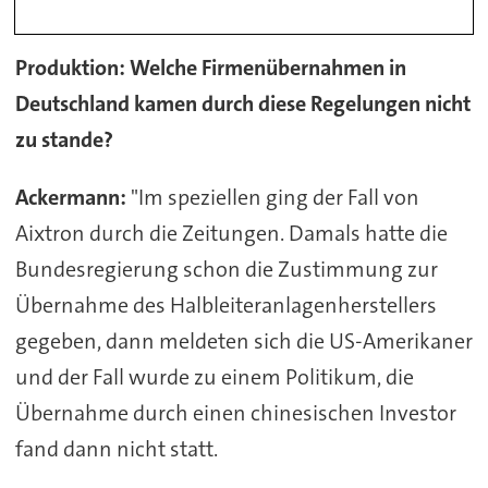
Produktion: Welche Firmenübernahmen in
Deutschland kamen durch diese Regelungen nicht
zu stande?
Ackermann:
"Im speziellen ging der Fall von
Aixtron durch die Zeitungen. Damals hatte die
Bundesregierung schon die Zustimmung zur
Übernahme des Halbleiteranlagenherstellers
gegeben, dann meldeten sich die US-Amerikaner
und der Fall wurde zu einem Politikum, die
Übernahme durch einen chinesischen Investor
fand dann nicht statt.