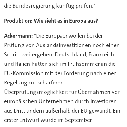
die Bundesregierung künftig prüfen."
Produktion: Wie sieht es in Europa aus?
Ackermann:
"Die Europäer wollen bei der
Prüfung von Auslandsinvestitionen noch einen
Schritt weitergehen. Deutschland, Frankreich
und Italien hatten sich im Frühsommer an die
EU-Kommission mit der Forderung nach einer
Regelung zur schärferen
Überprüfungsmöglichkeit für Übernahmen von
europäischen Unternehmen durch Investoren
aus Drittländern außerhalb der EU gewandt. Ein
erster Entwurf wurde im September