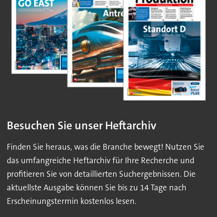
Besuchen Sie unser Heftarchiv
Finden Sie heraus, was die Branche bewegt! Nutzen Sie
das umfangreiche Heftarchiv für Ihre Recherche und
profitieren Sie von detaillierten Suchergebnissen. Die
aktuellste Ausgabe können Sie bis zu 14 Tage nach
Erscheinungstermin kostenlos lesen.