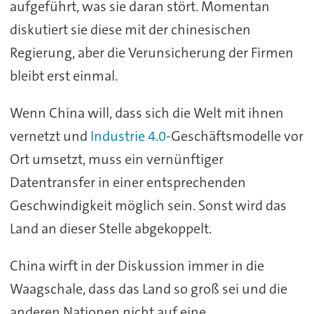
aufgeführt, was sie daran stört. Momentan
diskutiert sie diese mit der chinesischen
Regierung, aber die Verunsicherung der Firmen
bleibt erst einmal.
Wenn China will, dass sich die Welt mit ihnen
vernetzt und
Industrie 4.0
-Geschäftsmodelle vor
Ort umsetzt, muss ein vernünftiger
Datentransfer in einer entsprechenden
Geschwindigkeit möglich sein. Sonst wird das
Land an dieser Stelle abgekoppelt.
China wirft in der Diskussion immer in die
Waagschale, dass das Land so groß sei und die
anderen Nationen nicht auf eine