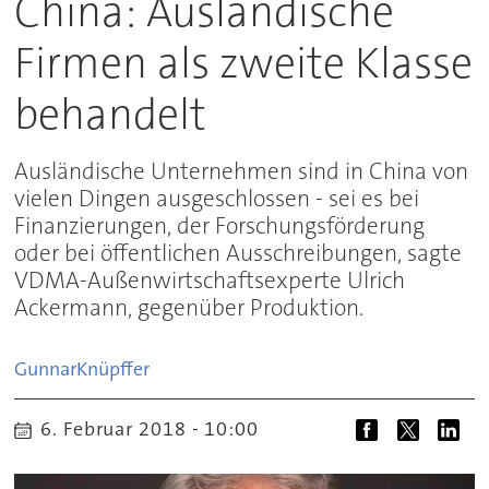
China: Ausländische
Firmen als zweite Klasse
behandelt
Ausländische Unternehmen sind in China von
vielen Dingen ausgeschlossen - sei es bei
Finanzierungen, der Forschungsförderung
oder bei öffentlichen Ausschreibungen, sagte
VDMA-Außenwirtschaftsexperte Ulrich
Ackermann, gegenüber Produktion.
Gunnar
Knüpffer
6. Februar 2018 - 10:00