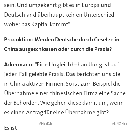
sein. Und umgekehrt gibt es in Europa und
Deutschland überhaupt keinen Unterschied,
woher das Kapital kommt"
Produktion: Werden Deutsche durch Gesetze in
China ausgeschlossen oder durch die Praxis?
Ackermann:
"Eine Ungleichbehandlung ist auf
jeden Fall gelebte Praxis. Das berichten uns die
in China aktiven Firmen. So ist zum Beispiel die
Übernahme einer chinesischen Firma eine Sache
der Behörden. Wie gehen diese damit um, wenn
es einen Antrag für eine Übernahme gibt?
ANZEIGE
Es ist