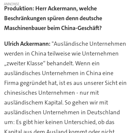
Produktion: Herr Ackermann, welche
Beschränkungen spüren denn deutsche
Maschinenbauer beim China-Geschäft?
Ulrich Ackermann:
"Ausländische Unternehmen
werden in China teilweise wie Unternehmen
„zweiter Klasse“ behandelt. Wenn ein
ausländisches Unternehmen in China eine
Firma gegründet hat, ist es aus unserer Sicht ein
chinesisches Unternehmen - nur mit
ausländischem Kapital. So gehen wir mit
ausländischen Unternehmen in Deutschland
um: Es gibt hier keinen Unterschied, ob das
Kapital aus dem Ausland kommt oder nicht.