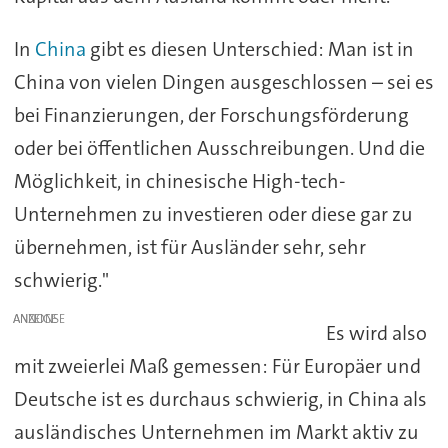
In
China
gibt es diesen Unterschied: Man ist in
China von vielen Dingen ausgeschlossen – sei es
bei Finanzierungen, der Forschungsförderung
oder bei öffentlichen Ausschreibungen. Und die
Möglichkeit, in chinesische High-tech-
Unternehmen zu investieren oder diese gar zu
übernehmen, ist für Ausländer sehr, sehr
schwierig."
ANZEIGE
Es wird also
mit zweierlei Maß gemessen: Für Europäer und
Deutsche ist es durchaus schwierig, in China als
ausländisches Unternehmen im Markt aktiv zu