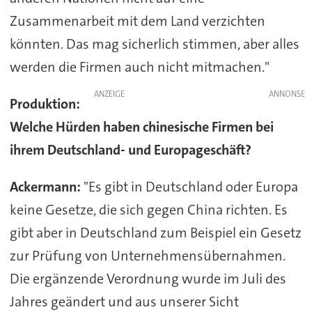
Zusammenarbeit mit dem Land verzichten
könnten. Das mag sicherlich stimmen, aber alles
werden die Firmen auch nicht mitmachen."
ANZEIGE
Produktion:
Welche Hürden haben chinesische Firmen bei
ihrem Deutschland- und Europageschäft?
Ackermann:
"Es gibt in Deutschland oder Europa
keine Gesetze, die sich gegen China richten. Es
gibt aber in Deutschland zum Beispiel ein Gesetz
zur Prüfung von Unternehmensübernahmen.
Die ergänzende Verordnung wurde im Juli des
Jahres geändert und aus unserer Sicht