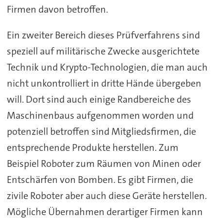
Firmen davon betroffen.
Ein zweiter Bereich dieses Prüfverfahrens sind
speziell auf militärische Zwecke ausgerichtete
Technik und Krypto-Technologien, die man auch
nicht unkontrolliert in dritte Hände übergeben
will. Dort sind auch einige Randbereiche des
Maschinenbaus aufgenommen worden und
potenziell betroffen sind Mitgliedsfirmen, die
entsprechende Produkte herstellen. Zum
Beispiel Roboter zum Räumen von Minen oder
Entschärfen von Bomben. Es gibt Firmen, die
zivile Roboter aber auch diese Geräte herstellen.
Mögliche Übernahmen derartiger Firmen kann