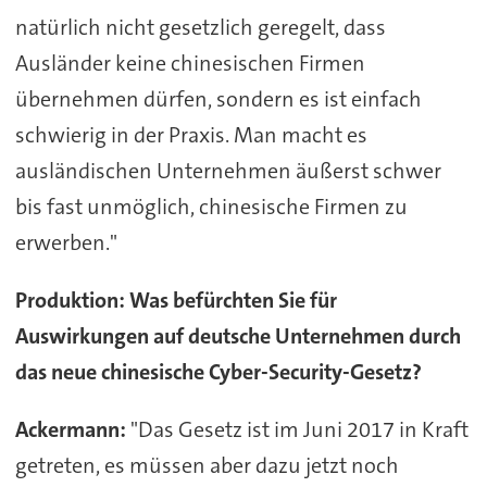
natürlich nicht gesetzlich geregelt, dass
Ausländer keine chinesischen Firmen
übernehmen dürfen, sondern es ist einfach
schwierig in der Praxis. Man macht es
ausländischen Unternehmen äußerst schwer
bis fast unmöglich, chinesische Firmen zu
erwerben."
Produktion: Was befürchten Sie für
Auswirkungen auf deutsche Unternehmen durch
das neue chinesische Cyber-Security-Gesetz?
Ackermann:
"Das Gesetz ist im Juni 2017 in Kraft
getreten, es müssen aber dazu jetzt noch