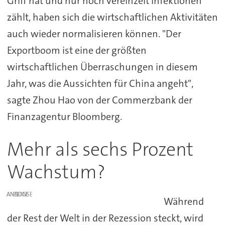
Griff hat und nur noch vereinzelt Infektionen
zählt, haben sich die wirtschaftlichen Aktivitäten
auch wieder normalisieren können. "Der
Exportboom ist eine der größten
wirtschaftlichen Überraschungen in diesem
Jahr, was die Aussichten für China angeht",
sagte Zhou Hao von der Commerzbank der
Finanzagentur Bloomberg.
Mehr als sechs Prozent
Wachstum?
ANZEIGE
Während
der Rest der Welt in der Rezession steckt, wird