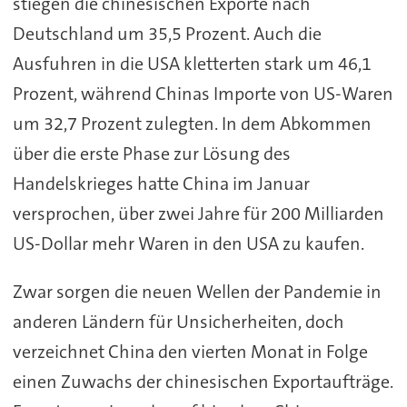
stiegen die chinesischen Exporte nach
Deutschland um 35,5 Prozent. Auch die
Ausfuhren in die USA kletterten stark um 46,1
Prozent, während Chinas Importe von US-Waren
um 32,7 Prozent zulegten. In dem Abkommen
über die erste Phase zur Lösung des
Handelskrieges hatte China im Januar
versprochen, über zwei Jahre für 200 Milliarden
US-Dollar mehr Waren in den USA zu kaufen.
Zwar sorgen die neuen Wellen der Pandemie in
anderen Ländern für Unsicherheiten, doch
verzeichnet China den vierten Monat in Folge
einen Zuwachs der chinesischen Exportaufträge.