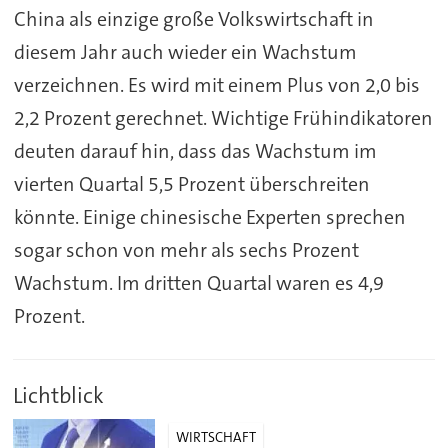
China als einzige große Volkswirtschaft in
diesem Jahr auch wieder ein Wachstum
verzeichnen. Es wird mit einem Plus von 2,0 bis
2,2 Prozent gerechnet. Wichtige Frühindikatoren
deuten darauf hin, dass das Wachstum im
vierten Quartal 5,5 Prozent überschreiten
könnte. Einige chinesische Experten sprechen
sogar schon von mehr als sechs Prozent
Wachstum. Im dritten Quartal waren es 4,9
Prozent.
Lichtblick
WIRTSCHAFT