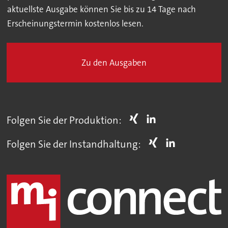
aktuellste Ausgabe können Sie bis zu 14 Tage nach
Erscheinungstermin kostenlos lesen.
Zu den Ausgaben
Folgen Sie der Produktion:
Folgen Sie der Instandhaltung: