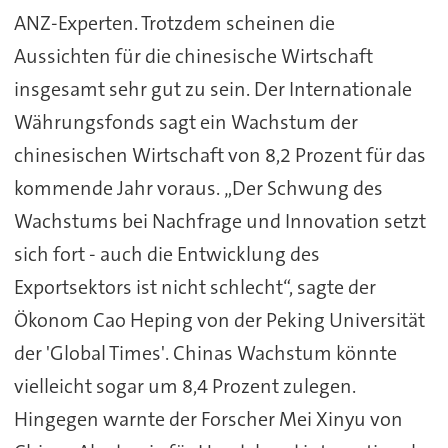
ANZ-Experten. Trotzdem scheinen die
Aussichten für die chinesische Wirtschaft
insgesamt sehr gut zu sein. Der Internationale
Währungsfonds sagt ein Wachstum der
chinesischen Wirtschaft von 8,2 Prozent für das
kommende Jahr voraus. „Der Schwung des
Wachstums bei Nachfrage und Innovation setzt
sich fort - auch die Entwicklung des
Exportsektors ist nicht schlecht“, sagte der
Ökonom Cao Heping von der Peking Universität
der 'Global Times'. Chinas Wachstum könnte
vielleicht sogar um 8,4 Prozent zulegen.
Hingegen warnte der Forscher Mei Xinyu von