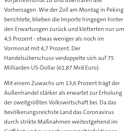
Vorhersagen. Wie der Zoll am Montag in Peking
berichtete, blieben die Importe hingegen hinter
den Erwartungen zurück und kletterten nur um
4,5 Prozent - etwas weniger als noch im
Vormonat mit 4,7 Prozent. Der
Handelsüberschuss verdoppelte sich auf 75
Milliarden US-Dollar (61,87 Mrd Euro).
Mit einem Zuwachs um 13,6 Prozent trägt der
Außenhandel stärker als erwartet zur Erholung
der zweitgrößten Volkswirtschaft bei. Da das
bevölkerungsreichste Land das Coronavirus
durch strikte Maßnahmen weitestgehend im