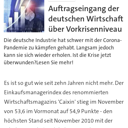
Auftragseingang der
deutschen Wirtschaft
über Vorkrisenniveau
Die deutsche Industrie hat schwer mit der Corona-
Pandemie zu kämpfen gehabt. Langsam jedoch
kann sie sich wieder erholen. Ist die Krise jetzt
überwunden?Lesen Sie mehr!
Es ist so gut wie seit zehn Jahren nicht mehr. Der
Einkaufsmanagerindex des renommierten
Wirtschaftsmagazins 'Caixin' stieg im November
von 53,6 im Vormonat auf 54,9 Punkte - den
höchsten Stand seit November 2010 mit der