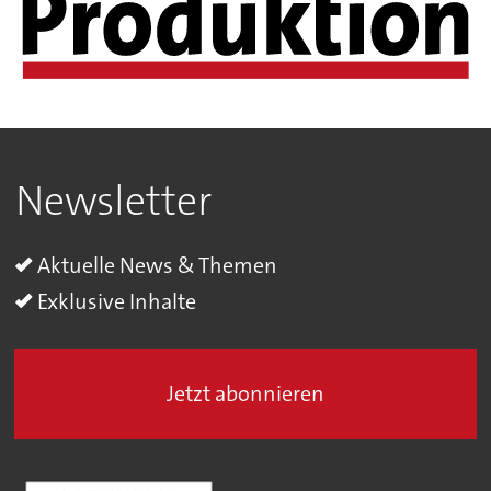
Newsletter
Aktuelle News & Themen
Exklusive Inhalte
Jetzt abonnieren