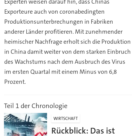
Experten weisen darauf hin, dass Chinas
Exporteure auch von coronabedingten
Produktionsunterbrechungen in Fabriken
anderer Länder profitieren. Mit zunehmender
heimischer Nachfrage erholt sich die Produktion
in China damit weiter von dem starken Einbruch
des Wachstums nach dem Ausbruch des Virus
im ersten Quartal mit einem Minus von 6,8
Prozent.
Teil 1 der Chronologie
WIRTSCHAFT
Rückblick: Das ist