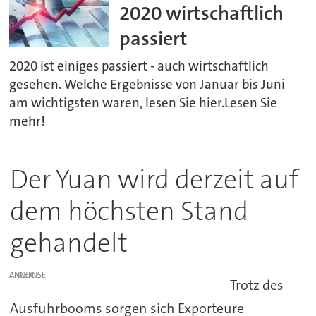
2020 wirtschaftlich
passiert
2020 ist einiges passiert - auch wirtschaftlich
gesehen. Welche Ergebnisse von Januar bis Juni
am wichtigsten waren, lesen Sie hier.Lesen Sie
mehr!
Der Yuan wird derzeit auf
dem höchsten Stand
gehandelt
ANZEIGE
Trotz des
Ausfuhrbooms sorgen sich Exporteure