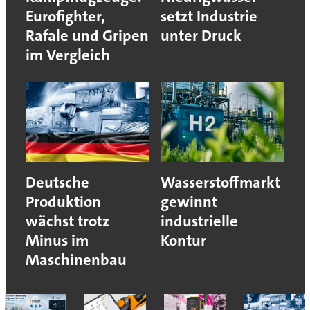
Eurofighter,
setzt Industrie
Rafale und Gripen
unter Druck
im Vergleich
Deutsche
Wasserstoffmarkt
Produktion
gewinnt
wächst trotz
industrielle
Minus im
Kontur
Maschinenbau