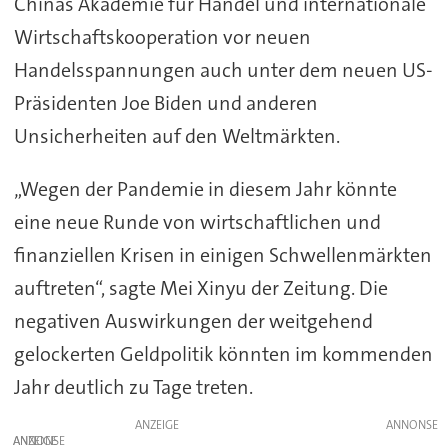
Chinas Akademie für Handel und internationale
Wirtschaftskooperation vor neuen
Handelsspannungen auch unter dem neuen US-
Präsidenten Joe Biden und anderen
Unsicherheiten auf den Weltmärkten.
„Wegen der Pandemie in diesem Jahr könnte
eine neue Runde von wirtschaftlichen und
finanziellen Krisen in einigen Schwellenmärkten
auftreten“, sagte Mei Xinyu der Zeitung. Die
negativen Auswirkungen der weitgehend
gelockerten Geldpolitik könnten im kommenden
Jahr deutlich zu Tage treten.
ANZEIGE
ANZEIGE