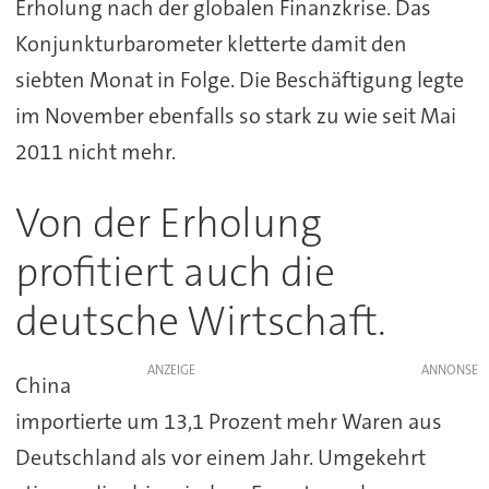
Erholung nach der globalen Finanzkrise. Das
Konjunkturbarometer kletterte damit den
siebten Monat in Folge. Die Beschäftigung legte
im November ebenfalls so stark zu wie seit Mai
2011 nicht mehr.
Von der Erholung
profitiert auch die
deutsche Wirtschaft.
ANZEIGE
China
importierte um 13,1 Prozent mehr Waren aus
Deutschland als vor einem Jahr. Umgekehrt