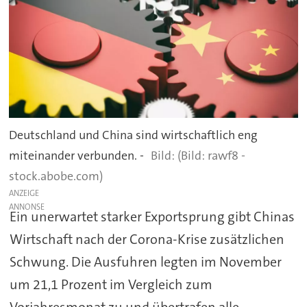
Deutschland und China sind wirtschaftlich eng
miteinander verbunden. -
(Bild: rawf8 -
stock.abobe.com)
ANZEIGE
Ein unerwartet starker Exportsprung gibt Chinas
Wirtschaft nach der Corona-Krise zusätzlichen
Schwung. Die Ausfuhren legten im November
um 21,1 Prozent im Vergleich zum
Vorjahresmonat zu und übertrafen alle