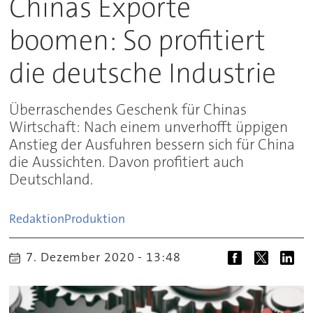
Chinas Exporte
boomen: So profitiert
die deutsche Industrie
Überraschendes Geschenk für Chinas
Wirtschaft: Nach einem unverhofft üppigen
Anstieg der Ausfuhren bessern sich für China
die Aussichten. Davon profitiert auch
Deutschland.
Redaktion
Produktion
7. Dezember 2020 - 13:48