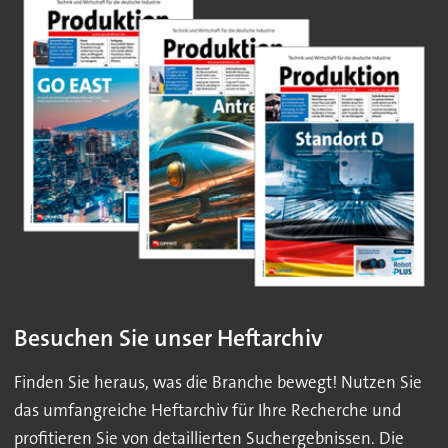
Besuchen Sie unser Heftarchiv
Finden Sie heraus, was die Branche bewegt! Nutzen Sie
das umfangreiche Heftarchiv für Ihre Recherche und
profitieren Sie von detaillierten Suchergebnissen. Die