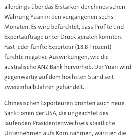
allerdings über das Erstarken der chinesischen
Währung Yuan in den vergangenen sechs
Monaten. Es wird befürchtet, dass Profite und
Exportaufträge unter Druck geraten könnten.
Fast jeder fünfte Exporteur (18,8 Prozent)
fürchte negative Auswirkungen, wie die
australische ANZ Bank hervorhob. Der Yuan wird
gegenwärtig auf dem höchsten Stand seit
zweieinhalb Jahren gehandelt.
Chinesischen Exporteuren drohten auch neue
Sanktionen der USA, die ungeachtet des
laufenden Präsidentenwechsels staatliche
Unternehmen aufs Korn nähmen, warnten die