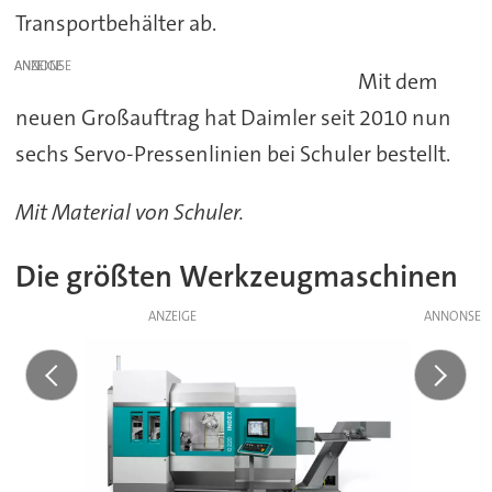
Transportbehälter ab.
ANZEIGE
Mit dem
neuen Großauftrag hat Daimler seit 2010 nun
sechs Servo-Pressenlinien bei Schuler bestellt.
Mit Material von Schuler.
Die größten Werkzeugmaschinen
ANZEIGE