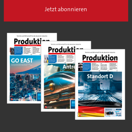
Jetzt abonnieren