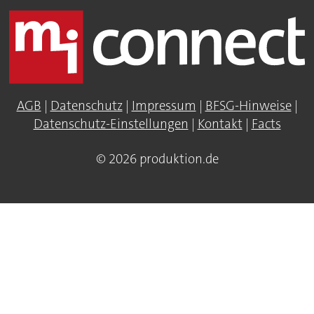
AGB
|
Datenschutz
|
Impressum
|
BFSG-Hinweise
|
Datenschutz-Einstellungen
|
Kontakt
|
Facts
© 2026 produktion.de