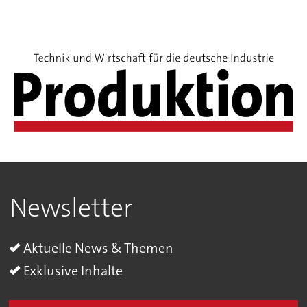
Newsletter
Aktuelle News & Themen
Exklusive Inhalte