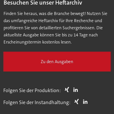
Besuchen Sie unser Heftarchiv
Finden Sie heraus, was die Branche bewegt! Nutzen Sie
das umfangreiche Heftarchiv für Ihre Recherche und
profitieren Sie von detaillierten Suchergebnissen. Die
aktuellste Ausgabe können Sie bis zu 14 Tage nach
Erscheinungstermin kostenlos lesen.
Zu den Ausgaben
Folgen Sie der Produktion:
Folgen Sie der Instandhaltung: