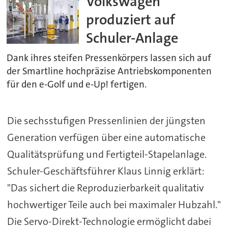
Volkswagen
produziert auf
Schuler-Anlage
Dank ihres steifen Pressenkörpers lassen sich auf
der Smartline hochpräzise Antriebskomponenten
für den e-Golf und e-Up! fertigen.
Die sechsstufigen Pressenlinien der jüngsten
Generation verfügen über eine automatische
Qualitätsprüfung und Fertigteil-Stapelanlage.
Schuler-Geschäftsführer Klaus Linnig erklärt:
"Das sichert die Reproduzierbarkeit qualitativ
hochwertiger Teile auch bei maximaler Hubzahl."
Die Servo-Direkt-Technologie ermöglicht dabei