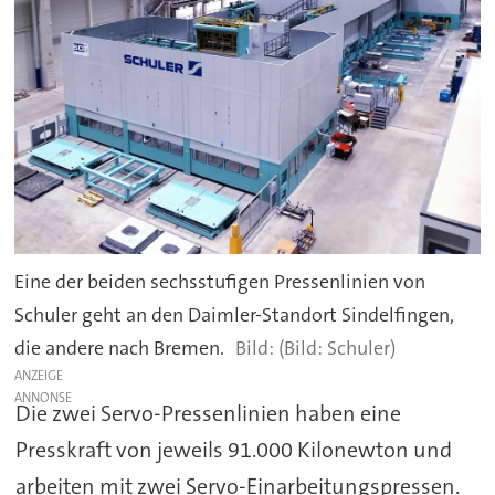
Eine der beiden sechsstufigen Pressenlinien von
Schuler geht an den Daimler-Standort Sindelfingen,
die andere nach Bremen.
(Bild: Schuler)
ANZEIGE
Die zwei Servo-Pressenlinien haben eine
Presskraft von jeweils 91.000 Kilonewton und
arbeiten mit zwei Servo-Einarbeitungspressen.