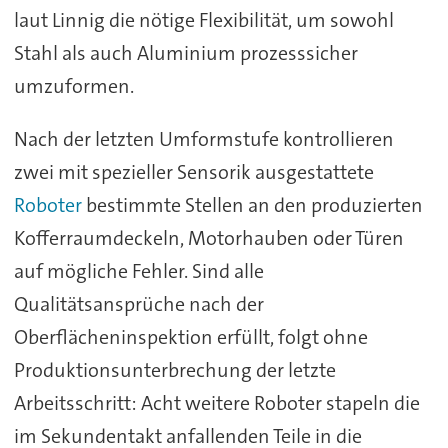
laut Linnig die nötige Flexibilität, um sowohl
Stahl als auch Aluminium prozesssicher
umzuformen.
Nach der letzten Umformstufe kontrollieren
zwei mit spezieller Sensorik ausgestattete
Roboter
bestimmte Stellen an den produzierten
Kofferraumdeckeln, Motorhauben oder Türen
auf mögliche Fehler. Sind alle
Qualitätsansprüche nach der
Oberflächeninspektion erfüllt, folgt ohne
Produktionsunterbrechung der letzte
Arbeitsschritt: Acht weitere Roboter stapeln die
im Sekundentakt anfallenden Teile in die