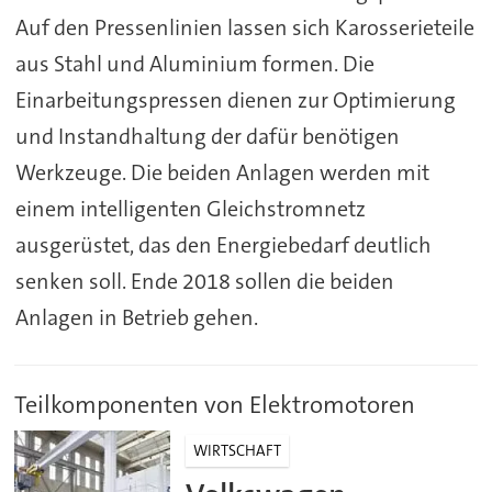
Auf den Pressenlinien lassen sich Karosserieteile
aus Stahl und Aluminium formen. Die
Einarbeitungspressen dienen zur Optimierung
und Instandhaltung der dafür benötigen
Werkzeuge. Die beiden Anlagen werden mit
einem intelligenten Gleichstromnetz
ausgerüstet, das den Energiebedarf deutlich
senken soll. Ende 2018 sollen die beiden
Anlagen in Betrieb gehen.
Teilkomponenten von Elektromotoren
WIRTSCHAFT