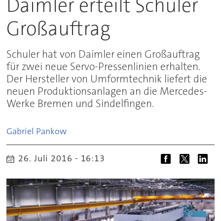
Daimler erteilt Schuler
Großauftrag
Schuler hat von Daimler einen Großauftrag
für zwei neue Servo-Pressenlinien erhalten.
Der Hersteller von Umformtechnik liefert die
neuen Produktionsanlagen an die Mercedes-
Werke Bremen und Sindelfingen.
Gabriel
Pankow
26. Juli 2016 - 16:13