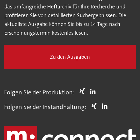
das umfangreiche Heftarchiv für Ihre Recherche und
profitieren Sie von detaillierten Suchergebnissen. Die
aktuellste Ausgabe können Sie bis zu 14 Tage nach
Erscheinungstermin kostenlos lesen.
Zu den Ausgaben
Folgen Sie der Produktion:
Folgen Sie der Instandhaltung: