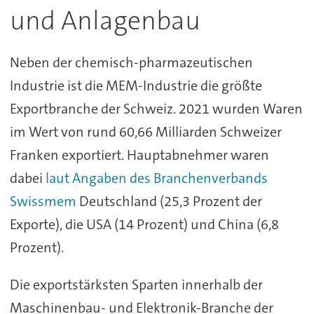
und Anlagenbau
Neben der chemisch-pharmazeutischen
Industrie ist die MEM-Industrie die größte
Exportbranche der Schweiz. 2021 wurden Waren
im Wert von rund 60,66 Milliarden Schweizer
Franken exportiert. Hauptabnehmer waren
dabei
laut Angaben des Branchenverbands
Swissmem
Deutschland (25,3 Prozent der
Exporte), die USA (14 Prozent) und China (6,8
Prozent).
Die exportstärksten Sparten innerhalb der
Maschinenbau- und Elektronik-Branche der