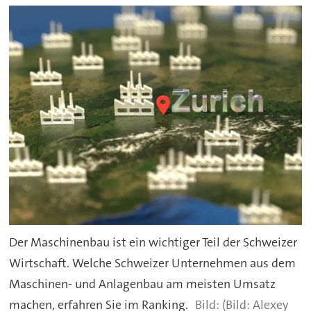
Der Maschinenbau ist ein wichtiger Teil der Schweizer
Wirtschaft. Welche Schweizer Unternehmen aus dem
Maschinen- und Anlagenbau am meisten Umsatz
machen, erfahren Sie im Ranking.
(Bild: Alexey