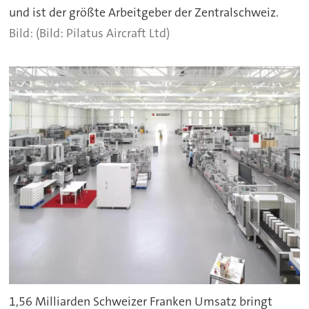
und ist der größte Arbeitgeber der Zentralschweiz.
(Bild: Pilatus Aircraft Ltd)
1,56 Milliarden Schweizer Franken Umsatz bringt