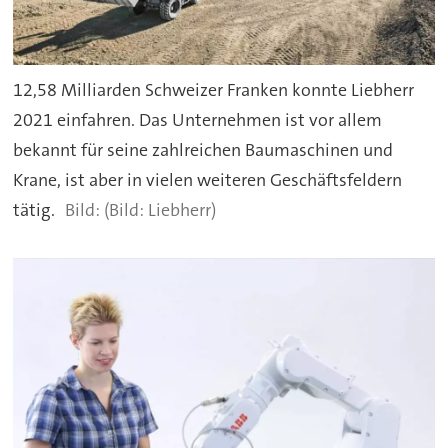
12,58 Milliarden Schweizer Franken konnte Liebherr
2021 einfahren. Das Unternehmen ist vor allem
bekannt für seine zahlreichen Baumaschinen und
Krane, ist aber in vielen weiteren Geschäftsfeldern
tätig.
(Bild: Liebherr)