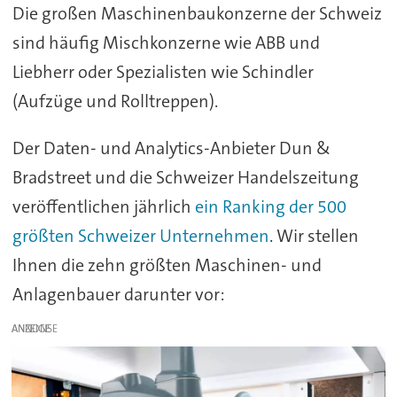
Die großen Maschinenbaukonzerne der Schweiz
sind häufig Mischkonzerne wie ABB und
Liebherr oder Spezialisten wie Schindler
(Aufzüge und Rolltreppen).
Der Daten- und Analytics-Anbieter Dun &
Bradstreet und die Schweizer Handelszeitung
veröffentlichen jährlich
ein Ranking der 500
größten Schweizer Unternehmen
. Wir stellen
Ihnen die zehn größten Maschinen- und
Anlagenbauer darunter vor:
ANZEIGE