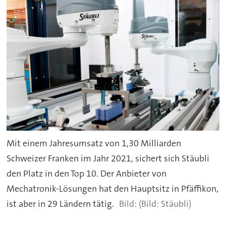
Mit einem Jahresumsatz von 1,30 Milliarden
Schweizer Franken im Jahr 2021, sichert sich Stäubli
den Platz in den Top 10. Der Anbieter von
Mechatronik-Lösungen hat den Hauptsitz in Pfäffikon,
ist aber in 29 Ländern tätig.
(Bild: Stäubli)