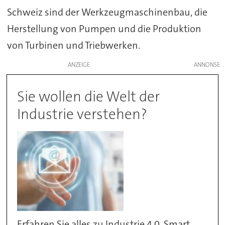
Schweiz sind der Werkzeugmaschinenbau, die
Herstellung von Pumpen und die Produktion
von Turbinen und Triebwerken.
ANZEIGE
Sie wollen die Welt der
Industrie verstehen?
Erfahren Sie alles zu Industrie 4.0, Smart