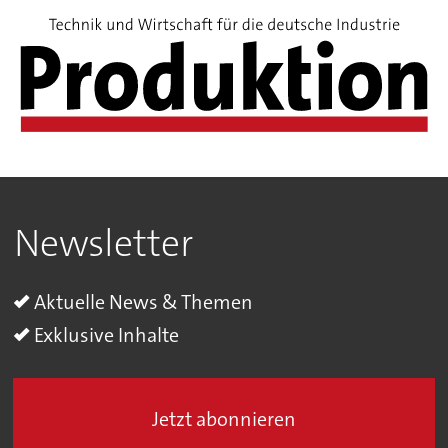
Newsletter
Aktuelle News & Themen
Exklusive Inhalte
Jetzt abonnieren