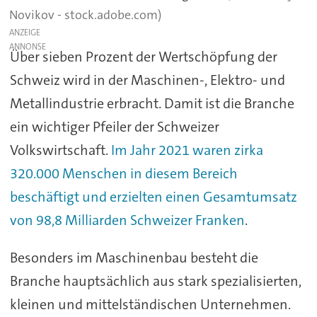
Novikov - stock.adobe.com)
ANZEIGE
Über sieben Prozent der Wertschöpfung der
Schweiz wird in der Maschinen-, Elektro- und
Metallindustrie erbracht. Damit ist die Branche
ein wichtiger Pfeiler der Schweizer
Volkswirtschaft.
Im Jahr 2021 waren zirka
320.000 Menschen in diesem Bereich
beschäftigt und erzielten einen Gesamtumsatz
von 98,8 Milliarden Schweizer Franken
.
Besonders im Maschinenbau besteht die
Branche hauptsächlich aus stark spezialisierten,
kleinen und mittelständischen Unternehmen.