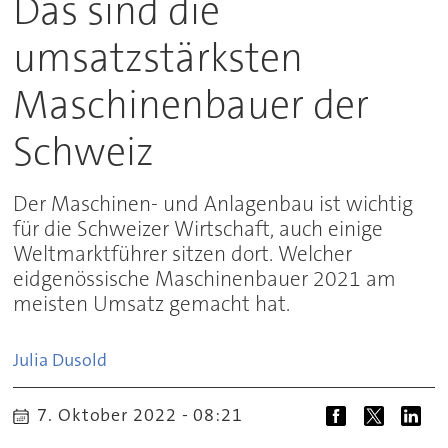
Das sind die
umsatzstärksten
Maschinenbauer der
Schweiz
Der Maschinen- und Anlagenbau ist wichtig
für die Schweizer Wirtschaft, auch einige
Weltmarktführer sitzen dort. Welcher
eidgenössische Maschinenbauer 2021 am
meisten Umsatz gemacht hat.
Julia
Dusold
7. Oktober 2022 - 08:21