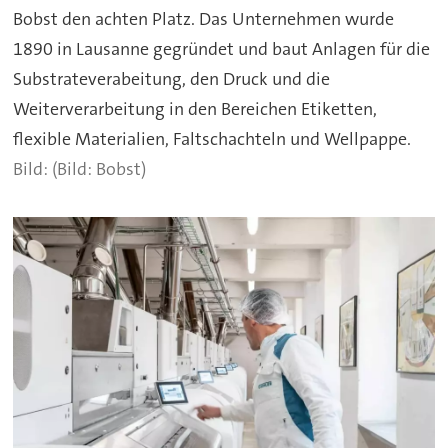
Bobst den achten Platz. Das Unternehmen wurde
1890 in Lausanne gegründet und baut Anlagen für die
Substrateverabeitung, den Druck und die
Weiterverarbeitung in den Bereichen Etiketten,
flexible Materialien, Faltschachteln und Wellpappe.
(Bild: Bobst)