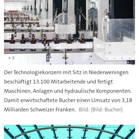
Der Technologiekonzern mit Sitz in Niederweningen
beschäftigt 13.100 Mitarbeitende und fertigt
Maschinen, Anlagen und hydraulische Komponenten.
Damit erwirtschaftete Bucher einen Umsatz von 3,18
Milliarden Schweizer Franken.
(Bild: Bucher)