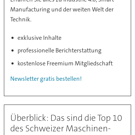
Manufacturing und der weiten Welt der
Technik.
exklusive Inhalte
professionelle Berichterstattung
kostenlose Freemium Mitgliedschaft
Newsletter gratis bestellen!
Überblick: Das sind die Top 10
des Schweizer Maschinen-