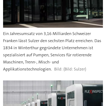
Ein Jahresumsatz von 3,16 Milliarden Schweizer
Franken lässt Sulzer den sechsten Platz erreichen. Das
1834 in Winterthur gegründete Unternehmen ist
spezialisiert auf Pumpen, Services für rotierende
Maschinen, Trenn-, Misch- und
Applikationstechnologien.
(Bild: Sulzer)