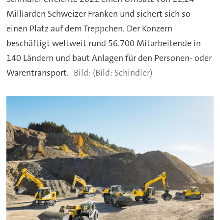
Milliarden Schweizer Franken und sichert sich so
einen Platz auf dem Treppchen. Der Konzern
beschäftigt weltweit rund 56.700 Mitarbeitende in
140 Ländern und baut Anlagen für den Personen- oder
Warentransport.
(Bild: Schindler)