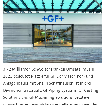
3,72 Milliarden Schweizer Franken Umsatz im Jahr
2021 bedeutet Platz 4 für GF. Der Maschinen- und
Anlagenbauer mit Sitz in Schaffhausen ist in drei
Divisionen unterteilt: GF Piping Systems, GF Casting
Solutions und GF Machining Solutions. Letztere
rangiert unter dengrößten Herstellern zerspanender