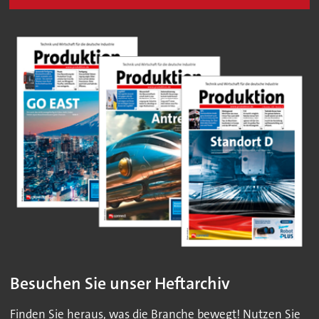
Besuchen Sie unser Heftarchiv
Finden Sie heraus, was die Branche bewegt! Nutzen Sie