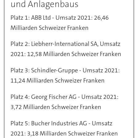
und Anlagenbaus
Platz 1: ABB Ltd - Umsatz 2021: 26,46
Milliarden Schweizer Franken
Platz 2: Liebherr-International SA, Umsatz
2021: 12,58 Milliarden Schweizer Franken
Platz 3: Schindler-Gruppe - Umsatz 2021:
11,24 Milliarden Schweizer Franken
Platz 4: Georg Fischer AG - Umsatz 2021:
3,72 Milliarden Schweizer Franken
Platz 5: Bucher Industries AG - Umsatz
2021: 3,18 Milliarden Schweizer Franken