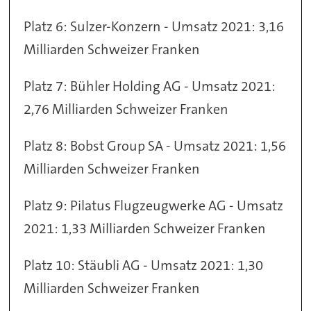
Platz 6: Sulzer-Konzern - Umsatz 2021: 3,16
Milliarden Schweizer Franken
Platz 7: Bühler Holding AG - Umsatz 2021:
2,76 Milliarden Schweizer Franken
Platz 8: Bobst Group SA - Umsatz 2021: 1,56
Milliarden Schweizer Franken
Platz 9: Pilatus Flugzeugwerke AG - Umsatz
2021: 1,33 Milliarden Schweizer Franken
Platz 10: Stäubli AG - Umsatz 2021: 1,30
Milliarden Schweizer Franken