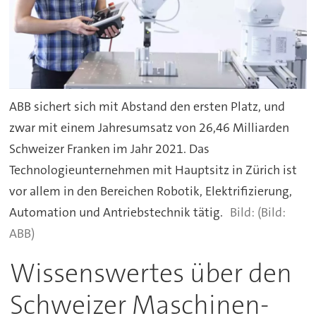
ABB sichert sich mit Abstand den ersten Platz, und
zwar mit einem Jahresumsatz von 26,46 Milliarden
Schweizer Franken im Jahr 2021. Das
Technologieunternehmen mit Hauptsitz in Zürich ist
vor allem in den Bereichen Robotik, Elektrifizierung,
Automation und Antriebstechnik tätig.
(Bild:
ABB)
Wissenswertes über den
Schweizer Maschinen-