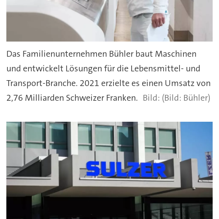
Das Familienunternehmen Bühler baut Maschinen
und entwickelt Lösungen für die Lebensmittel- und
Transport-Branche. 2021 erzielte es einen Umsatz von
2,76 Milliarden Schweizer Franken.
(Bild: Bühler)