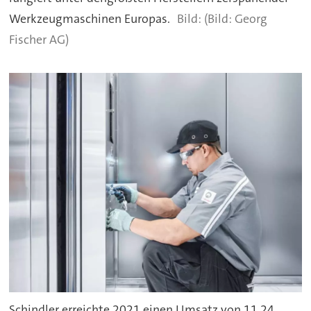
Werkzeugmaschinen Europas.
(Bild: Georg
Fischer AG)
Schindler erreichte 2021 einen Umsatz von 11,24