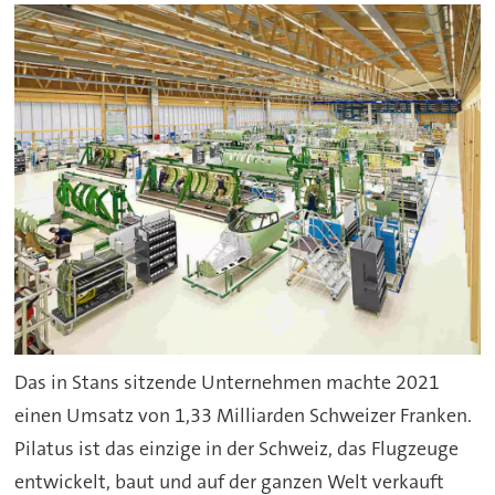
Das in Stans sitzende Unternehmen machte 2021
einen Umsatz von 1,33 Milliarden Schweizer Franken.
Pilatus ist das einzige in der Schweiz, das Flugzeuge
entwickelt, baut und auf der ganzen Welt verkauft