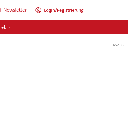
Newsletter
Login/Registrierung
hek
ANZEIGE