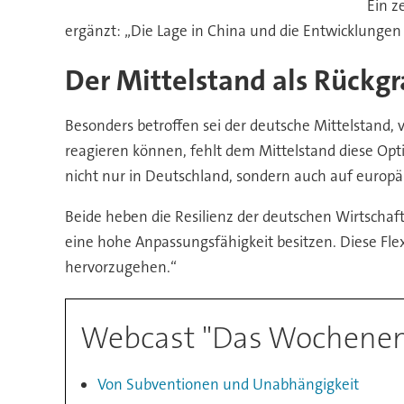
Ein z
ergänzt: „Die Lage in China und die Entwicklunge
Der Mittelstand als Rückg
Besonders betroffen sei der deutsche Mittelstand
reagieren können, fehlt dem Mittelstand diese Opti
nicht nur in Deutschland, sondern auch auf europä
Beide heben die Resilienz der deutschen Wirtschaf
eine hohe Anpassungsfähigkeit besitzen. Diese Flex
hervorzugehen.“
Webcast "Das Wochenend
Von Subventionen und Unabhängigkeit