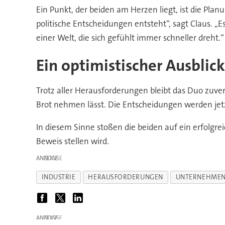
Ein Punkt, der beiden am Herzen liegt, ist die Pla
politische Entscheidungen entsteht“, sagt Claus. „
einer Welt, die sich gefühlt immer schneller dreht.“
Ein optimistischer Ausblick
Trotz aller Herausforderungen bleibt das Duo zuversi
Brot nehmen lässt. Die Entscheidungen werden jetzt 
In diesem Sinne stoßen die beiden auf ein erfolgre
Beweis stellen wird.
ANZEIGE
INDUSTRIE
HERAUSFORDERUNGEN
UNTERNEHME
ANZEIGE