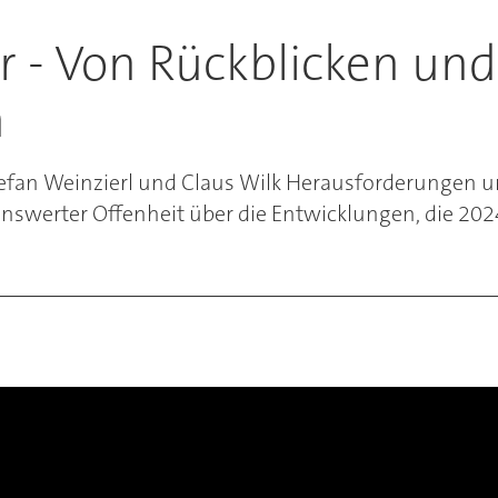
 - Von Rückblicken und
n
efan Weinzierl und Claus Wilk Herausforderungen un
nswerter Offenheit über die Entwicklungen, die 202