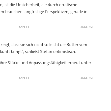
 ist die Unsicherheit, die durch erratische
en brauchen langfristige Perspektiven, gerade in
ANZEIGE
igt, dass sie sich nicht so leicht die Butter vom
nft bringt“, schließt Stefan optimistisch.
e ihre Stärke und Anpassungsfähigkeit erneut unter
ANZEIGE