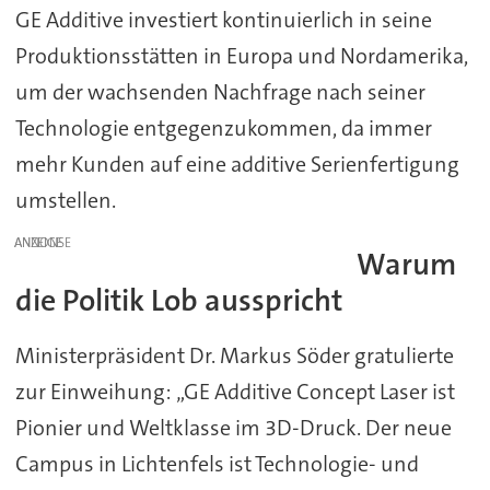
GE Additive investiert kontinuierlich in seine
Produktionsstätten in Europa und Nordamerika,
um der wachsenden Nachfrage nach seiner
Technologie entgegenzukommen, da immer
mehr Kunden auf eine additive Serienfertigung
umstellen.
ANZEIGE
Warum
die Politik Lob ausspricht
Ministerpräsident Dr. Markus Söder gratulierte
zur Einweihung: „GE Additive Concept Laser ist
Pionier und Weltklasse im 3D-Druck. Der neue
Campus in Lichtenfels ist Technologie- und