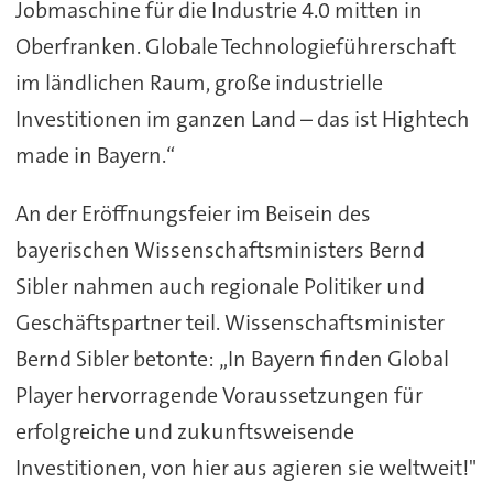
Jobmaschine für die Industrie 4.0 mitten in
Oberfranken. Globale Technologieführerschaft
im ländlichen Raum, große industrielle
Investitionen im ganzen Land – das ist Hightech
made in Bayern.“
An der Eröffnungsfeier im Beisein des
bayerischen Wissenschaftsministers Bernd
Sibler nahmen auch regionale Politiker und
Geschäftspartner teil. Wissenschaftsminister
Bernd Sibler betonte: „In Bayern finden Global
Player hervorragende Voraussetzungen für
erfolgreiche und zukunftsweisende
Investitionen, von hier aus agieren sie weltweit!"