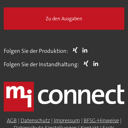
Zu den Ausgaben
Folgen Sie der Produktion:
Folgen Sie der Instandhaltung:
AGB
|
Datenschutz
|
Impressum
|
BFSG-Hinweise
|
Datenschutz-Einstellungen
|
Kontakt
|
Facts