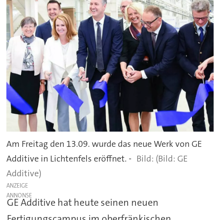
Am Freitag den 13.09. wurde das neue Werk von GE
Additive in Lichtenfels eröffnet. -
(Bild: GE
Additive)
ANZEIGE
GE Additive hat heute seinen neuen
Fertigungscampus im oberfränkischen