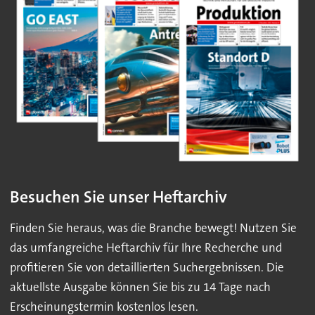
Besuchen Sie unser Heftarchiv
Finden Sie heraus, was die Branche bewegt! Nutzen Sie
das umfangreiche Heftarchiv für Ihre Recherche und
profitieren Sie von detaillierten Suchergebnissen. Die
aktuellste Ausgabe können Sie bis zu 14 Tage nach
Erscheinungstermin kostenlos lesen.