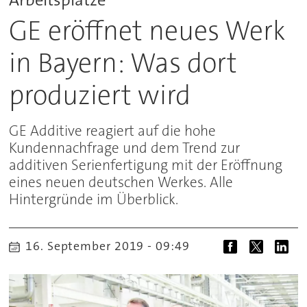
GE eröffnet neues Werk
in Bayern: Was dort
produziert wird
GE Additive reagiert auf die hohe
Kundennachfrage und dem Trend zur
additiven Serienfertigung mit der Eröffnung
eines neuen deutschen Werkes. Alle
Hintergründe im Überblick.
16. September 2019 - 09:49