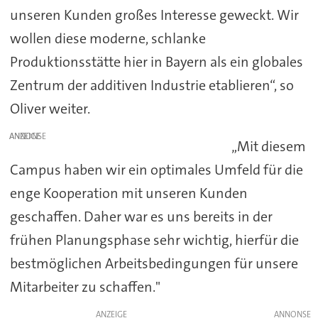
unseren Kunden großes Interesse geweckt. Wir
wollen diese moderne, schlanke
Produktionsstätte hier in Bayern als ein globales
Zentrum der additiven Industrie etablieren“, so
Oliver weiter.
ANZEIGE
„Mit diesem
Campus haben wir ein optimales Umfeld für die
enge Kooperation mit unseren Kunden
geschaffen. Daher war es uns bereits in der
frühen Planungsphase sehr wichtig, hierfür die
bestmöglichen Arbeitsbedingungen für unsere
Mitarbeiter zu schaffen."
ANZEIGE