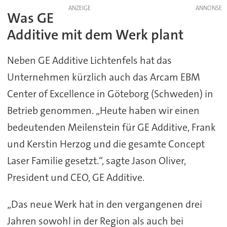
ANZEIGE
Was GE
Additive mit dem Werk plant
Neben GE Additive Lichtenfels hat das
Unternehmen kürzlich auch das Arcam EBM
Center of Excellence in Göteborg (Schweden) in
Betrieb genommen. „Heute haben wir einen
bedeutenden Meilenstein für GE Additive, Frank
und Kerstin Herzog und die gesamte Concept
Laser Familie gesetzt.“, sagte Jason Oliver,
President und CEO, GE Additive.
„Das neue Werk hat in den vergangenen drei
Jahren sowohl in der Region als auch bei