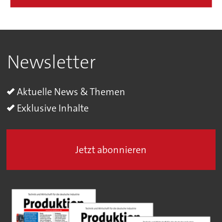
Newsletter
Aktuelle News & Themen
Exklusive Inhalte
Jetzt abonnieren