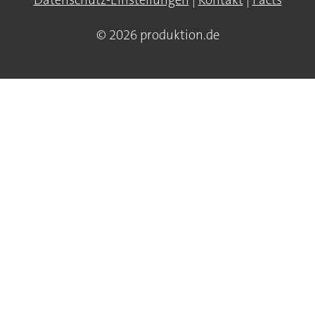
© 2026 produktion.de