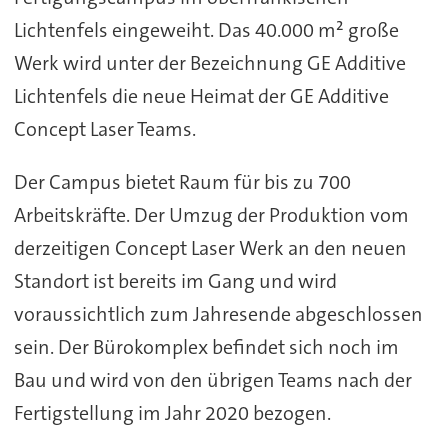
Lichtenfels eingeweiht. Das 40.000 m² große
Werk wird unter der Bezeichnung GE Additive
Lichtenfels die neue Heimat der GE Additive
Concept Laser Teams.
Der Campus bietet Raum für bis zu 700
Arbeitskräfte. Der Umzug der Produktion vom
derzeitigen Concept Laser Werk an den neuen
Standort ist bereits im Gang und wird
voraussichtlich zum Jahresende abgeschlossen
sein. Der Bürokomplex befindet sich noch im
Bau und wird von den übrigen Teams nach der
Fertigstellung im Jahr 2020 bezogen.