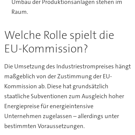
Umbau der Produktionsanlagen stehen im
Raum.
Welche Rolle spielt die
EU-Kommission?
Die Umsetzung des Industriestrompreises hängt
maßgeblich von der Zustimmung der EU-
Kommission ab. Diese hat grundsätzlich
staatliche Subventionen zum Ausgleich hoher
Energiepreise für energieintensive
Unternehmen zugelassen – allerdings unter
bestimmten Voraussetzungen.