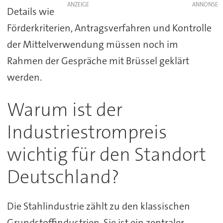
ANZEIGE
Details wie
Förderkriterien, Antragsverfahren und Kontrolle
der Mittelverwendung müssen noch im
Rahmen der Gespräche mit Brüssel geklärt
werden.
Warum ist der
Industriestrompreis
wichtig für den Standort
Deutschland?
Die Stahlindustrie zählt zu den klassischen
Grundstoffindustrien. Sie ist ein zentraler