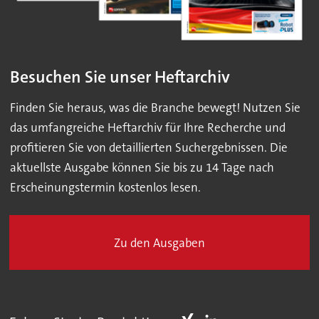
Besuchen Sie unser Heftarchiv
Finden Sie heraus, was die Branche bewegt! Nutzen Sie
das umfangreiche Heftarchiv für Ihre Recherche und
profitieren Sie von detaillierten Suchergebnissen. Die
aktuellste Ausgabe können Sie bis zu 14 Tage nach
Erscheinungstermin kostenlos lesen.
Zu den Ausgaben