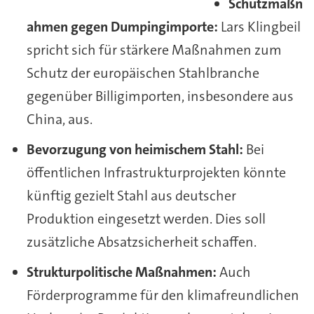
Schutzmaßn
ahmen gegen Dumpingimporte:
Lars Klingbeil
spricht sich für stärkere Maßnahmen zum
Schutz der europäischen Stahlbranche
gegenüber Billigimporten, insbesondere aus
China, aus.
Bevorzugung von heimischem Stahl:
Bei
öffentlichen Infrastrukturprojekten könnte
künftig gezielt Stahl aus deutscher
Produktion eingesetzt werden. Dies soll
zusätzliche Absatzsicherheit schaffen.
Strukturpolitische Maßnahmen:
Auch
Förderprogramme für den klimafreundlichen