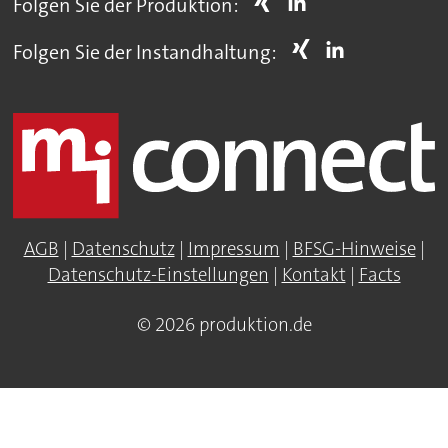
Folgen Sie der Produktion:
Folgen Sie der Instandhaltung:
AGB
|
Datenschutz
|
Impressum
|
BFSG-Hinweise
|
Datenschutz-Einstellungen
|
Kontakt
|
Facts
© 2026 produktion.de