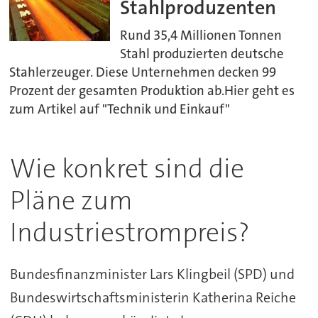
Stahlproduzenten
Rund 35,4 Millionen Tonnen
Stahl produzierten deutsche
Stahlerzeuger. Diese Unternehmen decken 99
Prozent der gesamten Produktion ab.Hier geht es
zum Artikel auf "Technik und Einkauf"
Wie konkret sind die
Pläne zum
Industriestrompreis?
Bundesfinanzminister Lars Klingbeil (SPD) und
Bundeswirtschaftsministerin Katherina Reiche