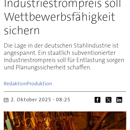
Industriestrompreis soll
Wettbewerbsfähigkeit
sichern
Die Lage in der deutschen Stahlindustrie ist
angespannt. Ein staatlich subventionierter
Industriestrompreis soll für Entlastung sorgen
und Planungssicherheit schaffen.
Redaktion
Produktion
2. Oktober 2025 - 08:25