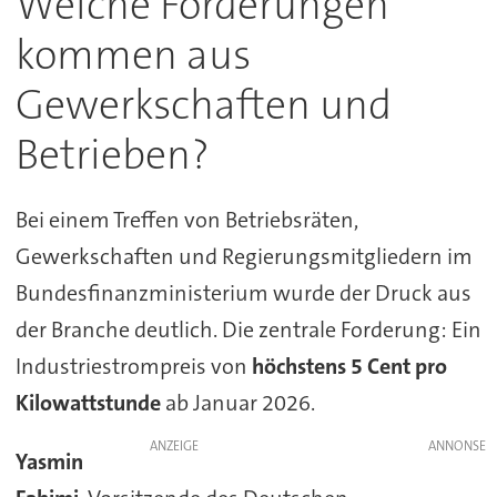
Welche Forderungen
kommen aus
Gewerkschaften und
Betrieben?
Bei einem Treffen von Betriebsräten,
Gewerkschaften und Regierungsmitgliedern im
Bundesfinanzministerium wurde der Druck aus
der Branche deutlich. Die zentrale Forderung: Ein
Industriestrompreis von
höchstens 5 Cent pro
Kilowattstunde
ab Januar 2026.
ANZEIGE
Yasmin