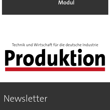
Modul
Newsletter