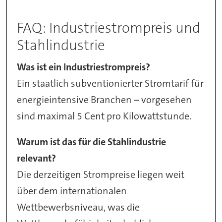
FAQ: Industriestrompreis und
Stahlindustrie
Was ist ein Industriestrompreis?
Ein staatlich subventionierter Stromtarif für
energieintensive Branchen – vorgesehen
sind maximal 5 Cent pro Kilowattstunde.
Warum ist das für die Stahlindustrie
relevant?
Die derzeitigen Strompreise liegen weit
über dem internationalen
Wettbewerbsniveau, was die