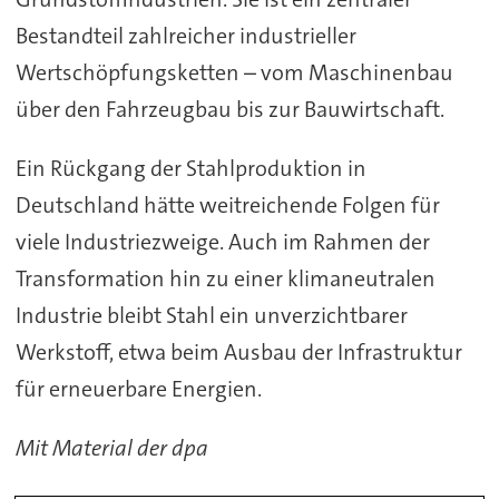
Bestandteil zahlreicher industrieller
Wertschöpfungsketten – vom Maschinenbau
über den Fahrzeugbau bis zur Bauwirtschaft.
Ein Rückgang der Stahlproduktion in
Deutschland hätte weitreichende Folgen für
viele Industriezweige. Auch im Rahmen der
Transformation hin zu einer klimaneutralen
Industrie bleibt Stahl ein unverzichtbarer
Werkstoff, etwa beim Ausbau der Infrastruktur
für erneuerbare Energien.
Mit Material der dpa