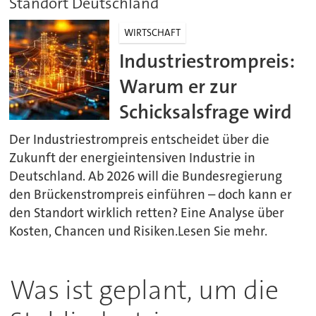
Standort Deutschland
WIRTSCHAFT
Industriestrompreis:
Warum er zur
Schicksalsfrage wird
Der Industriestrompreis entscheidet über die
Zukunft der energieintensiven Industrie in
Deutschland. Ab 2026 will die Bundesregierung
den Brückenstrompreis einführen – doch kann er
den Standort wirklich retten? Eine Analyse über
Kosten, Chancen und Risiken.Lesen Sie mehr.
Was ist geplant, um die