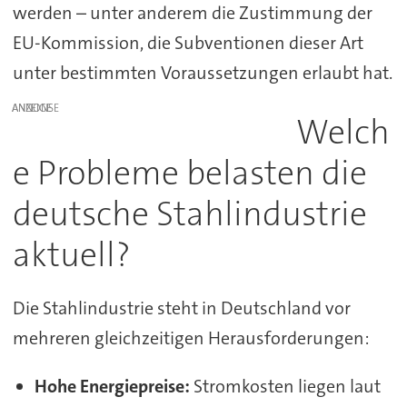
werden – unter anderem die Zustimmung der
EU-Kommission, die Subventionen dieser Art
unter bestimmten Voraussetzungen erlaubt hat.
ANZEIGE
Welch
e Probleme belasten die
deutsche Stahlindustrie
aktuell?
Die Stahlindustrie steht in Deutschland vor
mehreren gleichzeitigen Herausforderungen:
Hohe Energiepreise:
Stromkosten liegen laut