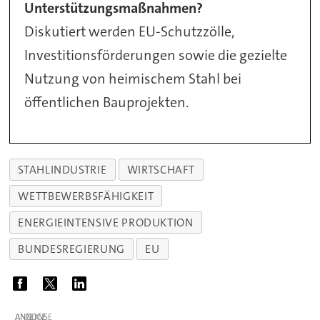
Unterstützungsmaßnahmen?
Diskutiert werden EU-Schutzzölle,
Investitionsförderungen sowie die gezielte
Nutzung von heimischem Stahl bei
öffentlichen Bauprojekten.
STAHLINDUSTRIE
WIRTSCHAFT
WETTBEWERBSFÄHIGKEIT
ENERGIEINTENSIVE PRODUKTION
BUNDESREGIERUNG
EU
ANZEIGE