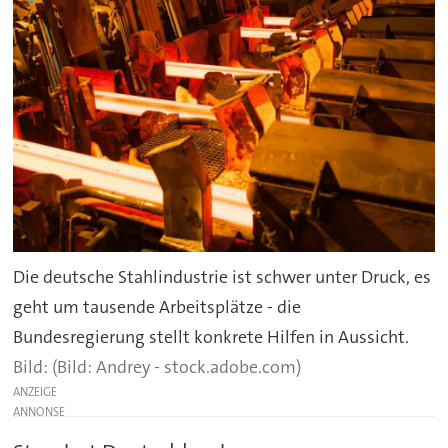
Die deutsche Stahlindustrie ist schwer unter Druck, es
geht um tausende Arbeitsplätze - die
Bundesregierung stellt konkrete Hilfen in Aussicht.
(Bild: Andrey - stock.adobe.com)
ANZEIGE