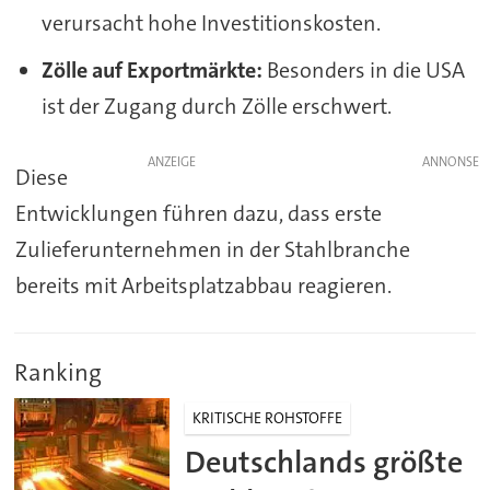
verursacht hohe Investitionskosten.
Zölle auf Exportmärkte:
Besonders in die USA
ist der Zugang durch Zölle erschwert.
ANZEIGE
Diese
Entwicklungen führen dazu, dass erste
Zulieferunternehmen in der Stahlbranche
bereits mit Arbeitsplatzabbau reagieren.
Ranking
KRITISCHE ROHSTOFFE
Deutschlands größte