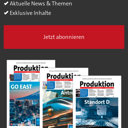
Aktuelle News & Themen
Exklusive Inhalte
Jetzt abonnieren