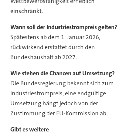
Wettbewerbsfähigkeit erheblich
einschränkt.
Wann soll der Industriestrompreis gelten?
Spätestens ab dem 1. Januar 2026,
rückwirkend erstattet durch den
Bundeshaushalt ab 2027.
Wie stehen die Chancen auf Umsetzung?
Die Bundesregierung bekennt sich zum
Industriestrompreis, eine endgültige
Umsetzung hängt jedoch von der
Zustimmung der EU-Kommission ab.
Gibt es weitere