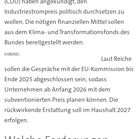
(CDU) haben angekündigt, den
Industriestrompreis politisch durchsetzen zu
wollen. Die nötigen finanziellen Mittel sollen
aus dem Klima- und Transformationsfonds des
Bundes bereitgestellt werden.
ANZEIGE
Laut Reiche
sollen die Gespräche mit der EU-Kommission bis
Ende 2025 abgeschlossen sein, sodass
Unternehmen ab Anfang 2026 mit dem
subventionierten Preis planen können. Die
rückwirkende Erstattung soll im Haushalt 2027
erfolgen.