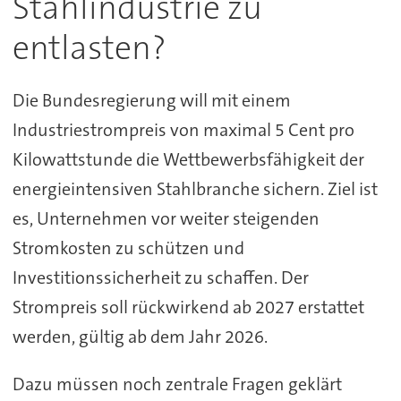
Stahlindustrie zu
entlasten?
Die Bundesregierung will mit einem
Industriestrompreis von maximal 5 Cent pro
Kilowattstunde die Wettbewerbsfähigkeit der
energieintensiven Stahlbranche sichern. Ziel ist
es, Unternehmen vor weiter steigenden
Stromkosten zu schützen und
Investitionssicherheit zu schaffen. Der
Strompreis soll rückwirkend ab 2027 erstattet
werden, gültig ab dem Jahr 2026.
Dazu müssen noch zentrale Fragen geklärt