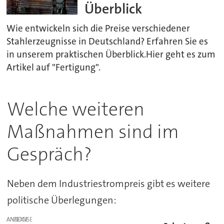
Überblick
Wie entwickeln sich die Preise verschiedener
Stahlerzeugnisse in Deutschland? Erfahren Sie es
in unserem praktischen Überblick.Hier geht es zum
Artikel auf "Fertigung".
Welche weiteren
Maßnahmen sind im
Gespräch?
Neben dem Industriestrompreis gibt es weitere
politische Überlegungen:
ANZEIGE