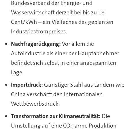
Bundesverband der Energie- und
Wasserwirtschaft derzeit bei bis zu 18
Cent/kWh – ein Vielfaches des geplanten
Industriestrompreises.
Nachfragerückgang:
Vor allem die
Autoindustrie als einer der Hauptabnehmer
befindet sich selbst in einer angespannten
Lage.
Importdruck:
Günstiger Stahl aus Ländern wie
China verschärft den internationalen
Wettbewerbsdruck.
Transformation zur Klimaneutralität:
Die
Umstellung auf eine CO₂-arme Produktion