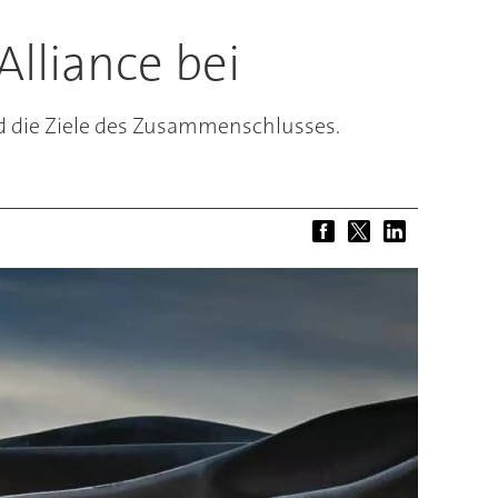
Alliance bei
d die Ziele des Zusammenschlusses.