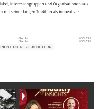
t dabei, Interessengruppen und Organisationen aus
mit seiner langen Tradition als innovativer
ANZEIGE
ANZEIGE
ENERGIEINTENSIVE PRODUKTION