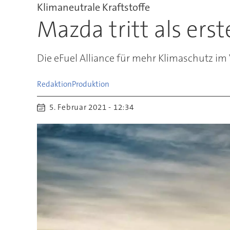
Klimaneutrale Kraftstoffe
Mazda tritt als ers
Die eFuel Alliance für mehr Klimaschutz i
Redaktion
Produktion
5. Februar 2021 - 12:34