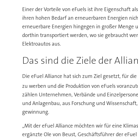
Einer der Vorteile von eFuels ist ihre Eigenschaft
ihren hohen Bedarf an erneuerbaren Energien nich
erneuerbare Energien hingegen in großer Menge un
dorthin transportiert werden, wo sie gebraucht wer
Elektroautos aus.
Das sind die Ziele der Allia
Die eFuel Alliance hat sich zum Ziel gesetzt, für die
zu werben und die Produktion von eFuels voranzut
zählen Unternehmen, Verbände und Einzelpersonen
und Anlagenbau, aus Forschung und Wissenschaft, 
gewinnung.
„Mit der eFuel Alliance möchten wir für eine Klim
ergänzte Ole von Beust, Geschäftsführer der eFuel