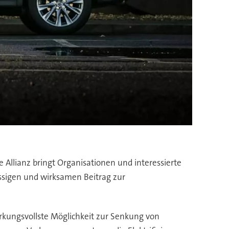
 Allianz bringt Organisationen und interessierte
ässigen und wirksamen Beitrag zur
irkungsvollste Möglichkeit zur Senkung von