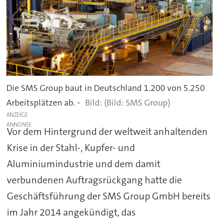
Die SMS Group baut in Deutschland 1.200 von 5.250
Arbeitsplätzen ab. -
(Bild: SMS Group)
ANZEIGE
Vor dem Hintergrund der weltweit anhaltenden
Krise in der Stahl-, Kupfer- und
Aluminiumindustrie und dem damit
verbundenen Auftragsrückgang hatte die
Geschäftsführung der SMS Group GmbH bereits
im Jahr 2014 angekündigt, das