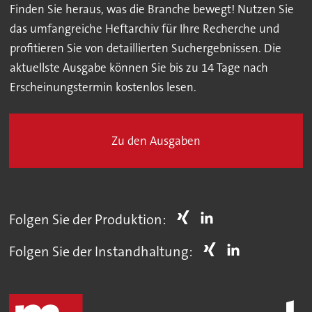
Finden Sie heraus, was die Branche bewegt! Nutzen Sie
das umfangreiche Heftarchiv für Ihre Recherche und
profitieren Sie von detaillierten Suchergebnissen. Die
aktuellste Ausgabe können Sie bis zu 14 Tage nach
Erscheinungstermin kostenlos lesen.
Zu den Ausgaben
Folgen Sie der Produktion:
Folgen Sie der Instandhaltung: