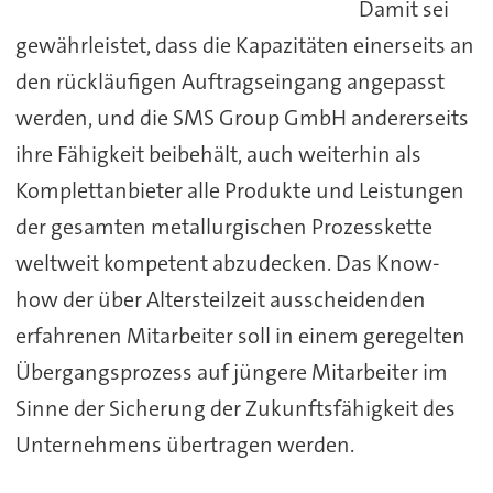
Damit sei
gewährleistet, dass die Kapazitäten einerseits an
den rückläufigen Auftragseingang angepasst
werden, und die SMS Group GmbH andererseits
ihre Fähigkeit beibehält, auch weiterhin als
Komplettanbieter alle Produkte und Leistungen
der gesamten metallurgischen Prozesskette
weltweit kompetent abzudecken. Das Know-
how der über Altersteilzeit ausscheidenden
erfahrenen Mitarbeiter soll in einem geregelten
Übergangsprozess auf jüngere Mitarbeiter im
Sinne der Sicherung der Zukunftsfähigkeit des
Unternehmens übertragen werden.