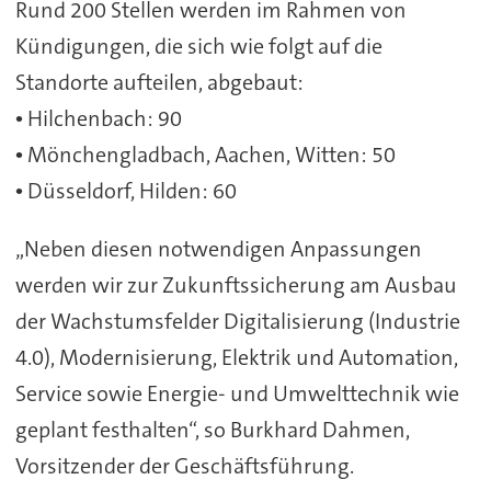
Rund 200 Stellen werden im Rahmen von
Kündigungen, die sich wie folgt auf die
Standorte aufteilen, abgebaut:
• Hilchenbach: 90
• Mönchengladbach, Aachen, Witten: 50
• Düsseldorf, Hilden: 60
„Neben diesen notwendigen Anpassungen
werden wir zur Zukunftssicherung am Ausbau
der Wachstumsfelder Digitalisierung (Industrie
4.0), Modernisierung, Elektrik und Automation,
Service sowie Energie- und Umwelttechnik wie
geplant festhalten“, so Burkhard Dahmen,
Vorsitzender der Geschäftsführung.