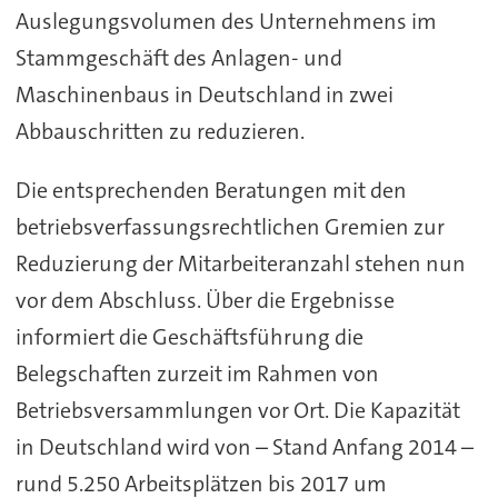
Auslegungsvolumen des Unternehmens im
Stammgeschäft des Anlagen- und
Maschinenbaus in Deutschland in zwei
Abbauschritten zu reduzieren.
Die entsprechenden Beratungen mit den
betriebsverfassungsrechtlichen Gremien zur
Reduzierung der Mitarbeiteranzahl stehen nun
vor dem Abschluss. Über die Ergebnisse
informiert die Geschäftsführung die
Belegschaften zurzeit im Rahmen von
Betriebsversammlungen vor Ort. Die Kapazität
in Deutschland wird von – Stand Anfang 2014 –
rund 5.250 Arbeitsplätzen bis 2017 um