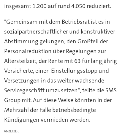
insgesamt 1.200 auf rund 4.050 reduziert.
"Gemeinsam mit dem Betriebsrat ist es in
sozialpartnerschaftlicher und konstruktiver
Abstimmung gelungen, den Großteil der
Personalreduktion über Regelungen zur
Altersteilzeit, der Rente mit 63 für langjährig
Versicherte, einen Einstellungsstopp und
Versetzungen in das weiter wachsende
Servicegeschäft umzusetzen", teilte die SMS
Group mit. Auf diese Weise könnten in der
Mehrzahl der Fälle betriebsbedingte
Kündigungen vermieden werden.
ANZEIGE