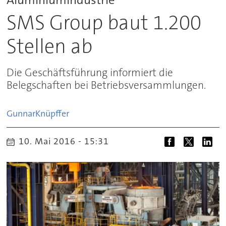
SMS Group baut 1.200
Stellen ab
Die Geschäftsführung informiert die
Belegschaften bei Betriebsversammlungen.
Gunnar
Knüpffer
10. Mai 2016 - 15:31