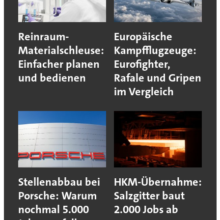
Reinraum-
Europäische
Materialschleuse:
Kampfflugzeuge:
Einfacher planen
Eurofighter,
und bedienen
Rafale und Gripen
im Vergleich
Stellenabbau bei
HKM-Übernahme:
Porsche: Warum
Salzgitter baut
nochmal 5.000
2.000 Jobs ab