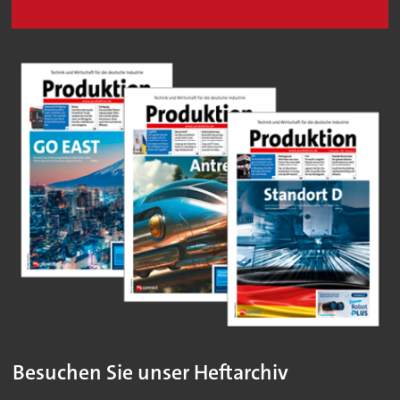
Besuchen Sie unser Heftarchiv