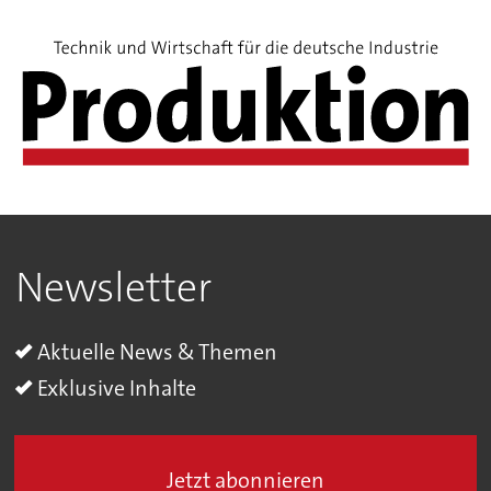
Newsletter
Aktuelle News & Themen
Exklusive Inhalte
Jetzt abonnieren