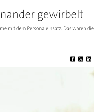
inander gewirbelt
me mit dem Personaleinsatz. Das waren die