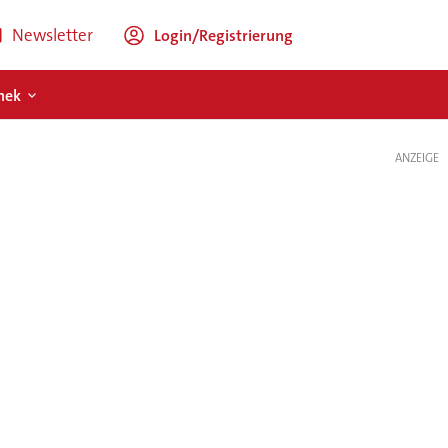
Newsletter
Login/Registrierung
hek
ANZEIGE