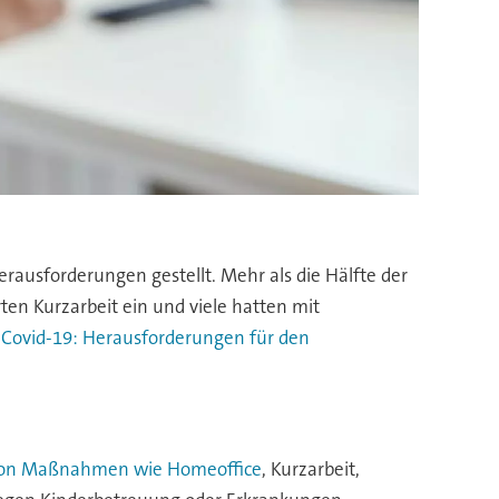
rausforderungen gestellt. Mehr als die Hälfte der
en Kurzarbeit ein und viele hatten mit
 „Covid-19: Herausforderungen für den
von Maßnahmen wie Homeoffice
, Kurzarbeit,