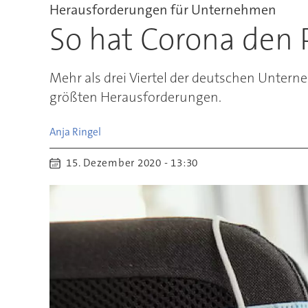
Herausforderungen für Unternehmen
So hat Corona den 
Mehr als drei Viertel der deutschen Unter
größten Herausforderungen.
Anja
Ringel
15. Dezember 2020 - 13:30