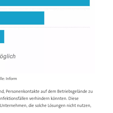
le: Inform
ind, Personenkontakte auf dem Betriebsgelände zu
 Infektionsfällen verhindern könnten. Diese
n Unternehmen, die solche Lösungen nicht nutzen,