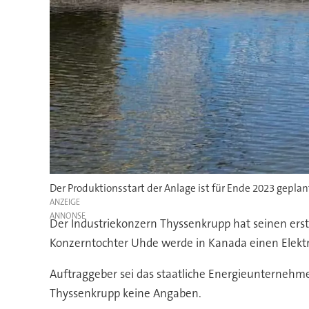
Der Produktionsstart der Anlage ist für Ende 2023 geplan
ANZEIGE
Der Industriekonzern Thyssenkrupp hat seinen ers
Konzerntochter Uhde werde in Kanada einen Elektro
Auftraggeber sei das staatliche Energieunternehm
Thyssenkrupp keine Angaben.