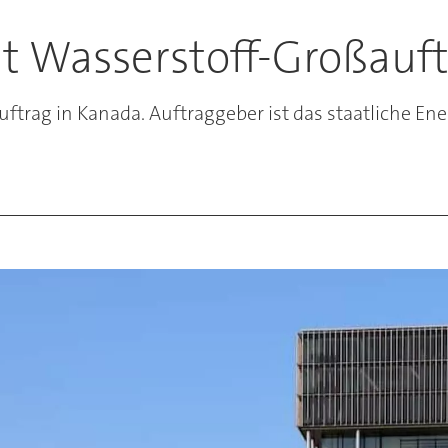
t Wasserstoff-Großauf
uftrag in Kanada. Auftraggeber ist das staatliche