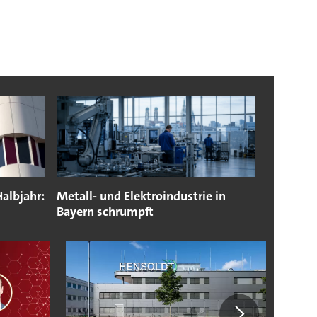
albjahr:
Metall- und Elektroindustrie in
Bayern schrumpft