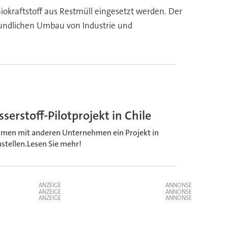
Biokraftstoff aus Restmüll eingesetzt werden. Der
undlichen Umbau von Industrie und
erstoff-Pilotprojekt in Chile
men mit anderen Unternehmen ein Projekt in
stellen.Lesen Sie mehr!
ANZEIGE
ANZEIGE
ANZEIGE