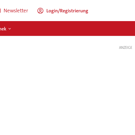
Newsletter
Login/Registrierung
hek
ANZEIGE