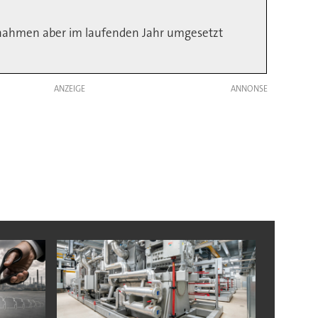
Maßnahmen aber im laufenden Jahr umgesetzt
ANZEIGE