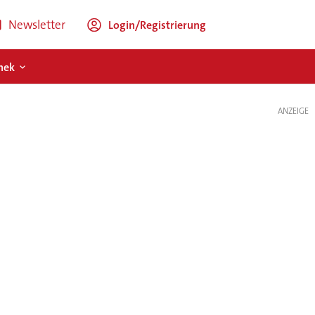
Newsletter
Login/Registrierung
hek
ANZEIGE