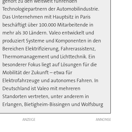
gehört zu den weltweit führenden
Technologiepartnern der Automobilindustrie.
Das Unternehmen mit Hauptsitz in Paris
beschäftigt über 100.000 Mitarbeitende in
mehr als 30 Ländern. Valeo entwickelt und
produziert Systeme und Komponenten in den
Bereichen Elektrifizierung, Fahrerassistenz,
Thermomanagement und Lichttechnik. Ein
besonderer Fokus liegt auf Lösungen für die
Mobilität der Zukunft – etwa für
Elektrofahrzeuge und autonomes Fahren. In
Deutschland ist Valeo mit mehreren
Standorten vertreten, unter anderem in
Erlangen, Bietigheim-Bissingen und Wolfsburg
ANZEIGE