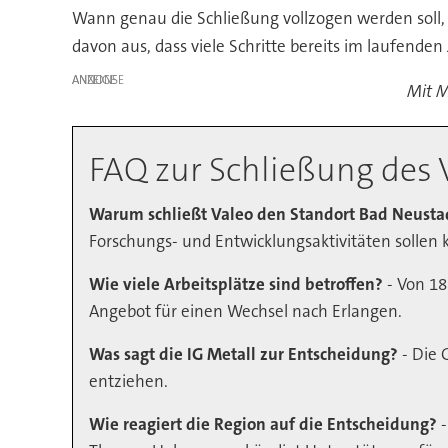
Wann genau die Schließung vollzogen werden soll, i
davon aus, dass viele Schritte bereits im laufende
ANZEIGE
Mit M
FAQ zur Schließung des 
Warum schließt Valeo den Standort Bad Neusta
Forschungs- und Entwicklungsaktivitäten sollen 
Wie viele Arbeitsplätze sind betroffen?
- Von 18
Angebot für einen Wechsel nach Erlangen.
Was sagt die IG Metall zur Entscheidung?
- Die 
entziehen.
Wie reagiert die Region auf die Entscheidung?
-