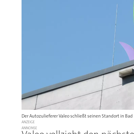
Der Autozulieferer Valeo schließt seinen Standort in Bad
ANZEIGE