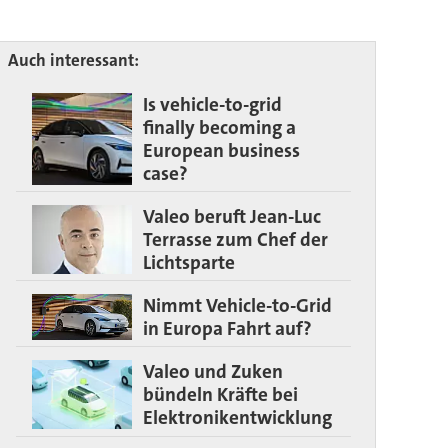
Auch interessant:
Is vehicle-to-grid
finally becoming a
European business
case?
Valeo beruft Jean-Luc
Terrasse zum Chef der
Lichtsparte
Nimmt Vehicle-to-Grid
in Europa Fahrt auf?
Valeo und Zuken
bündeln Kräfte bei
Elektronikentwicklung