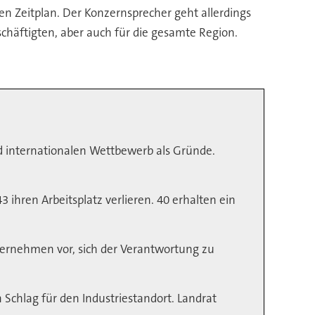
ten Zeitplan. Der Konzernsprecher geht allerdings
schäftigten, aber auch für die gesamte Region.
nd internationalen Wettbewerb als Gründe.
ihren Arbeitsplatz verlieren. 40 erhalten ein
ternehmen vor, sich der Verantwortung zu
Schlag für den Industriestandort. Landrat