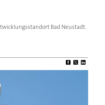
Entwicklungsstandort Bad Neustadt.