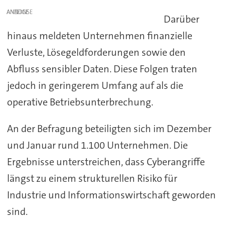
ANZEIGE
Darüber
hinaus meldeten Unternehmen finanzielle
Verluste, Lösegeldforderungen sowie den
Abfluss sensibler Daten. Diese Folgen traten
jedoch in geringerem Umfang auf als die
operative Betriebsunterbrechung.
An der Befragung beteiligten sich im Dezember
und Januar rund 1.100 Unternehmen. Die
Ergebnisse unterstreichen, dass Cyberangriffe
längst zu einem strukturellen Risiko für
Industrie und Informationswirtschaft geworden
sind.