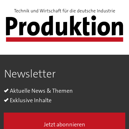
Newsletter
Aktuelle News & Themen
Exklusive Inhalte
Jetzt abonnieren