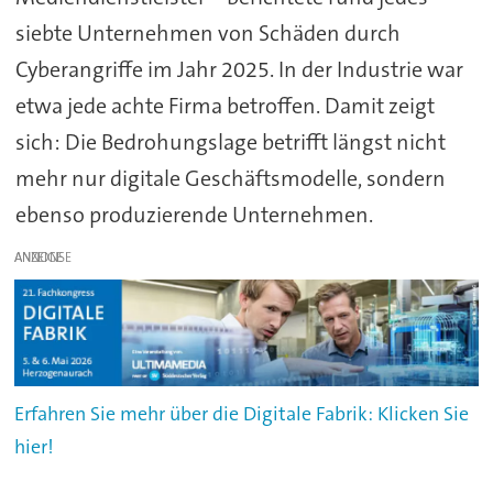
siebte Unternehmen von Schäden durch
Cyberangriffe im Jahr 2025. In der Industrie war
etwa jede achte Firma betroffen. Damit zeigt
sich: Die Bedrohungslage betrifft längst nicht
mehr nur digitale Geschäftsmodelle, sondern
ebenso produzierende Unternehmen.
ANZEIGE
Erfahren Sie mehr über die Digitale Fabrik: Klicken Sie
hier!