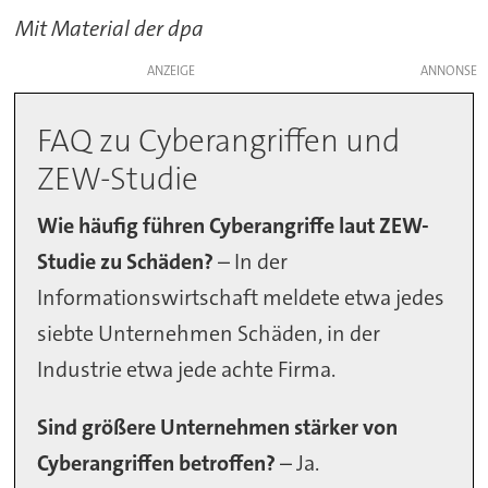
Mit Material der dpa
ANZEIGE
FAQ zu Cyberangriffen und
ZEW-Studie
Wie häufig führen Cyberangriffe laut ZEW-
Studie zu Schäden?
– In der
Informationswirtschaft meldete etwa jedes
siebte Unternehmen Schäden, in der
Industrie etwa jede achte Firma.
Sind größere Unternehmen stärker von
Cyberangriffen betroffen?
– Ja.