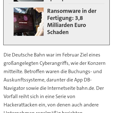
Ransomware in der
Fertigung: 3,8
Milliarden Euro
Schaden
Die Deutsche Bahn war im Februar Ziel eines
großangelegten Cyberangriffs, wie der Konzern
mitteilte. Betroffen waren die Buchungs- und
Auskunftssysteme, darunter die App DB-
Navigator sowie die Internetseite bahn.de. Der
Vorfall reiht sich in eine Serie von
Hackerattacken ein, von denen auch andere