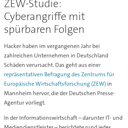
ZEW-Studie:
Cyberangriffe mit
spürbaren Folgen
Hacker haben im vergangenen Jahr bei
zahlreichen Unternehmen in Deutschland
Schäden verursacht. Das geht aus eine
r
repräsentativen Befragung des Zentrums für
Europäische Wirtschaftsforschung (ZEW)
in
Mannheim hervor, die der Deutschen Presse-
Agentur vorliegt.
In der Informationswirtschaft – darunter IT- und
Mediendienstleister – berichtete rund jedes