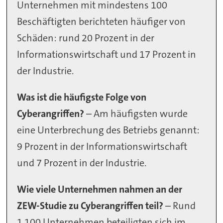
Unternehmen mit mindestens 100
Beschäftigten berichteten häufiger von
Schäden: rund 20 Prozent in der
Informationswirtschaft und 17 Prozent in
der Industrie.
Was ist die häufigste Folge von
Cyberangriffen?
– Am häufigsten wurde
eine Unterbrechung des Betriebs genannt:
9 Prozent in der Informationswirtschaft
und 7 Prozent in der Industrie.
Wie viele Unternehmen nahmen an der
ZEW-Studie zu Cyberangriffen teil?
– Rund
1.100 Unternehmen beteiligten sich im