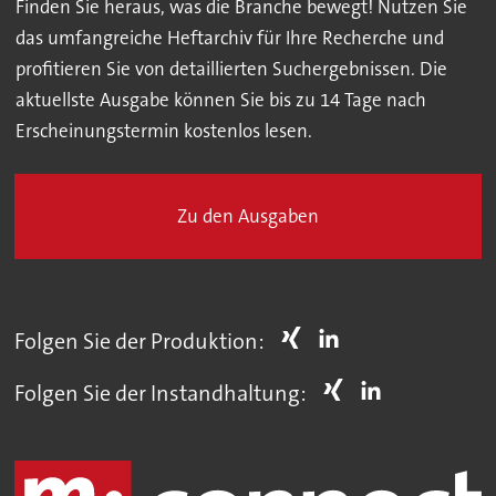
Finden Sie heraus, was die Branche bewegt! Nutzen Sie
das umfangreiche Heftarchiv für Ihre Recherche und
profitieren Sie von detaillierten Suchergebnissen. Die
aktuellste Ausgabe können Sie bis zu 14 Tage nach
Erscheinungstermin kostenlos lesen.
Zu den Ausgaben
Folgen Sie der Produktion:
Folgen Sie der Instandhaltung: