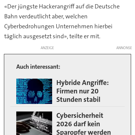
«Der jüngste Hackerangriff auf die Deutsche
Bahn verdeutlicht aber, welchen
Cyberbedrohungen Unternehmen hierbei
täglich ausgesetzt sind», teilte er mit.
ANZEIGE
Auch interessant:
Hybride Angriffe:
Firmen nur 20
Stunden stabil
Cybersicherheit
2026 darf kein
Sparopfer werden