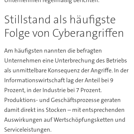
Unternehmen regelmäßig berichten.
Stillstand als häufigste
Folge von Cyberangriffen
Am häufigsten nannten die befragten
Unternehmen eine Unterbrechung des Betriebs
als unmittelbare Konsequenz der Angriffe. In der
Informationswirtschaft lag der Anteil bei 9
Prozent, in der Industrie bei 7 Prozent.
Produktions- und Geschäftsprozesse geraten
damit direkt ins Stocken – mit entsprechenden
Auswirkungen auf Wertschöpfungsketten und
Serviceleistungen.