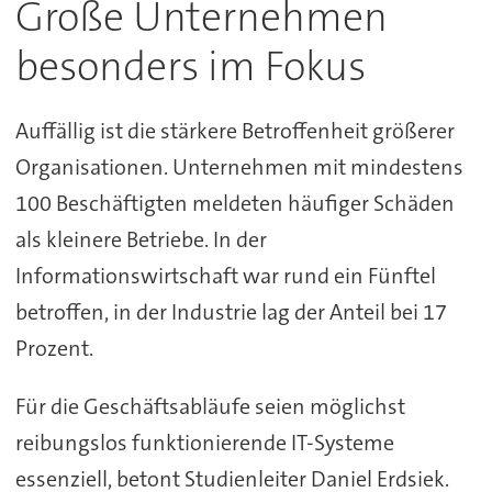
Große Unternehmen
besonders im Fokus
Auffällig ist die stärkere Betroffenheit größerer
Organisationen. Unternehmen mit mindestens
100 Beschäftigten meldeten häufiger Schäden
als kleinere Betriebe. In der
Informationswirtschaft war rund ein Fünftel
betroffen, in der Industrie lag der Anteil bei 17
Prozent.
Für die Geschäftsabläufe seien möglichst
reibungslos funktionierende IT-Systeme
essenziell, betont Studienleiter Daniel Erdsiek.