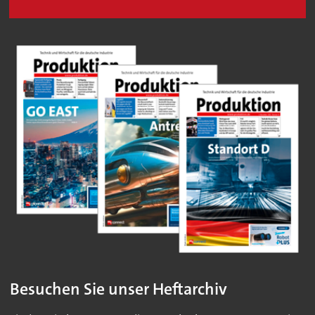
Besuchen Sie unser Heftarchiv