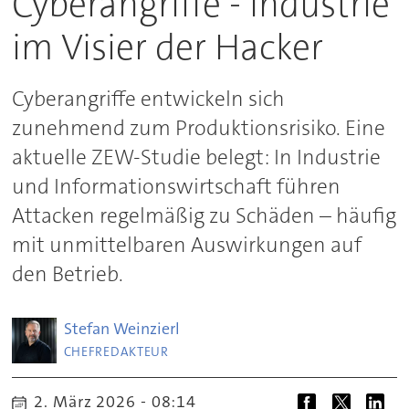
Cyberangriffe - Industrie
im Visier der Hacker
Cyberangriffe entwickeln sich
zunehmend zum Produktionsrisiko. Eine
aktuelle ZEW-Studie belegt: In Industrie
und Informationswirtschaft führen
Attacken regelmäßig zu Schäden – häufig
mit unmittelbaren Auswirkungen auf
den Betrieb.
Stefan
Weinzierl
CHEFREDAKTEUR
2. März 2026 - 08:14