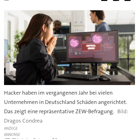
Hacker haben im vergangenen Jahr bei vielen
Unternehmen in Deutschland Schäden angerichtet.
Das zeigt eine repräsentative ZEW-Befragung.
Dragos Condrea
ANZEIGE