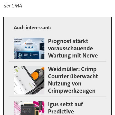
der CMA
Auch interessant:
Prognost stärkt
vorausschauende
Wartung mit Nerve
Weidmüller: Crimp
Counter überwacht
Nutzung von
Crimpwerkzeugen
Igus setzt auf
Predictive