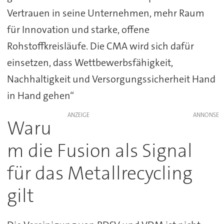
Vertrauen in seine Unternehmen, mehr Raum
für Innovation und starke, offene
Rohstoffkreisläufe. Die CMA wird sich dafür
einsetzen, dass Wettbewerbsfähigkeit,
Nachhaltigkeit und Versorgungssicherheit Hand
in Hand gehen“
ANZEIGE
Waru
m die Fusion als Signal
für das Metallrecycling
gilt