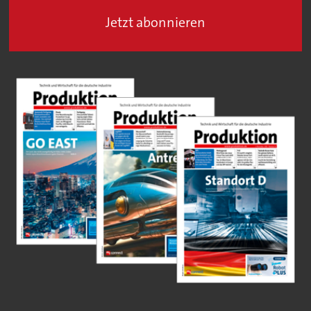
Jetzt abonnieren