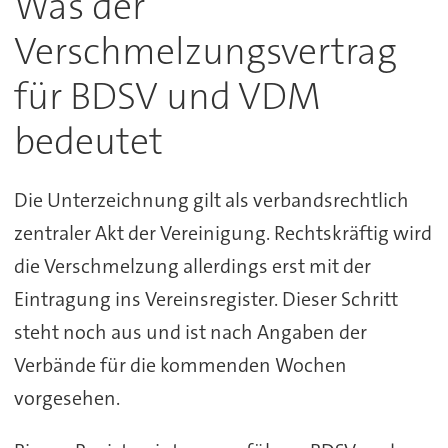
Was der
Verschmelzungsvertrag
für BDSV und VDM
bedeutet
Die Unterzeichnung gilt als verbandsrechtlich
zentraler Akt der Vereinigung. Rechtskräftig wird
die Verschmelzung allerdings erst mit der
Eintragung ins Vereinsregister. Dieser Schritt
steht noch aus und ist nach Angaben der
Verbände für die kommenden Wochen
vorgesehen.