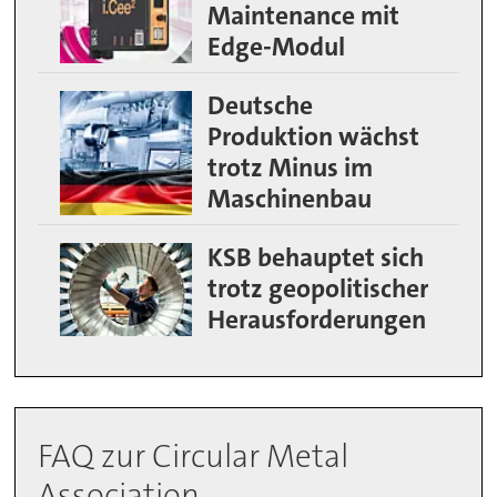
Maintenance mit
Edge-Modul
Deutsche
Produktion wächst
trotz Minus im
Maschinenbau
KSB behauptet sich
trotz geopolitischer
Herausforderungen
FAQ zur Circular Metal
Association