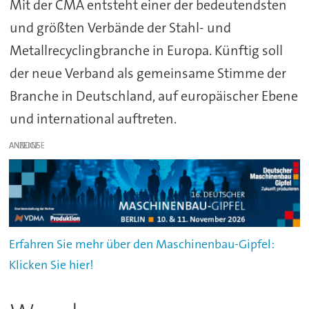
Mit der CMA entsteht einer der bedeutendsten
und größten Verbände der Stahl- und
Metallrecyclingbranche in Europa. Künftig soll
der neue Verband als gemeinsame Stimme der
Branche in Deutschland, auf europäischer Ebene
und international auftreten.
ANZEIGE
Erfahren Sie mehr über den Maschinenbau-Gipfel:
Klicken Sie hier!