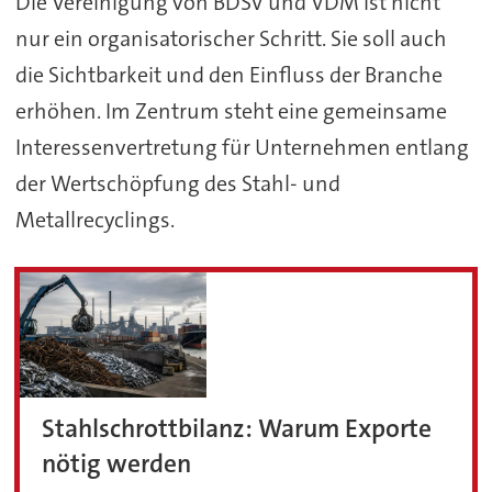
Die Vereinigung von BDSV und VDM ist nicht
nur ein organisatorischer Schritt. Sie soll auch
die Sichtbarkeit und den Einfluss der Branche
erhöhen. Im Zentrum steht eine gemeinsame
Interessenvertretung für Unternehmen entlang
der Wertschöpfung des Stahl- und
Metallrecyclings.
Stahlschrottbilanz: Warum Exporte
nötig werden