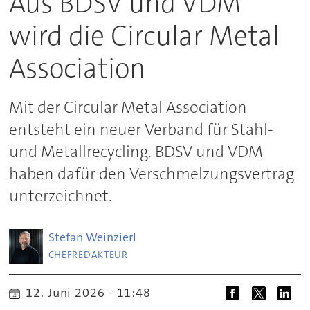
Aus BDSV und VDM
wird die Circular Metal
Association
Mit der Circular Metal Association
entsteht ein neuer Verband für Stahl-
und Metallrecycling. BDSV und VDM
haben dafür den Verschmelzungsvertrag
unterzeichnet.
Stefan
Weinzierl
CHEFREDAKTEUR
12. Juni 2026 - 11:48