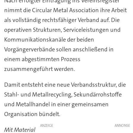
Nach erfolgter Eintragung ins Vereinsregister
nimmt die Circular Metal Association ihre Arbeit
als vollständig rechtsfähiger Verband auf. Die
operativen Strukturen, Serviceleistungen und
Kommunikationskanäle der beiden
Vorgängerverbände sollen anschließend in
einem abgestimmten Prozess
zusammengeführt werden.
Damit entsteht eine neue Verbandsstruktur, die
Stahl- und Metallrecycling, Sekundärrohstoffe
und Metallhandel in einer gemeinsamen
Organisation bündelt.
ANZEIGE
Mit Material