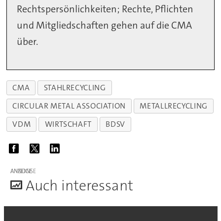
Rechtspersönlichkeiten; Rechte, Pflichten
und Mitgliedschaften gehen auf die CMA
über.
CMA
STAHLRECYCLING
CIRCULAR METAL ASSOCIATION
METALLRECYCLING
VDM
WIRTSCHAFT
BDSV
ANZEIGE
A
uch interessant