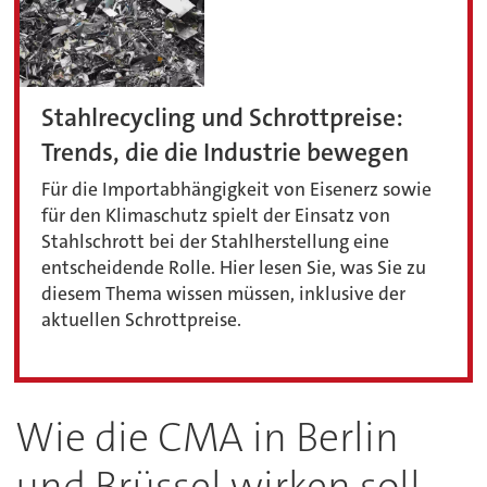
Stahlrecycling und Schrottpreise:
Trends, die die Industrie bewegen
Für die Importabhängigkeit von Eisenerz sowie
für den Klimaschutz spielt der Einsatz von
Stahlschrott bei der Stahlherstellung eine
entscheidende Rolle. Hier lesen Sie, was Sie zu
diesem Thema wissen müssen, inklusive der
aktuellen Schrottpreise.
Wie die CMA in Berlin
und Brüssel wirken soll