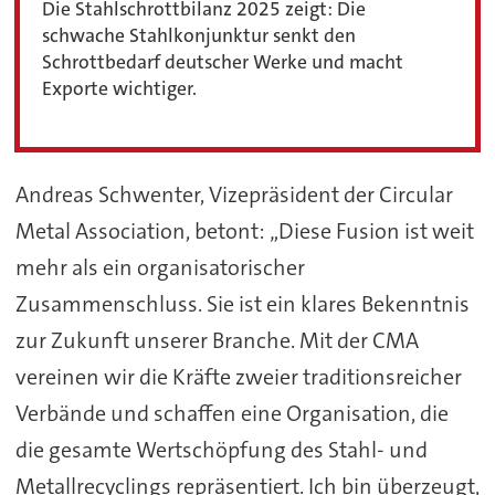
Die Stahlschrottbilanz 2025 zeigt: Die
schwache Stahlkonjunktur senkt den
Schrottbedarf deutscher Werke und macht
Exporte wichtiger.
Andreas Schwenter, Vizepräsident der Circular
Metal Association, betont: „Diese Fusion ist weit
mehr als ein organisatorischer
Zusammenschluss. Sie ist ein klares Bekenntnis
zur Zukunft unserer Branche. Mit der CMA
vereinen wir die Kräfte zweier traditionsreicher
Verbände und schaffen eine Organisation, die
die gesamte Wertschöpfung des Stahl- und
Metallrecyclings repräsentiert. Ich bin überzeugt,