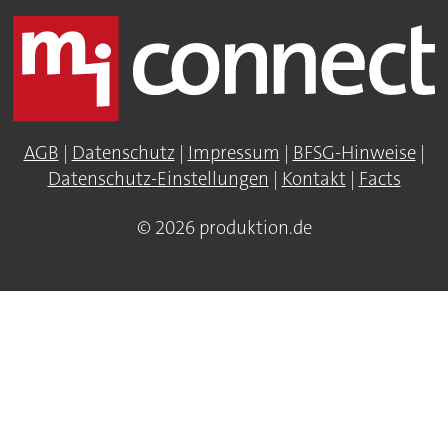
AGB
|
Datenschutz
|
Impressum
|
BFSG-Hinweise
|
Datenschutz-Einstellungen
|
Kontakt
|
Facts
© 2026 produktion.de