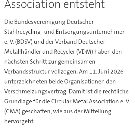
Association entsteht
Die Bundesvereinigung Deutscher
Stahlrecycling- und Entsorgungsunternehmen
e. V. (BDSV) und der Verband Deutscher
Metallhändler und Recycler (VDM) haben den
nächsten Schritt zur gemeinsamen
Verbandsstruktur vollzogen. Am 11. Juni 2026
unterzeichneten beide Organisationen den
Verschmelzungsvertrag. Damit ist die rechtliche
Grundlage für die Circular Metal Association e. V.
(CMA) geschaffen, wie aus der Mitteilung
hervorgeht.