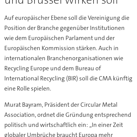
Auf europäischer Ebene soll die Vereinigung die
Position der Branche gegenüber Institutionen
wie dem Europäischen Parlament und der
Europäischen Kommission stärken. Auch in
internationalen Branchenorganisationen wie
Recycling Europe und dem Bureau of
International Recycling (BIR) soll die CMA künftig
eine Rolle spielen.
Murat Bayram, Präsident der Circular Metal
Association, ordnet die Gründung entsprechend
politisch und wirtschaftlich ein: „In einer Zeit
globaler Umbrüche braucht Europa mehr