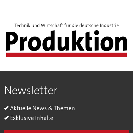
Newsletter
Aktuelle News & Themen
Exklusive Inhalte