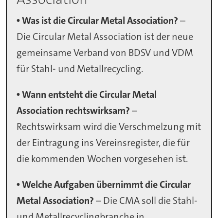
• Was ist die Circular Metal Association?
–
Die Circular Metal Association ist der neue
gemeinsame Verband von BDSV und VDM
für Stahl- und Metallrecycling.
• Wann entsteht die Circular Metal
Association rechtswirksam?
–
Rechtswirksam wird die Verschmelzung mit
der Eintragung ins Vereinsregister, die für
die kommenden Wochen vorgesehen ist.
• Welche Aufgaben übernimmt die Circular
Metal Association?
– Die CMA soll die Stahl-
und Metallrecyclingbranche in