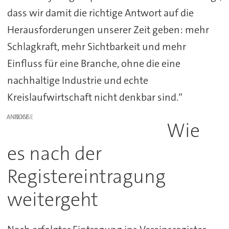
dass wir damit die richtige Antwort auf die
Herausforderungen unserer Zeit geben: mehr
Schlagkraft, mehr Sichtbarkeit und mehr
Einfluss für eine Branche, ohne die eine
nachhaltige Industrie und echte
Kreislaufwirtschaft nicht denkbar sind.“
ANZEIGE
Wie
es nach der
Registereintragung
weitergeht