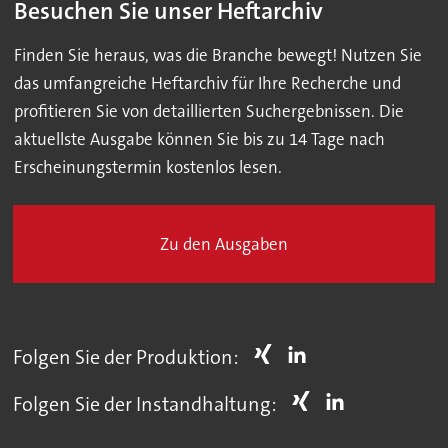
Besuchen Sie unser Heftarchiv
Finden Sie heraus, was die Branche bewegt! Nutzen Sie
das umfangreiche Heftarchiv für Ihre Recherche und
profitieren Sie von detaillierten Suchergebnissen. Die
aktuellste Ausgabe können Sie bis zu 14 Tage nach
Erscheinungstermin kostenlos lesen.
Zu den Ausgaben
Folgen Sie der Produktion:
Folgen Sie der Instandhaltung: