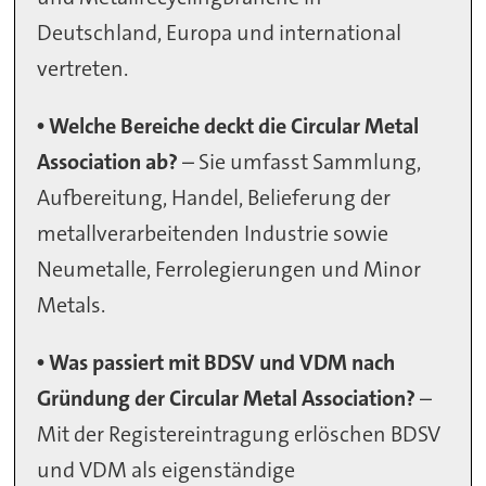
Deutschland, Europa und international
vertreten.
• Welche Bereiche deckt die Circular Metal
Association ab?
– Sie umfasst Sammlung,
Aufbereitung, Handel, Belieferung der
metallverarbeitenden Industrie sowie
Neumetalle, Ferrolegierungen und Minor
Metals.
• Was passiert mit BDSV und VDM nach
Gründung der Circular Metal Association?
–
Mit der Registereintragung erlöschen BDSV
und VDM als eigenständige