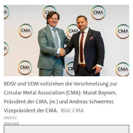
BDSV und VDM vollziehen die Verschmelzung zur
Circular Metal Association (CMA): Murat Bayram,
Präsident der CMA, (re.) und Andreas Schwenter,
Vizepräsident der CMA.
CMA
ANZEIGE