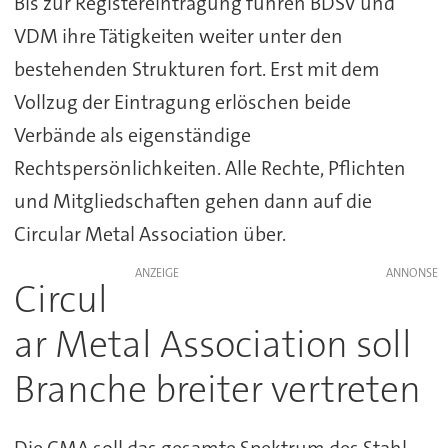
Bis zur Registereintragung führen BDSV und
VDM ihre Tätigkeiten weiter unter den
bestehenden Strukturen fort. Erst mit dem
Vollzug der Eintragung erlöschen beide
Verbände als eigenständige
Rechtspersönlichkeiten. Alle Rechte, Pflichten
und Mitgliedschaften gehen dann auf die
Circular Metal Association über.
ANZEIGE
Circul
ar Metal Association soll
Branche breiter vertreten