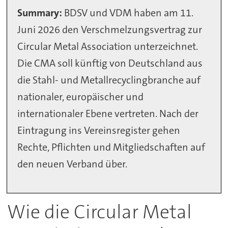
Summary:
BDSV und VDM haben am 11.
Juni 2026 den Verschmelzungsvertrag zur
Circular Metal Association unterzeichnet.
Die CMA soll künftig von Deutschland aus
die Stahl- und Metallrecyclingbranche auf
nationaler, europäischer und
internationaler Ebene vertreten. Nach der
Eintragung ins Vereinsregister gehen
Rechte, Pflichten und Mitgliedschaften auf
den neuen Verband über.
Wie die Circular Metal