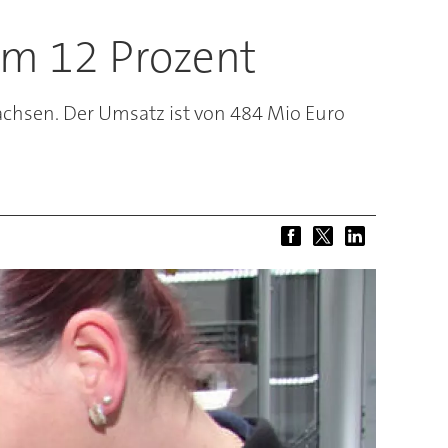
um 12 Prozent
achsen. Der Umsatz ist von 484 Mio Euro