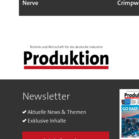
Nerve
Crimpw
Newsletter
Aktuelle News & Themen
Exklusive Inhalte