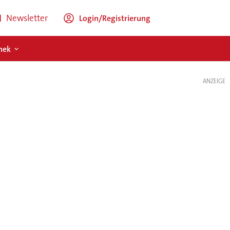
Newsletter
Login/Registrierung
hek
ANZEIGE