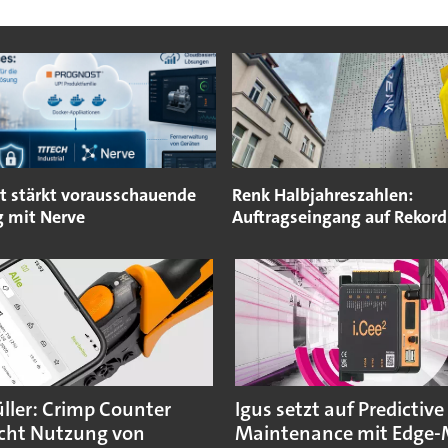
t stärkt vorausschauende
Renk Halbjahreszahlen:
 mit Nerve
Auftragseingang auf Rekord
ler: Crimp Counter
Igus setzt auf Predictive
cht Nutzung von
Maintenance mit Edge-