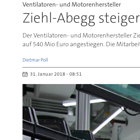
Ventilatoren- und Motorenhersteller
Ziehl-Abegg steige
Der Ventilatoren- und Motorenhersteller Z
auf 540 Mio Euro angestiegen. Die Mitarbeit
Dietmar
Poll
31. Januar 2018 - 08:51