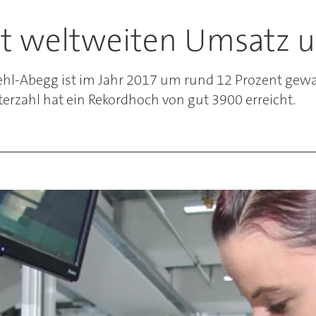
rt weltweiten Umsatz 
iehl-Abegg ist im Jahr 2017 um rund 12 Prozent gew
erzahl hat ein Rekordhoch von gut 3900 erreicht.