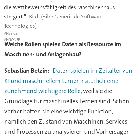
die Wettbewerbsfähigkeit des Maschinenbaus
steigert."
(Bild: Generic.de Software
Technologies)
ANZEIGE
Welche Rollen spielen Daten als Ressource im
Maschinen- und Anlagenbau?
Sebastian Betzin:
"Daten spielen im Zeitalter von
KI und maschinellem Lernen natürlich eine
zunehmend wichtigere Rolle,
weil sie die
Grundlage für maschinelles Lernen sind. Schon
vorher hatten sie eine wichtige Funktion,
nämlich den Zustand von Maschinen, Services
und Prozessen zu analysieren und Vorhersagen