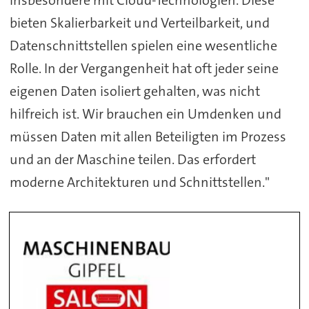
insbesondere mit Cloud-Technologien. Diese
bieten Skalierbarkeit und Verteilbarkeit, und
Datenschnittstellen spielen eine wesentliche
Rolle. In der Vergangenheit hat oft jeder seine
eigenen Daten isoliert gehalten, was nicht
hilfreich ist. Wir brauchen ein Umdenken und
müssen Daten mit allen Beteiligten im Prozess
und an der Maschine teilen. Das erfordert
moderne Architekturen und Schnittstellen."