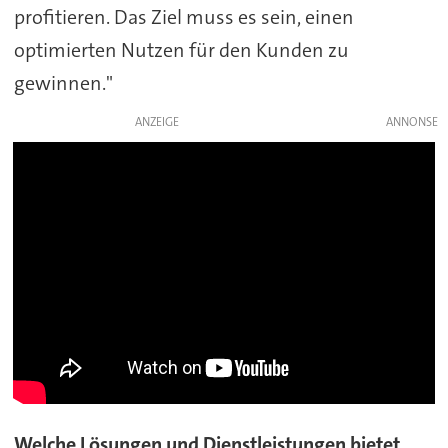
profitieren. Das Ziel muss es sein, einen
optimierten Nutzen für den Kunden zu
gewinnen."
ANZEIGE
Welche Lösungen und Dienstleistungen bietet