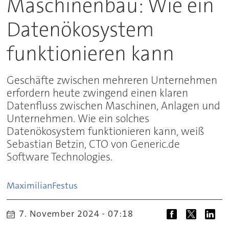
Maschinenbau: Wie ein
Datenökosystem
funktionieren kann
Geschäfte zwischen mehreren Unternehmen
erfordern heute zwingend einen klaren
Datenfluss zwischen Maschinen, Anlagen und
Unternehmen. Wie ein solches
Datenökosystem funktionieren kann, weiß
Sebastian Betzin, CTO von Generic.de
Software Technologies.
Maximilian
Festus
7. November 2024 - 07:18