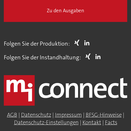
Zu den Ausgaben
Folgen Sie der Produktion:
Folgen Sie der Instandhaltung:
AGB
|
Datenschutz
|
Impressum
|
BFSG-Hinweise
|
Datenschutz-Einstellungen
|
Kontakt
|
Facts