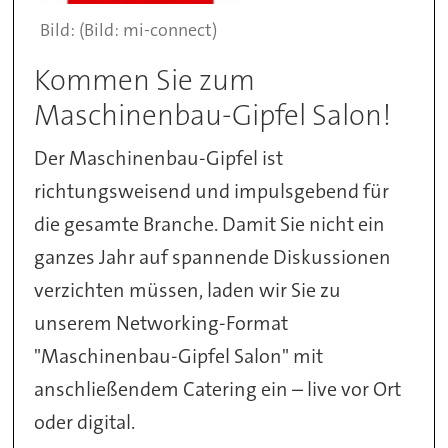
(Bild: mi-connect)
Kommen Sie zum
Maschinenbau-Gipfel Salon!
Der Maschinenbau-Gipfel ist
richtungsweisend und impulsgebend für
die gesamte Branche. Damit Sie nicht ein
ganzes Jahr auf spannende Diskussionen
verzichten müssen, laden wir Sie zu
unserem Networking-Format
"Maschinenbau-Gipfel Salon" mit
anschließendem Catering ein – live vor Ort
oder digital.