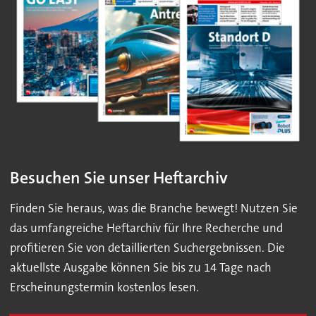
Besuchen Sie unser Heftarchiv
Finden Sie heraus, was die Branche bewegt! Nutzen Sie
das umfangreiche Heftarchiv für Ihre Recherche und
profitieren Sie von detaillierten Suchergebnissen. Die
aktuellste Ausgabe können Sie bis zu 14 Tage nach
Erscheinungstermin kostenlos lesen.