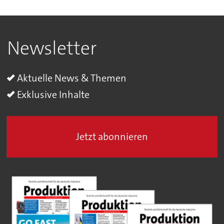
Newsletter
Aktuelle News & Themen
Exklusive Inhalte
Jetzt abonnieren