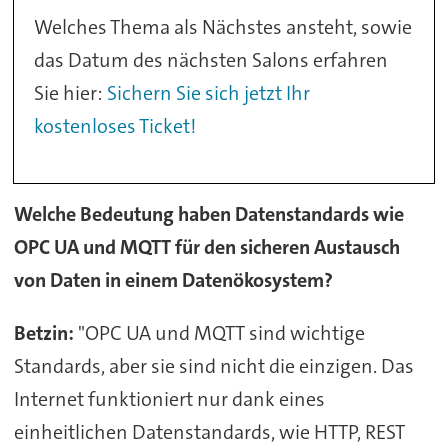
Welches Thema als Nächstes ansteht, sowie
das Datum des nächsten Salons erfahren
Sie hier:
Sichern Sie sich jetzt Ihr
kostenloses Ticket!
Welche Bedeutung haben Datenstandards wie
OPC UA und MQTT für den sicheren Austausch
von Daten in einem Datenökosystem?
Betzin:
"OPC UA und MQTT sind wichtige
Standards, aber sie sind nicht die einzigen. Das
Internet funktioniert nur dank eines
einheitlichen Datenstandards, wie HTTP, REST