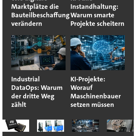
Marktplätze die
Instandhaltung:
Bauteilbeschaffung
Warum smarte
verändern
Projekte scheitern
Industrial
KI-Projekte:
DataOps: Warum
Worauf
der dritte Weg
Maschinenbauer
zählt
setzen müssen