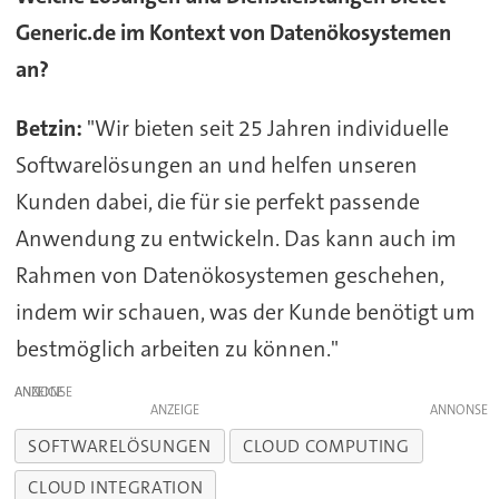
Generic.de im Kontext von Datenökosystemen
an?
Betzin:
"Wir bieten seit 25 Jahren individuelle
Softwarelösungen an und helfen unseren
Kunden dabei, die für sie perfekt passende
Anwendung zu entwickeln. Das kann auch im
Rahmen von Datenökosystemen geschehen,
indem wir schauen, was der Kunde benötigt um
bestmöglich arbeiten zu können."
ANZEIGE
ANZEIGE
SOFTWARELÖSUNGEN
CLOUD COMPUTING
CLOUD INTEGRATION