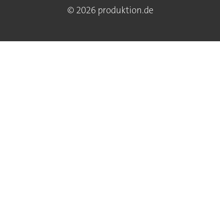
© 2026 produktion.de