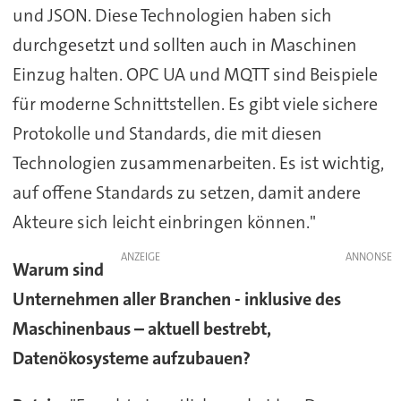
und JSON. Diese Technologien haben sich
durchgesetzt und sollten auch in Maschinen
Einzug halten. OPC UA und MQTT sind Beispiele
für moderne Schnittstellen. Es gibt viele sichere
Protokolle und Standards, die mit diesen
Technologien zusammenarbeiten. Es ist wichtig,
auf offene Standards zu setzen, damit andere
Akteure sich leicht einbringen können."
ANZEIGE
Warum sind
Unternehmen aller Branchen - inklusive des
Maschinenbaus – aktuell bestrebt,
Datenökosysteme aufzubauen?