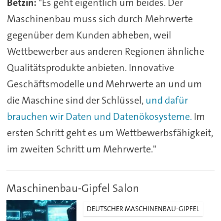
Betzin:
"Es geht eigentlich um beides. Der
Maschinenbau muss sich durch Mehrwerte
gegenüber dem Kunden abheben, weil
Wettbewerber aus anderen Regionen ähnliche
Qualitätsprodukte anbieten. Innovative
Geschäftsmodelle und Mehrwerte an und um
die Maschine sind der Schlüssel,
und dafür
brauchen wir Daten und Datenökosysteme.
Im
ersten Schritt geht es um Wettbewerbsfähigkeit,
im zweiten Schritt um Mehrwerte."
Maschinenbau-Gipfel Salon
DEUTSCHER MASCHINENBAU-GIPFEL