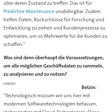
über deren Zustand zu treffen. Das ist für
Predictive Maintenance
unabdingbar. Zudem
helfen Daten, Rückschlüsse für Forschung und
Entwicklung zu ziehen und Kundenprozesse zu
optimieren, um so Mehrwerte für die Kunden zu
schaffen."
Was sind denn überhaupt die Voraussetzungen,
um alle möglichen Geschäftsdaten zu sammeln,
zu analysieren und zu nutzen?
ANZEIGE
Betzin:
"Technologisch müssen wir uns hier mit
modernen Softwaretechnologien befassen,