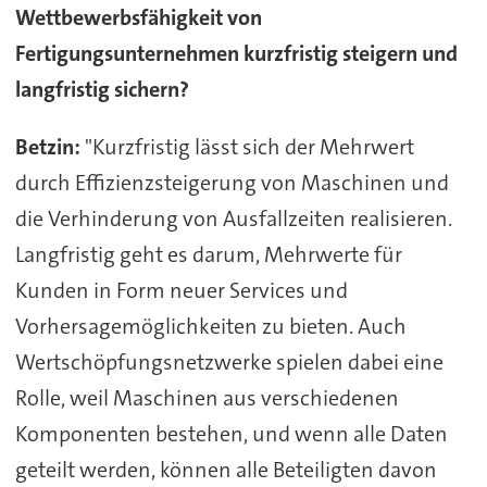
Wettbewerbsfähigkeit von
Fertigungsunternehmen kurzfristig steigern und
langfristig sichern?
Betzin:
"Kurzfristig lässt sich der Mehrwert
durch Effizienzsteigerung von Maschinen und
die Verhinderung von Ausfallzeiten realisieren.
Langfristig geht es darum, Mehrwerte für
Kunden in Form neuer Services und
Vorhersagemöglichkeiten zu bieten. Auch
Wertschöpfungsnetzwerke spielen dabei eine
Rolle, weil Maschinen aus verschiedenen
Komponenten bestehen, und wenn alle Daten
geteilt werden, können alle Beteiligten davon