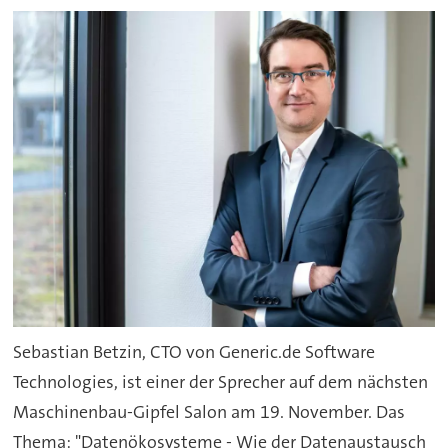
Sebastian Betzin, CTO von Generic.de Software
Technologies, ist einer der Sprecher auf dem nächsten
Maschinenbau-Gipfel Salon am 19. November. Das
Thema: "Datenökosysteme - Wie der Datenaustausch