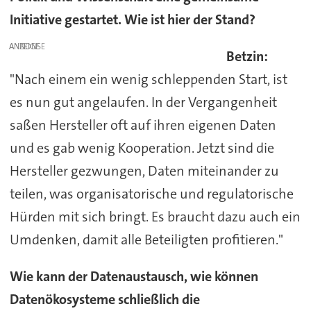
Initiative gestartet. Wie ist hier der Stand?
ANZEIGE
Betzin:
"Nach einem ein wenig schleppenden Start, ist
es nun gut angelaufen. In der Vergangenheit
saßen Hersteller oft auf ihren eigenen Daten
und es gab wenig Kooperation. Jetzt sind die
Hersteller gezwungen, Daten miteinander zu
teilen, was organisatorische und regulatorische
Hürden mit sich bringt. Es braucht dazu auch ein
Umdenken, damit alle Beteiligten profitieren."
Wie kann der Datenaustausch, wie können
Datenökosysteme schließlich die