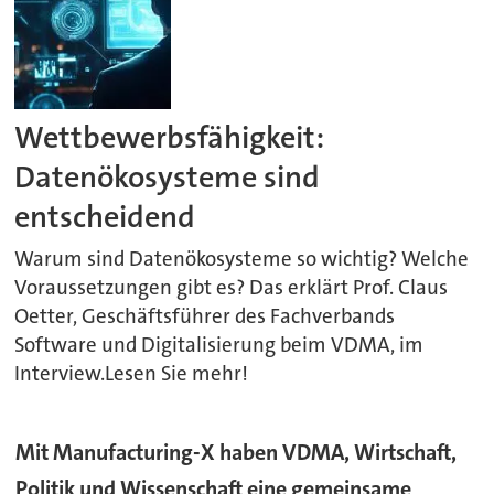
Wettbewerbsfähigkeit:
Datenökosysteme sind
entscheidend
Warum sind Datenökosysteme so wichtig? Welche
Voraussetzungen gibt es? Das erklärt Prof. Claus
Oetter, Geschäftsführer des Fachverbands
Software und Digitalisierung beim VDMA, im
Interview.Lesen Sie mehr!
Mit Manufacturing-X haben VDMA, Wirtschaft,
Politik und Wissenschaft eine gemeinsame