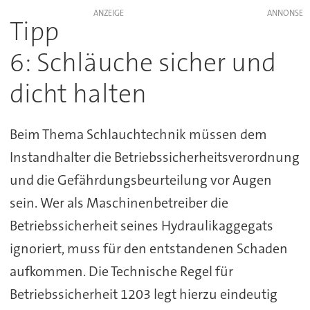
ANZEIGE
Tipp
6: Schläuche sicher und
dicht halten
Beim Thema Schlauchtechnik müssen dem
Instandhalter die Betriebssicherheitsverordnung
und die Gefährdungsbeurteilung vor Augen
sein. Wer als Maschinenbetreiber die
Betriebssicherheit seines Hydraulikaggegats
ignoriert, muss für den entstandenen Schaden
aufkommen. Die Technische Regel für
Betriebssicherheit 1203 legt hierzu eindeutig