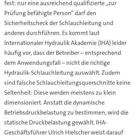
fest: nur eine ausreichend qualifizierte „zur
Prüfung befähigte Person“ darf den
Sicherheitscheck der Schlauchleitung und
anderes durchführen. Es kommt laut
Internationaler Hydraulik Akademie (IHA) leider
häufig vor, dass der Betreiber – entsprechend
dem Anwendungsfall – nicht die richtige
Hydraulik-Schlauchleitung auswählt. Zudem
sind falsche Schlauchleitungsquerschnitte keine
Seltenheit: Diese werden meistens zu klein
dimensioniert. Anstatt die dynamische
Betriebsdruckbelastung zu bestimmen, wird die
statische Druckbelastung gewählt. IHA-
Geschäftsführer Ulrich Hielscher weist darauf