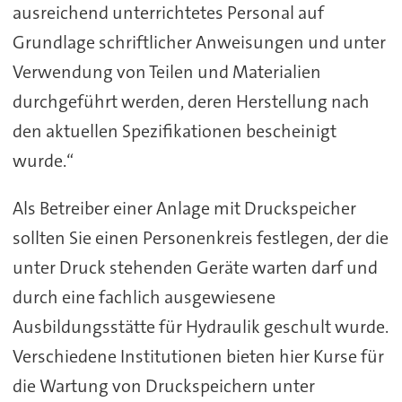
ausreichend unterrichtetes Personal auf
Grundlage schriftlicher Anweisungen und unter
Verwendung von Teilen und Materialien
durchgeführt werden, deren Herstellung nach
den aktuellen Spezifikationen bescheinigt
wurde.“
Als Betreiber einer Anlage mit Druckspeicher
sollten Sie einen Personenkreis festlegen, der die
unter Druck stehenden Geräte warten darf und
durch eine fachlich ausgewiesene
Ausbildungsstätte für Hydraulik geschult wurde.
Verschiedene Institutionen bieten hier Kurse für
die Wartung von Druckspeichern unter