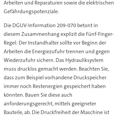
Arbeiten und Reparaturen sowie die elektrischen
Gefährdungspotenziale.
Die DGUV-Information 209-070 betont in
diesem Zusammenhang explizit die Fünf-Finger-
Regel: Der Instandhalter sollte vor Beginn der
Arbeiten die Energiezufuhr trennen und gegen
Wiederzufuhr sichern. Das Hydrauliksystem
muss drucklos gemacht werden. Beachten Sie,
dass zum Beispiel vorhandene Druckspeicher
immer noch Restenergien gespeichert haben
könnten. Bauen Sie diese auch
anforderungsgerecht, mittels geeigneter
Bauteile, ab. Die Druckfreiheit der Maschine ist