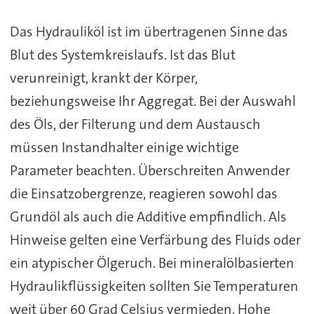
Das Hydrauliköl ist im übertragenen Sinne das
Blut des Systemkreislaufs. Ist das Blut
verunreinigt, krankt der Körper,
beziehungsweise Ihr Aggregat. Bei der Auswahl
des Öls, der Filterung und dem Austausch
müssen Instandhalter einige wichtige
Parameter beachten. Überschreiten Anwender
die Einsatzobergrenze, reagieren sowohl das
Grundöl als auch die Additive empfindlich. Als
Hinweise gelten eine Verfärbung des Fluids oder
ein atypischer Ölgeruch. Bei mineralölbasierten
Hydraulikflüssigkeiten sollten Sie Temperaturen
weit über 60 Grad Celsius vermieden. Hohe