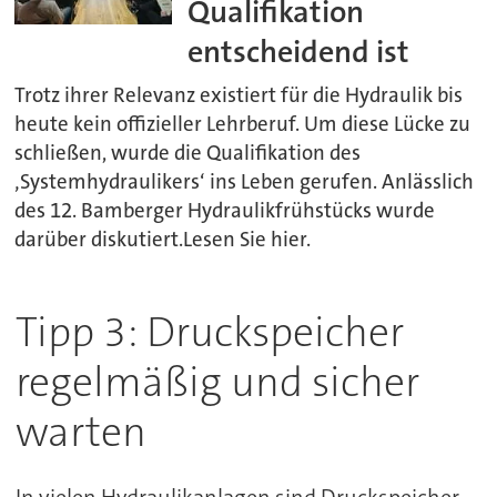
Qualifikation
entscheidend ist
Trotz ihrer Relevanz existiert für die Hydraulik bis
heute kein offizieller Lehrberuf. Um diese Lücke zu
schließen, wurde die Qualifikation des
‚Systemhydraulikers‘ ins Leben gerufen. Anlässlich
des 12. Bamberger Hydraulikfrühstücks wurde
darüber diskutiert.Lesen Sie hier.
Tipp 3: Druckspeicher
regelmäßig und sicher
warten