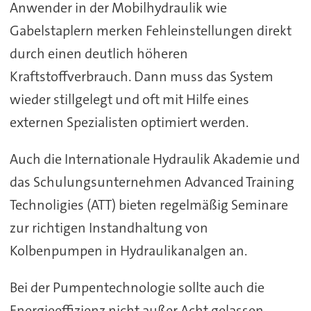
Anwender in der Mobilhydraulik wie
Gabelstaplern merken Fehleinstellungen direkt
durch einen deutlich höheren
Kraftstoffverbrauch. Dann muss das System
wieder stillgelegt und oft mit Hilfe eines
externen Spezialisten optimiert werden.
Auch die Internationale Hydraulik Akademie und
das Schulungsunternehmen Advanced Training
Technoligies (ATT) bieten regelmäßig Seminare
zur richtigen Instandhaltung von
Kolbenpumpen in Hydraulikanalgen an.
Bei der Pumpentechnologie sollte auch die
Energieeffizienz nicht außer Acht gelassen