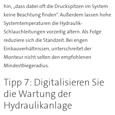
hin, „dass dabei oft die Druckspitzen im System
keine Beachtung finden“. Außerdem lassen hohe
Systemtemperaturen die Hydraulik-
Schlauchleitungen vorzeitig altern. Als Folge
reduziere sich die Standzeit. Bei engen
Einbauverhältnissen, unterschreitet der
Monteur nicht selten den empfohlenen
Mindestbiegeradius.
Tipp 7: Digitalisieren Sie
die Wartung der
Hydraulikanlage