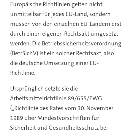
Europäische Richtlinien gelten nicht
unmittelbar für jedes EU-Land, sondern
müssen von den einzelnen EU-Ländern erst
durch einen eigenen Rechtsakt umgesetzt
werden. Die Betriebssicherheitsverordnung
(BetrSichV) ist ein solcher Rechtsakt, also
die deutsche Umsetzung einer EU-
Richtlinie.
Ursprünglich setzte sie die
Arbeitsmittelrichtlinie 89/655/EWG
(„Richtlinie des Rates vom 30. November
1989 über Mindestvorschriften für
Sicherheit und Gesundheitsschutz bei