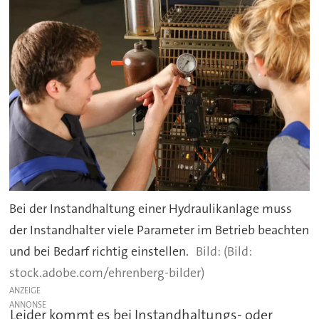
Bei der Instandhaltung einer Hydraulikanlage muss
der Instandhalter viele Parameter im Betrieb beachten
und bei Bedarf richtig einstellen.
(Bild:
stock.adobe.com/ehrenberg-bilder)
ANZEIGE
Leider kommt es bei Instandhaltungs- oder