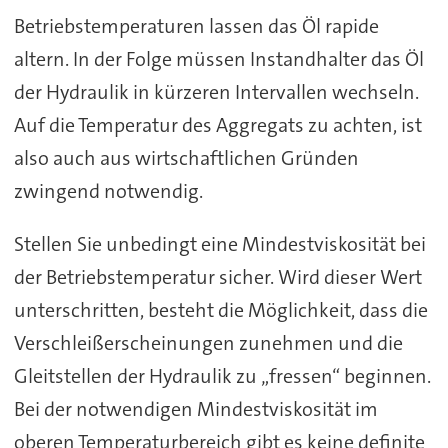
Betriebstemperaturen lassen das Öl rapide
altern. In der Folge müssen Instandhalter das Öl
der Hydraulik in kürzeren Intervallen wechseln.
Auf die Temperatur des Aggregats zu achten, ist
also auch aus wirtschaftlichen Gründen
zwingend notwendig.
Stellen Sie unbedingt eine Mindestviskosität bei
der Betriebstemperatur sicher. Wird dieser Wert
unterschritten, besteht die Möglichkeit, dass die
Verschleißerscheinungen zunehmen und die
Gleitstellen der Hydraulik zu „fressen“ beginnen.
Bei der notwendigen Mindestviskosität im
oberen Temperaturbereich gibt es keine definite