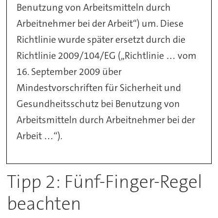
Benutzung von Arbeitsmitteln durch
Arbeitnehmer bei der Arbeit“) um. Diese
Richtlinie wurde später ersetzt durch die
Richtlinie 2009/104/EG („Richtlinie … vom
16. September 2009 über
Mindestvorschriften für Sicherheit und
Gesundheitsschutz bei Benutzung von
Arbeitsmitteln durch Arbeitnehmer bei der
Arbeit …“).
Tipp 2: Fünf-Finger-Regel
beachten