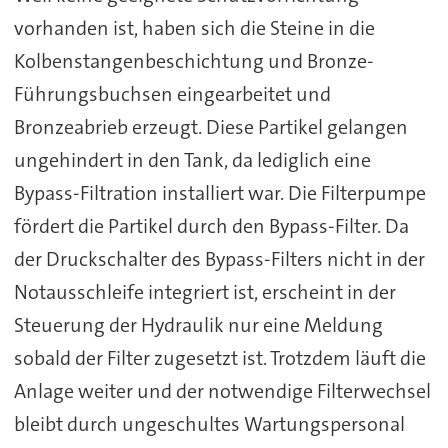
vorhanden ist, haben sich die Steine in die
Kolbenstangenbeschichtung und Bronze-
Führungsbuchsen eingearbeitet und
Bronzeabrieb erzeugt. Diese Partikel gelangen
ungehindert in den Tank, da lediglich eine
Bypass-Filtration installiert war. Die Filterpumpe
fördert die Partikel durch den Bypass-Filter. Da
der Druckschalter des Bypass-Filters nicht in der
Notausschleife integriert ist, erscheint in der
Steuerung der Hydraulik nur eine Meldung
sobald der Filter zugesetzt ist. Trotzdem läuft die
Anlage weiter und der notwendige Filterwechsel
bleibt durch ungeschultes Wartungspersonal