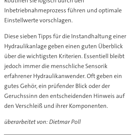
Routinen sie logisch durch den
Inbetriebnahmeprozess führen und optimale
Einstellwerte vorschlagen.
Diese sieben Tipps für die Instandhaltung einer
Hydraulikanlage geben einen guten Überblick
über die wichtigsten Kriterien. Essentiell bleibt
jedoch immer die menschliche Sensorik
erfahrener Hydraulikanwender. Oft geben ein
gutes Gehör, ein prüfender Blick oder der
Geruchssinn den entscheidenden Hinweis auf
den Verschleiß und ihrer Komponenten.
überarbeitet von: Dietmar Poll