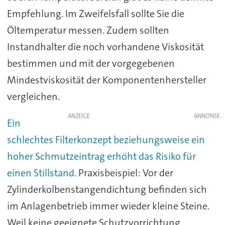
Empfehlung. Im Zweifelsfall sollte Sie die
Öltemperatur messen. Zudem sollten
Instandhalter die noch vorhandene Viskosität
bestimmen und mit der vorgegebenen
Mindestviskosität der Komponentenhersteller
vergleichen.
ANZEIGE
Ein
schlechtes Filterkonzept beziehungsweise ein
hoher Schmutzeintrag erhöht das Risiko für
einen Stillstand.
Praxisbeispiel: Vor der
Zylinderkolbenstangendichtung befinden sich
im Anlagenbetrieb immer wieder kleine Steine.
Weil keine geeignete Schutzvorrichtung