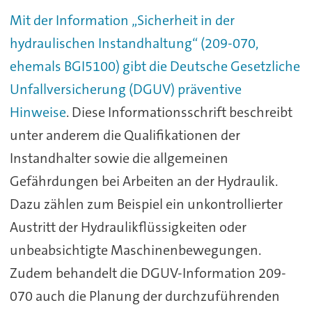
Mit der Information „Sicherheit in der
hydraulischen Instandhaltung“ (209-070,
ehemals BGI5100) gibt die Deutsche Gesetzliche
Unfallversicherung (DGUV) präventive
Hinweise
. Diese Informationsschrift beschreibt
unter anderem die Qualifikationen der
Instandhalter sowie die allgemeinen
Gefährdungen bei Arbeiten an der Hydraulik.
Dazu zählen zum Beispiel ein unkontrollierter
Austritt der Hydraulikflüssigkeiten oder
unbeabsichtigte Maschinenbewegungen.
Zudem behandelt die DGUV-Information 209-
070 auch die Planung der durchzuführenden