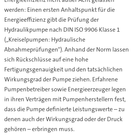
werden: Einen ersten Anhaltspunkt für die
Energieeffizienz gibt die Prüfung der
Hydraulikpumpe nach DIN ISO 9906 Klasse 1
(„Kreiselpumpen: Hydraulische
Abnahmeprüfungen“). Anhand der Norm lassen
sich Rückschlüsse auf eine hohe
Fertigungsgenauigkeit und den tatsächlichen
Wirkungsgrad der Pumpe ziehen. Erfahrene
Pumpenbetreiber sowie Energieerzeuger legen
in ihren Verträgen mit Pumpenherstellern fest,
dass die Pumpe definierte Leistungswerte – zu
denen auch der Wirkungsgrad oder der Druck
gehören – erbringen muss.