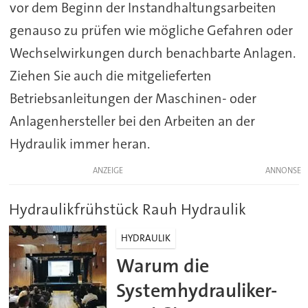
vor dem Beginn der Instandhaltungsarbeiten
genauso zu prüfen wie mögliche Gefahren oder
Wechselwirkungen durch benachbarte Anlagen.
Ziehen Sie auch die mitgelieferten
Betriebsanleitungen der Maschinen- oder
Anlagenhersteller bei den Arbeiten an der
Hydraulik immer heran.
ANZEIGE
Hydraulikfrühstück Rauh Hydraulik
HYDRAULIK
Warum die
Systemhydrauliker-