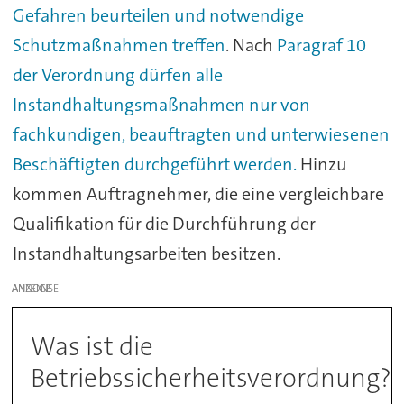
Gefahren beurteilen und notwendige
Schutzmaßnahmen treffen
. Nach
Paragraf 10
der Verordnung dürfen alle
Instandhaltungsmaßnahmen nur von
fachkundigen, beauftragten und unterwiesenen
Beschäftigten durchgeführt werden.
Hinzu
kommen Auftragnehmer, die eine vergleichbare
Qualifikation für die Durchführung der
Instandhaltungsarbeiten besitzen.
ANZEIGE
Was ist die
Betriebssicherheitsverordnung?