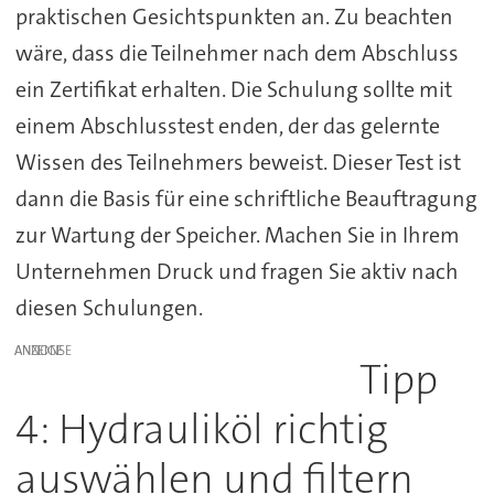
praktischen Gesichtspunkten an. Zu beachten
wäre, dass die Teilnehmer nach dem Abschluss
ein Zertifikat erhalten. Die Schulung sollte mit
einem Abschlusstest enden, der das gelernte
Wissen des Teilnehmers beweist. Dieser Test ist
dann die Basis für eine schriftliche Beauftragung
zur Wartung der Speicher. Machen Sie in Ihrem
Unternehmen Druck und fragen Sie aktiv nach
diesen Schulungen.
ANZEIGE
Tipp
4: Hydrauliköl richtig
auswählen und filtern