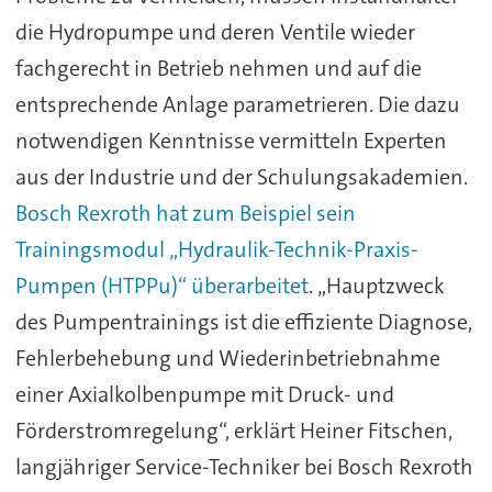
die Hydropumpe und deren Ventile wieder
fachgerecht in Betrieb nehmen und auf die
entsprechende Anlage parametrieren. Die dazu
notwendigen Kenntnisse vermitteln Experten
aus der Industrie und der Schulungsakademien.
Bosch Rexroth hat zum Beispiel sein
Trainingsmodul „Hydraulik-Technik-Praxis-
Pumpen (HTPPu)“ überarbeitet
. „Hauptzweck
des Pumpentrainings ist die effiziente Diagnose,
Fehlerbehebung und Wiederinbetriebnahme
einer Axialkolbenpumpe mit Druck- und
Förderstromregelung“, erklärt Heiner Fitschen,
langjähriger Service-Techniker bei Bosch Rexroth