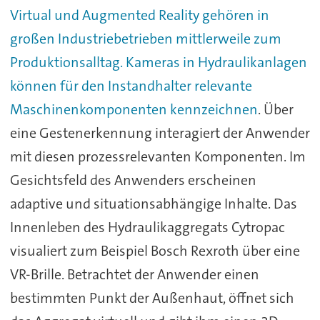
Virtual und Augmented Reality gehören in
großen Industriebetrieben mittlerweile zum
Produktionsalltag. Kameras in Hydraulikanlagen
können für den Instandhalter relevante
Maschinenkomponenten kennzeichnen
. Über
eine Gestenerkennung interagiert der Anwender
mit diesen prozessrelevanten Komponenten. Im
Gesichtsfeld des Anwenders erscheinen
adaptive und situationsabhängige Inhalte. Das
Innenleben des Hydraulikaggregats Cytropac
visualiert zum Beispiel Bosch Rexroth über eine
VR-Brille. Betrachtet der Anwender einen
bestimmten Punkt der Außenhaut, öffnet sich