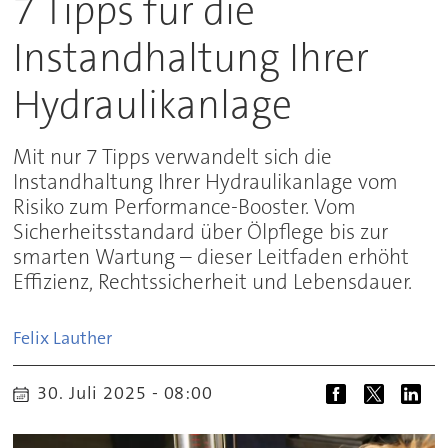
7 Tipps für die
Instandhaltung Ihrer
Hydraulikanlage
Mit nur 7 Tipps verwandelt sich die
Instandhaltung Ihrer Hydraulikanlage vom
Risiko zum Performance-Booster. Vom
Sicherheitsstandard über Ölpflege bis zur
smarten Wartung – dieser Leitfaden erhöht
Effizienz, Rechtssicherheit und Lebensdauer.
Felix
Lauther
30. Juli 2025 - 08:00