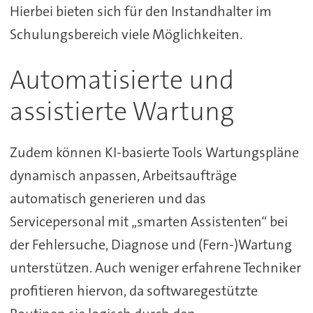
Hierbei bieten sich für den Instandhalter im
Schulungsbereich viele Möglichkeiten.
Automatisierte und
assistierte Wartung
Zudem können KI-basierte Tools Wartungspläne
dynamisch anpassen, Arbeitsaufträge
automatisch generieren und das
Servicepersonal mit „smarten Assistenten“ bei
der Fehlersuche, Diagnose und (Fern-)Wartung
unterstützen. Auch weniger erfahrene Techniker
profitieren hiervon, da softwaregestützte