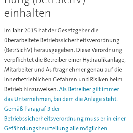
einhalten
Im Jahr 2015 hat der Gesetzgeber die
überarbeitete Betriebssicherheitsverordnung
(BetrSichV) herausgegeben. Diese Verordnung
verpflichtet die Betreiber einer Hydraulikanlage,
Mitarbeiter und Auftragnehmer genau auf die
innerbetrieblichen Gefahren und Risiken beim
Betrieb hinzuweisen.
Als Betreiber gilt immer
das Unternehmen, bei dem die Anlage steht.
Gemäß Paragraf 3 der
Betriebssicherheitsverordnung muss er in einer
Gefährdungsbeurteilung alle möglichen