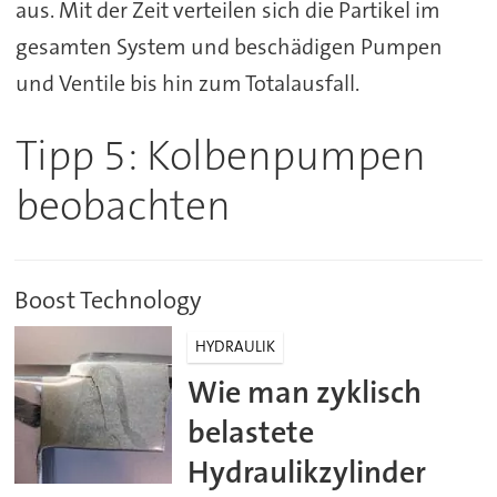
aus. Mit der Zeit verteilen sich die Partikel im
gesamten System und beschädigen Pumpen
und Ventile bis hin zum Totalausfall.
Tipp 5: Kolbenpumpen
beobachten
Boost Technology
HYDRAULIK
Wie man zyklisch
belastete
Hydraulikzylinder