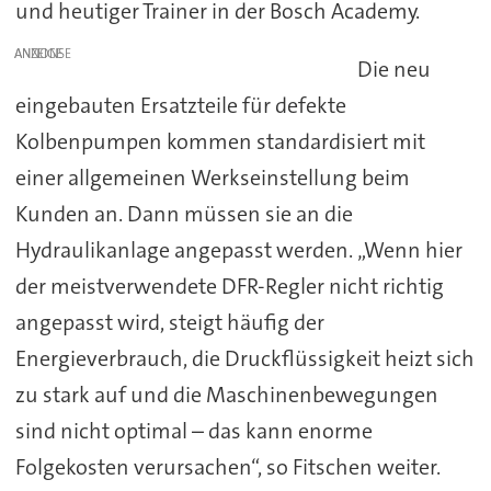
und heutiger Trainer in der Bosch Academy.
ANZEIGE
Die neu
eingebauten Ersatzteile für defekte
Kolbenpumpen kommen standardisiert mit
einer allgemeinen Werkseinstellung beim
Kunden an. Dann müssen sie an die
Hydraulikanlage angepasst werden. „Wenn hier
der meistverwendete DFR-Regler nicht richtig
angepasst wird, steigt häufig der
Energieverbrauch, die Druckflüssigkeit heizt sich
zu stark auf und die Maschinenbewegungen
sind nicht optimal – das kann enorme
Folgekosten verursachen“, so Fitschen weiter.