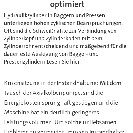
optimiert
Hydraulikzylinder in Baggern und Pressen
unterliegen hohen zyklischen Beanspruchungen.
Oft sind die Schweißnähte zur Verbindung von
Zylinderkopf und Zylinderboden mit dem
Zylinderrohr entscheidend und maßgebend für die
dauerfeste Auslegung von Bagger- und
Pressenzylindern.Lesen Sie hier.
Krisensitzung in der Instandhaltung: Mit dem
Tausch der Axialkolbenpumpe, sind die
Energiekosten sprunghaft gestiegen und die
Maschine hat ein deutlich geringeres
Leistungsvolumen. Um solche unliebsamen
Probleme zu vermeiden, müssen Instandhalter