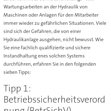
Wartungsarbeiten an der Hydraulik von
Maschinen oder Anlagen für den Mitarbeiter
immer wieder zu gefährlichen Situationen. Viele
sind sich der Gefahren, die von einer
Hydraulikanlage ausgehen, nicht bewusst. Wie
Sie eine fachlich qualifizierte und sichere
Instandhaltung enes solchen Systems
durchführen, erfahren Sie in den folgenden
sieben Tipps:
Tipp 1:
Betriebssicherheitsverord
nung (BetrSichV)