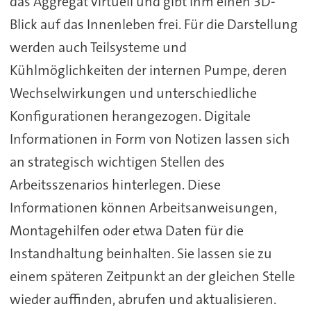
das Aggregat virtuell und gibt ihm einen 3D-
Blick auf das Innenleben frei. Für die Darstellung
werden auch Teilsysteme und
Kühlmöglichkeiten der internen Pumpe, deren
Wechselwirkungen und unterschiedliche
Konfigurationen herangezogen. Digitale
Informationen in Form von Notizen lassen sich
an strategisch wichtigen Stellen des
Arbeitsszenarios hinterlegen. Diese
Informationen können Arbeitsanweisungen,
Montagehilfen oder etwa Daten für die
Instandhaltung beinhalten. Sie lassen sie zu
einem späteren Zeitpunkt an der gleichen Stelle
wieder auffinden, abrufen und aktualisieren.