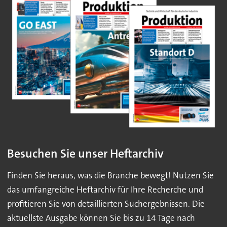
Besuchen Sie unser Heftarchiv
Finden Sie heraus, was die Branche bewegt! Nutzen Sie
das umfangreiche Heftarchiv für Ihre Recherche und
profitieren Sie von detaillierten Suchergebnissen. Die
aktuellste Ausgabe können Sie bis zu 14 Tage nach