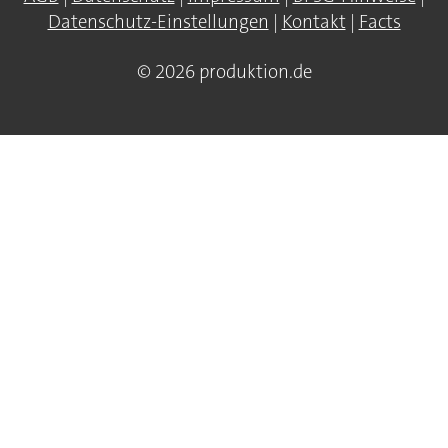
Datenschutz-Einstellungen
|
Kontakt
|
Facts
© 2026 produktion.de