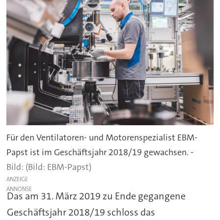
Für den Ventilatoren- und Motorenspezialist EBM-
Papst ist im Geschäftsjahr 2018/19 gewachsen. -
(Bild: EBM-Papst)
ANZEIGE
Das am 31. März 2019 zu Ende gegangene
Geschäftsjahr 2018/19 schloss das