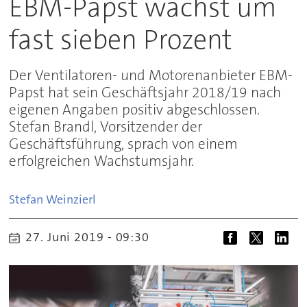
EBM-Papst wächst um
fast sieben Prozent
Der Ventilatoren- und Motorenanbieter EBM-
Papst hat sein Geschäftsjahr 2018/19 nach
eigenen Angaben positiv abgeschlossen.
Stefan Brandl, Vorsitzender der
Geschäftsführung, sprach von einem
erfolgreichen Wachstumsjahr.
Stefan
Weinzierl
27. Juni 2019 - 09:30