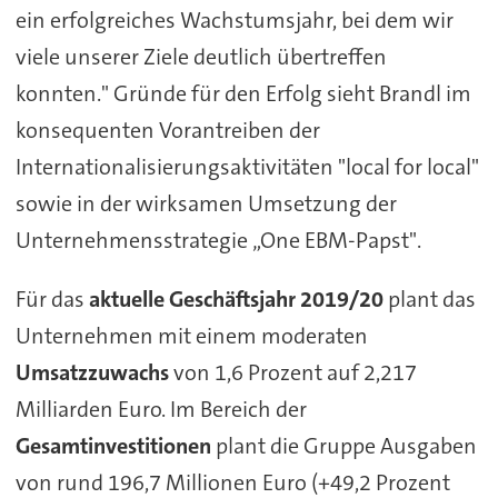
ein erfolgreiches Wachstumsjahr, bei dem wir
viele unserer Ziele deutlich übertreffen
konnten." Gründe für den Erfolg sieht Brandl im
konsequenten Vorantreiben der
Internationalisierungsaktivitäten "local for local"
sowie in der wirksamen Umsetzung der
Unternehmensstrategie „One EBM-Papst".
Für das
aktuelle Geschäftsjahr 2019/20
plant das
Unternehmen mit einem moderaten
Umsatzzuwachs
von 1,6 Prozent auf 2,217
Milliarden Euro. Im Bereich der
Gesamtinvestitionen
plant die Gruppe Ausgaben
von rund 196,7 Millionen Euro (+49,2 Prozent