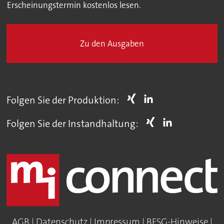
Erscheinungstermin kostenlos lesen.
Zu den Ausgaben
Folgen Sie der Produktion:
Folgen Sie der Instandhaltung:
AGB
|
Datenschutz
|
Impressum
|
BFSG-Hinweise
|