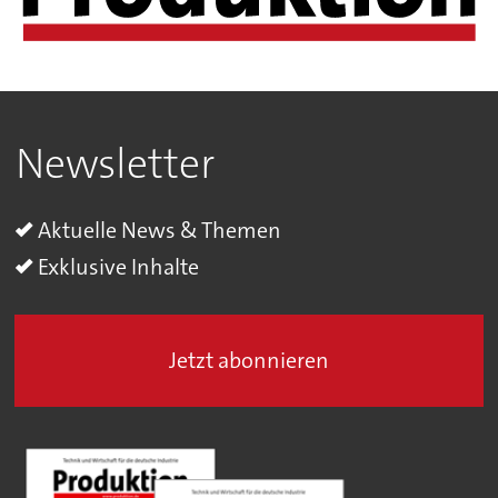
Newsletter
Aktuelle News & Themen
Exklusive Inhalte
Jetzt abonnieren