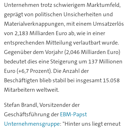
Unternehmen trotz schwierigem Marktumfeld,
geprägt von politischen Unsicherheiten und
Materialverknappungen, mit einem Umsatzerlös
von 2,183 Milliarden Euro ab, wie in einer
entsprechenden Mitteilung verlautbart wurde.
Gegenüber dem Vorjahr (2,046 Milliarden Euro)
bedeutet dies eine Steigerung um 137 Millionen
Euro (+6,7 Prozent). Die Anzahl der
Beschäftigten blieb stabil bei insgesamt 15.058
Mitarbeitern weltweit.
Stefan Brandl, Vorsitzender der
Geschäftsführung der
EBM-Papst
Unternehmensgruppe
: "Hinter uns liegt erneut