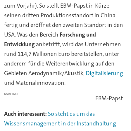
zum Vorjahr). So stellt EBM-Papst in Kürze
seinen dritten Produktionsstandort in China
fertig und eröffnet den zweiten Standort in den
USA. Was den Bereich
Forschung und
Entwicklung
anbetrifft, wird das Unternehmen
rund 114,7 Millionen Euro bereitstellen, unter
anderem für die Weiterentwicklung auf den
Gebieten Aerodynamik/Akustik,
Digitalisierung
und Materialinnovation.
ANZEIGE
EBM-Papst
Auch interessant:
So steht es um das
Wissensmanagement in der Instandhaltung