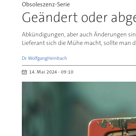
Obsoleszenz-Serie
Geändert oder abg
Abkündigungen, aber auch Änderungen sind
Lieferant sich die Mühe macht, sollte man 
Dr. Wolfgang
Heinbach
14. Mai 2024 - 09:10