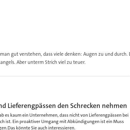
n man gut verstehen, dass viele denken: Augen zu und durch. 
angels. Aber unterm Strich viel zu teuer.
d Lieferengpässen den Schrecken nehmen
gab es kaum ein Unternehmen, dass nicht von Lieferengpässen bei
ch ist. Ein proaktiver Umgang mit Abkündigungen ist ein Muss
en.Das könnte Sie auch interessieren.