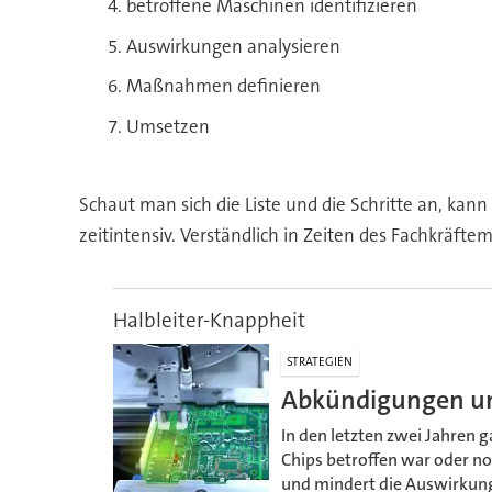
betroffene Maschinen identifizieren
Auswirkungen analysieren
Maßnahmen definieren
Umsetzen
Schaut man sich die Liste und die Schritte an, kan
zeitintensiv. Verständlich in Zeiten des Fachkräftem
Halbleiter-Knappheit
STRATEGIEN
Abkündigungen un
In den letzten zwei Jahren 
Chips betroffen war oder no
und mindert die Auswirkung