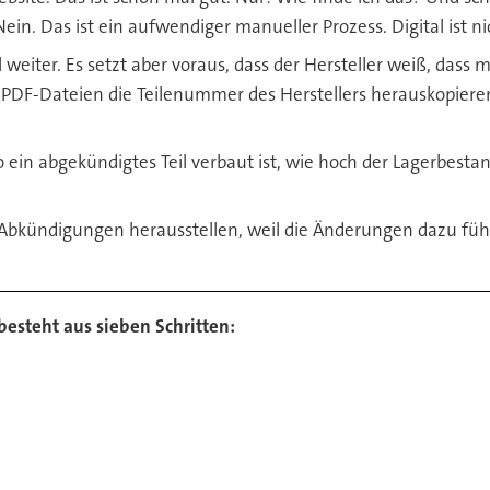
. Das ist ein aufwendiger manueller Prozess. Digital ist nicht
weiter. Es setzt aber voraus, dass der Hersteller weiß, dass m
 PDF-Dateien die Teilenummer des Herstellers herauskopie
in abgekündigtes Teil verbaut ist, wie hoch der Lagerbestan
s Abkündigungen herausstellen, weil die Änderungen dazu füh
esteht aus sieben Schritten: