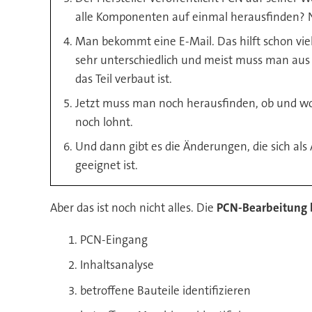
alle Komponenten auf einmal herausfinden? Nein
Man bekommt eine E-Mail. Das hilft schon viel 
sehr unterschiedlich und meist muss man aus
das Teil verbaut ist.
Jetzt muss man noch herausfinden, ob und wo e
noch lohnt.
Und dann gibt es die Änderungen, die sich al
geeignet ist.
Aber das ist noch nicht alles. Die
PCN-Bearbeitung b
PCN-Eingang
Inhaltsanalyse
betroffene Bauteile identifizieren