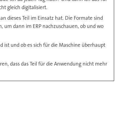
 gleich digitalisiert.
an dieses Teil im Einsatz hat. Die Formate sind
ren, um dann im ERP nachzuschauen, ob und wo
d ist und ob es sich für die Maschine überhaupt
ren, dass das Teil für die Anwendung nicht mehr