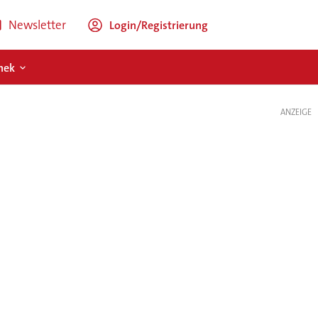
Newsletter
Login/Registrierung
hek
ANZEIGE