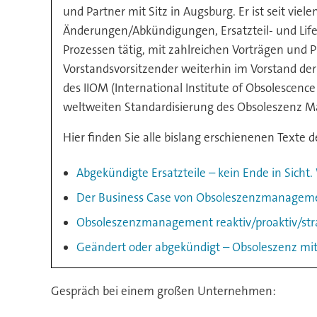
und Partner mit Sitz in Augsburg. Er ist seit 
Änderungen/Abkündigungen, Ersatzteil- und L
Prozessen tätig, mit zahlreichen Vorträgen und P
Vorstandsvorsitzender weiterhin im Vorstand de
des IIOM (International Institute of Obsolescen
weltweiten Standardisierung des Obsoleszenz 
Hier finden Sie alle bislang erschienenen Texte d
Abgekündigte Ersatzteile – kein Ende in Sicht
Der Business Case von Obsoleszenzmanagem
Obsoleszenzmanagement reaktiv/proaktiv/str
Geändert oder abgekündigt – Obsoleszenz mi
Gespräch bei einem großen Unternehmen: