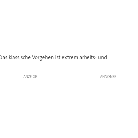
Das klassische Vorgehen ist extrem arbeits- und
ANZEIGE