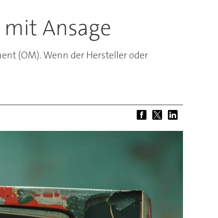
 mit Ansage
nt (OM). Wenn der Hersteller oder