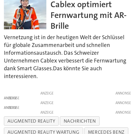
Cablex optimiert
Fernwartung mit AR-
Brille
Vernetzung ist in der heutigen Welt der Schlüssel
für globale Zusammenarbeit und schnellen
Informationsaustausch. Das Schweizer
Unternehmen Cablex verbessert die Fernwartung
dank Smart Glasses.Das könnte Sie auch
interessieren.
ANZEIGE
ANZEIGE
ANZEIGE
ANZEIGE
ANZEIGE
AUGMENTED REALITY
NACHRICHTEN
AUGMENTED REALITY WARTUNG
MERCEDES BENZ