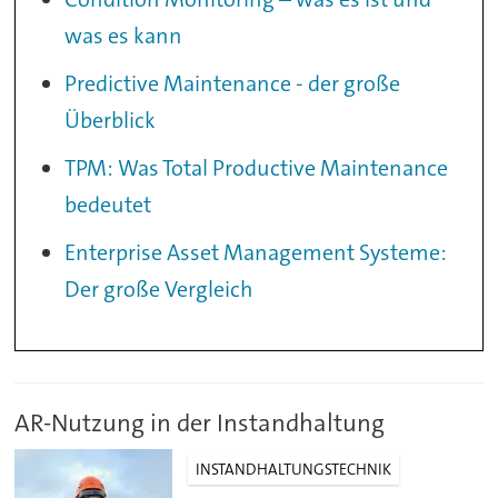
was es kann
Predictive Maintenance - der große
Überblick
TPM: Was Total Productive Maintenance
bedeutet
Enterprise Asset Management Systeme:
Der große Vergleich
AR-Nutzung in der Instandhaltung
INSTANDHALTUNGSTECHNIK