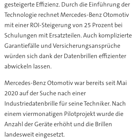
gesteigerte Effizienz. Durch die Einführung der
Technologie rechnet Mercedes-Benz Otomotiv
mit einer ROI-Steigerung von 25 Prozent bei
Schulungen mit Ersatzteilen. Auch komplizierte
Garantiefälle und Versicherungsansprüche
würden sich dank der Datenbrillen effizienter
abwickeln lassen.
Mercedes-Benz Otomotiv war bereits seit Mai
2020 auf der Suche nach einer
Industriedatenbrille für seine Techniker. Nach
einem viermonatigen Pilotprojekt wurde die
Anzahl der Geräte erhöht und die Brillen
landesweit eingesetzt.