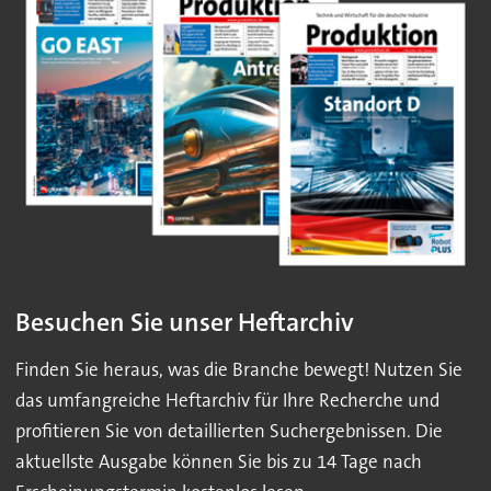
Besuchen Sie unser Heftarchiv
Finden Sie heraus, was die Branche bewegt! Nutzen Sie
das umfangreiche Heftarchiv für Ihre Recherche und
profitieren Sie von detaillierten Suchergebnissen. Die
aktuellste Ausgabe können Sie bis zu 14 Tage nach