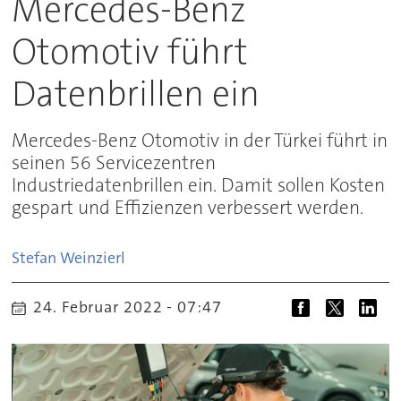
Mercedes-Benz
Otomotiv führt
Datenbrillen ein
Mercedes-Benz Otomotiv in der Türkei führt in
seinen 56 Servicezentren
Industriedatenbrillen ein. Damit sollen Kosten
gespart und Effizienzen verbessert werden.
Stefan
Weinzierl
24. Februar 2022 - 07:47