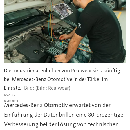
Die Industriedatenbrillen von Realwear sind künftig
bei Mercedes-Benz Otomotive in der Türkei im
Einsatz.
(Bild: Realwear)
ANZEIGE
Mercedes-Benz Otomotiv erwartet von der
Einführung der Datenbrillen eine 80-prozentige
Verbesserung bei der Lösung von technischen