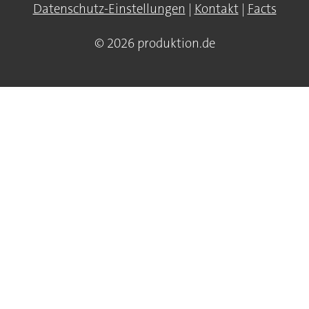
Datenschutz-Einstellungen
|
Kontakt
|
Facts
© 2026 produktion.de