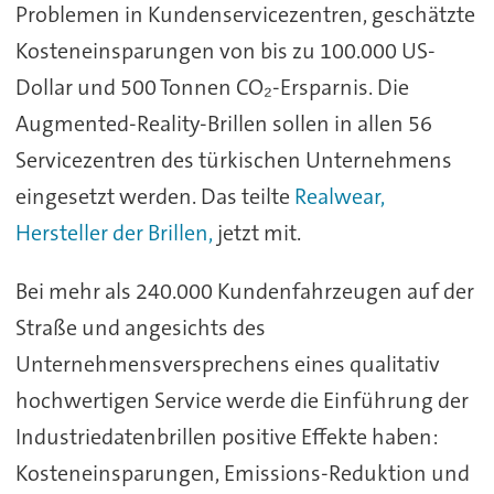
Problemen in Kundenservicezentren, geschätzte
Kosteneinsparungen von bis zu 100.000 US-
Dollar und 500 Tonnen CO₂-Ersparnis. Die
Augmented-Reality-Brillen sollen in allen 56
Servicezentren des türkischen Unternehmens
eingesetzt werden. Das teilte
Realwear,
Hersteller der Brillen,
jetzt mit.
Bei mehr als 240.000 Kundenfahrzeugen auf der
Straße und angesichts des
Unternehmensversprechens eines qualitativ
hochwertigen Service werde die Einführung der
Industriedatenbrillen positive Effekte haben:
Kosteneinsparungen, Emissions-Reduktion und