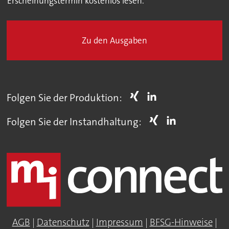
Erscheinungstermin kostenlos lesen.
Zu den Ausgaben
Folgen Sie der Produktion:
Folgen Sie der Instandhaltung:
AGB
|
Datenschutz
|
Impressum
|
BFSG-Hinweise
|