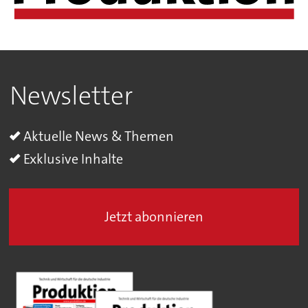
Newsletter
Aktuelle News & Themen
Exklusive Inhalte
Jetzt abonnieren