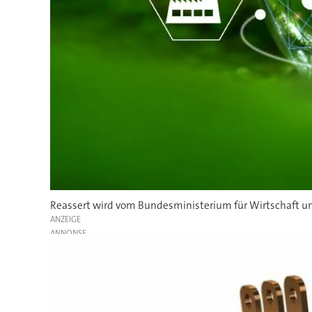
Reassert wird vom Bundesministerium für Wirtschaft un
ANZEIGE