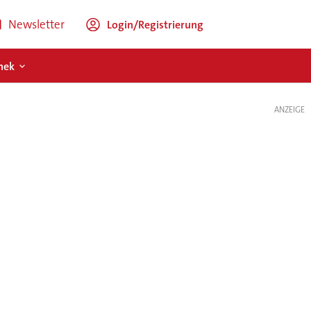
Newsletter
Login/Registrierung
hek
ANZEIGE