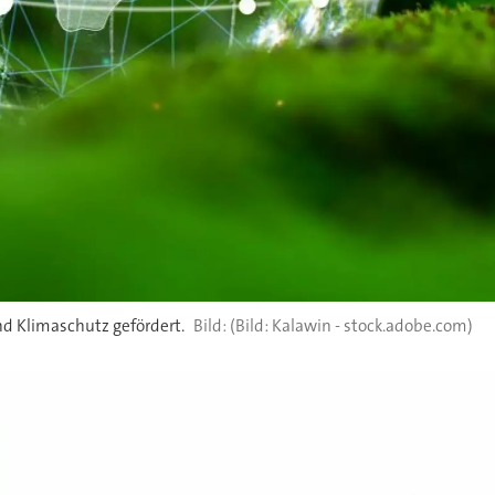
d Klimaschutz gefördert.
(Bild: Kalawin - stock.adobe.com)