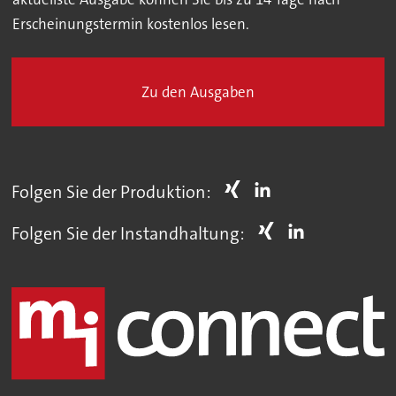
Erscheinungstermin kostenlos lesen.
Zu den Ausgaben
Folgen Sie der Produktion:
Folgen Sie der Instandhaltung: