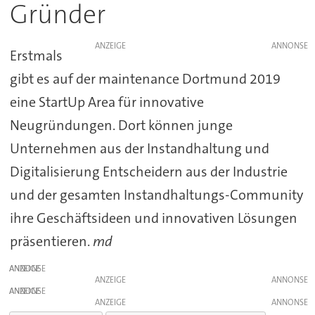
Gründer
ANZEIGE
Erstmals
gibt es auf der maintenance Dortmund 2019
eine StartUp Area für innovative
Neugründungen. Dort können junge
Unternehmen aus der Instandhaltung und
Digitalisierung Entscheidern aus der Industrie
und der gesamten Instandhaltungs-Community
ihre Geschäftsideen und innovativen Lösungen
präsentieren.
md
ANZEIGE
ANZEIGE
ANZEIGE
ANZEIGE