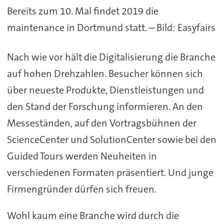
Bereits zum 10. Mal findet 2019 die
maintenance in Dortmund statt. – Bild: Easyfairs
Nach wie vor hält die Digitalisierung die Branche
auf hohen Drehzahlen. Besucher können sich
über neueste Produkte, Dienstleistungen und
den Stand der Forschung informieren. An den
Messeständen, auf den Vortragsbühnen der
ScienceCenter und SolutionCenter sowie bei den
Guided Tours werden Neuheiten in
verschiedenen Formaten präsentiert. Und junge
Firmengründer dürfen sich freuen.
Wohl kaum eine Branche wird durch die