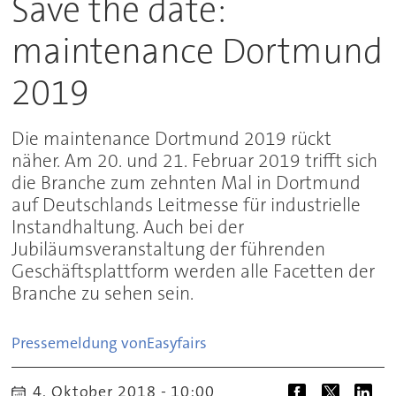
Save the date:
maintenance Dortmund
2019
Die maintenance Dortmund 2019 rückt
näher. Am 20. und 21. Februar 2019 trifft sich
die Branche zum zehnten Mal in Dortmund
auf Deutschlands Leitmesse für industrielle
Instandhaltung. Auch bei der
Jubiläumsveranstaltung der führenden
Geschäftsplattform werden alle Facetten der
Branche zu sehen sein.
Pressemeldung von
Easyfairs
4. Oktober 2018 - 10:00