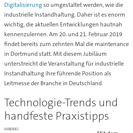
Digitalisierung
so umgestaltet werden, wie die
industrielle Instandhaltung. Daher ist es enorm
wichtig, die aktuellen Entwicklungen hautnah
kennenzulernen. Am 20. und 21. Februar 2019
findet bereits zum zehnten Mal die maintenance
in Dortmund statt. Mit diesem Jubiläum
unterstreicht die Veranstaltung für industrielle
Instandhaltung ihre führende Position als
Leitmesse der Branche in Deutschland.
Technologie-Trends und
handfeste Praxistipps
ANZEIGE