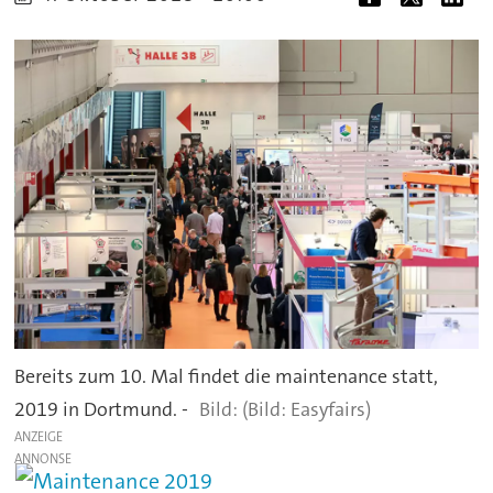
Bereits zum 10. Mal findet die maintenance statt,
2019 in Dortmund. -
(Bild: Easyfairs)
ANZEIGE