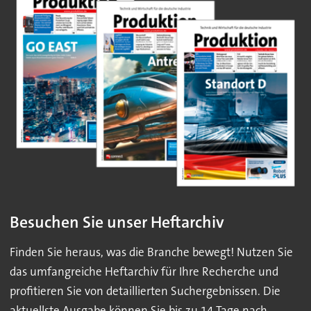
Besuchen Sie unser Heftarchiv
Finden Sie heraus, was die Branche bewegt! Nutzen Sie
das umfangreiche Heftarchiv für Ihre Recherche und
profitieren Sie von detaillierten Suchergebnissen. Die
aktuellste Ausgabe können Sie bis zu 14 Tage nach