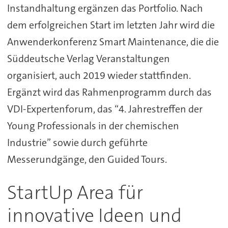
Instandhaltung ergänzen das Portfolio. Nach
dem erfolgreichen Start im letzten Jahr wird die
Anwenderkonferenz Smart Maintenance, die die
Süddeutsche Verlag Veranstaltungen
organisiert, auch 2019 wieder stattfinden.
Ergänzt wird das Rahmenprogramm durch das
VDI-Expertenforum, das “4. Jahrestreffen der
Young Professionals in der chemischen
Industrie” sowie durch geführte
Messerundgänge, den Guided Tours.
StartUp Area für
innovative Ideen und