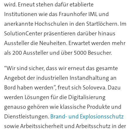
wird. Erneut stehen dafür etablierte
Institutionen wie das Fraunhofer IML und
anerkannte Hochschulen in den Startlöchern. Im
SolutionCenter präsentieren darüber hinaus
Aussteller die Neuheiten. Erwartet werden mehr
als 200 Aussteller und über 5000 Besucher.
“Wir sind sicher, dass wir erneut das gesamte
Angebot der industriellen Instandhaltung an
Bord haben werden”, freut sich Soloveva. Dazu
werden Lösungen für die Digitalisierung
genauso gehören wie klassische Produkte und
Dienstleistungen.
Brand- und Explosionsschutz
sowie Arbeitssicherheit und Arbeitsschutz in der