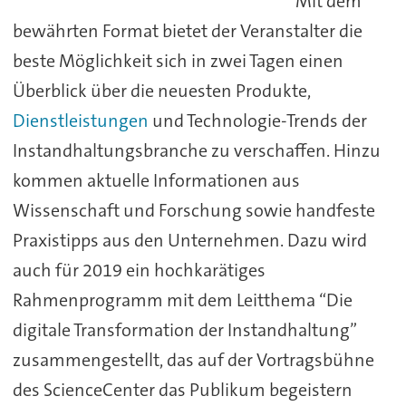
Mit dem
bewährten Format bietet der Veranstalter die
beste Möglichkeit sich in zwei Tagen einen
Überblick über die neuesten Produkte,
Dienstleistungen
und Technologie-Trends der
Instandhaltungsbranche zu verschaffen. Hinzu
kommen aktuelle Informationen aus
Wissenschaft und Forschung sowie handfeste
Praxistipps aus den Unternehmen. Dazu wird
auch für 2019 ein hochkarätiges
Rahmenprogramm mit dem Leitthema “Die
digitale Transformation der Instandhaltung”
zusammengestellt, das auf der Vortragsbühne
des ScienceCenter das Publikum begeistern