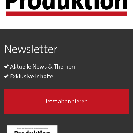
Newsletter
Aktuelle News & Themen
Exklusive Inhalte
Jetzt abonnieren