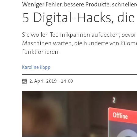
Weniger Fehler, bessere Produkte, schneller
5 Digital-Hacks, di
Sie wollen Technikpannen aufdecken, bevor 
Maschinen warten, die hunderte von Kilomet
funktionieren.
Karoline
Kopp
2. April 2019 - 14:00