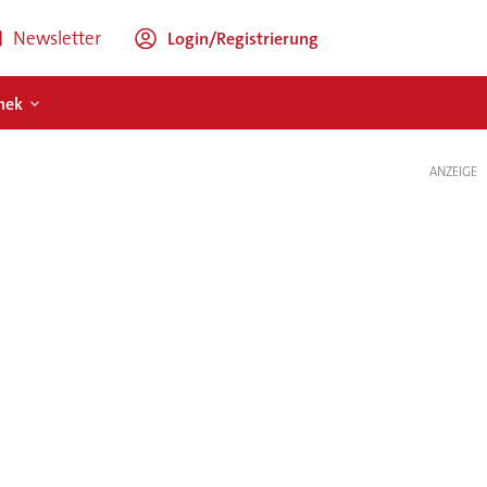
Newsletter
Login/Registrierung
hek
ANZEIGE