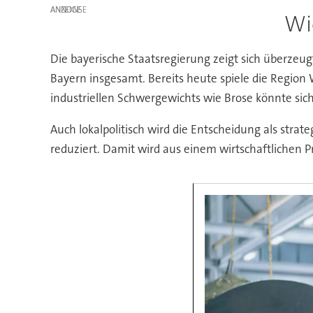
ANZEIGE
Wi
Die bayerische Staatsregierung zeigt sich überzeu
Bayern insgesamt. Bereits heute spiele die Region 
industriellen Schwergewichts wie Brose könnte sich 
Auch lokalpolitisch wird die Entscheidung als strat
reduziert. Damit wird aus einem wirtschaftlichen 