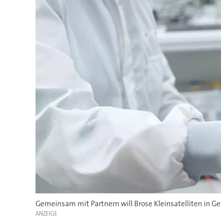
Gemeinsam mit Partnern will Brose Kleinsatelliten in 
ANZEIGE