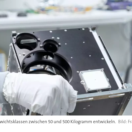
Gewichtsklassen zwischen 50 und 500 Kilogramm entwickeln.
Fr