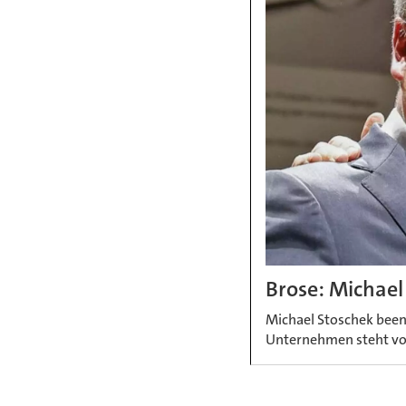
Brose: Michael
Michael Stoschek been
Unternehmen steht vor