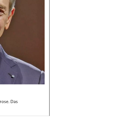
rose. Das