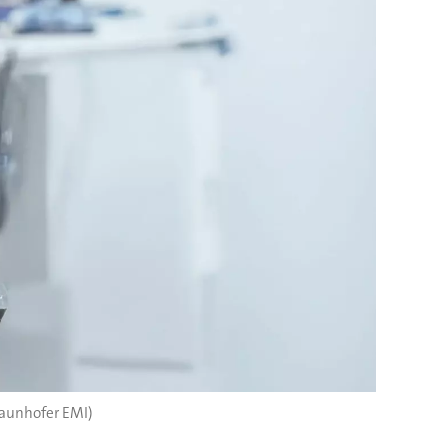
aunhofer EMI)