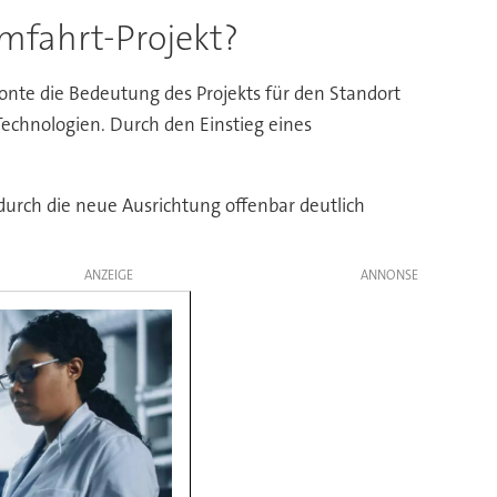
umfahrt-Projekt?
onte die Bedeutung des Projekts für den Standort
Technologien. Durch den Einstieg eines
 durch die neue Ausrichtung offenbar deutlich
ANZEIGE