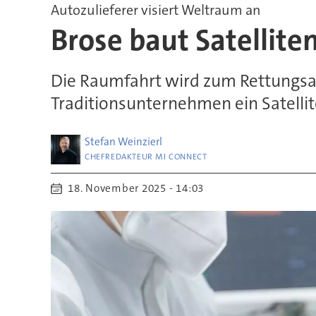
Autozulieferer visiert Weltraum an
Brose baut Satellite
Die Raumfahrt wird zum Rettungsan
Traditionsunternehmen ein Satellit
Stefan
Weinzierl
CHEFREDAKTEUR MI CONNECT
18. November 2025 - 14:03