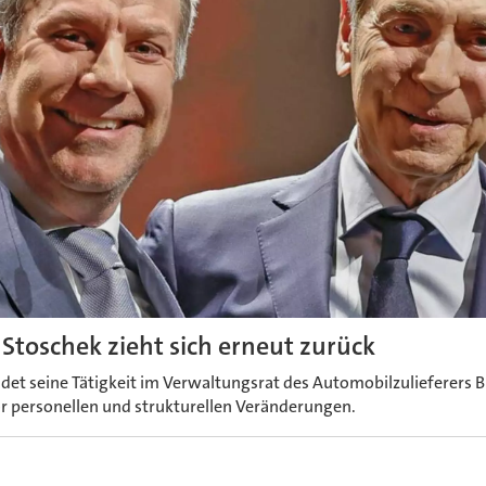
 Stoschek zieht sich erneut zurück
det seine Tätigkeit im Verwaltungsrat des Automobilzulieferers B
 personellen und strukturellen Veränderungen.