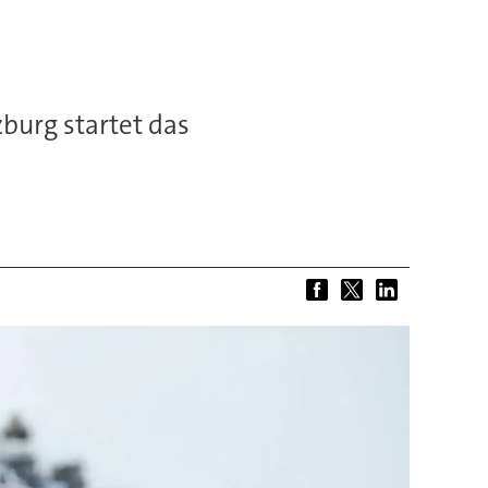
burg startet das