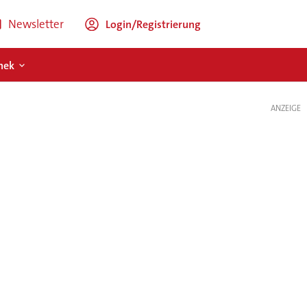
Newsletter
Login/Registrierung
hek
ANZEIGE