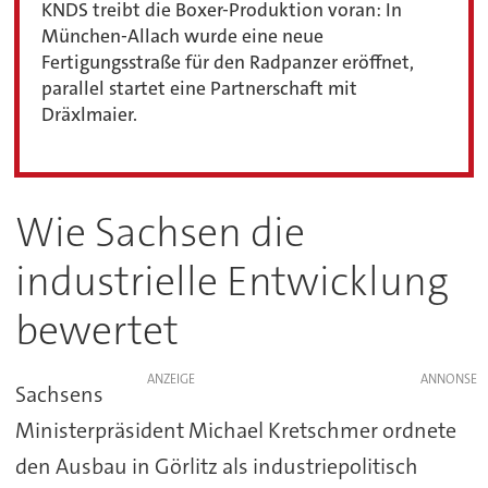
KNDS treibt die Boxer-Produktion voran: In
München-Allach wurde eine neue
Fertigungsstraße für den Radpanzer eröffnet,
parallel startet eine Partnerschaft mit
Dräxlmaier.
Wie Sachsen die
industrielle Entwicklung
bewertet
ANZEIGE
Sachsens
Ministerpräsident Michael Kretschmer ordnete
den Ausbau in Görlitz als industriepolitisch