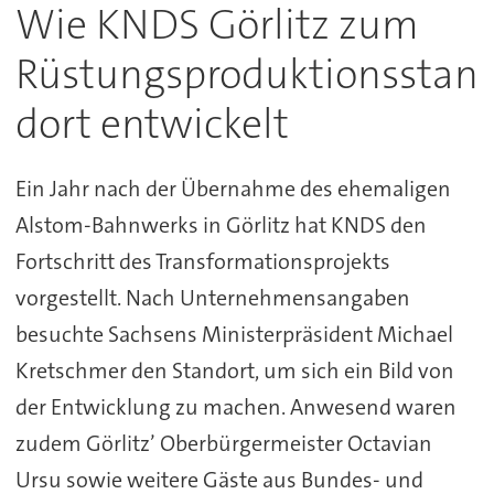
Wie KNDS Görlitz zum
Rüstungsproduktionsstan
dort entwickelt
Ein Jahr nach der Übernahme des ehemaligen
Alstom-Bahnwerks in Görlitz hat KNDS den
Fortschritt des Transformationsprojekts
vorgestellt. Nach Unternehmensangaben
besuchte Sachsens Ministerpräsident Michael
Kretschmer den Standort, um sich ein Bild von
der Entwicklung zu machen. Anwesend waren
zudem Görlitz’ Oberbürgermeister Octavian
Ursu sowie weitere Gäste aus Bundes- und