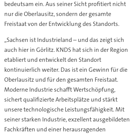
bedeutsam ein. Aus seiner Sicht profitiert nicht
nur die Oberlausitz, sondern der gesamte
Freistaat von der Entwicklung des Standorts.
„Sachsen ist Industrieland – und das zeigt sich
auch hier in Görlitz. KNDS hat sich in der Region
etabliert und entwickelt den Standort
kontinuierlich weiter. Das ist ein Gewinn für die
Oberlausitz und für den gesamten Freistaat.
Moderne Industrie schafft Wertschöpfung,
sichert qualifizierte Arbeitsplätze und stärkt
unsere technologische Leistungsfähigkeit. Mit
seiner starken Industrie, exzellent ausgebildeten
Fachkräften und einer herausragenden