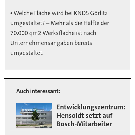
• Welche Fläche wird bei KNDS Görlitz
umgestaltet? – Mehr als die Hälfte der
70.000 qm2 Werksfläche ist nach
Unternehmensangaben bereits
umgestaltet.
Auch interessant:
Entwicklungszentrum:
Hensoldt setzt auf
Bosch-Mitarbeiter