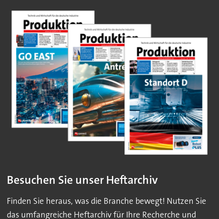
Besuchen Sie unser Heftarchiv
Finden Sie heraus, was die Branche bewegt! Nutzen Sie
das umfangreiche Heftarchiv für Ihre Recherche und