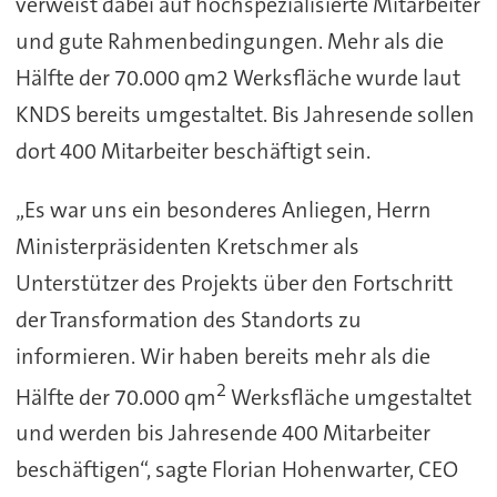
verweist dabei auf hochspezialisierte Mitarbeiter
und gute Rahmenbedingungen. Mehr als die
Hälfte der 70.000 qm2 Werksfläche wurde laut
KNDS bereits umgestaltet. Bis Jahresende sollen
dort 400 Mitarbeiter beschäftigt sein.
„Es war uns ein besonderes Anliegen, Herrn
Ministerpräsidenten Kretschmer als
Unterstützer des Projekts über den Fortschritt
der Transformation des Standorts zu
informieren. Wir haben bereits mehr als die
2
Hälfte der 70.000 qm
Werksfläche umgestaltet
und werden bis Jahresende 400 Mitarbeiter
beschäftigen“, sagte Florian Hohenwarter, CEO