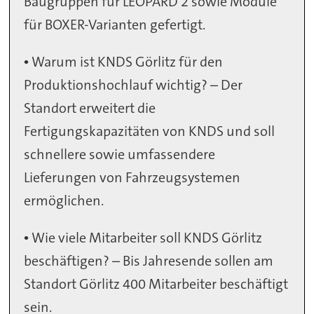
Baugruppen für LEOPARD 2 sowie Module
für BOXER-Varianten gefertigt.
• Warum ist KNDS Görlitz für den
Produktionshochlauf wichtig? – Der
Standort erweitert die
Fertigungskapazitäten von KNDS und soll
schnellere sowie umfassendere
Lieferungen von Fahrzeugsystemen
ermöglichen.
• Wie viele Mitarbeiter soll KNDS Görlitz
beschäftigen? – Bis Jahresende sollen am
Standort Görlitz 400 Mitarbeiter beschäftigt
sein.