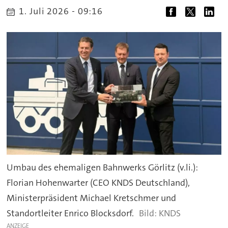
1. Juli 2026 - 09:16
Umbau des ehemaligen Bahnwerks Görlitz (v.li.):
Florian Hohenwarter (CEO KNDS Deutschland),
Ministerpräsident Michael Kretschmer und
Standortleiter Enrico Blocksdorf.
KNDS
ANZEIGE