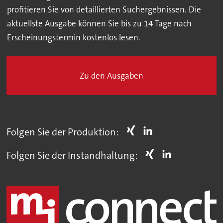
profitieren Sie von detaillierten Suchergebnissen. Die
aktuellste Ausgabe können Sie bis zu 14 Tage nach
Erscheinungstermin kostenlos lesen.
Zu den Ausgaben
Folgen Sie der Produktion:
Folgen Sie der Instandhaltung: