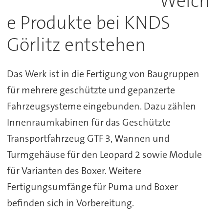
Welch
e Produkte bei KNDS
Görlitz entstehen
Das Werk ist in die Fertigung von Baugruppen
für mehrere geschützte und gepanzerte
Fahrzeugsysteme eingebunden. Dazu zählen
Innenraumkabinen für das Geschützte
Transportfahrzeug GTF 3, Wannen und
Turmgehäuse für den Leopard 2 sowie Module
für Varianten des Boxer. Weitere
Fertigungsumfänge für Puma und Boxer
befinden sich in Vorbereitung.