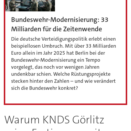
Bundeswehr-Modernisierung: 33
Milliarden für die Zeitenwende
Die deutsche Verteidigungspolitik erlebt einen
beispiellosen Umbruch. Mit über 33 Milliarden
Euro allein im Jahr 2025 hat Berlin bei der
Bundeswehr-Modernisierung ein Tempo
vorgelegt, das noch vor wenigen Jahren
undenkbar schien. Welche Rüstungsprojekte
stecken hinter den Zahlen – und wie verändert
sich die Bundeswehr konkret?
Warum KNDS Görlitz