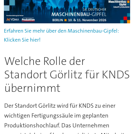
Erfahren Sie mehr über den Maschinenbau-Gipfel:
Klicken Sie hier!
Welche Rolle der
Standort Görlitz für KNDS
übernimmt
Der Standort Görlitz wird für KNDS zu einer
wichtigen Fertigungssäule im geplanten
Produktionshochlauf. Das Unternehmen