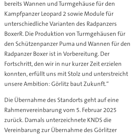
bereits Wannen und Turmgehäuse für den
Kampfpanzer Leopard 2 sowie Module für
unterschiedliche Varianten des Radpanzers
BoxerR. Die Produktion von Turmgehäusen für
den Schützenpanzer Puma und Wannen für den
Radpanzer Boxer ist in Vorbereitung. Der
Fortschritt, den wir in nur kurzer Zeit erzielen
konnten, erfüllt uns mit Stolz und unterstreicht
unsere Ambition: Görlitz baut Zukunft.“
Die Übernahme des Standorts geht auf eine
Rahmenvereinbarung vom 5. Februar 2025
zurück. Damals unterzeichnete KNDS die
Vereinbarung zur Übernahme des Görlitzer