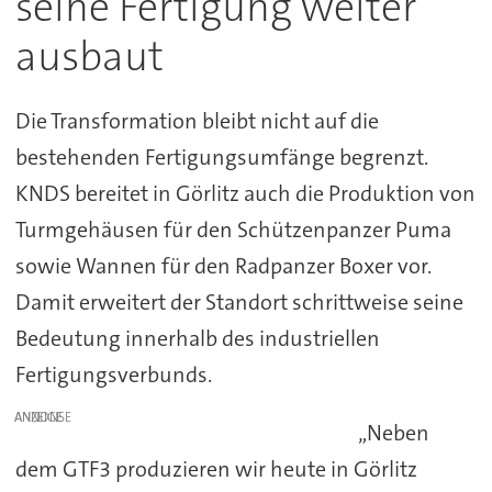
seine Fertigung weiter
ausbaut
Die Transformation bleibt nicht auf die
bestehenden Fertigungsumfänge begrenzt.
KNDS bereitet in Görlitz auch die Produktion von
Turmgehäusen für den Schützenpanzer Puma
sowie Wannen für den Radpanzer Boxer vor.
Damit erweitert der Standort schrittweise seine
Bedeutung innerhalb des industriellen
Fertigungsverbunds.
ANZEIGE
„Neben
dem GTF3 produzieren wir heute in Görlitz