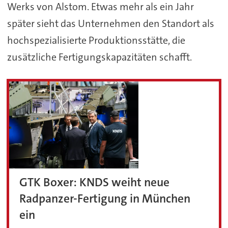
Werks von Alstom. Etwas mehr als ein Jahr
später sieht das Unternehmen den Standort als
hochspezialisierte Produktionsstätte, die
zusätzliche Fertigungskapazitäten schafft.
GTK Boxer: KNDS weiht neue
Radpanzer-Fertigung in München
ein