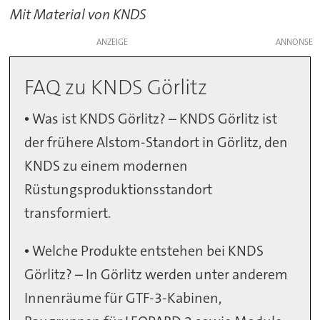
Mit Material von KNDS
ANZEIGE
FAQ zu KNDS Görlitz
• Was ist KNDS Görlitz? – KNDS Görlitz ist
der frühere Alstom-Standort in Görlitz, den
KNDS zu einem modernen
Rüstungsproduktionsstandort
transformiert.
• Welche Produkte entstehen bei KNDS
Görlitz? – In Görlitz werden unter anderem
Innenräume für GTF-3-Kabinen,