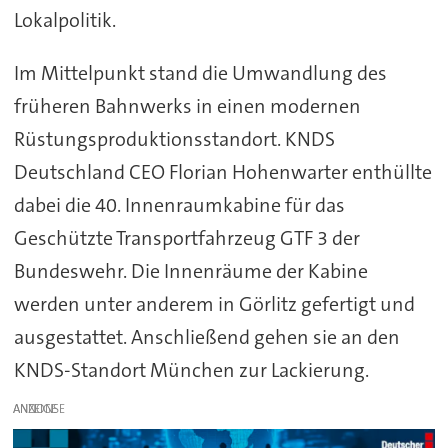
Lokalpolitik.
Im Mittelpunkt stand die Umwandlung des
früheren Bahnwerks in einen modernen
Rüstungsproduktionsstandort. KNDS
Deutschland CEO Florian Hohenwarter enthüllte
dabei die 40. Innenraumkabine für das
Geschützte Transportfahrzeug GTF 3 der
Bundeswehr. Die Innenräume der Kabine
werden unter anderem in Görlitz gefertigt und
ausgestattet. Anschließend gehen sie an den
KNDS-Standort München zur Lackierung.
ANZEIGE