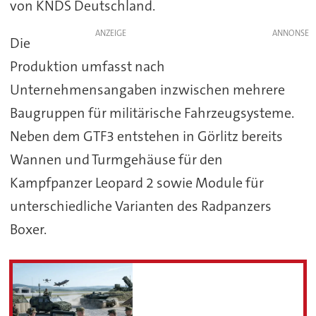
von KNDS Deutschland.
ANZEIGE
Die
Produktion umfasst nach
Unternehmensangaben inzwischen mehrere
Baugruppen für militärische Fahrzeugsysteme.
Neben dem GTF3 entstehen in Görlitz bereits
Wannen und Turmgehäuse für den
Kampfpanzer Leopard 2 sowie Module für
unterschiedliche Varianten des Radpanzers
Boxer.