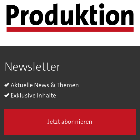
Newsletter
Aktuelle News & Themen
Exklusive Inhalte
Jetzt abonnieren