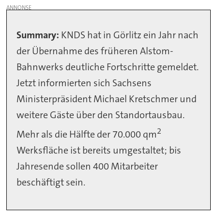
Summary:
KNDS hat in Görlitz ein Jahr nach
der Übernahme des früheren Alstom-
Bahnwerks deutliche Fortschritte gemeldet.
Jetzt informierten sich Sachsens
Ministerpräsident Michael Kretschmer und
weitere Gäste über den Standortausbau.
2
Mehr als die Hälfte der 70.000 qm
Werksfläche ist bereits umgestaltet; bis
Jahresende sollen 400 Mitarbeiter
beschäftigt sein.