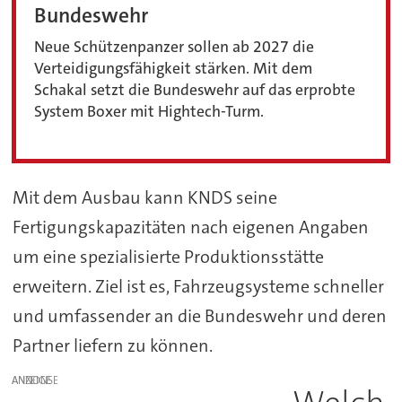
Bundeswehr
Neue Schützenpanzer sollen ab 2027 die
Verteidigungsfähigkeit stärken. Mit dem
Schakal setzt die Bundeswehr auf das erprobte
System Boxer mit Hightech-Turm.
Mit dem Ausbau kann KNDS seine
Fertigungskapazitäten nach eigenen Angaben
um eine spezialisierte Produktionsstätte
erweitern. Ziel ist es, Fahrzeugsysteme schneller
und umfassender an die Bundeswehr und deren
Partner liefern zu können.
ANZEIGE