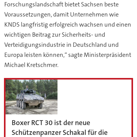
Forschungslandschaft bietet Sachsen beste
Voraussetzungen, damit Unternehmen wie
KNDS langfristig erfolgreich wachsen und einen
wichtigen Beitrag zur Sicherheits- und
Verteidigungsindustrie in Deutschland und
Europa leisten können,“ sagte Ministerpräsident
Michael Kretschmer.
Boxer RCT 30 ist der neue
Schützenpanzer Schakal für die