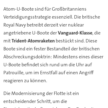
Atom-U-Boote sind für Großbritanniens
Verteidigungsstrategie essenziell. Die britische
Royal Navy betreibt derzeit vier nuklear
angetriebene U-Boote der
Vanguard-Klasse
, die
mit
Trident-Atomraketen
bestückt sind. Diese
Boote sind ein fester Bestandteil der britischen
Abschreckungsdoktrin: Mindestens eines dieser
U-Boote befindet sich rund um die Uhr auf
Patrouille, um im Ernstfall auf einen Angriff
reagieren zu können.
Die Modernisierung der Flotte ist ein
entscheidender Schritt, um die