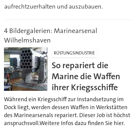
aufrechtzuerhalten und auszubauen.
4 Bildergalerien: Marinearsenal
Wilhelmshaven
RÜSTUNGSINDUSTRIE
So repariert die
Marine die Waffen
ihrer Kriegsschiffe
Während ein Kriegsschiff zur Instandsetzung im
Dock liegt, werden dessen Waffen in Werkstätten
des Marinearsenals repariert. Dieser Job ist höchst
anspruchsvoll.Weitere Infos dazu finden Sie hier.