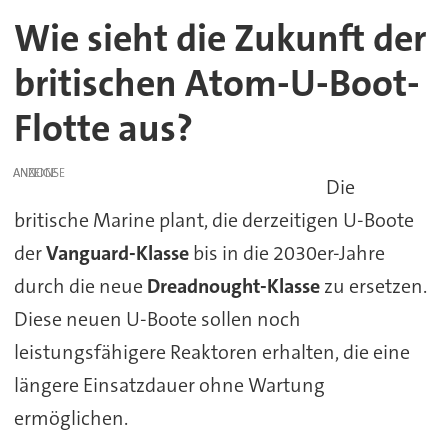
Wie sieht die Zukunft der
britischen Atom-U-Boot-
Flotte aus?
ANZEIGE
Die
britische Marine plant, die derzeitigen U-Boote
der
Vanguard-Klasse
bis in die 2030er-Jahre
durch die neue
Dreadnought-Klasse
zu ersetzen.
Diese neuen U-Boote sollen noch
leistungsfähigere Reaktoren erhalten, die eine
längere Einsatzdauer ohne Wartung
ermöglichen.