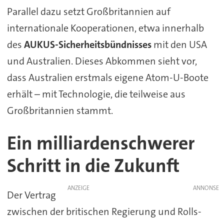
Parallel dazu setzt Großbritannien auf
internationale Kooperationen, etwa innerhalb
des
AUKUS-Sicherheitsbündnisses
mit den USA
und Australien. Dieses Abkommen sieht vor,
dass Australien erstmals eigene Atom-U-Boote
erhält – mit Technologie, die teilweise aus
Großbritannien stammt.
Ein milliardenschwerer
Schritt in die Zukunft
ANZEIGE
Der Vertrag
zwischen der britischen Regierung und Rolls-