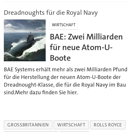
Dreadnoughts für die Royal Navy
WIRTSCHAFT
BAE: Zwei Milliarden
für neue Atom-U-
Boote
BAE Systems erhält mehr als zwei Milliarden Pfund
für die Herstellung der neuen Atom-U-Boote der
Dreadnought-Klasse, die für die Royal Navy im Bau
sind.Mehr dazu finden Sie hier.
GROSSBRITANNIEN
WIRTSCHAFT
ROLLS ROYCE