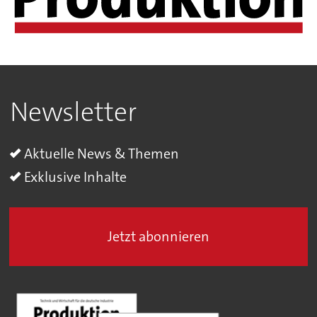
Newsletter
Aktuelle News & Themen
Exklusive Inhalte
Jetzt abonnieren