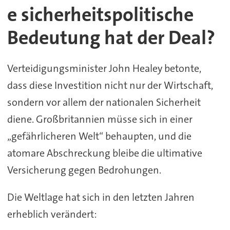
e sicherheitspolitische
Bedeutung hat der Deal?
Verteidigungsminister John Healey betonte,
dass diese Investition nicht nur der Wirtschaft,
sondern vor allem der nationalen Sicherheit
diene. Großbritannien müsse sich in einer
„gefährlicheren Welt“ behaupten, und die
atomare Abschreckung bleibe die ultimative
Versicherung gegen Bedrohungen.
Die Weltlage hat sich in den letzten Jahren
erheblich verändert: