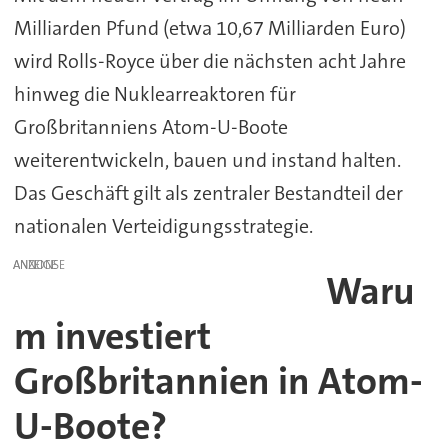
Milliarden Pfund (etwa 10,67 Milliarden Euro)
wird Rolls-Royce über die nächsten acht Jahre
hinweg die Nuklearreaktoren für
Großbritanniens Atom-U-Boote
weiterentwickeln, bauen und instand halten.
Das Geschäft gilt als zentraler Bestandteil der
nationalen Verteidigungsstrategie.
ANZEIGE
Waru
m investiert
Großbritannien in Atom-
U-Boote?