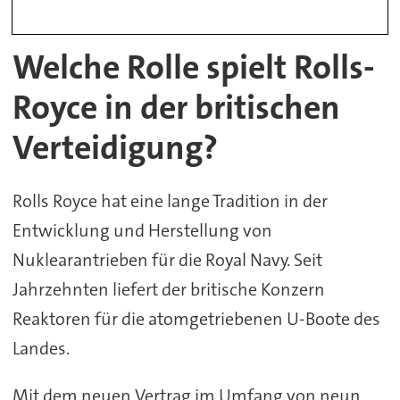
Welche Rolle spielt Rolls-
Royce in der britischen
Verteidigung?
Rolls Royce hat eine lange Tradition in der
Entwicklung und Herstellung von
Nuklearantrieben für die Royal Navy. Seit
Jahrzehnten liefert der britische Konzern
Reaktoren für die atomgetriebenen U-Boote des
Landes.
Mit dem neuen Vertrag im Umfang von neun