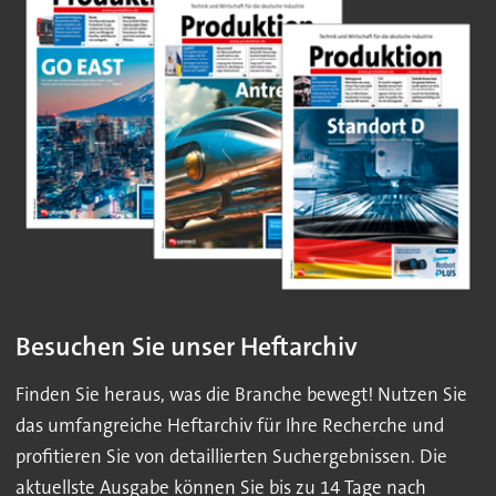
Besuchen Sie unser Heftarchiv
Finden Sie heraus, was die Branche bewegt! Nutzen Sie
das umfangreiche Heftarchiv für Ihre Recherche und
profitieren Sie von detaillierten Suchergebnissen. Die
aktuellste Ausgabe können Sie bis zu 14 Tage nach