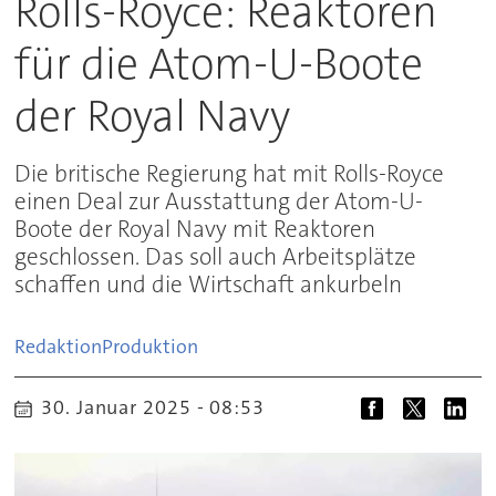
Rolls-Royce: Reaktoren
für die Atom-U-Boote
der Royal Navy
Die britische Regierung hat mit Rolls-Royce
einen Deal zur Ausstattung der Atom-U-
Boote der Royal Navy mit Reaktoren
geschlossen. Das soll auch Arbeitsplätze
schaffen und die Wirtschaft ankurbeln
Redaktion
Produktion
30. Januar 2025 - 08:53