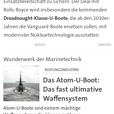
Einsatzbereitschaft zu sichern. Der Deal mit
Rolls-Royce wird insbesondere die kommenden
Dreadnought-Klasse-U-Boote
, die ab den 2030er-
Jahren die Vanguard-Boote ersetzen sollen, mit
modernster Nukleartechnologie ausstatten.
ANZEIGE
Wunderwerk der Marinetechnik
RÜSTUNGSINDUSTRIE
Das Atom-U-Boot:
Das fast ultimative
Waffensystem
Atom-U-Boote sind extrem mächtige