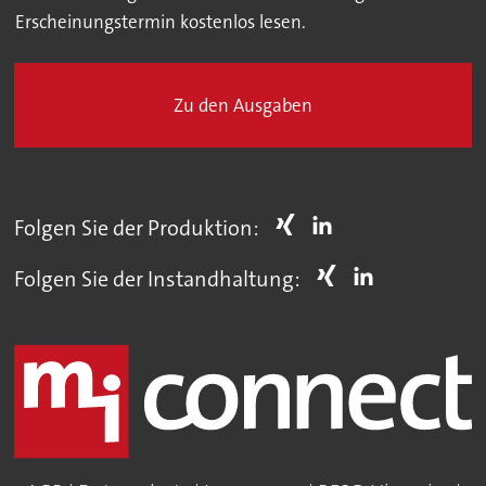
Erscheinungstermin kostenlos lesen.
Zu den Ausgaben
Folgen Sie der Produktion:
Folgen Sie der Instandhaltung: