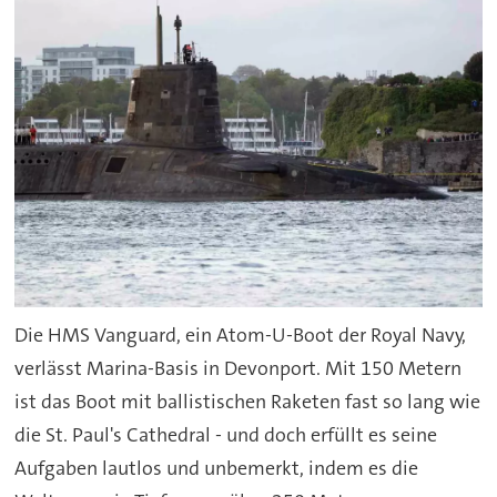
Die HMS Vanguard, ein Atom-U-Boot der Royal Navy,
verlässt Marina-Basis in Devonport. Mit 150 Metern
ist das Boot mit ballistischen Raketen fast so lang wie
die St. Paul's Cathedral - und doch erfüllt es seine
Aufgaben lautlos und unbemerkt, indem es die