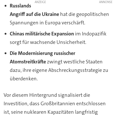
ANZEIGE
Russlands
Angriff auf die Ukraine
hat die geopolitischen
Spannungen in Europa verschärft.
Chinas militärische Expansion
im Indopazifik
sorgt für wachsende Unsicherheit.
Die Modernisierung russischer
Atomstreitkräfte
zwingt westliche Staaten
dazu, ihre eigene Abschreckungsstrategie zu
überdenken.
Vor diesem Hintergrund signalisiert die
Investition, dass Großbritannien entschlossen
ist, seine nuklearen Kapazitäten langfristig