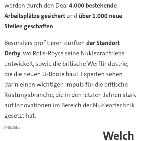
werden durch den Deal
4.000 bestehende
Arbeitsplätze gesichert
und
über 1.000 neue
Stellen geschaffen
.
Besonders profitieren dürften
der Standort
Derby
, wo Rolls-Royce seine Nuklearantriebe
entwickelt, sowie die britische Werftindustrie,
die die neuen U-Boote baut. Experten sehen
darin einen wichtigen Impuls für die britische
Rüstungsbranche, die in den letzten Jahren stark
auf Innovationen im Bereich der Nukleartechnik
gesetzt hat.
ANZEIGE
Welch