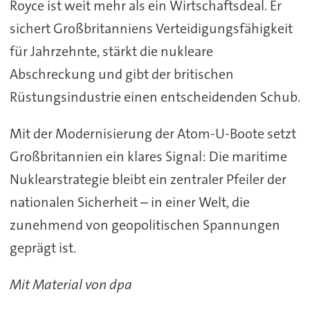
Royce ist weit mehr als ein Wirtschaftsdeal. Er
sichert Großbritanniens Verteidigungsfähigkeit
für Jahrzehnte, stärkt die nukleare
Abschreckung und gibt der britischen
Rüstungsindustrie einen entscheidenden Schub.
Mit der Modernisierung der Atom-U-Boote setzt
Großbritannien ein klares Signal: Die maritime
Nuklearstrategie bleibt ein zentraler Pfeiler der
nationalen Sicherheit – in einer Welt, die
zunehmend von geopolitischen Spannungen
geprägt ist.
Mit Material von dpa