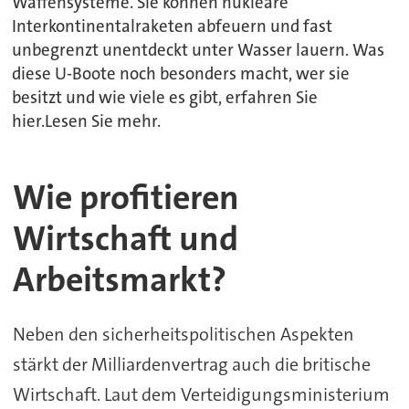
Waffensysteme. Sie können nukleare
Interkontinentalraketen abfeuern und fast
unbegrenzt unentdeckt unter Wasser lauern. Was
diese U-Boote noch besonders macht, wer sie
besitzt und wie viele es gibt, erfahren Sie
hier.Lesen Sie mehr.
Wie profitieren
Wirtschaft und
Arbeitsmarkt?
Neben den sicherheitspolitischen Aspekten
stärkt der Milliardenvertrag auch die britische
Wirtschaft. Laut dem Verteidigungsministerium