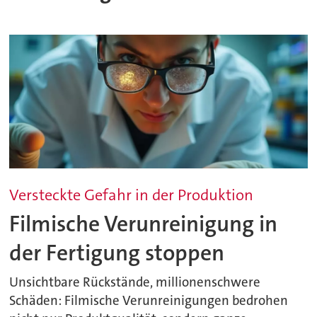
Versteckte Gefahr in der Produktion
Filmische Verunreinigung in
der Fertigung stoppen
Unsichtbare Rückstände, millionenschwere
Schäden: Filmische Verunreinigungen bedrohen