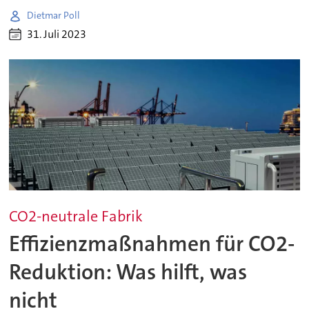
Dietmar Poll
31. Juli 2023
CO2-neutrale Fabrik
Effizienzmaßnahmen für CO2-
Reduktion: Was hilft, was
nicht