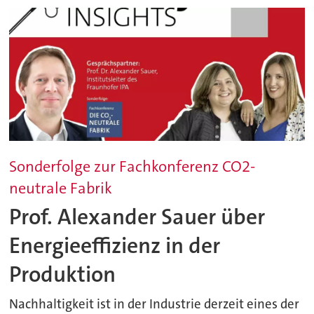
Sonderfolge zur Fachkonferenz CO2-
neutrale Fabrik
Prof. Alexander Sauer über
Energieeffizienz in der
Produktion
Nachhaltigkeit ist in der Industrie derzeit eines der