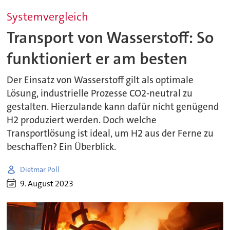
Systemvergleich
Transport von Wasserstoff: So
funktioniert er am besten
Der Einsatz von Wasserstoff gilt als optimale
Lösung, industrielle Prozesse CO2-neutral zu
gestalten. Hierzulande kann dafür nicht genügend
H2 produziert werden. Doch welche
Transportlösung ist ideal, um H2 aus der Ferne zu
beschaffen? Ein Überblick.
Dietmar Poll
9. August 2023