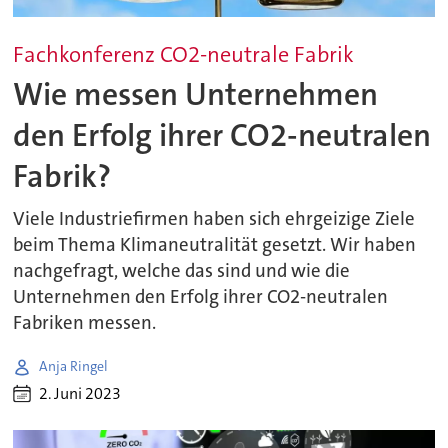
Fachkonferenz CO2-neutrale Fabrik
Wie messen Unternehmen
den Erfolg ihrer CO2-neutralen
Fabrik?
Viele Industriefirmen haben sich ehrgeizige Ziele
beim Thema Klimaneutralität gesetzt. Wir haben
nachgefragt, welche das sind und wie die
Unternehmen den Erfolg ihrer CO2-neutralen
Fabriken messen.
Anja Ringel
2. Juni 2023