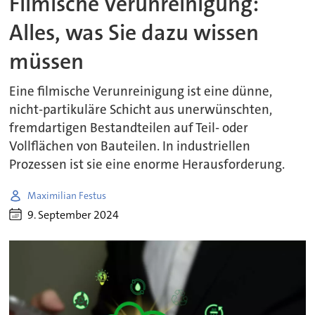
Filmische Verunreinigung:
Alles, was Sie dazu wissen
müssen
Eine filmische Verunreinigung ist eine dünne,
nicht-partikuläre Schicht aus unerwünschten,
fremdartigen Bestandteilen auf Teil- oder
Vollflächen von Bauteilen. In industriellen
Prozessen ist sie eine enorme Herausforderung.
Maximilian Festus
9. September 2024