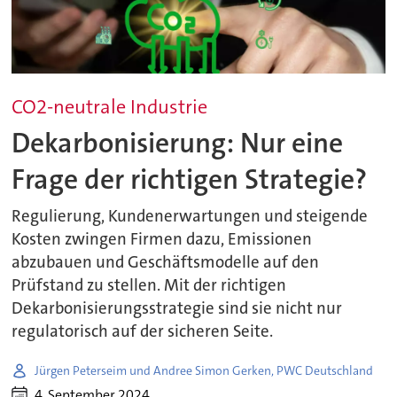
CO2-neutrale Industrie
Dekarbonisierung: Nur eine
Frage der richtigen Strategie?
Regulierung, Kundenerwartungen und steigende
Kosten zwingen Firmen dazu, Emissionen
abzubauen und Geschäftsmodelle auf den
Prüfstand zu stellen. Mit der richtigen
Dekarbonisierungsstrategie sind sie nicht nur
regulatorisch auf der sicheren Seite.
Jürgen Peterseim und Andree Simon Gerken, PWC Deutschland
4. September 2024