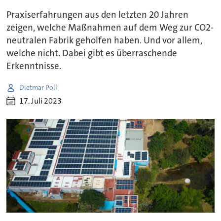
Praxiserfahrungen aus den letzten 20 Jahren
zeigen, welche Maßnahmen auf dem Weg zur CO2-
neutralen Fabrik geholfen haben. Und vor allem,
welche nicht. Dabei gibt es überraschende
Erkenntnisse.
Dietmar Poll
17. Juli 2023