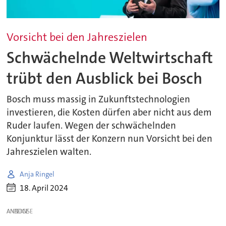
Vorsicht bei den Jahreszielen
Schwächelnde Weltwirtschaft
trübt den Ausblick bei Bosch
Bosch muss massig in Zukunftstechnologien
investieren, die Kosten dürfen aber nicht aus dem
Ruder laufen. Wegen der schwächelnden
Konjunktur lässt der Konzern nun Vorsicht bei den
Jahreszielen walten.
Anja Ringel
18. April 2024
ANZEIGE