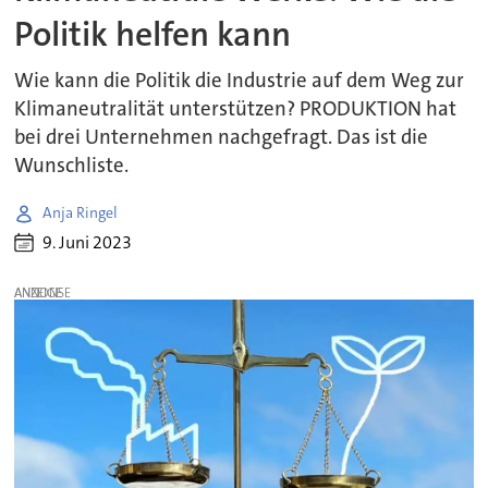
Politik helfen kann
Wie kann die Politik die Industrie auf dem Weg zur
Klimaneutralität unterstützen? PRODUKTION hat
bei drei Unternehmen nachgefragt. Das ist die
Wunschliste.
Anja Ringel
9. Juni 2023
ANZEIGE