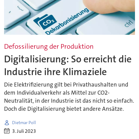
Defossilierung der Produktion
Digitalisierung: So erreicht die
Industrie ihre Klimaziele
Die Elektrifizierung gilt bei Privathaushalten und
dem Individualverkehr als Mittel zur CO2-
Neutralität, in der Industrie ist das nicht so einfach.
Doch die Digitalisierung bietet andere Ansätze.
Dietmar Poll
3. Juli 2023