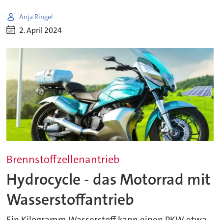
Anja Ringel
2. April 2024
Brennstoffzellenantrieb
Hydrocycle - das Motorrad mit
Wasserstoffantrieb