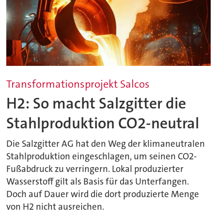
Transformationsprojekt Salcos
H2: So macht Salzgitter die
Stahlproduktion CO2-neutral
Die Salzgitter AG hat den Weg der klimaneutralen
Stahlproduktion eingeschlagen, um seinen CO2-
Fußabdruck zu verringern. Lokal produzierter
Wasserstoff gilt als Basis für das Unterfangen.
Doch auf Dauer wird die dort produzierte Menge
von H2 nicht ausreichen.