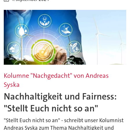
Kolumne "Nachgedacht" von Andreas
Syska
Nachhaltigkeit und Fairness:
"Stellt Euch nicht so an"
"Stellt Euch nicht so an" - schreibt unser Kolumnist
Andreas Syska zum Thema Nachhaltigkeit und