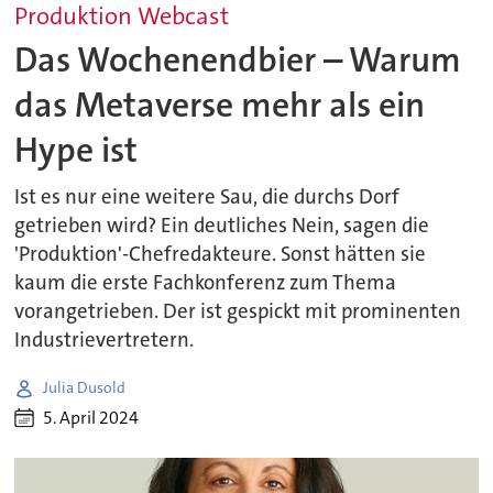
Produktion Webcast
Das Wochenendbier – Warum
das Metaverse mehr als ein
Hype ist
Ist es nur eine weitere Sau, die durchs Dorf
getrieben wird? Ein deutliches Nein, sagen die
'Produktion'-Chefredakteure. Sonst hätten sie
kaum die erste Fachkonferenz zum Thema
vorangetrieben. Der ist gespickt mit prominenten
Industrievertretern.
Julia Dusold
5. April 2024