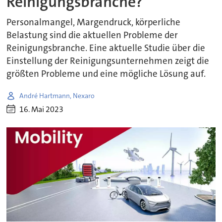
Reinigungsbranche?
Personalmangel, Margendruck, körperliche
Belastung sind die aktuellen Probleme der
Reinigungsbranche. Eine aktuelle Studie über die
Einstellung der Reinigungsunternehmen zeigt die
größten Probleme und eine mögliche Lösung auf.
André Hartmann, Nexaro
16. Mai 2023