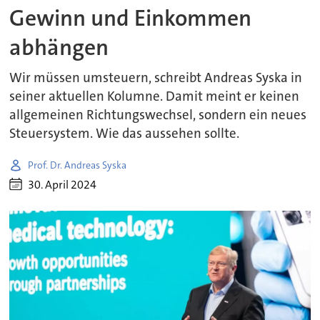
Gewinn und Einkommen
abhängen
Wir müssen umsteuern, schreibt Andreas Syska in
seiner aktuellen Kolumne. Damit meint er keinen
allgemeinen Richtungswechsel, sondern ein neues
Steuersystem. Wie das aussehen sollte.
Prof. Dr. Andreas Syska
30. April 2024