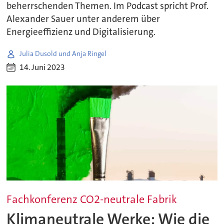
beherrschenden Themen. Im Podcast spricht Prof.
Alexander Sauer unter anderem über
Energieeffizienz und Digitalisierung.
Julia Dusold und Anja Ringel
14. Juni 2023
Fachkonferenz CO2-neutrale Fabrik
Klimaneutrale Werke: Wie die