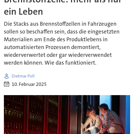
ein Leben
Die Stacks aus Brennstoffzellen in Fahrzeugen
sollen so beschaffen sein, dass die eingesetzten
Materialien am Ende des Produktlebens in
automatisierten Prozessen demontiert,
wiederverwertet oder gar wiederverwendet
werden können. Wie das funktioniert.
Dietmar Poll
10. Februar 2025