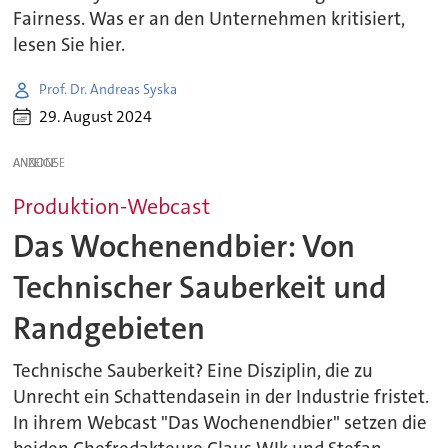
Fairness. Was er an den Unternehmen kritisiert,
lesen Sie hier.
Prof. Dr. Andreas Syska
29. August 2024
ANZEIGE
Produktion-Webcast
Das Wochenendbier: Von
Technischer Sauberkeit und
Randgebieten
Technische Sauberkeit? Eine Disziplin, die zu
Unrecht ein Schattendasein in der Industrie fristet.
In ihrem Webcast "Das Wochenendbier" setzen die