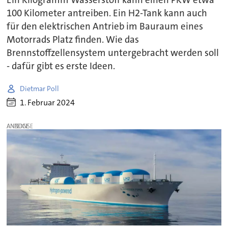
Ein Kilogramm Wasserstoff kann einen PKW etwa
100 Kilometer antreiben. Ein H2-Tank kann auch
für den elektrischen Antrieb im Bauraum eines
Motorrads Platz finden. Wie das
Brennstoffzellensystem untergebracht werden soll
- dafür gibt es erste Ideen.
Dietmar Poll
1. Februar 2024
ANZEIGE