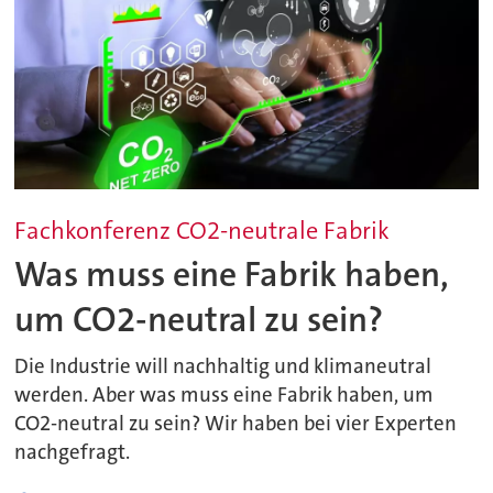
Fachkonferenz CO2-neutrale Fabrik
Was muss eine Fabrik haben,
um CO2-neutral zu sein?
Die Industrie will nachhaltig und klimaneutral
werden. Aber was muss eine Fabrik haben, um
CO2-neutral zu sein? Wir haben bei vier Experten
nachgefragt.