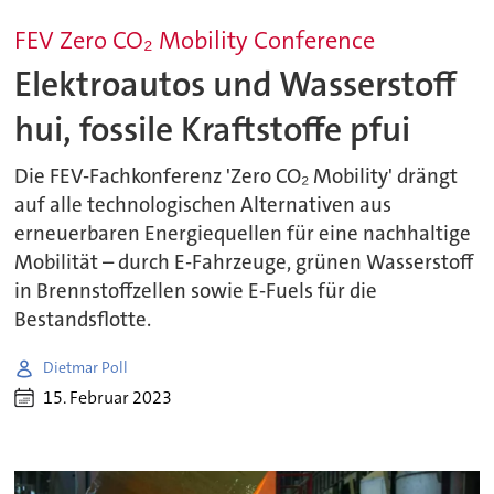
FEV Zero CO₂ Mobility Conference
Elektroautos und Wasserstoff
hui, fossile Kraftstoffe pfui
Die FEV-Fachkonferenz 'Zero CO₂ Mobility' drängt
auf alle technologischen Alternativen aus
erneuerbaren Energiequellen für eine nachhaltige
Mobilität – durch E-Fahrzeuge, grünen Wasserstoff
in Brennstoffzellen sowie E-Fuels für die
Bestandsflotte.
Dietmar Poll
15. Februar 2023