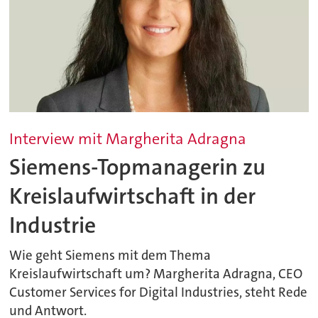
Interview mit Margherita Adragna
Siemens-Topmanagerin zu
Kreislaufwirtschaft in der
Industrie
Wie geht Siemens mit dem Thema
Kreislaufwirtschaft um? Margherita Adragna, CEO
Customer Services for Digital Industries, steht Rede
und Antwort.