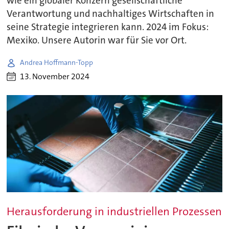
wie ein globaler Konzern gesellschaftliche
Verantwortung und nachhaltiges Wirtschaften in
seine Strategie integrieren kann. 2024 im Fokus:
Mexiko. Unsere Autorin war für Sie vor Ort.
Andrea Hoffmann-Topp
13. November 2024
Herausforderung in industriellen Prozessen