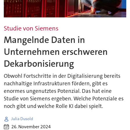
Studie von Siemens
Mangelnde Daten in
Unternehmen erschweren
Dekarbonisierung
Obwohl Fortschritte in der Digitalisierung bereits
nachhaltige Infrastrukturen fördern, gibt es
enormes ungenutztes Potenzial. Das hat eine
Studie von Siemens ergeben. Welche Potenziale es
noch gibt und welche Rolle KI dabei spielt.
Julia Dusold
26. November 2024