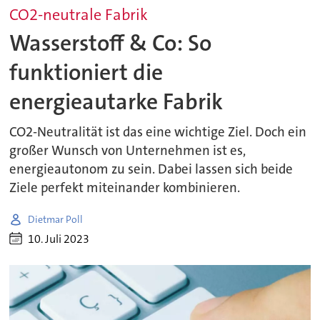
CO2-neutrale Fabrik
Wasserstoff & Co: So
funktioniert die
energieautarke Fabrik
CO2-Neutralität ist das eine wichtige Ziel. Doch ein
großer Wunsch von Unternehmen ist es,
energieautonom zu sein. Dabei lassen sich beide
Ziele perfekt miteinander kombinieren.
Dietmar Poll
10. Juli 2023