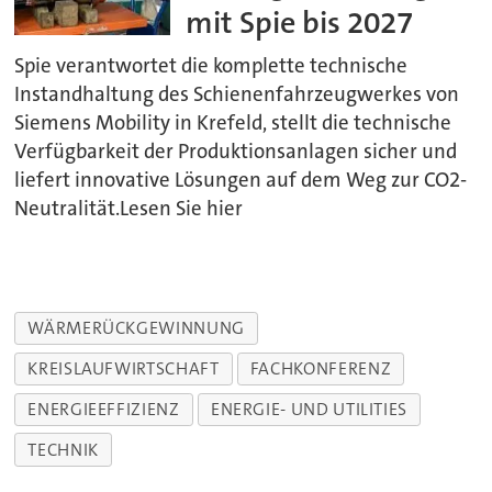
mit Spie bis 2027
Spie verantwortet die komplette technische
Instandhaltung des Schienenfahrzeugwerkes von
Siemens Mobility in Krefeld, stellt die technische
Verfügbarkeit der Produktionsanlagen sicher und
liefert innovative Lösungen auf dem Weg zur CO2-
Neutralität.Lesen Sie hier
WÄRMERÜCKGEWINNUNG
KREISLAUFWIRTSCHAFT
FACHKONFERENZ
ENERGIEEFFIZIENZ
ENERGIE- UND UTILITIES
TECHNIK