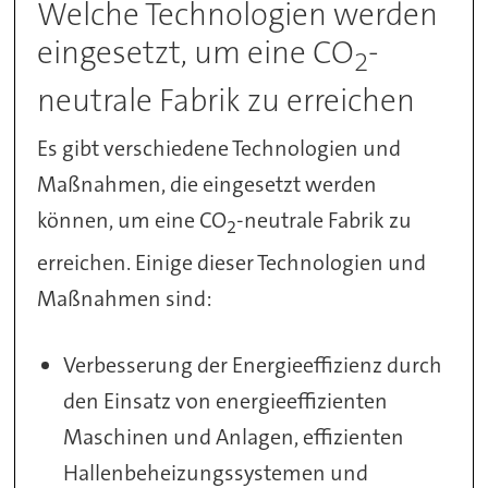
Welche Technologien werden
eingesetzt, um eine CO
-
2
neutrale Fabrik zu erreichen
Es gibt verschiedene Technologien und
Maßnahmen, die eingesetzt werden
können, um eine CO
-neutrale Fabrik zu
2
erreichen. Einige dieser Technologien und
Maßnahmen sind:
Verbesserung der Energieeffizienz durch
den Einsatz von energieeffizienten
Maschinen und Anlagen, effizienten
Hallenbeheizungssystemen und