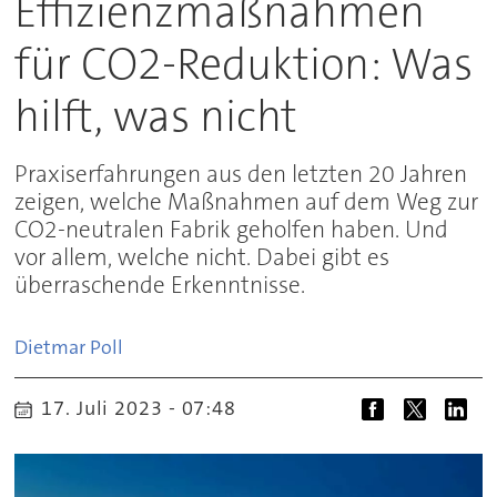
Effizienzmaßnahmen
für CO2-Reduktion: Was
hilft, was nicht
Praxiserfahrungen aus den letzten 20 Jahren
zeigen, welche Maßnahmen auf dem Weg zur
CO2-neutralen Fabrik geholfen haben. Und
vor allem, welche nicht. Dabei gibt es
überraschende Erkenntnisse.
Dietmar
Poll
17. Juli 2023 - 07:48