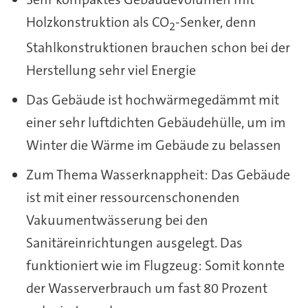
Holzkonstruktion als CO
-Senker, denn
2
Stahlkonstruktionen brauchen schon bei der
Herstellung sehr viel Energie
Das Gebäude ist hochwärmegedämmt mit
einer sehr luftdichten Gebäudehülle, um im
Winter die Wärme im Gebäude zu belassen
Zum Thema Wasserknappheit: Das Gebäude
ist mit einer ressourcenschonenden
Vakuumentwässerung bei den
Sanitäreinrichtungen ausgelegt. Das
funktioniert wie im Flugzeug: Somit konnte
der Wasserverbrauch um fast 80 Prozent