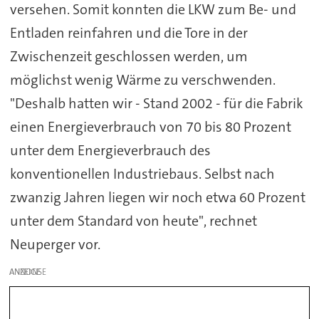
versehen. Somit konnten die LKW zum Be- und
Entladen reinfahren und die Tore in der
Zwischenzeit geschlossen werden, um
möglichst wenig Wärme zu verschwenden.
"Deshalb hatten wir - Stand 2002 - für die Fabrik
einen Energieverbrauch von 70 bis 80 Prozent
unter dem Energieverbrauch des
konventionellen Industriebaus. Selbst nach
zwanzig Jahren liegen wir noch etwa 60 Prozent
unter dem Standard von heute", rechnet
Neuperger vor.
ANZEIGE