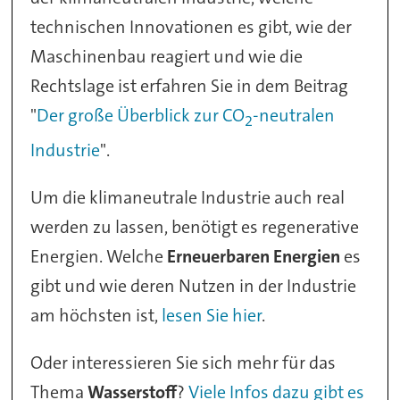
technischen Innovationen es gibt, wie der
Maschinenbau reagiert und wie die
Rechtslage ist erfahren Sie in dem Beitrag
"
Der große Überblick zur CO
-neutralen
2
Industrie
".
Um die klimaneutrale Industrie auch real
werden zu lassen, benötigt es regenerative
Energien. Welche
Erneuerbaren Energien
es
gibt und wie deren Nutzen in der Industrie
am höchsten ist,
lesen Sie hier
.
Oder interessieren Sie sich mehr für das
Thema
Wasserstoff
?
Viele Infos dazu gibt es