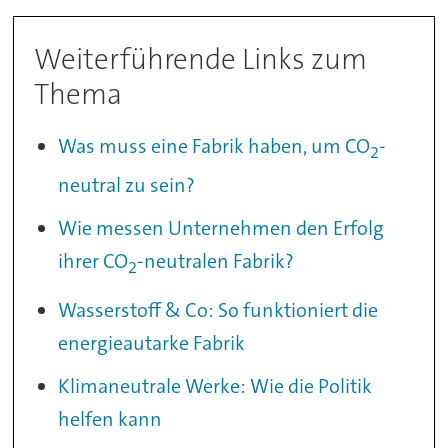
Weiterführende Links zum
Thema
Was muss eine Fabrik haben, um CO
-
2
neutral zu sein?
Wie messen Unternehmen den Erfolg
ihrer CO
-neutralen Fabrik?
2
Wasserstoff & Co: So funktioniert die
energieautarke Fabrik
Klimaneutrale Werke: Wie die Politik
helfen kann