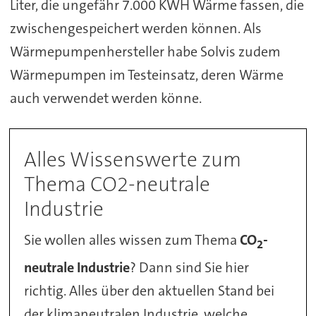
Liter, die ungefähr 7.000 KWH Wärme fassen, die
zwischengespeichert werden können. Als
Wärmepumpenhersteller habe Solvis zudem
Wärmepumpen im Testeinsatz, deren Wärme
auch verwendet werden könne.
Alles Wissenswerte zum
Thema CO2-neutrale
Industrie
Sie wollen alles wissen zum Thema
CO
-
2
neutrale Industrie
? Dann sind Sie hier
richtig. Alles über den aktuellen Stand bei
der klimaneutralen Industrie, welche