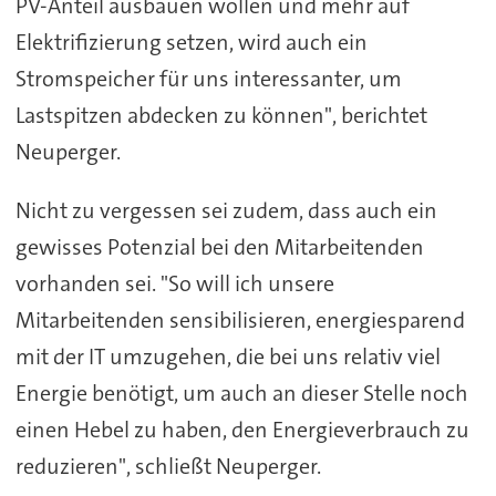
PV-Anteil ausbauen wollen und mehr auf
Elektrifizierung setzen, wird auch ein
Stromspeicher für uns interessanter, um
Lastspitzen abdecken zu können", berichtet
Neuperger.
Nicht zu vergessen sei zudem, dass auch ein
gewisses Potenzial bei den Mitarbeitenden
vorhanden sei. "So will ich unsere
Mitarbeitenden sensibilisieren, energiesparend
mit der IT umzugehen, die bei uns relativ viel
Energie benötigt, um auch an dieser Stelle noch
einen Hebel zu haben, den Energieverbrauch zu
reduzieren", schließt Neuperger.