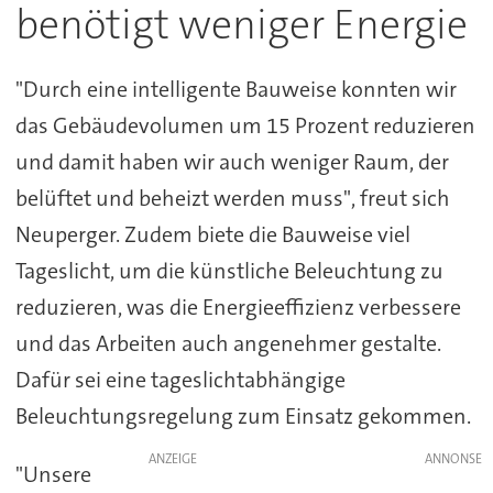
benötigt weniger Energie
"Durch eine intelligente Bauweise konnten wir
das Gebäudevolumen um 15 Prozent reduzieren
und damit haben wir auch weniger Raum, der
belüftet und beheizt werden muss", freut sich
Neuperger. Zudem biete die Bauweise viel
Tageslicht, um die künstliche Beleuchtung zu
reduzieren, was die Energieeffizienz verbessere
und das Arbeiten auch angenehmer gestalte.
Dafür sei eine tageslichtabhängige
Beleuchtungsregelung zum Einsatz gekommen.
ANZEIGE
"Unsere