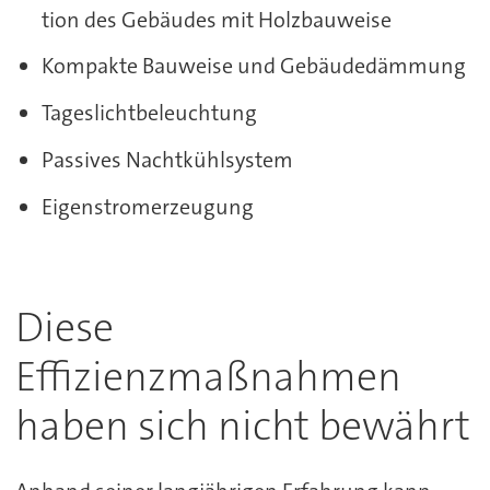
tion des Gebäudes mit Holzbauweise
Kompakte Bauweise und Gebäudedämmung
Tageslichtbeleuchtung
Passives Nachtkühlsystem
Eigenstromerzeugung
Diese
Effizienzmaßnahmen
haben sich nicht bewährt