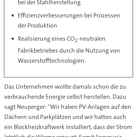
bei der Stahlherstellung
Effizienzverbesserungen bei Prozessen
der Produktion
Realisierung eines CO
-neutralen
2
Fabrikbetriebes durch die Nutzung von
Wasserstofftechnologien.
Das Unternehmen wollte damals schon die zu
verbrauchende Energie selbst herstellen. Dazu
sagt Neuperger: "Wir haben PV-Anlagen auf den
Dächern und Parkplätzen und wir hatten auch
ein Blockheizkraftwerk installiert, dass der Strom