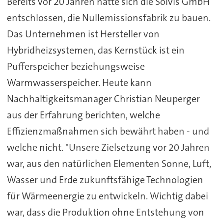
Bereits vor 20 Jahren hatte sich die Solvis GmbH
entschlossen, die Nullemissionsfabrik zu bauen.
Das Unternehmen ist Hersteller von
Hybridheizsystemen, das Kernstück ist ein
Pufferspeicher beziehungsweise
Warmwasserspeicher. Heute kann
Nachhaltigkeitsmanager Christian Neuperger
aus der Erfahrung berichten, welche
Effizienzmaßnahmen sich bewährt haben - und
welche nicht. "Unsere Zielsetzung vor 20 Jahren
war, aus den natürlichen Elementen Sonne, Luft,
Wasser und Erde zukunftsfähige Technologien
für Wärmeenergie zu entwickeln. Wichtig dabei
war, dass die Produktion ohne Entstehung von