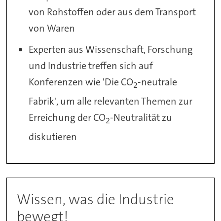
von Rohstoffen oder aus dem Transport
von Waren
Experten aus Wissenschaft, Forschung
und Industrie treffen sich auf
Konferenzen wie 'Die CO
-neutrale
2
Fabrik', um alle relevanten Themen zur
Erreichung der CO
-Neutralität zu
2
diskutieren
Wissen, was die Industrie
bewegt!