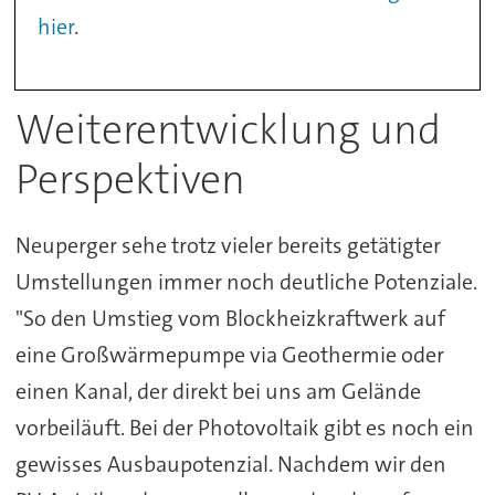
hier
.
Weiterentwicklung und
Perspektiven
Neuperger sehe trotz vieler bereits getätigter
Umstellungen immer noch deutliche Potenziale.
"So den Umstieg vom Blockheizkraftwerk auf
eine Großwärmepumpe via Geothermie oder
einen Kanal, der direkt bei uns am Gelände
vorbeiläuft. Bei der Photovoltaik gibt es noch ein
gewisses Ausbaupotenzial. Nachdem wir den