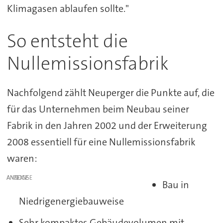
Klimagasen ablaufen sollte."
So entsteht die
Nullemissionsfabrik
Nachfolgend zählt Neuperger die Punkte auf, die
für das Unternehmen beim Neubau seiner
Fabrik in den Jahren 2002 und der Erweiterung
2008 essentiell für eine Nullemissionsfabrik
waren:
ANZEIGE
Bau in
Niedrigenergiebauweise
Sehr kompaktes Gebäudevolumen mit