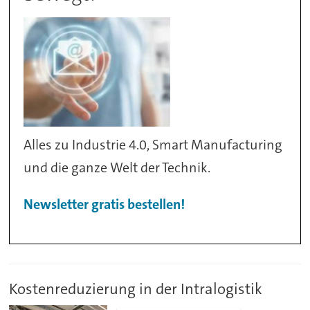
Alles zu Industrie 4.0, Smart Manufacturing
und die ganze Welt der Technik.
Newsletter gratis bestellen!
Kostenreduzierung in der Intralogistik