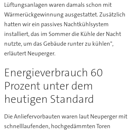
Lüftungsanlagen waren damals schon mit
Wärmerückgewinnung ausgestattet. Zusätzlich
hatten wir ein passives Nachtkühlsystem
installiert, das im Sommer die Kühle der Nacht
nutzte, um das Gebäude runter zu kühlen",
erläutert Neuperger.
Energieverbrauch 60
Prozent unter dem
heutigen Standard
Die Anliefervorbauten waren laut Neuperger mit
schnelllaufenden, hochgedämmten Toren