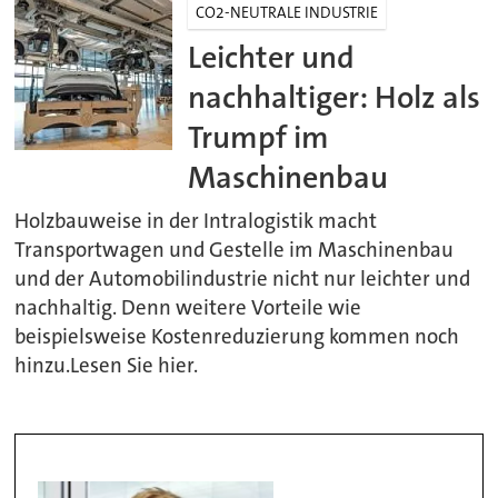
CO2-NEUTRALE INDUSTRIE
Leichter und
nachhaltiger: Holz als
Trumpf im
Maschinenbau
Holzbauweise in der Intralogistik macht
Transportwagen und Gestelle im Maschinenbau
und der Automobilindustrie nicht nur leichter und
nachhaltig. Denn weitere Vorteile wie
beispielsweise Kostenreduzierung kommen noch
hinzu.Lesen Sie hier.