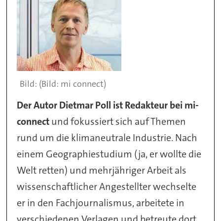
(Bild: mi connect)
Der Autor Dietmar Poll ist Redakteur bei mi-
connect
und fokussiert sich auf Themen
rund um die klimaneutrale Industrie. Nach
einem Geographiestudium (ja, er wollte die
Welt retten) und mehrjähriger Arbeit als
wissenschaftlicher Angestellter wechselte
er in den Fachjournalismus, arbeitete in
verschiedenen Verlagen und betreute dort