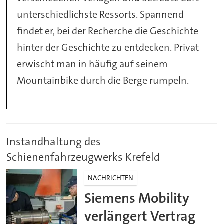
unterschiedlichste Ressorts. Spannend
findet er, bei der Recherche die Geschichte
hinter der Geschichte zu entdecken. Privat
erwischt man in häufig auf seinem
Mountainbike durch die Berge rumpeln.
Instandhaltung des
Schienenfahrzeugwerks Krefeld
NACHRICHTEN
Siemens Mobility
verlängert Vertrag