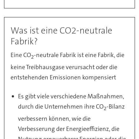
Was ist eine CO2-neutrale
Fabrik?
Eine CO
-neutrale Fabrik ist eine Fabrik, die
2
keine Treibhausgase verursacht oder die
entstehenden Emissionen kompensiert
Es gibt viele verschiedene Maßnahmen,
durch die Unternehmen ihre CO
-Bilanz
2
verbessern können, wie die
Verbesserung der Energieeffizienz, die
Nutzung erneuerbarer Energien oder die