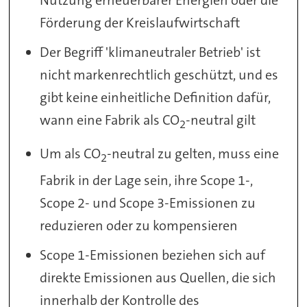
Förderung der Kreislaufwirtschaft
Der Begriff 'klimaneutraler Betrieb' ist
nicht markenrechtlich geschützt, und es
gibt keine einheitliche Definition dafür,
wann eine Fabrik als CO
-neutral gilt
2
Um als CO
-neutral zu gelten, muss eine
2
Fabrik in der Lage sein, ihre Scope 1-,
Scope 2- und Scope 3-Emissionen zu
reduzieren oder zu kompensieren
Scope 1-Emissionen beziehen sich auf
direkte Emissionen aus Quellen, die sich
innerhalb der Kontrolle des