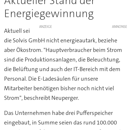
Aktueller Stand der
Energiegewinnung
ANZEIGE
Aktuell sei
die Solvis GmbH nicht energieautark, beziehe
aber Ökostrom. "Hauptverbraucher beim Strom
sind die Produktionsanlagen, die Beleuchtung,
die Belüftung und auch der IT-Bereich mit dem
Personal. Die E-Ladesäulen für unsere
Mitarbeiter benötigen bisher noch nicht viel
Strom", beschreibt Neuperger.
Das Unternehmen habe drei Pufferspeicher
eingebaut, in Summe seien das rund 100.000