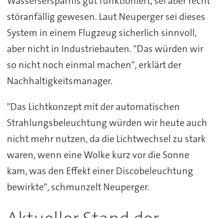
Wassersersparnis gut funktioniert, sei aber recht
störanfällig gewesen. Laut Neuperger sei dieses
System in einem Flugzeug sicherlich sinnvoll,
aber nicht in Industriebauten. "Das würden wir
so nicht noch einmal machen", erklärt der
Nachhaltigkeitsmanager.
"Das Lichtkonzept mit der automatischen
Strahlungsbeleuchtung würden wir heute auch
nicht mehr nutzen, da die Lichtwechsel zu stark
waren, wenn eine Wolke kurz vor die Sonne
kam, was den Effekt einer Discobeleuchtung
bewirkte", schmunzelt Neuperger.