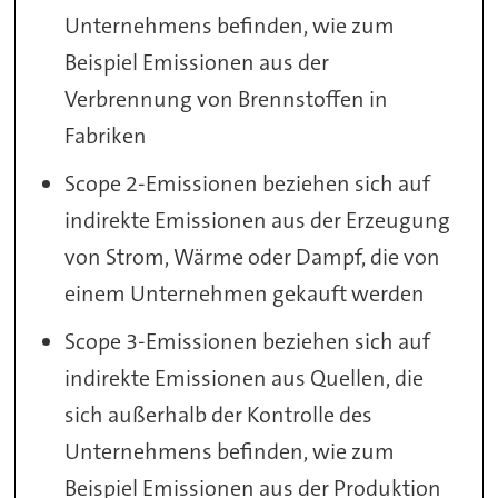
Unternehmens befinden, wie zum
Beispiel Emissionen aus der
Verbrennung von Brennstoffen in
Fabriken
Scope 2-Emissionen beziehen sich auf
indirekte Emissionen aus der Erzeugung
von Strom, Wärme oder Dampf, die von
einem Unternehmen gekauft werden
Scope 3-Emissionen beziehen sich auf
indirekte Emissionen aus Quellen, die
sich außerhalb der Kontrolle des
Unternehmens befinden, wie zum
Beispiel Emissionen aus der Produktion