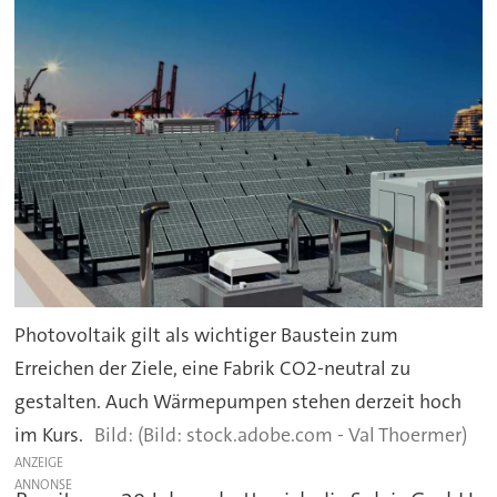
Photovoltaik gilt als wichtiger Baustein zum
Erreichen der Ziele, eine Fabrik CO2-neutral zu
gestalten. Auch Wärmepumpen stehen derzeit hoch
im Kurs.
(Bild: stock.adobe.com - Val Thoermer)
ANZEIGE