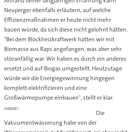
Anhand seiner langjährigen Erfahrung kann
Neuperger ebenfalls erläutern, auf welche
Effizienzmaßnahmen er heute nicht mehr
bauen würde, da sich diese nicht gelohnt hätten.
"Bei dem Blockheizkraftwerk hatten wir mit
Biomasse aus Raps angefangen, was aber sehr
störanfällig war. Wir haben es durch ein anderes
ersetzt und auf Biogas umgestellt. Heutzutage
würde wir die Energiegewinnung hingegen
komplett elektrifizieren und eine
Großwärmepumpe einbauen", stellt er klar.
ANZEIGE
Die
Vakuumentwässerung habe von der