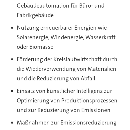
Gebäudeautomation für Büro- und
Fabrikgebäude
Nutzung erneuerbarer Energien wie
Solarenergie, Windenergie, Wasserkraft
oder Biomasse
Förderung der Kreislaufwirtschaft durch
die Wiederverwendung von Materialien
und die Reduzierung von Abfall
Einsatz von künstlicher Intelligenz zur
Optimierung von Produktionsprozessen
und zur Reduzierung von Emissionen
Maßnahmen zur Emissionsreduzierung