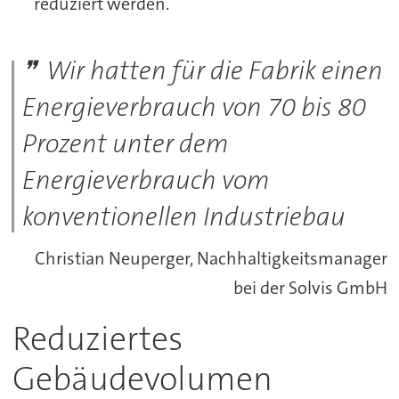
reduziert werden.
Wir hatten für die Fabrik einen
Energieverbrauch von 70 bis 80
Prozent unter dem
Energieverbrauch vom
konventionellen Industriebau
Christian Neuperger, Nachhaltigkeitsmanager
bei der Solvis GmbH
Reduziertes
Gebäudevolumen